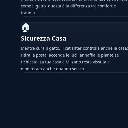
come il gatto, questa è la differenza tra comfort e
trauma.
🏠
Sicurezza Casa
Mentre cura il gatto, il cat sitter controlla anche la casa:
ritira la posta, accende le luci, annaffia le piante se
richiesto. La tua casa a Milzano resta vissuta e
monitorata anche quando sei via.