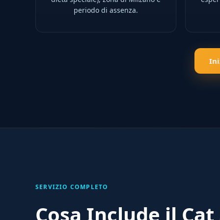
periodo di assenza.
In
SERVIZIO COMPLETO
Cosa Include il Cat 