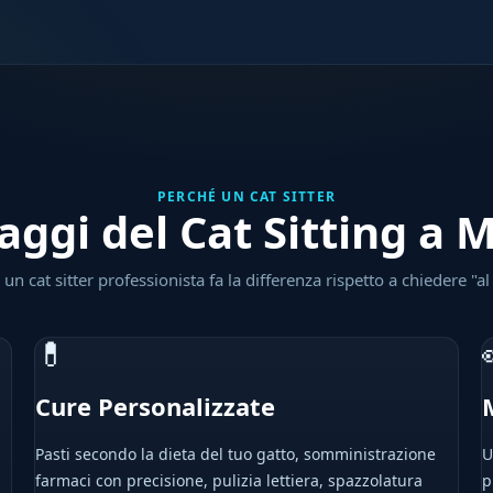
PERCHÉ UN CAT SITTER
aggi del Cat Sitting a 
un cat sitter professionista fa la differenza rispetto a chiedere "al
💊
Cure Personalizzate
Pasti secondo la dieta del tuo gatto, somministrazione
U
farmaci con precisione, pulizia lettiera, spazzolatura
p