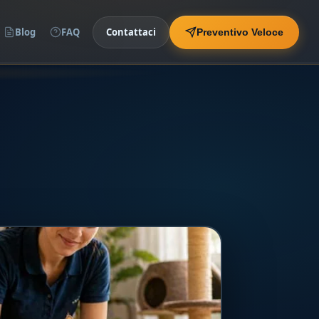
Blog
FAQ
Contattaci
Preventivo Veloce