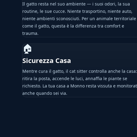
Il gatto resta nel suo ambiente — i suoi odori, la sua
routine, le sue cucce. Niente trasportino, niente auto,
niente ambienti sconosciuti. Per un animale territoriale
come il gatto, questa è la differenza tra comfort e
trauma.
🏠
Sicurezza Casa
Mentre cura il gatto, il cat sitter controlla anche la casa:
ritira la posta, accende le luci, annaffia le piante se
richiesto. La tua casa a Monno resta vissuta e monitora
anche quando sei via.