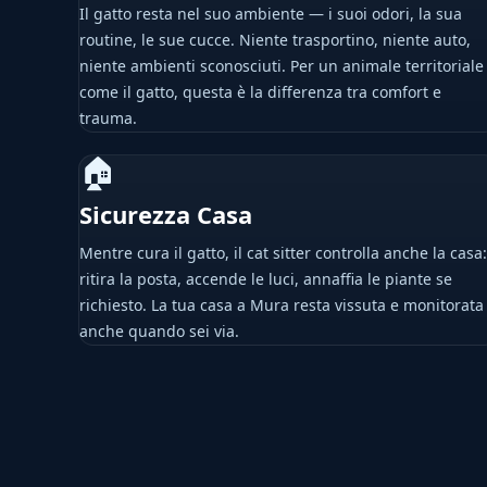
Il gatto resta nel suo ambiente — i suoi odori, la sua
routine, le sue cucce. Niente trasportino, niente auto,
niente ambienti sconosciuti. Per un animale territoriale
come il gatto, questa è la differenza tra comfort e
trauma.
🏠
Sicurezza Casa
Mentre cura il gatto, il cat sitter controlla anche la casa:
ritira la posta, accende le luci, annaffia le piante se
richiesto. La tua casa a Mura resta vissuta e monitorata
anche quando sei via.