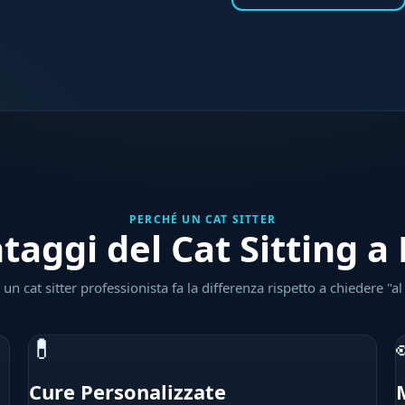
PERCHÉ UN CAT SITTER
ntaggi del Cat Sitting a
un cat sitter professionista fa la differenza rispetto a chiedere "al
💊
Cure Personalizzate