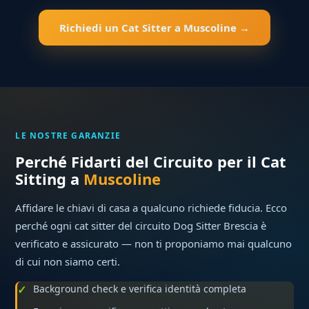
Richiedi un Cat Sitter a Muscoline →
LE NOSTRE GARANZIE
Perché Fidarti del Circuito per il Cat
Sitting a
Muscoline
Affidare le chiavi di casa a qualcuno richiede fiducia. Ecco
perché ogni cat sitter del circuito Dog Sitter Brescia è
verificato e assicurato — non ti proponiamo mai qualcuno
di cui non siamo certi.
Background check e verifica identità completa