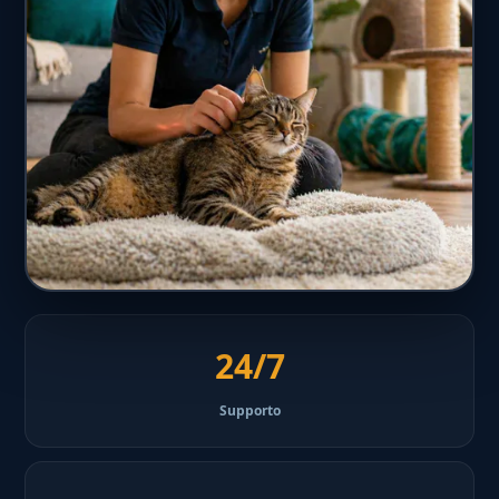
24/7
Supporto