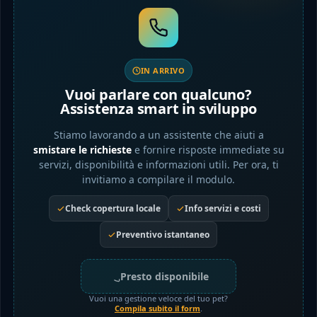
IN ARRIVO
Vuoi parlare con qualcuno?
Assistenza smart in sviluppo
Stiamo lavorando a un assistente che aiuti a
smistare le richieste
e fornire risposte immediate su
servizi, disponibilità e informazioni utili. Per ora, ti
invitiamo a compilare il modulo.
Check copertura locale
Info servizi e costi
Preventivo istantaneo
Presto disponibile
Vuoi una gestione veloce del tuo pet?
Compila subito il form
.