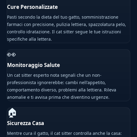
Cure Personalizzate
Pasti secondo la dieta del tuo gatto, somministrazione
farmaci con precisione, pulizia lettiera, spazzolatura pelo,
controllo idratazione. Il cat sitter segue le tue istruzioni
specifiche alla lettera.
👀
Monitoraggio Salute
Un cat sitter esperto nota segnali che un non-
professionista ignorerebbe: cambi nell'appetito,
comportamento diverso, problemi alla lettiera. Rileva
anomalie e ti avvisa prima che diventino urgenze.
🏠
Sicurezza Casa
Mentre cura il gatto, il cat sitter controlla anche la casa: