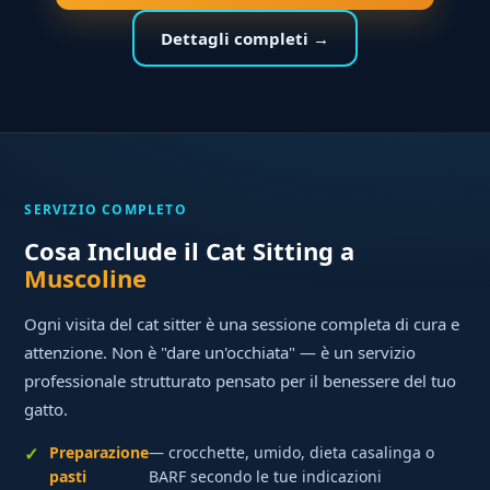
Dettagli completi →
SERVIZIO COMPLETO
Cosa Include il Cat Sitting a
Muscoline
Ogni visita del cat sitter è una sessione completa di cura e
attenzione. Non è "dare un'occhiata" — è un servizio
professionale strutturato pensato per il benessere del tuo
gatto.
Preparazione
— crocchette, umido, dieta casalinga o
pasti
BARF secondo le tue indicazioni