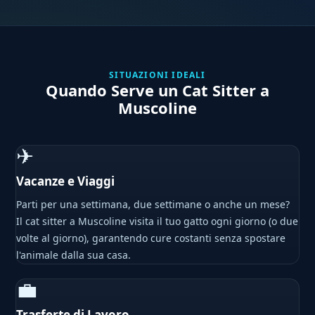
SITUAZIONI IDEALI
Quando Serve un Cat Sitter a
Muscoline
✈
Vacanze e Viaggi
Parti per una settimana, due settimane o anche un mese?
Il cat sitter a Muscoline visita il tuo gatto ogni giorno (o due
volte al giorno), garantendo cure costanti senza spostare
l'animale dalla sua casa.
💼
Trasferte di Lavoro