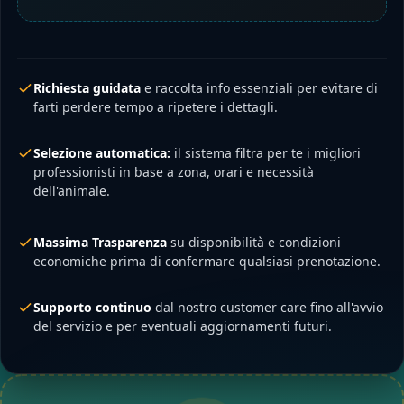
Richiesta guidata
e raccolta info essenziali per evitare di
farti perdere tempo a ripetere i dettagli.
Selezione automatica:
il sistema filtra per te i migliori
professionisti in base a zona, orari e necessità
dell'animale.
Massima Trasparenza
su disponibilità e condizioni
economiche prima di confermare qualsiasi prenotazione.
Supporto continuo
dal nostro customer care fino all'avvio
del servizio e per eventuali aggiornamenti futuri.