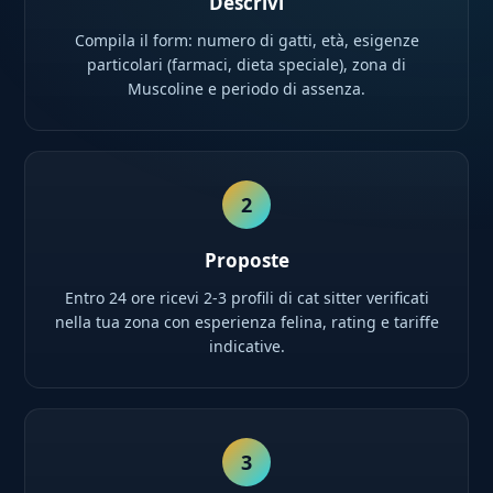
Descrivi
Compila il form: numero di gatti, età, esigenze
particolari (farmaci, dieta speciale), zona di
Muscoline e periodo di assenza.
2
Proposte
Entro 24 ore ricevi 2-3 profili di cat sitter verificati
nella tua zona con esperienza felina, rating e tariffe
indicative.
3