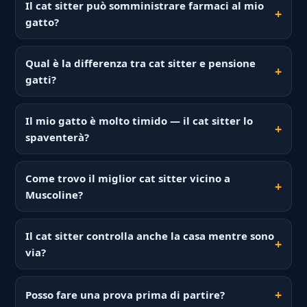
Il cat sitter può somministrare farmaci al mio
gatto?
Qual è la differenza tra cat sitter e pensione
gatti?
Il mio gatto è molto timido — il cat sitter lo
spaventerà?
Come trovo il miglior cat sitter vicino a
Muscoline?
Il cat sitter controlla anche la casa mentre sono
via?
Posso fare una prova prima di partire?