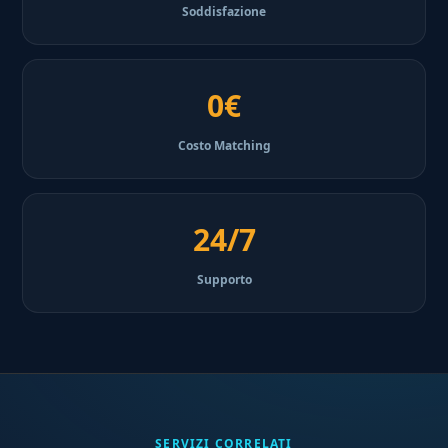
Soddisfazione
0€
Costo Matching
24/7
Supporto
SERVIZI CORRELATI