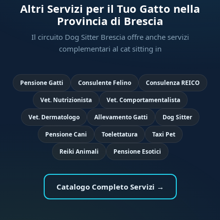
Altri Servizi per il Tuo Gatto nella
Provincia di Brescia
Il circuito Dog Sitter Brescia offre anche servizi
complementari al cat sitting in
Pensione Gatti
Consulente Felino
Consulenza REICO
Vet. Nutrizionista
Vet. Comportamentalista
Vet. Dermatologo
Allevamento Gatti
Dog Sitter
Pensione Cani
Toelettatura
Taxi Pet
Reiki Animali
Pensione Esotici
Catalogo Completo Servizi →