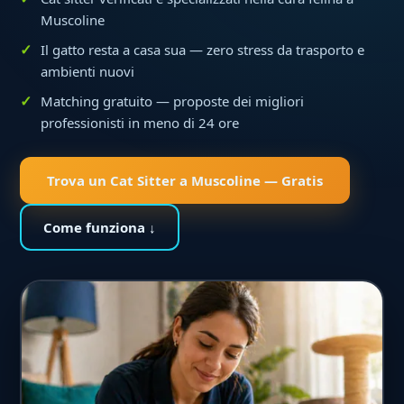
Muscoline
Il gatto resta a casa sua — zero stress da trasporto e
ambienti nuovi
Matching gratuito — proposte dei migliori
professionisti in meno di 24 ore
Trova un Cat Sitter a Muscoline — Gratis
Come funziona ↓