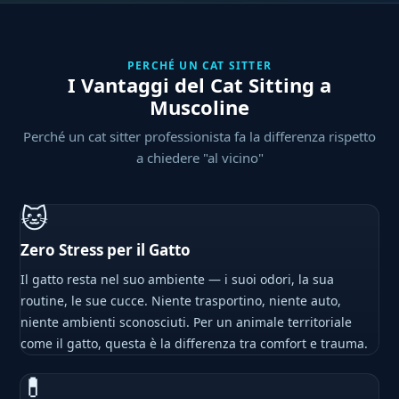
PERCHÉ UN CAT SITTER
I Vantaggi del Cat Sitting a
Muscoline
Perché un cat sitter professionista fa la differenza rispetto
a chiedere "al vicino"
🐱
Zero Stress per il Gatto
Il gatto resta nel suo ambiente — i suoi odori, la sua
routine, le sue cucce. Niente trasportino, niente auto,
niente ambienti sconosciuti. Per un animale territoriale
come il gatto, questa è la differenza tra comfort e trauma.
💊