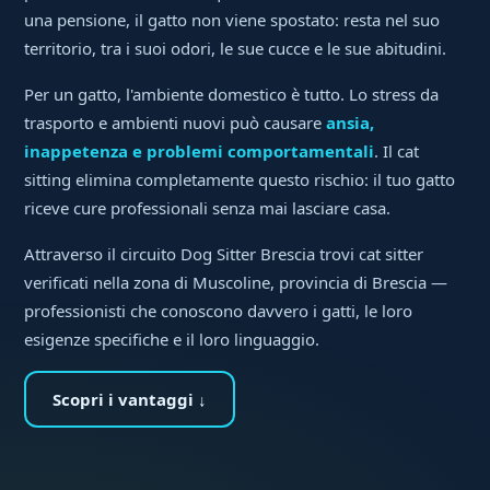
una pensione, il gatto non viene spostato: resta nel suo
territorio, tra i suoi odori, le sue cucce e le sue abitudini.
Per un gatto, l'ambiente domestico è tutto. Lo stress da
trasporto e ambienti nuovi può causare
ansia,
inappetenza e problemi comportamentali
. Il cat
sitting elimina completamente questo rischio: il tuo gatto
riceve cure professionali senza mai lasciare casa.
Attraverso il circuito Dog Sitter Brescia trovi cat sitter
verificati nella zona di Muscoline, provincia di Brescia —
professionisti che conoscono davvero i gatti, le loro
esigenze specifiche e il loro linguaggio.
Scopri i vantaggi ↓