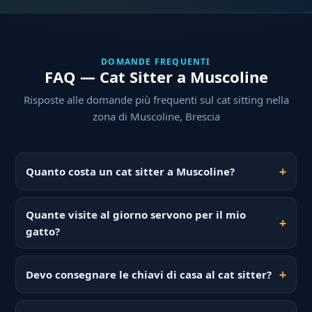
DOMANDE FREQUENTI
FAQ — Cat Sitter a Muscoline
Risposte alle domande più frequenti sul cat sitting nella
zona di Muscoline, Brescia
Quanto costa un cat sitter a Muscoline?
Quante visite al giorno servono per il mio
gatto?
Devo consegnare le chiavi di casa al cat sitter?