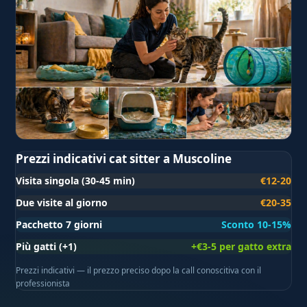
Prezzi indicativi cat sitter a Muscoline
Visita singola (30-45 min)
€12-20
Due visite al giorno
€20-35
Pacchetto 7 giorni
Sconto 10-15%
Più gatti (+1)
+€3-5 per gatto extra
Prezzi indicativi — il prezzo preciso dopo la call conoscitiva con il
professionista