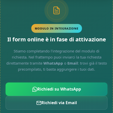
MODULO IN INTEGRAZIONE
Il form online è in fase di attivazione
Stiamo completando l'integrazione del modulo di
richiesta. Nel frattempo puoi inviarci la tua richiesta
direttamente tramite
WhatsApp
o
Email
: trovi già il testo
precompilato, ti basta aggiungere i tuoi dati.
Richiedi su WhatsApp
Richiedi via Email