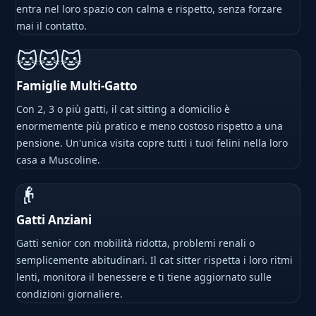
entra nel loro spazio con calma e rispetto, senza forzare
mai il contatto.
🐱🐱🐱
Famiglie Multi-Gatto
Con 2, 3 o più gatti, il cat sitting a domicilio è
enormemente più pratico e meno costoso rispetto a una
pensione. Un'unica visita copre tutti i tuoi felini nella loro
casa a Muscoline.
👴
Gatti Anziani
Gatti senior con mobilità ridotta, problemi renali o
semplicemente abitudinari. Il cat sitter rispetta i loro ritmi
lenti, monitora il benessere e ti tiene aggiornato sulle
condizioni giornaliere.