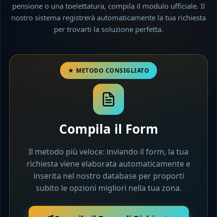
pensione o una toelettatura, compila il modulo ufficiale. Il
nostro sistema registrerà automaticamente la tua richiesta
per trovarti la soluzione perfetta.
Compila il Form
Il metodo più veloce: inviando il form, la tua
richiesta viene elaborata automaticamente e
inserita nel nostro database per proporti
subito le opzioni migliori nella tua zona.