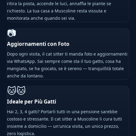
ritira la posta, accende le luci, annaffia le piante se
richiesto. La tua casa a Muscoline resta vissuta e
monitorata anche quando sei via.
📷
Aggiornamenti con Foto
Dopo ogni visita, il cat sitter ti manda foto e aggiornamenti
via WhatsApp. Sai sempre come sta il tuo gatto, cosa ha
mangiato, se ha giocato, se è sereno — tranquillità totale
anche da lontano.
🐱🐱
Ideale per Più Gatti
Hai 2, 3, 4 gatti? Portarli tutti in una pensione sarebbe
costoso e stressante. Il cat sitter a Muscoline li cura tutti
insieme a domicilio — un'unica visita, un unico prezzo,
zero logistica.