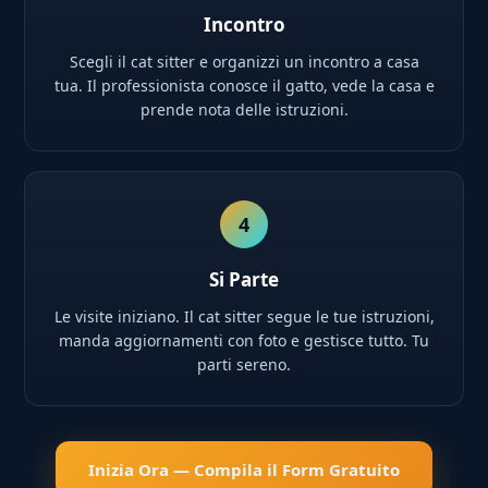
Incontro
Scegli il cat sitter e organizzi un incontro a casa
tua. Il professionista conosce il gatto, vede la casa e
prende nota delle istruzioni.
4
Si Parte
Le visite iniziano. Il cat sitter segue le tue istruzioni,
manda aggiornamenti con foto e gestisce tutto. Tu
parti sereno.
Inizia Ora — Compila il Form Gratuito