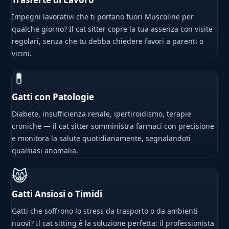
Impegni lavorativi che ti portano fuori Muscoline per
qualche giorno? Il cat sitter copre la tua assenza con visite
regolari, senza che tu debba chiedere favori a parenti o
vicini.
💊
Gatti con Patologie
Diabete, insufficienza renale, ipertiroidismo, terapie
croniche — il cat sitter somministra farmaci con precisione
e monitora la salute quotidianamente, segnalandoti
qualsiasi anomalia.
😸
Gatti Ansiosi o Timidi
Gatti che soffrono lo stress da trasporto o da ambienti
nuovi? Il cat sitting è la soluzione perfetta: il professionista