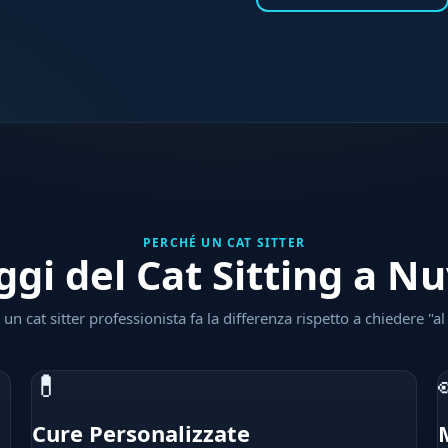
PERCHÉ UN CAT SITTER
ggi del Cat Sitting a N
un cat sitter professionista fa la differenza rispetto a chiedere "al
💊
Cure Personalizzate