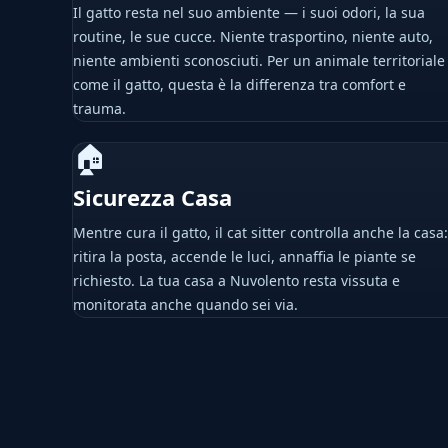
Il gatto resta nel suo ambiente — i suoi odori, la sua
routine, le sue cucce. Niente trasportino, niente auto,
niente ambienti sconosciuti. Per un animale territoriale
come il gatto, questa è la differenza tra comfort e
trauma.
🏠
Sicurezza Casa
Mentre cura il gatto, il cat sitter controlla anche la casa:
ritira la posta, accende le luci, annaffia le piante se
richiesto. La tua casa a Nuvolento resta vissuta e
monitorata anche quando sei via.