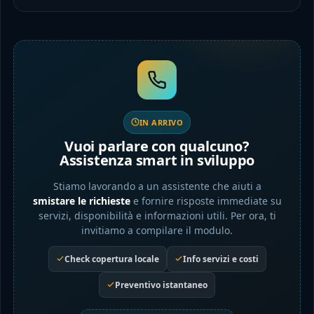
IN ARRIVO
Vuoi parlare con qualcuno?
Assistenza smart in sviluppo
Stiamo lavorando a un assistente che aiuti a
smistare le richieste
e fornire risposte immediate su
servizi, disponibilità e informazioni utili. Per ora, ti
invitiamo a compilare il modulo.
Check copertura locale
Info servizi e costi
Preventivo istantaneo