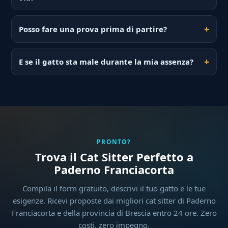
Posso fare una prova prima di partire?
E se il gatto sta male durante la mia assenza?
PRONTO?
Trova il Cat Sitter Perfetto a
Paderno Franciacorta
Compila il form gratuito, descrivi il tuo gatto e le tue
esigenze. Ricevi proposte dai migliori cat sitter di Paderno
Franciacorta e della provincia di Brescia entro 24 ore. Zero
costi, zero impegno.