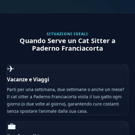
SITUAZIONI IDEALI
Quando Serve un Cat Sitter a
Paderno Franciacorta
✈
Vacanze e Viaggi
Parti per una settimana, due settimane o anche un mese?
Il cat sitter a Paderno Franciacorta visita il tuo gatto ogni
giorno (o due volte al giorno), garantendo cure costanti
senza spostare l'animale dalla sua casa.
💼