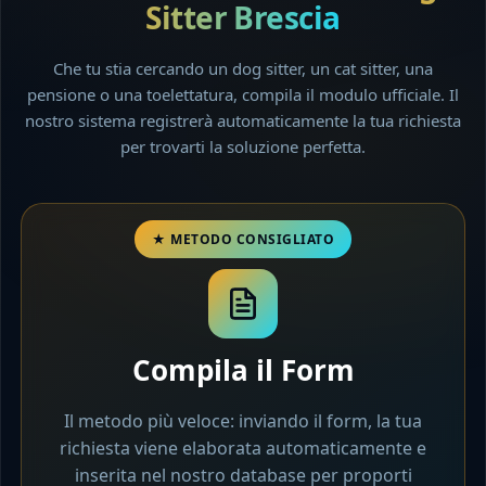
Sitter Brescia
Che tu stia cercando un dog sitter, un cat sitter, una
pensione o una toelettatura, compila il modulo ufficiale. Il
nostro sistema registrerà automaticamente la tua richiesta
per trovarti la soluzione perfetta.
Compila il Form
Il metodo più veloce: inviando il form, la tua
richiesta viene elaborata automaticamente e
inserita nel nostro database per proporti