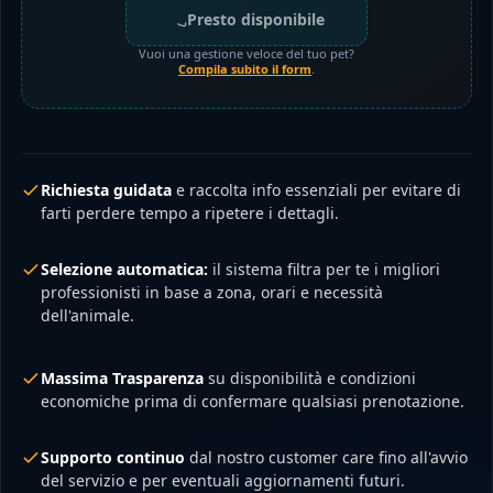
Presto disponibile
Vuoi una gestione veloce del tuo pet?
Compila subito il form
.
Richiesta guidata
e raccolta info essenziali per evitare di
farti perdere tempo a ripetere i dettagli.
Selezione automatica:
il sistema filtra per te i migliori
professionisti in base a zona, orari e necessità
dell'animale.
Massima Trasparenza
su disponibilità e condizioni
economiche prima di confermare qualsiasi prenotazione.
Supporto continuo
dal nostro customer care fino all'avvio
del servizio e per eventuali aggiornamenti futuri.