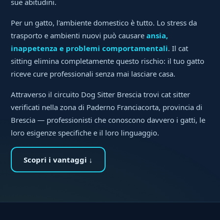
sue abitudini.
Per un gatto, l'ambiente domestico è tutto. Lo stress da
trasporto e ambienti nuovi può causare
ansia,
inappetenza e problemi comportamentali
. Il cat
sitting elimina completamente questo rischio: il tuo gatto
riceve cure professionali senza mai lasciare casa.
Attraverso il circuito Dog Sitter Brescia trovi cat sitter
verificati nella zona di Paderno Franciacorta, provincia di
Brescia — professionisti che conoscono davvero i gatti, le
loro esigenze specifiche e il loro linguaggio.
Scopri i vantaggi ↓