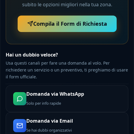
subito le opzioni migliori nella tua zona.
Compila il Form di Richiesta
Hai un dubbio veloce?
Usa questi canali per fare una domanda al volo. Per
richiedere un servizio o un preventivo, ti preghiamo di usare
il form ufficiale.
Domanda via WhatsApp
Solo per info rapide
Domanda via Email
Se hai dubbi organizzativi