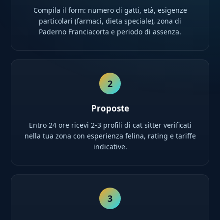
Compila il form: numero di gatti, età, esigenze
particolari (farmaci, dieta speciale), zona di
Paderno Franciacorta e periodo di assenza.
2
Proposte
Entro 24 ore ricevi 2-3 profili di cat sitter verificati
nella tua zona con esperienza felina, rating e tariffe
indicative.
3