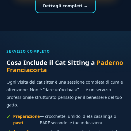
Dettagli completi →
SERVIZIO COMPLETO
Cosa Include il Cat Sitting a
Paderno
Franciacorta
Ogni visita del cat sitter è una sessione completa di cura e
attenzione. Non è "dare un'occhiata" — è un servizio
professionale strutturato pensato per il benessere del tuo
gatto.
Preparazione
— crocchette, umido, dieta casalinga o
pasti
BARF secondo le tue indicazioni