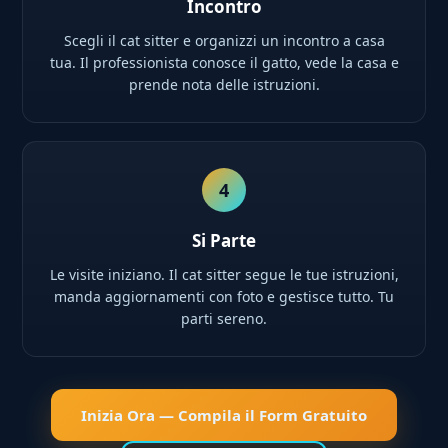
Incontro
Scegli il cat sitter e organizzi un incontro a casa
tua. Il professionista conosce il gatto, vede la casa e
prende nota delle istruzioni.
4
Si Parte
Le visite iniziano. Il cat sitter segue le tue istruzioni,
manda aggiornamenti con foto e gestisce tutto. Tu
parti sereno.
Inizia Ora — Compila il Form Gratuito