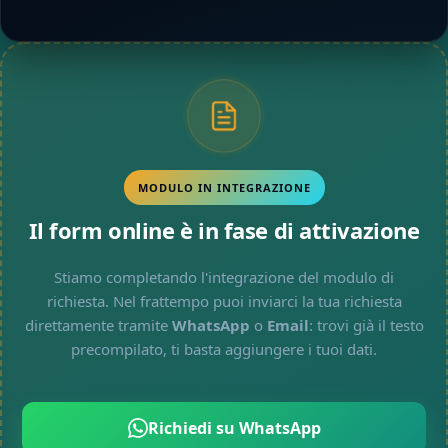
MODULO IN INTEGRAZIONE
Il form online è in fase di attivazione
Stiamo completando l'integrazione del modulo di
richiesta. Nel frattempo puoi inviarci la tua richiesta
direttamente tramite
WhatsApp
o
Email
: trovi già il testo
precompilato, ti basta aggiungere i tuoi dati.
Richiedi su WhatsApp