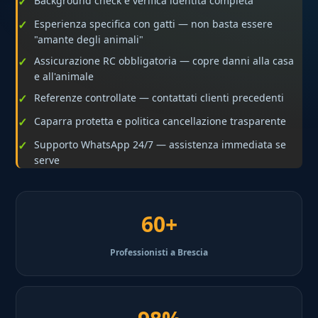
Background check e verifica identità completa
Esperienza specifica con gatti — non basta essere
"amante degli animali"
Assicurazione RC obbligatoria — copre danni alla casa
e all'animale
Referenze controllate — contattati clienti precedenti
Caparra protetta e politica cancellazione trasparente
Supporto WhatsApp 24/7 — assistenza immediata se
serve
60+
Professionisti a Brescia