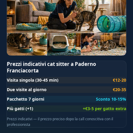
Prezzi indicativi cat sitter a Paderno
Franciacorta
Visita singola (30-45 min)
€12-20
Due visite al giorno
€20-35
Pacchetto 7 giorni
Sconto 10-15%
Più gatti (+1)
+€3-5 per gatto extra
Prezzi indicativi — il prezzo preciso dopo la call conoscitiva con il
professionista