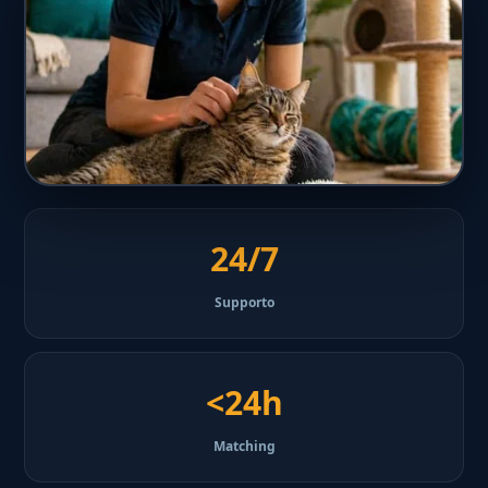
24/7
Supporto
<24h
Matching