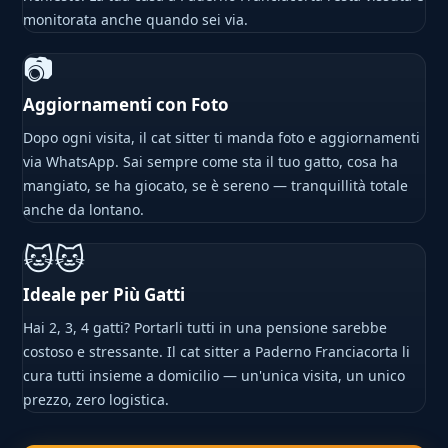
monitorata anche quando sei via.
📷
Aggiornamenti con Foto
Dopo ogni visita, il cat sitter ti manda foto e aggiornamenti
via WhatsApp. Sai sempre come sta il tuo gatto, cosa ha
mangiato, se ha giocato, se è sereno — tranquillità totale
anche da lontano.
🐱🐱
Ideale per Più Gatti
Hai 2, 3, 4 gatti? Portarli tutti in una pensione sarebbe
costoso e stressante. Il cat sitter a Paderno Franciacorta li
cura tutti insieme a domicilio — un'unica visita, un unico
prezzo, zero logistica.