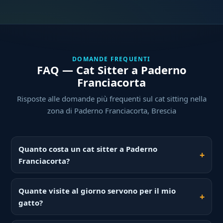
DOMANDE FREQUENTI
FAQ — Cat Sitter a Paderno
Franciacorta
Risposte alle domande più frequenti sul cat sitting nella
zona di Paderno Franciacorta, Brescia
Quanto costa un cat sitter a Paderno
Franciacorta?
Quante visite al giorno servono per il mio
gatto?