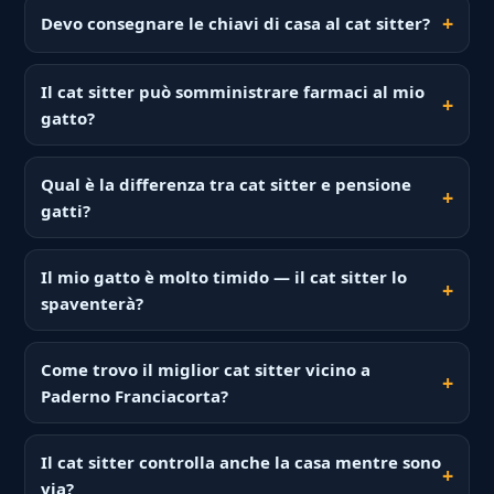
Devo consegnare le chiavi di casa al cat sitter?
Il cat sitter può somministrare farmaci al mio
gatto?
Qual è la differenza tra cat sitter e pensione
gatti?
Il mio gatto è molto timido — il cat sitter lo
spaventerà?
Come trovo il miglior cat sitter vicino a
Paderno Franciacorta?
Il cat sitter controlla anche la casa mentre sono
via?