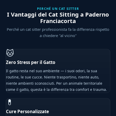
PERCHÉ UN CAT SITTER
I Vantaggi del Cat Sitting a Paderno
Franciacorta
Perché un cat sitter professionista fa la differenza rispetto
a chiedere "al vicino"
🐱
Zero Stress per il Gatto
Il gatto resta nel suo ambiente — i suoi odori, la sua
routine, le sue cucce. Niente trasportino, niente auto,
niente ambienti sconosciuti. Per un animale territoriale
come il gatto, questa è la differenza tra comfort e trauma.
💊
Cure Personalizzate