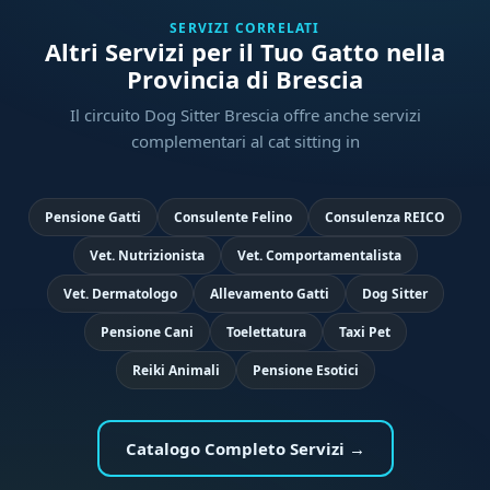
SERVIZI CORRELATI
Altri Servizi per il Tuo Gatto nella
Provincia di Brescia
Il circuito Dog Sitter Brescia offre anche servizi
complementari al cat sitting in
Pensione Gatti
Consulente Felino
Consulenza REICO
Vet. Nutrizionista
Vet. Comportamentalista
Vet. Dermatologo
Allevamento Gatti
Dog Sitter
Pensione Cani
Toelettatura
Taxi Pet
Reiki Animali
Pensione Esotici
Catalogo Completo Servizi →