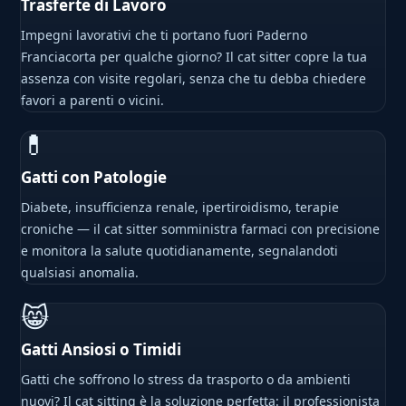
Trasferte di Lavoro
Impegni lavorativi che ti portano fuori Paderno
Franciacorta per qualche giorno? Il cat sitter copre la tua
assenza con visite regolari, senza che tu debba chiedere
favori a parenti o vicini.
💊
Gatti con Patologie
Diabete, insufficienza renale, ipertiroidismo, terapie
croniche — il cat sitter somministra farmaci con precisione
e monitora la salute quotidianamente, segnalandoti
qualsiasi anomalia.
😸
Gatti Ansiosi o Timidi
Gatti che soffrono lo stress da trasporto o da ambienti
nuovi? Il cat sitting è la soluzione perfetta: il professionista