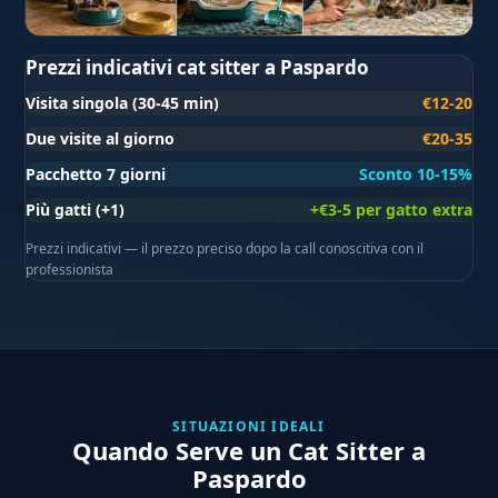
Prezzi indicativi cat sitter a Paspardo
Visita singola (30-45 min)
€12-20
Due visite al giorno
€20-35
Pacchetto 7 giorni
Sconto 10-15%
Più gatti (+1)
+€3-5 per gatto extra
Prezzi indicativi — il prezzo preciso dopo la call conoscitiva con il
professionista
SITUAZIONI IDEALI
Quando Serve un Cat Sitter a
Paspardo