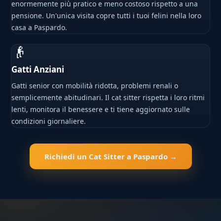
enormemente più pratico e meno costoso rispetto a una
pensione. Un'unica visita copre tutti i tuoi felini nella loro
casa a Paspardo.
👴
Gatti Anziani
Gatti senior con mobilità ridotta, problemi renali o
semplicemente abitudinari. Il cat sitter rispetta i loro ritmi
lenti, monitora il benessere e ti tiene aggiornato sulle
condizioni giornaliere.
Richiedi un Cat Sitter a Paspardo →