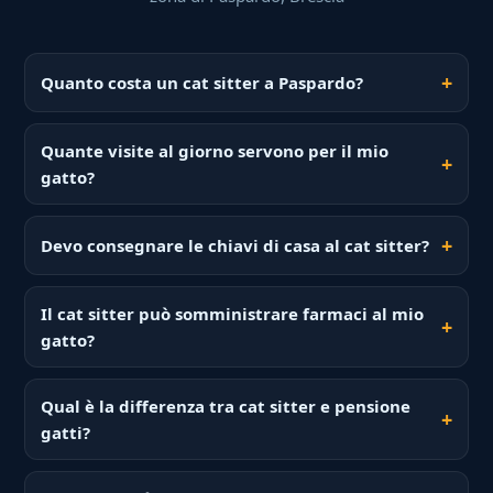
Quanto costa un cat sitter a Paspardo?
Quante visite al giorno servono per il mio
gatto?
Devo consegnare le chiavi di casa al cat sitter?
Il cat sitter può somministrare farmaci al mio
gatto?
Qual è la differenza tra cat sitter e pensione
gatti?