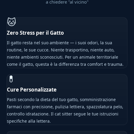
a chiedere "al vicino"
🐱
Zero Stress per il Gatto
Il gatto resta nel suo ambiente — i suoi odori, la sua
routine, le sue cucce. Niente trasportino, niente auto,
niente ambienti sconosciuti. Per un animale territoriale
come il gatto, questa è la differenza tra comfort e trauma.
💊
Cure Personalizzate
Pasti secondo la dieta del tuo gatto, somministrazione
farmaci con precisione, pulizia lettiera, spazzolatura pelo,
controllo idratazione. Il cat sitter segue le tue istruzioni
specifiche alla lettera.