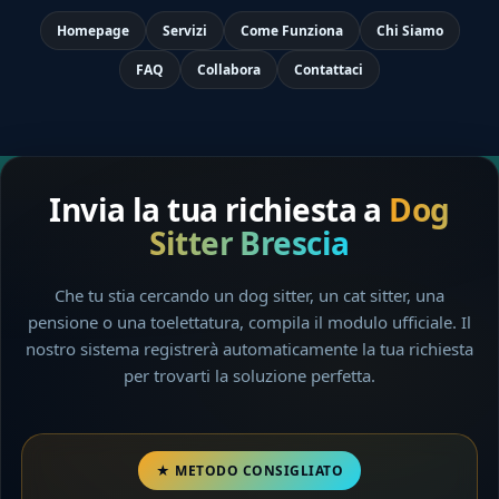
Homepage
Servizi
Come Funziona
Chi Siamo
FAQ
Collabora
Contattaci
Invia la tua richiesta a
Dog
Sitter Brescia
Che tu stia cercando un dog sitter, un cat sitter, una
pensione o una toelettatura, compila il modulo ufficiale. Il
nostro sistema registrerà automaticamente la tua richiesta
per trovarti la soluzione perfetta.