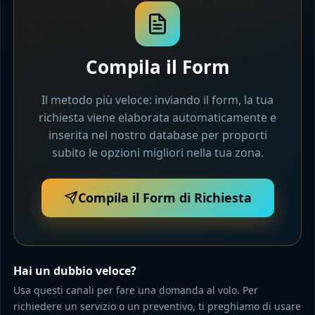
Compila il Form
Il metodo più veloce: inviando il form, la tua
richiesta viene elaborata automaticamente e
inserita nel nostro database per proporti
subito le opzioni migliori nella tua zona.
Compila il Form di Richiesta
Hai un dubbio veloce?
Usa questi canali per fare una domanda al volo. Per
richiedere un servizio o un preventivo, ti preghiamo di usare