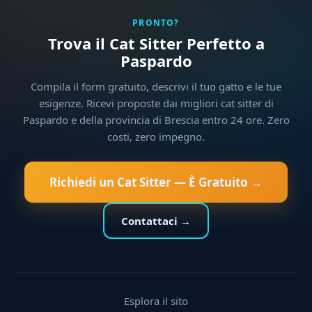
PRONTO?
Trova il Cat Sitter Perfetto a
Paspardo
Compila il form gratuito, descrivi il tuo gatto e le tue
esigenze. Ricevi proposte dai migliori cat sitter di
Paspardo e della provincia di Brescia entro 24 ore. Zero
costi, zero impegno.
Richiedi un Cat Sitter — È Gratuito →
Contattaci →
Esplora il sito