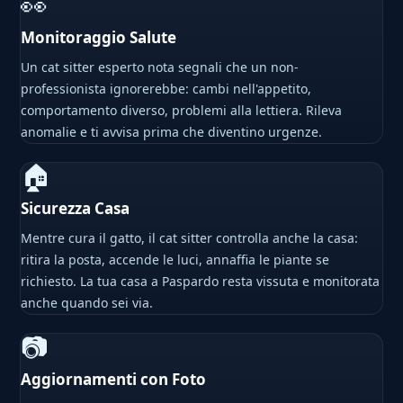
👀
Monitoraggio Salute
Un cat sitter esperto nota segnali che un non-
professionista ignorerebbe: cambi nell'appetito,
comportamento diverso, problemi alla lettiera. Rileva
anomalie e ti avvisa prima che diventino urgenze.
🏠
Sicurezza Casa
Mentre cura il gatto, il cat sitter controlla anche la casa:
ritira la posta, accende le luci, annaffia le piante se
richiesto. La tua casa a Paspardo resta vissuta e monitorata
anche quando sei via.
📷
Aggiornamenti con Foto