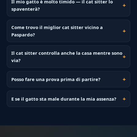
Il mio gatto è molto timido — il cat sitter lo
spaventerà?
Come trovo il miglior cat sitter vicino a
Paspardo?
Il cat sitter controlla anche la casa mentre sono
via?
Posso fare una prova prima di partire?
E se il gatto sta male durante la mia assenza?