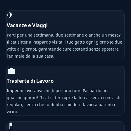
✈
Vacanze e Viaggi
Parti per una settimana, due settimane o anche un mese?
Il cat sitter a Paspardo visita il tuo gatto ogni giorno (o due
volte al giorno), garantendo cure costanti senza spostare
l'animale dalla sua casa.
💼
Trasferte di Lavoro
Impegni lavorativi che ti portano fuori Paspardo per
qualche giorno? Il cat sitter copre la tua assenza con visite
regolari, senza che tu debba chiedere favori a parenti o
vicini.
💊