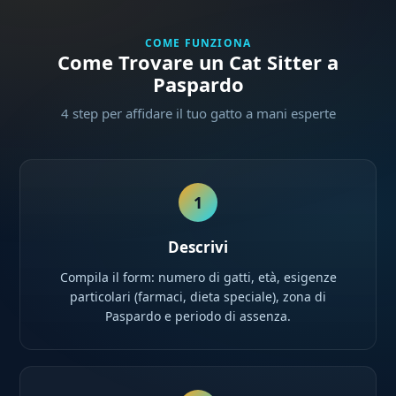
COME FUNZIONA
Come Trovare un Cat Sitter a
Paspardo
4 step per affidare il tuo gatto a mani esperte
1
Descrivi
Compila il form: numero di gatti, età, esigenze
particolari (farmaci, dieta speciale), zona di
Paspardo e periodo di assenza.