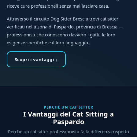
riceve cure professionali senza mai lasciare casa.
Attraverso il circuito Dog Sitter Brescia trovi cat sitter
verificati nella zona di Paspardo, provincia di Brescia —
professionisti che conoscono davvero i gatti, le loro
esigenze specifiche e il loro linguaggio.
Scopri i vantaggi ↓
PERCHÉ UN CAT SITTER
I Vantaggi del Cat Sitting a
Paspardo
Perché un cat sitter professionista fa la differenza rispetto