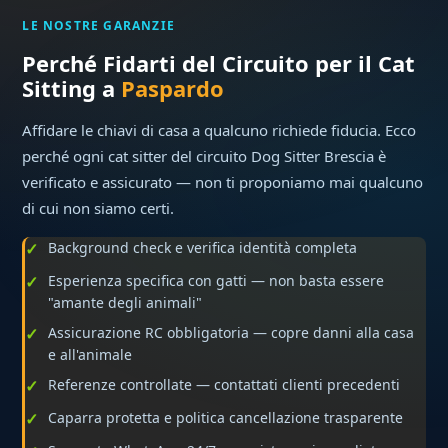
LE NOSTRE GARANZIE
Perché Fidarti del Circuito per il Cat
Sitting a
Paspardo
Affidare le chiavi di casa a qualcuno richiede fiducia. Ecco
perché ogni cat sitter del circuito Dog Sitter Brescia è
verificato e assicurato — non ti proponiamo mai qualcuno
di cui non siamo certi.
Background check e verifica identità completa
Esperienza specifica con gatti — non basta essere
"amante degli animali"
Assicurazione RC obbligatoria — copre danni alla casa
e all'animale
Referenze controllate — contattati clienti precedenti
Caparra protetta e politica cancellazione trasparente