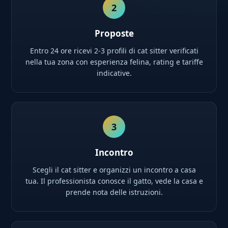
2
Proposte
Entro 24 ore ricevi 2-3 profili di cat sitter verificati
nella tua zona con esperienza felina, rating e tariffe
indicative.
3
Incontro
Scegli il cat sitter e organizzi un incontro a casa
tua. Il professionista conosce il gatto, vede la casa e
prende nota delle istruzioni.