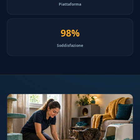
Piattaforma
98%
Soddisfazione