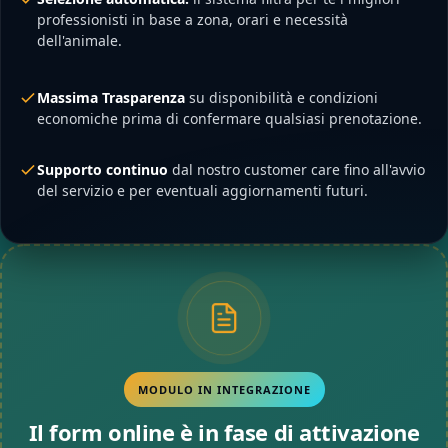
professionisti in base a zona, orari e necessità
dell'animale.
Massima Trasparenza
su disponibilità e condizioni
economiche prima di confermare qualsiasi prenotazione.
Supporto continuo
dal nostro customer care fino all'avvio
del servizio e per eventuali aggiornamenti futuri.
MODULO IN INTEGRAZIONE
Il form online è in fase di attivazione