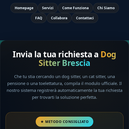
Homepage
Servizi
Come Funziona
Chi Siamo
FAQ
Collabora
Contattaci
Invia la tua richiesta a
Dog
Sitter Brescia
Che tu stia cercando un dog sitter, un cat sitter, una
pensione o una toelettatura, compila il modulo ufficiale. Il
nostro sistema registrerà automaticamente la tua richiesta
per trovarti la soluzione perfetta.