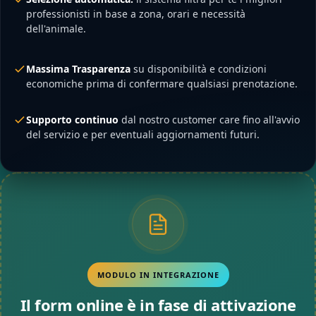
professionisti in base a zona, orari e necessità
dell'animale.
Massima Trasparenza
su disponibilità e condizioni
economiche prima di confermare qualsiasi prenotazione.
Supporto continuo
dal nostro customer care fino all'avvio
del servizio e per eventuali aggiornamenti futuri.
MODULO IN INTEGRAZIONE
Il form online è in fase di attivazione