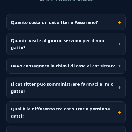
Quanto costa un cat sitter a Passirano?
Quante visite al giorno servono per il mio
gatto?
Devo consegnare le chiavi di casa al cat sitter?
Il cat sitter può somministrare farmaci al mio
gatto?
Qual è la differenza tra cat sitter e pensione
gatti?