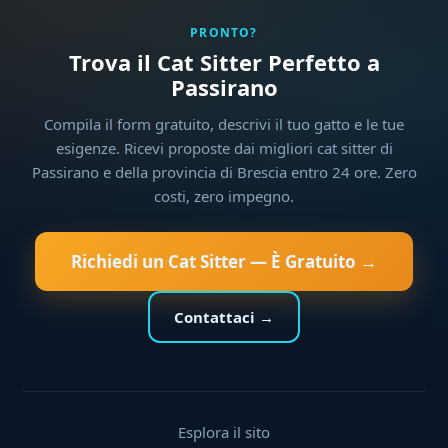
PRONTO?
Trova il Cat Sitter Perfetto a
Passirano
Compila il form gratuito, descrivi il tuo gatto e le tue
esigenze. Ricevi proposte dai migliori cat sitter di
Passirano e della provincia di Brescia entro 24 ore. Zero
costi, zero impegno.
Richiedi un Cat Sitter — È Gratuito →
Contattaci →
Esplora il sito