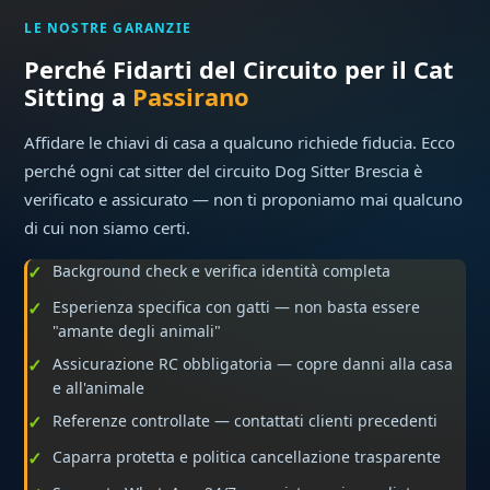
LE NOSTRE GARANZIE
Perché Fidarti del Circuito per il Cat
Sitting a
Passirano
Affidare le chiavi di casa a qualcuno richiede fiducia. Ecco
perché ogni cat sitter del circuito Dog Sitter Brescia è
verificato e assicurato — non ti proponiamo mai qualcuno
di cui non siamo certi.
Background check e verifica identità completa
Esperienza specifica con gatti — non basta essere
"amante degli animali"
Assicurazione RC obbligatoria — copre danni alla casa
e all'animale
Referenze controllate — contattati clienti precedenti
Caparra protetta e politica cancellazione trasparente