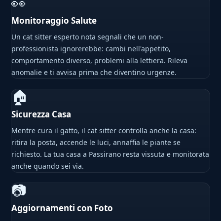
👀
Monitoraggio Salute
Un cat sitter esperto nota segnali che un non-
professionista ignorerebbe: cambi nell'appetito,
comportamento diverso, problemi alla lettiera. Rileva
anomalie e ti avvisa prima che diventino urgenze.
🏠
Sicurezza Casa
Mentre cura il gatto, il cat sitter controlla anche la casa:
ritira la posta, accende le luci, annaffia le piante se
richiesto. La tua casa a Passirano resta vissuta e monitorata
anche quando sei via.
📷
Aggiornamenti con Foto