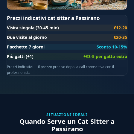
Prezzi indicativi cat sitter a Passirano
Visita singola (30-45 min)
€12-20
Due visite al giorno
€20-35
Pacchetto 7 giorni
Sconto 10-15%
Più gatti (+1)
+€3-5 per gatto extra
Prezzi indicativi — il prezzo preciso dopo la call conoscitiva con il
professionista
SITUAZIONI IDEALI
Quando Serve un Cat Sitter a
Passirano