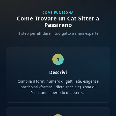
COME FUNZIONA
Come Trovare un Cat Sitter a
Passirano
4 step per affidare il tuo gatto a mani esperte
1
Descrivi
Compila il form: numero di gatti, età, esigenze
particolari (farmaci, dieta speciale), zona di
Passirano e periodo di assenza.