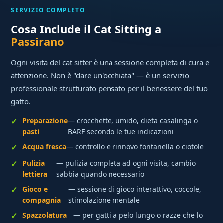
SERVIZIO COMPLETO
Cosa Include il Cat Sitting a
Passirano
Ogni visita del cat sitter è una sessione completa di cura e
attenzione. Non è "dare un'occhiata" — è un servizio
professionale strutturato pensato per il benessere del tuo
gatto.
Preparazione
— crocchette, umido, dieta casalinga o
pasti
BARF secondo le tue indicazioni
Acqua fresca
— controllo e rinnovo fontanella o ciotole
Pulizia
— pulizia completa ad ogni visita, cambio
lettiera
sabbia quando necessario
Gioco e
— sessione di gioco interattivo, coccole,
compagnia
stimolazione mentale
Spazzolatura
— per gatti a pelo lungo o razze che lo