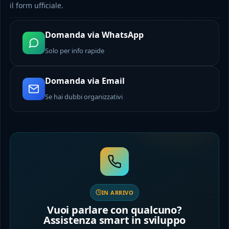
il form ufficiale.
Domanda via WhatsApp
Solo per info rapide
Domanda via Email
Se hai dubbi organizzativi
IN ARRIVO
Vuoi parlare con qualcuno?
Assistenza smart in sviluppo