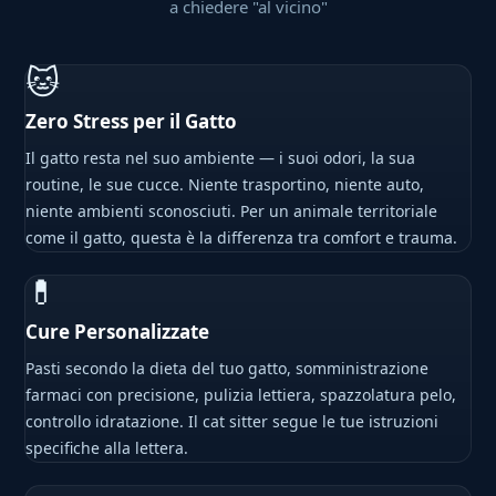
a chiedere "al vicino"
🐱
Zero Stress per il Gatto
Il gatto resta nel suo ambiente — i suoi odori, la sua
routine, le sue cucce. Niente trasportino, niente auto,
niente ambienti sconosciuti. Per un animale territoriale
come il gatto, questa è la differenza tra comfort e trauma.
💊
Cure Personalizzate
Pasti secondo la dieta del tuo gatto, somministrazione
farmaci con precisione, pulizia lettiera, spazzolatura pelo,
controllo idratazione. Il cat sitter segue le tue istruzioni
specifiche alla lettera.