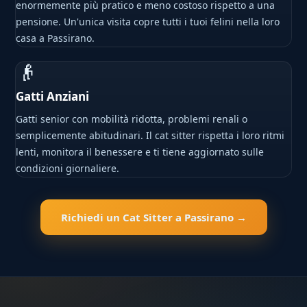
enormemente più pratico e meno costoso rispetto a una
pensione. Un'unica visita copre tutti i tuoi felini nella loro
casa a Passirano.
👴
Gatti Anziani
Gatti senior con mobilità ridotta, problemi renali o
semplicemente abitudinari. Il cat sitter rispetta i loro ritmi
lenti, monitora il benessere e ti tiene aggiornato sulle
condizioni giornaliere.
Richiedi un Cat Sitter a Passirano →