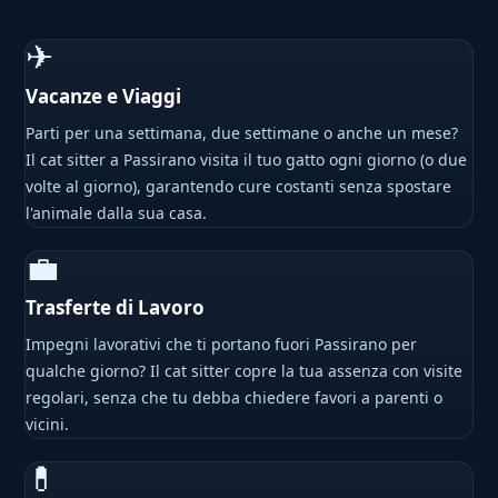
✈
Vacanze e Viaggi
Parti per una settimana, due settimane o anche un mese?
Il cat sitter a Passirano visita il tuo gatto ogni giorno (o due
volte al giorno), garantendo cure costanti senza spostare
l'animale dalla sua casa.
💼
Trasferte di Lavoro
Impegni lavorativi che ti portano fuori Passirano per
qualche giorno? Il cat sitter copre la tua assenza con visite
regolari, senza che tu debba chiedere favori a parenti o
vicini.
💊