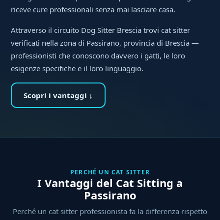
riceve cure professionali senza mai lasciare casa.
Attraverso il circuito Dog Sitter Brescia trovi cat sitter
verificati nella zona di Passirano, provincia di Brescia —
professionisti che conoscono davvero i gatti, le loro
esigenze specifiche e il loro linguaggio.
Scopri i vantaggi ↓
PERCHÉ UN CAT SITTER
I Vantaggi del Cat Sitting a
Passirano
Perché un cat sitter professionista fa la differenza rispetto