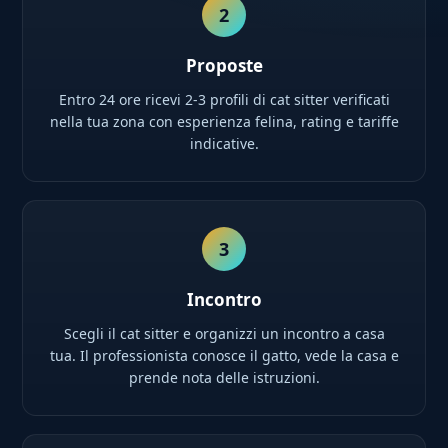
2
Proposte
Entro 24 ore ricevi 2-3 profili di cat sitter verificati
nella tua zona con esperienza felina, rating e tariffe
indicative.
3
Incontro
Scegli il cat sitter e organizzi un incontro a casa
tua. Il professionista conosce il gatto, vede la casa e
prende nota delle istruzioni.