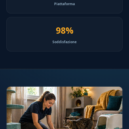
Piattaforma
98%
Soddisfazione