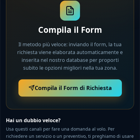
Compila il Form
Il metodo più veloce: inviando il form, la tua
richiesta viene elaborata automaticamente e
inserita nel nostro database per proporti
subito le opzioni migliori nella tua zona.
Compila il Form di Richiesta
Hai un dubbio veloce?
Usa questi canali per fare una domanda al volo. Per
richiedere un servizio o un preventivo, ti preghiamo di usare