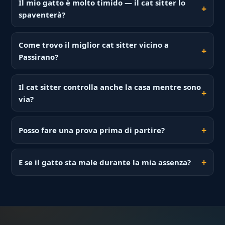
Il mio gatto è molto timido — il cat sitter lo
spaventerà?
Come trovo il miglior cat sitter vicino a
Passirano?
Il cat sitter controlla anche la casa mentre sono
via?
Posso fare una prova prima di partire?
E se il gatto sta male durante la mia assenza?