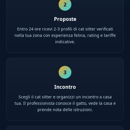
2
Proposte
Entro 24 ore ricevi 2-3 profili di cat sitter verificati
nella tua zona con esperienza felina, rating e tariffe
indicative.
3
Incontro
Scegli il cat sitter e organizzi un incontro a casa
tua. Il professionista conosce il gatto, vede la casa e
prende nota delle istruzioni.