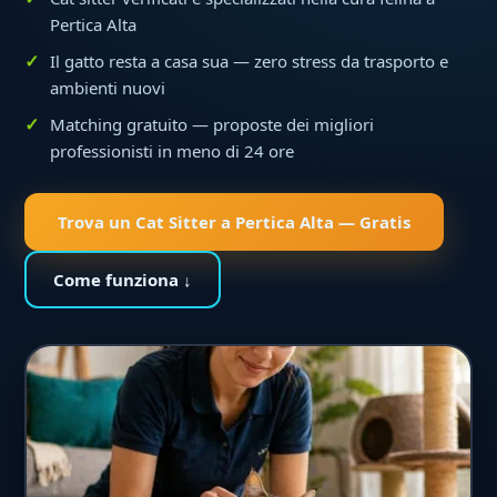
Pertica Alta
Il gatto resta a casa sua — zero stress da trasporto e
ambienti nuovi
Matching gratuito — proposte dei migliori
professionisti in meno di 24 ore
Trova un Cat Sitter a Pertica Alta — Gratis
Come funziona ↓