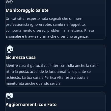
👀
Monitoraggio Salute
Un cat sitter esperto nota segnali che un non-
professionista ignorerebbe: cambi nell'appetito,
comportamento diverso, problemi alla lettiera. Rileva
anomalie e ti avvisa prima che diventino urgenze.
🏠
Sicurezza Casa
Mentre cura il gatto, il cat sitter controlla anche la casa:
ritira la posta, accende le luci, annaffia le piante se
richiesto. La tua casa a Pertica Alta resta vissuta e
monitorata anche quando sei via.
📷
Aggiornamenti con Foto