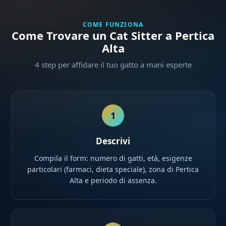
COME FUNZIONA
Come Trovare un Cat Sitter a Pertica
Alta
4 step per affidare il tuo gatto a mani esperte
1
Descrivi
Compila il form: numero di gatti, età, esigenze
particolari (farmaci, dieta speciale), zona di Pertica
Alta e periodo di assenza.