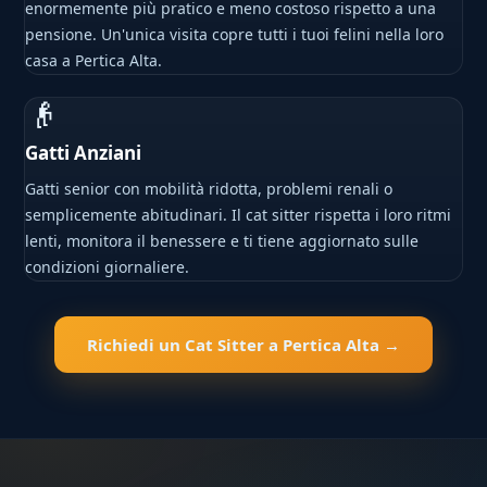
enormemente più pratico e meno costoso rispetto a una
pensione. Un'unica visita copre tutti i tuoi felini nella loro
casa a Pertica Alta.
👴
Gatti Anziani
Gatti senior con mobilità ridotta, problemi renali o
semplicemente abitudinari. Il cat sitter rispetta i loro ritmi
lenti, monitora il benessere e ti tiene aggiornato sulle
condizioni giornaliere.
Richiedi un Cat Sitter a Pertica Alta →