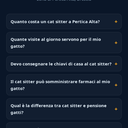
Quanto costa un cat sitter a Pertica Alta?
Quante visite al giorno servono per il mio
gatto?
Devo consegnare le chiavi di casa al cat sitter?
Il cat sitter può somministrare farmaci al mio
gatto?
Qual è la differenza tra cat sitter e pensione
gatti?