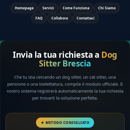
Homepage
Servizi
Come Funziona
Chi Siamo
FAQ
Collabora
Contattaci
Invia la tua richiesta a
Dog
Sitter Brescia
Che tu stia cercando un dog sitter, un cat sitter, una
pensione o una toelettatura, compila il modulo ufficiale. Il
nostro sistema registrerà automaticamente la tua richiesta
per trovarti la soluzione perfetta.