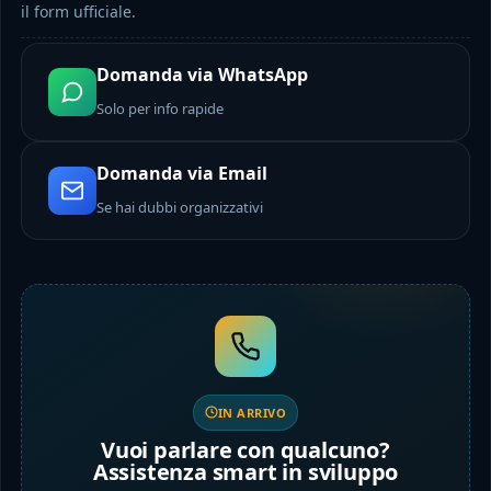
il form ufficiale.
Domanda via WhatsApp
Solo per info rapide
Domanda via Email
Se hai dubbi organizzativi
IN ARRIVO
Vuoi parlare con qualcuno?
Assistenza smart in sviluppo