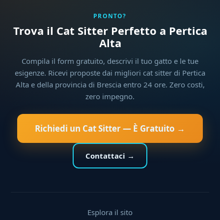
PRONTO?
Trova il Cat Sitter Perfetto a Pertica
Alta
Compila il form gratuito, descrivi il tuo gatto e le tue
esigenze. Ricevi proposte dai migliori cat sitter di Pertica
Alta e della provincia di Brescia entro 24 ore. Zero costi,
zero impegno.
Richiedi un Cat Sitter — È Gratuito →
Contattaci →
Esplora il sito