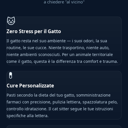
a chiedere "al vicino"
🐱
Zero Stress per il Gatto
Il gatto resta nel suo ambiente — i suoi odori, la sua
routine, le sue cucce. Niente trasportino, niente auto,
niente ambienti sconosciuti. Per un animale territoriale
come il gatto, questa è la differenza tra comfort e trauma.
💊
Cure Personalizzate
Pasti secondo la dieta del tuo gatto, somministrazione
farmaci con precisione, pulizia lettiera, spazzolatura pelo,
controllo idratazione. Il cat sitter segue le tue istruzioni
specifiche alla lettera.