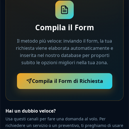
Compila il Form
Il metodo più veloce: inviando il form, la tua
richiesta viene elaborata automaticamente e
inserita nel nostro database per proporti
subito le opzioni migliori nella tua zona.
Compila il Form di Richiesta
Hai un dubbio veloce?
Usa questi canali per fare una domanda al volo. Per
richiedere un servizio o un preventivo, ti preghiamo di usare