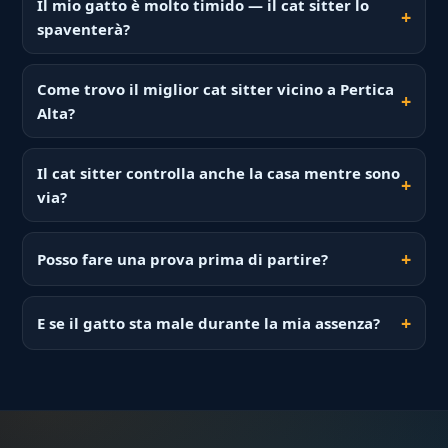
Il mio gatto è molto timido — il cat sitter lo
spaventerà?
Come trovo il miglior cat sitter vicino a Pertica
Alta?
Il cat sitter controlla anche la casa mentre sono
via?
Posso fare una prova prima di partire?
E se il gatto sta male durante la mia assenza?