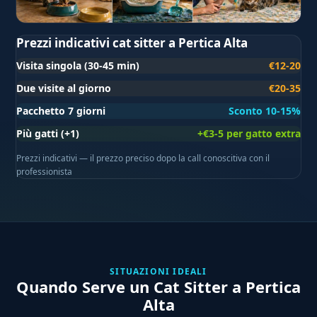
Prezzi indicativi cat sitter a Pertica Alta
Visita singola (30-45 min)
€12-20
Due visite al giorno
€20-35
Pacchetto 7 giorni
Sconto 10-15%
Più gatti (+1)
+€3-5 per gatto extra
Prezzi indicativi — il prezzo preciso dopo la call conoscitiva con il
professionista
SITUAZIONI IDEALI
Quando Serve un Cat Sitter a Pertica
Alta