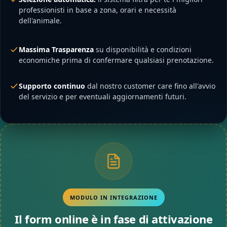
professionisti in base a zona, orari e necessità
dell'animale.
Massima Trasparenza
su disponibilità e condizioni
economiche prima di confermare qualsiasi prenotazione.
Supporto continuo
dal nostro customer care fino all'avvio
del servizio e per eventuali aggiornamenti futuri.
MODULO IN INTEGRAZIONE
Il form online è in fase di attivazione