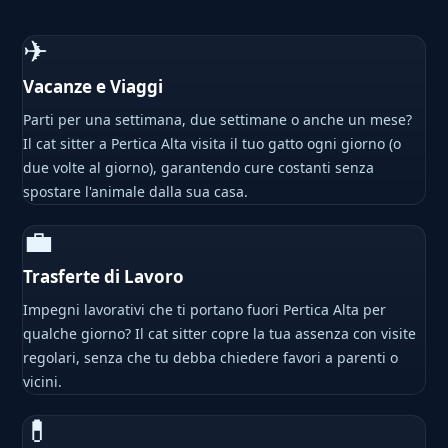
✈
Vacanze e Viaggi
Parti per una settimana, due settimane o anche un mese?
Il cat sitter a Pertica Alta visita il tuo gatto ogni giorno (o
due volte al giorno), garantendo cure costanti senza
spostare l'animale dalla sua casa.
💼
Trasferte di Lavoro
Impegni lavorativi che ti portano fuori Pertica Alta per
qualche giorno? Il cat sitter copre la tua assenza con visite
regolari, senza che tu debba chiedere favori a parenti o
vicini.
💊