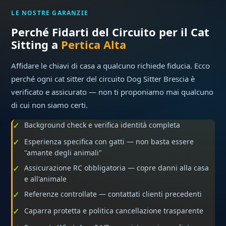
LE NOSTRE GARANZIE
Perché Fidarti del Circuito per il Cat
Sitting a
Pertica Alta
Affidare le chiavi di casa a qualcuno richiede fiducia. Ecco
perché ogni cat sitter del circuito Dog Sitter Brescia è
verificato e assicurato — non ti proponiamo mai qualcuno
di cui non siamo certi.
Background check e verifica identità completa
Esperienza specifica con gatti — non basta essere
"amante degli animali"
Assicurazione RC obbligatoria — copre danni alla casa
e all'animale
Referenze controllate — contattati clienti precedenti
Caparra protetta e politica cancellazione trasparente