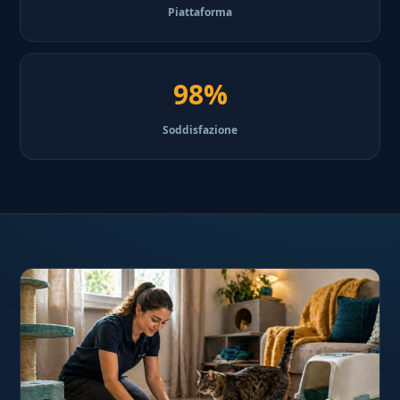
Piattaforma
98%
Soddisfazione