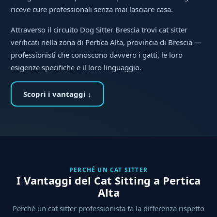
riceve cure professionali senza mai lasciare casa.
Attraverso il circuito Dog Sitter Brescia trovi cat sitter
verificati nella zona di Pertica Alta, provincia di Brescia —
professionisti che conoscono davvero i gatti, le loro
esigenze specifiche e il loro linguaggio.
Scopri i vantaggi ↓
PERCHÉ UN CAT SITTER
I Vantaggi del Cat Sitting a Pertica
Alta
Perché un cat sitter professionista fa la differenza rispetto