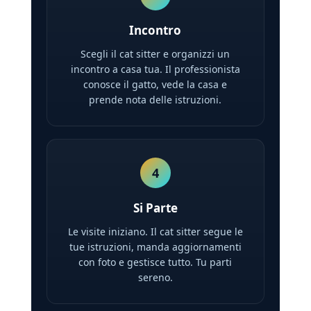
Incontro
Scegli il cat sitter e organizzi un
incontro a casa tua. Il professionista
conosce il gatto, vede la casa e
prende nota delle istruzioni.
4
Si Parte
Le visite iniziano. Il cat sitter segue le
tue istruzioni, manda aggiornamenti
con foto e gestisce tutto. Tu parti
sereno.