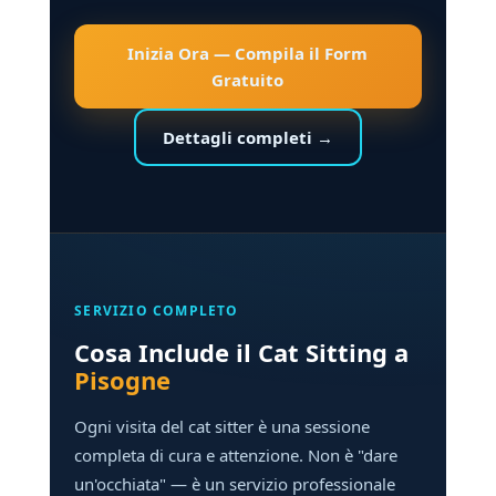
Inizia Ora — Compila il Form
Gratuito
Dettagli completi →
SERVIZIO COMPLETO
Cosa Include il Cat Sitting a
Pisogne
Ogni visita del cat sitter è una sessione
completa di cura e attenzione. Non è "dare
un'occhiata" — è un servizio professionale