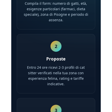
Compila il form: numero di gatti, età,
esigenze particolari (farmaci, dieta
speciale), zona di Pisogne e periodo di
assenza.
2
Proposte
Entro 24 ore ricevi 2-3 profili di cat
sitter verificati nella tua zona con
esperienza felina, rating e tariffe
indicative.
3