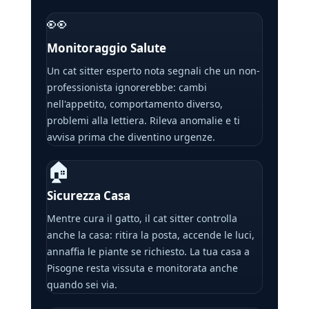
👀
Monitoraggio Salute
Un cat sitter esperto nota segnali che un non-
professionista ignorerebbe: cambi
nell'appetito, comportamento diverso,
problemi alla lettiera. Rileva anomalie e ti
avvisa prima che diventino urgenze.
🏠
Sicurezza Casa
Mentre cura il gatto, il cat sitter controlla
anche la casa: ritira la posta, accende le luci,
annaffia le piante se richiesto. La tua casa a
Pisogne resta vissuta e monitorata anche
quando sei via.