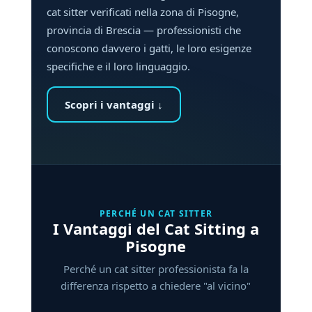
cat sitter verificati nella zona di Pisogne,
provincia di Brescia — professionisti che
conoscono davvero i gatti, le loro esigenze
specifiche e il loro linguaggio.
Scopri i vantaggi ↓
PERCHÉ UN CAT SITTER
I Vantaggi del Cat Sitting a
Pisogne
Perché un cat sitter professionista fa la
differenza rispetto a chiedere "al vicino"