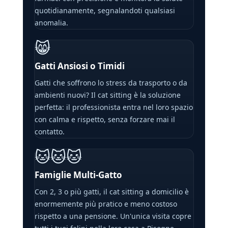
quotidianamente, segnalandoti qualsiasi
anomalia.
😸
Gatti Ansiosi o Timidi
Gatti che soffrono lo stress da trasporto o da
ambienti nuovi? Il cat sitting è la soluzione
perfetta: il professionista entra nel loro spazio
con calma e rispetto, senza forzare mai il
contatto.
🐱🐱🐱
Famiglie Multi-Gatto
Con 2, 3 o più gatti, il cat sitting a domicilio è
enormemente più pratico e meno costoso
rispetto a una pensione. Un'unica visita copre