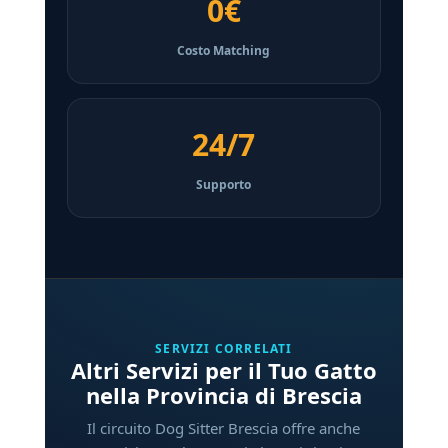
0€
Costo Matching
24/7
Supporto
SERVIZI CORRELATI
Altri Servizi per il Tuo Gatto
nella Provincia di Brescia
Il circuito Dog Sitter Brescia offre anche