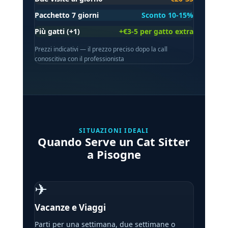
Pacchetto 7 giorni
Sconto 10-15%
Più gatti (+1)
+€3-5 per gatto extra
Prezzi indicativi — il prezzo preciso dopo la call
conoscitiva con il professionista
SITUAZIONI IDEALI
Quando Serve un Cat Sitter
a Pisogne
✈
Vacanze e Viaggi
Parti per una settimana, due settimane o