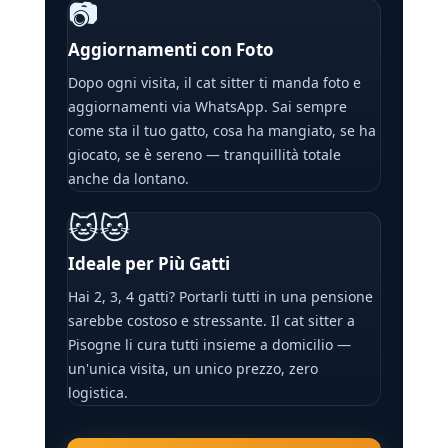
📷
Aggiornamenti con Foto
Dopo ogni visita, il cat sitter ti manda foto e
aggiornamenti via WhatsApp. Sai sempre
come sta il tuo gatto, cosa ha mangiato, se ha
giocato, se è sereno — tranquillità totale
anche da lontano.
🐱🐱
Ideale per Più Gatti
Hai 2, 3, 4 gatti? Portarli tutti in una pensione
sarebbe costoso e stressante. Il cat sitter a
Pisogne li cura tutti insieme a domicilio —
un'unica visita, un unico prezzo, zero
logistica.