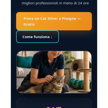
migliori professionisti in meno di 24 ore
Trova un Cat Sitter a Pisogne —
Gratis
Come funziona ↓