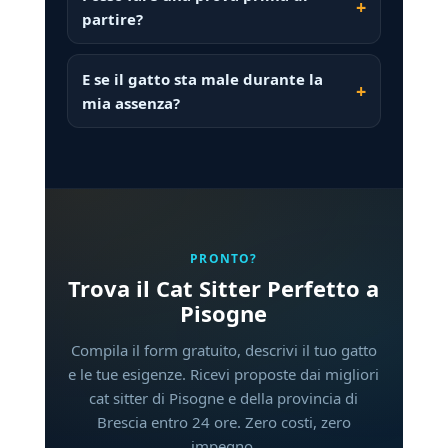
partire?
E se il gatto sta male durante la
mia assenza?
PRONTO?
Trova il Cat Sitter Perfetto a
Pisogne
Compila il form gratuito, descrivi il tuo gatto
e le tue esigenze. Ricevi proposte dai migliori
cat sitter di Pisogne e della provincia di
Brescia entro 24 ore. Zero costi, zero
impegno.