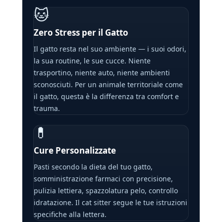
🐱
Zero Stress per il Gatto
Il gatto resta nel suo ambiente — i suoi odori,
la sua routine, le sue cucce. Niente
trasportino, niente auto, niente ambienti
sconosciuti. Per un animale territoriale come
il gatto, questa è la differenza tra comfort e
trauma.
💊
Cure Personalizzate
Pasti secondo la dieta del tuo gatto,
somministrazione farmaci con precisione,
pulizia lettiera, spazzolatura pelo, controllo
idratazione. Il cat sitter segue le tue istruzioni
specifiche alla lettera.