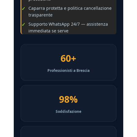
Caparra protetta e politica cancellazione
trasparente
Supporto WhatsApp 24/7 — assistenza
immediata se serve
60+
Professionisti a Brescia
98%
Soddisfazione