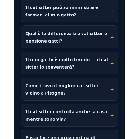
Il cat sitter può somministrare
farmaci al mio gatto?
Qual è la differenza tra cat sitter e
pensione gatti?
Il mio gatto è molto timido — il cat
sitter lo spaventerà?
Come trovo il miglior cat sitter
vicino a Pisogne?
Il cat sitter controlla anche la casa
mentre sono via?
Posso fare una prova prima di