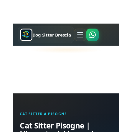
Dog Sitter Brescia
CAT SITTER A PISOGNE
Cat Sitter Pisogne |