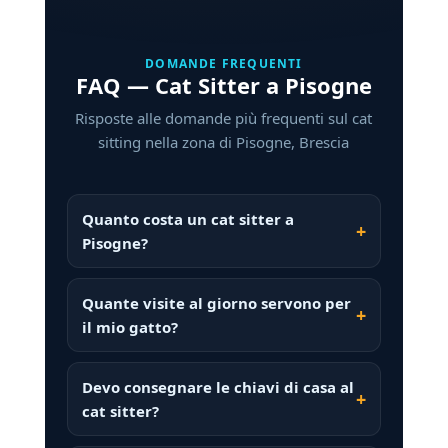
DOMANDE FREQUENTI
FAQ — Cat Sitter a Pisogne
Risposte alle domande più frequenti sul cat
sitting nella zona di Pisogne, Brescia
Quanto costa un cat sitter a
Pisogne?
Quante visite al giorno servono per
il mio gatto?
Devo consegnare le chiavi di casa al
cat sitter?