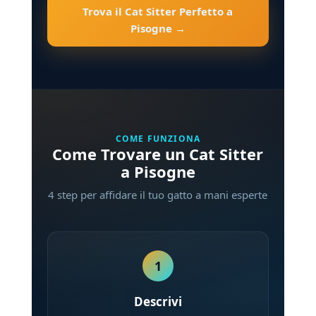
Trova il Cat Sitter Perfetto a
Pisogne →
COME FUNZIONA
Come Trovare un Cat Sitter
a Pisogne
4 step per affidare il tuo gatto a mani esperte
1
Descrivi