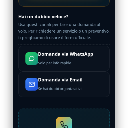
Hai un dubbio veloce?
Usa questi canali per fare una domanda al
volo. Per richiedere un servizio o un preventivo,
ti preghiamo di usare il form ufficiale.
Domanda via WhatsApp
Solo per info rapide
Domanda via Email
Se hai dubbi organizzativi