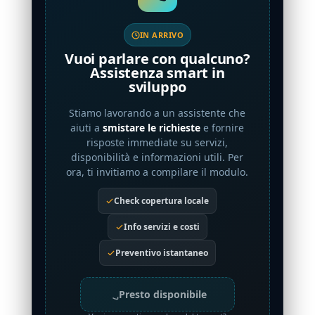
IN ARRIVO
Vuoi parlare con qualcuno?
Assistenza smart in
sviluppo
Stiamo lavorando a un assistente che
aiuti a
smistare le richieste
e fornire
risposte immediate su servizi,
disponibilità e informazioni utili. Per
ora, ti invitiamo a compilare il modulo.
Check copertura locale
Info servizi e costi
Preventivo istantaneo
Presto disponibile