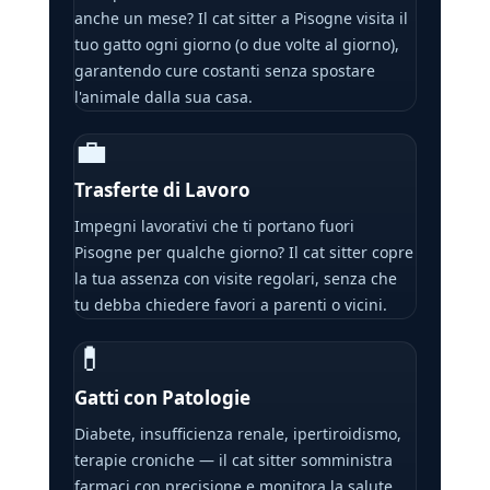
anche un mese? Il cat sitter a Pisogne visita il
tuo gatto ogni giorno (o due volte al giorno),
garantendo cure costanti senza spostare
l'animale dalla sua casa.
💼
Trasferte di Lavoro
Impegni lavorativi che ti portano fuori
Pisogne per qualche giorno? Il cat sitter copre
la tua assenza con visite regolari, senza che
tu debba chiedere favori a parenti o vicini.
💊
Gatti con Patologie
Diabete, insufficienza renale, ipertiroidismo,
terapie croniche — il cat sitter somministra
farmaci con precisione e monitora la salute