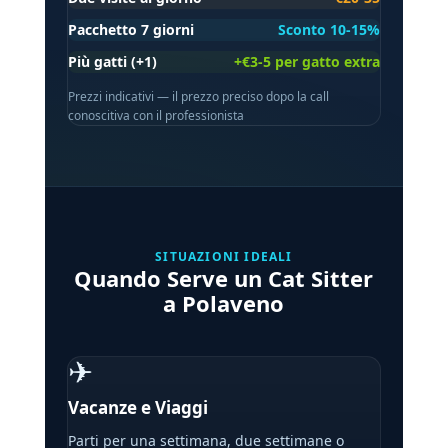
Pacchetto 7 giorni
Sconto 10-15%
Più gatti (+1)
+€3-5 per gatto extra
Prezzi indicativi — il prezzo preciso dopo la call
conoscitiva con il professionista
SITUAZIONI IDEALI
Quando Serve un Cat Sitter
a Polaveno
✈
Vacanze e Viaggi
Parti per una settimana, due settimane o