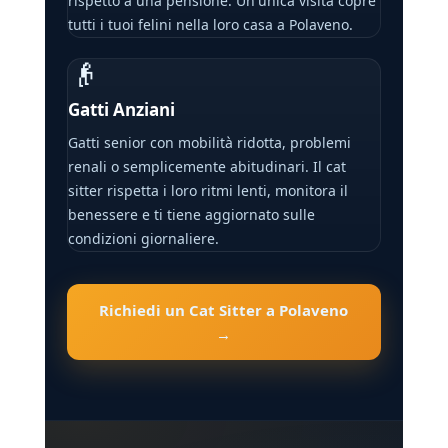
rispetto a una pensione. Un'unica visita copre
tutti i tuoi felini nella loro casa a Polaveno.
👴
Gatti Anziani
Gatti senior con mobilità ridotta, problemi
renali o semplicemente abitudinari. Il cat
sitter rispetta i loro ritmi lenti, monitora il
benessere e ti tiene aggiornato sulle
condizioni giornaliere.
Richiedi un Cat Sitter a Polaveno
→