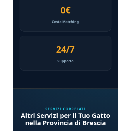
0€
Costo Matching
24/7
Supporto
SERVIZI CORRELATI
Altri Servizi per il Tuo Gatto
nella Provincia di Brescia