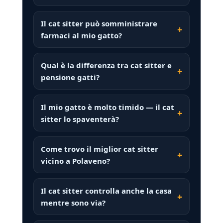
Il cat sitter può somministrare
farmaci al mio gatto?
Qual è la differenza tra cat sitter e
pensione gatti?
Il mio gatto è molto timido — il cat
sitter lo spaventerà?
Come trovo il miglior cat sitter
vicino a Polaveno?
Il cat sitter controlla anche la casa
mentre sono via?