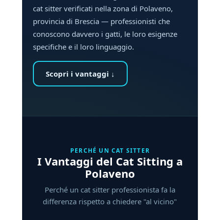
cat sitter verificati nella zona di Polaveno,
provincia di Brescia — professionisti che
conoscono davvero i gatti, le loro esigenze
specifiche e il loro linguaggio.
Scopri i vantaggi ↓
PERCHÉ UN CAT SITTER
I Vantaggi del Cat Sitting a
Polaveno
Perché un cat sitter professionista fa la
differenza rispetto a chiedere "al vicino"