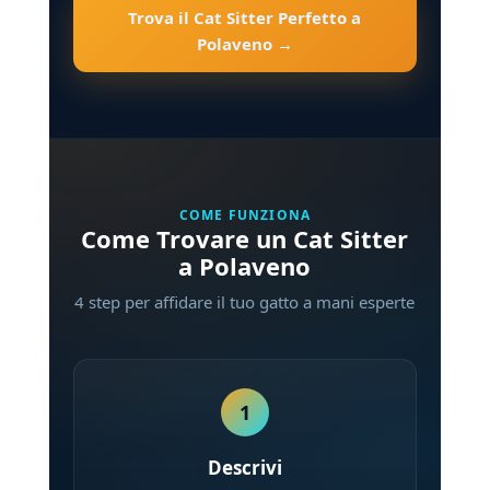
Trova il Cat Sitter Perfetto a
Polaveno →
COME FUNZIONA
Come Trovare un Cat Sitter
a Polaveno
4 step per affidare il tuo gatto a mani esperte
1
Descrivi