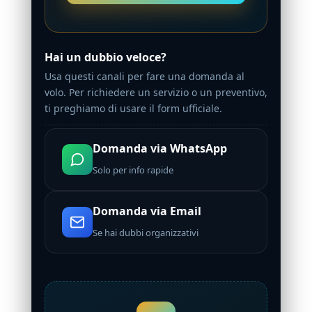
Hai un dubbio veloce?
Usa questi canali per fare una domanda al
volo. Per richiedere un servizio o un preventivo,
ti preghiamo di usare il form ufficiale.
Domanda via WhatsApp
Solo per info rapide
Domanda via Email
Se hai dubbi organizzativi