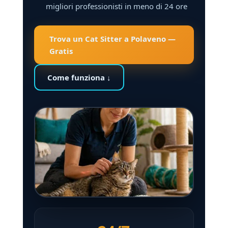
migliori professionisti in meno di 24 ore
Trova un Cat Sitter a Polaveno —
Gratis
Come funziona ↓