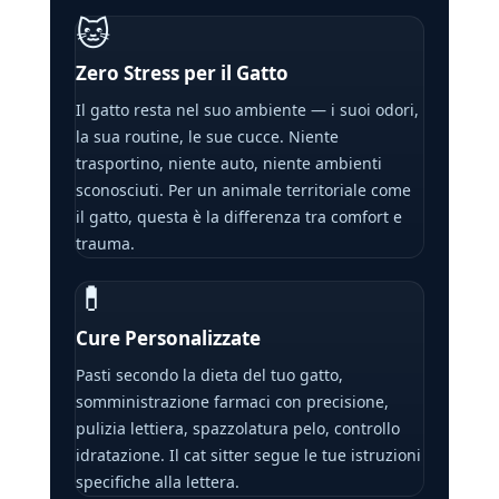
🐱
Zero Stress per il Gatto
Il gatto resta nel suo ambiente — i suoi odori,
la sua routine, le sue cucce. Niente
trasportino, niente auto, niente ambienti
sconosciuti. Per un animale territoriale come
il gatto, questa è la differenza tra comfort e
trauma.
💊
Cure Personalizzate
Pasti secondo la dieta del tuo gatto,
somministrazione farmaci con precisione,
pulizia lettiera, spazzolatura pelo, controllo
idratazione. Il cat sitter segue le tue istruzioni
specifiche alla lettera.