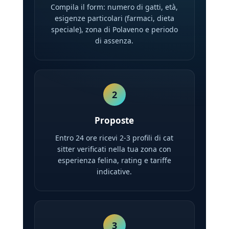
Compila il form: numero di gatti, età,
esigenze particolari (farmaci, dieta
speciale), zona di Polaveno e periodo
di assenza.
2
Proposte
Entro 24 ore ricevi 2-3 profili di cat
sitter verificati nella tua zona con
esperienza felina, rating e tariffe
indicative.
3