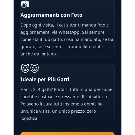
📷
Aggiornamenti con Foto
Dopo ogni visita, il cat sitter ti manda foto e
aggiornamenti via WhatsApp. Sai sempre
come sta il tuo gatto, cosa ha mangiato, se ha
giocato, se è sereno — tranquillità totale
anche da lontano.
🐱🐱
Ideale per Più Gatti
Hai 2, 3, 4 gatti? Portarli tutti in una pensione
sarebbe costoso e stressante. Il cat sitter a
Polaveno li cura tutti insieme a domicilio —
un'unica visita, un unico prezzo, zero
logistica.