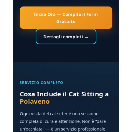
Inizia Ora — Compila il Form
Gratuito
Dettagli completi →
SERVIZIO COMPLETO
Cosa Include il Cat Sitting a
Polaveno
Ogni visita del cat sitter è una sessione
completa di cura e attenzione. Non è "dare
un'occhiata" — è un servizio professionale