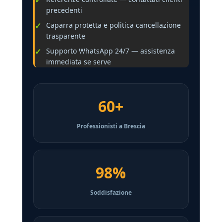
precedenti
Caparra protetta e politica cancellazione
trasparente
Supporto WhatsApp 24/7 — assistenza
immediata se serve
60+
Professionisti a Brescia
98%
Soddisfazione