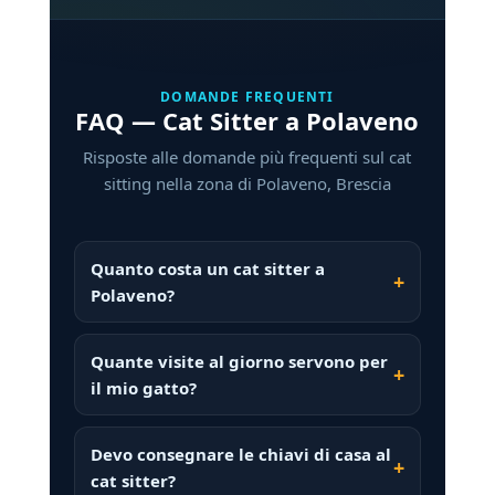
DOMANDE FREQUENTI
FAQ — Cat Sitter a Polaveno
Risposte alle domande più frequenti sul cat
sitting nella zona di Polaveno, Brescia
Quanto costa un cat sitter a
Polaveno?
Quante visite al giorno servono per
il mio gatto?
Devo consegnare le chiavi di casa al
cat sitter?