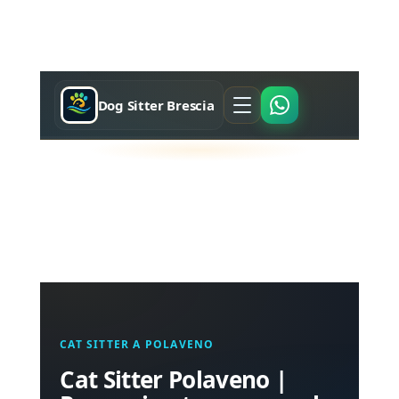
Dog Sitter Brescia
CAT SITTER A POLAVENO
Cat Sitter Polaveno |