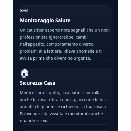
👀
Monitoraggio Salute
Un cat sitter esperto nota segnali che un non-
professionista ignorerebbe: cambi
nell'appetito, comportamento diverso,
problemi alla lettiera. Rileva anomalie e ti
avvisa prima che diventino urgenze.
🏠
Sicurezza Casa
Mentre cura il gatto, il cat sitter controlla
anche la casa: ritira la posta, accende le luci,
annaffia le piante se richiesto. La tua casa a
Polaveno resta vissuta e monitorata anche
quando sei via.