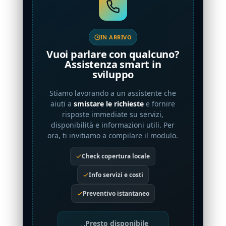
IN ARRIVO
Vuoi parlare con qualcuno?
Assistenza smart in
sviluppo
Stiamo lavorando a un assistente che
aiuti a
smistare le richieste
e fornire
risposte immediate su servizi,
disponibilità e informazioni utili. Per
ora, ti invitiamo a compilare il modulo.
Check copertura locale
Info servizi e costi
Preventivo istantaneo
Presto disponibile