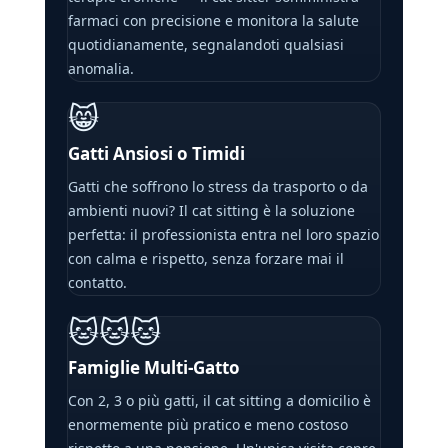
farmaci con precisione e monitora la salute
quotidianamente, segnalandoti qualsiasi
anomalia.
😸
Gatti Ansiosi o Timidi
Gatti che soffrono lo stress da trasporto o da
ambienti nuovi? Il cat sitting è la soluzione
perfetta: il professionista entra nel loro spazio
con calma e rispetto, senza forzare mai il
contatto.
🐱🐱🐱
Famiglie Multi-Gatto
Con 2, 3 o più gatti, il cat sitting a domicilio è
enormemente più pratico e meno costoso