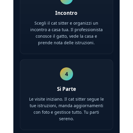
Incontro
Scegli il cat sitter e organizzi un
incontro a casa tua. Il professionista
conosce il gatto, vede la casa e
prende nota delle istruzioni.
4
Si Parte
Le visite iniziano. Il cat sitter segue le
tue istruzioni, manda aggiornamenti
con foto e gestisce tutto. Tu parti
sereno.