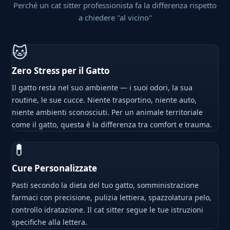
Perché un cat sitter professionista fa la differenza rispetto
a chiedere "al vicino"
🐱
Zero Stress per il Gatto
Il gatto resta nel suo ambiente — i suoi odori, la sua
routine, le sue cucce. Niente trasportino, niente auto,
niente ambienti sconosciuti. Per un animale territoriale
come il gatto, questa è la differenza tra comfort e trauma.
💊
Cure Personalizzate
Pasti secondo la dieta del tuo gatto, somministrazione
farmaci con precisione, pulizia lettiera, spazzolatura pelo,
controllo idratazione. Il cat sitter segue le tue istruzioni
specifiche alla lettera.