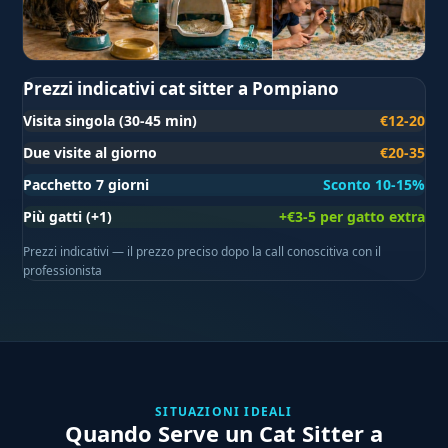
Prezzi indicativi cat sitter a Pompiano
Visita singola (30-45 min)
€12-20
Due visite al giorno
€20-35
Pacchetto 7 giorni
Sconto 10-15%
Più gatti (+1)
+€3-5 per gatto extra
Prezzi indicativi — il prezzo preciso dopo la call conoscitiva con il
professionista
SITUAZIONI IDEALI
Quando Serve un Cat Sitter a