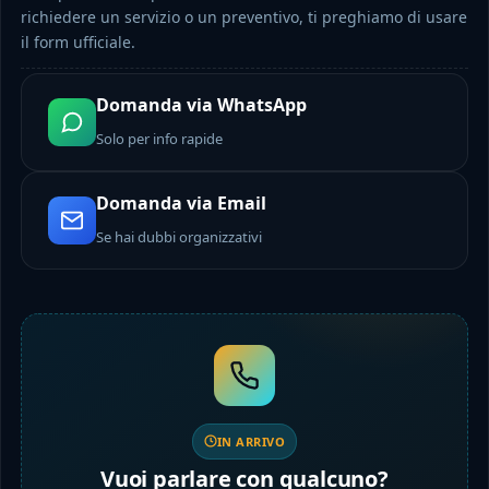
richiedere un servizio o un preventivo, ti preghiamo di usare
il form ufficiale.
Domanda via WhatsApp
Solo per info rapide
Domanda via Email
Se hai dubbi organizzativi
IN ARRIVO
Vuoi parlare con qualcuno?