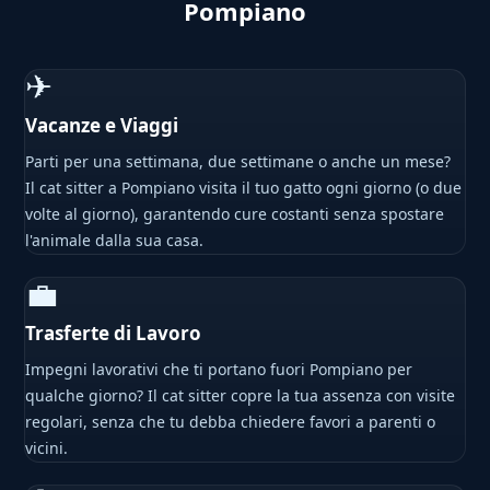
Pompiano
✈
Vacanze e Viaggi
Parti per una settimana, due settimane o anche un mese?
Il cat sitter a Pompiano visita il tuo gatto ogni giorno (o due
volte al giorno), garantendo cure costanti senza spostare
l'animale dalla sua casa.
💼
Trasferte di Lavoro
Impegni lavorativi che ti portano fuori Pompiano per
qualche giorno? Il cat sitter copre la tua assenza con visite
regolari, senza che tu debba chiedere favori a parenti o
vicini.