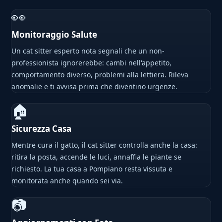
👀
Monitoraggio Salute
Un cat sitter esperto nota segnali che un non-
professionista ignorerebbe: cambi nell'appetito,
comportamento diverso, problemi alla lettiera. Rileva
anomalie e ti avvisa prima che diventino urgenze.
🏠
Sicurezza Casa
Mentre cura il gatto, il cat sitter controlla anche la casa:
ritira la posta, accende le luci, annaffia le piante se
richiesto. La tua casa a Pompiano resta vissuta e
monitorata anche quando sei via.
📷