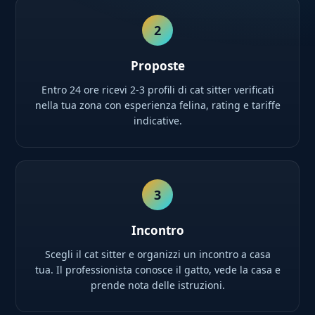
2
Proposte
Entro 24 ore ricevi 2-3 profili di cat sitter verificati
nella tua zona con esperienza felina, rating e tariffe
indicative.
3
Incontro
Scegli il cat sitter e organizzi un incontro a casa
tua. Il professionista conosce il gatto, vede la casa e
prende nota delle istruzioni.