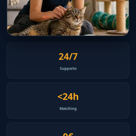
24/7
Supporto
<24h
Matching