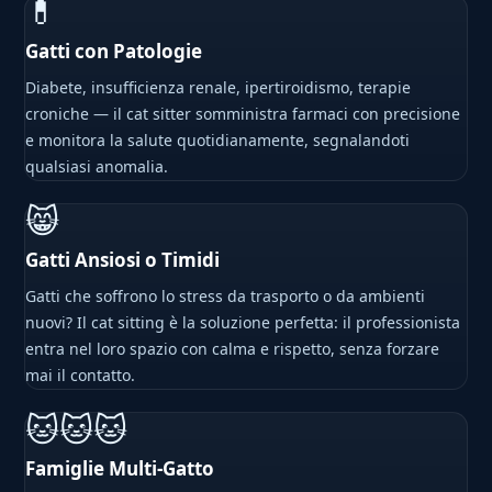
💊
Gatti con Patologie
Diabete, insufficienza renale, ipertiroidismo, terapie
croniche — il cat sitter somministra farmaci con precisione
e monitora la salute quotidianamente, segnalandoti
qualsiasi anomalia.
😸
Gatti Ansiosi o Timidi
Gatti che soffrono lo stress da trasporto o da ambienti
nuovi? Il cat sitting è la soluzione perfetta: il professionista
entra nel loro spazio con calma e rispetto, senza forzare
mai il contatto.
🐱🐱🐱
Famiglie Multi-Gatto