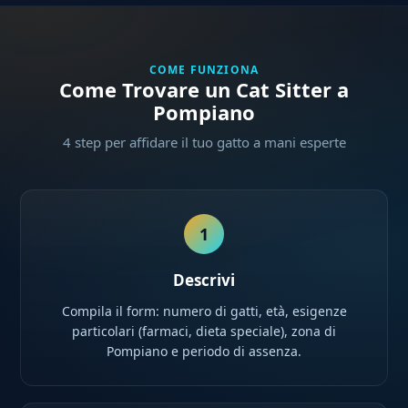
COME FUNZIONA
Come Trovare un Cat Sitter a
Pompiano
4 step per affidare il tuo gatto a mani esperte
1
Descrivi
Compila il form: numero di gatti, età, esigenze
particolari (farmaci, dieta speciale), zona di
Pompiano e periodo di assenza.