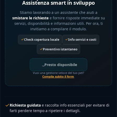
Assistenza smart in sviluppo
Stiamo lavorando a un assistente che aiuti a
smistare le richieste
e fornire risposte immediate su
servizi, disponibilità e informazioni utili. Per ora, ti
invitiamo a compilare il modulo.
Check copertura locale
Info servizi e costi
Preventivo istantaneo
Presto disponibile
Vuoi una gestione veloce del tuo pet?
Compila subito il form
.
Richiesta guidata
e raccolta info essenziali per evitare di
farti perdere tempo a ripetere i dettagli.