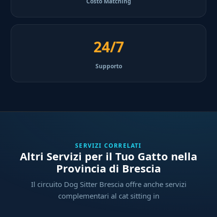
Costo Matching
24/7
Supporto
SERVIZI CORRELATI
Altri Servizi per il Tuo Gatto nella
Provincia di Brescia
Il circuito Dog Sitter Brescia offre anche servizi
complementari al cat sitting in