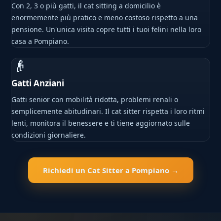
Con 2, 3 o più gatti, il cat sitting a domicilio è
enormemente più pratico e meno costoso rispetto a una
pensione. Un'unica visita copre tutti i tuoi felini nella loro
casa a Pompiano.
👴
Gatti Anziani
Gatti senior con mobilità ridotta, problemi renali o
semplicemente abitudinari. Il cat sitter rispetta i loro ritmi
lenti, monitora il benessere e ti tiene aggiornato sulle
condizioni giornaliere.
Richiedi un Cat Sitter a Pompiano →