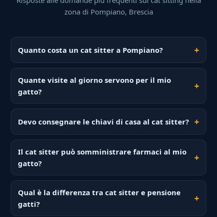
zona di Pompiano, Brescia
Quanto costa un cat sitter a Pompiano?
Quante visite al giorno servono per il mio
gatto?
Devo consegnare le chiavi di casa al cat sitter?
Il cat sitter può somministrare farmaci al mio
gatto?
Qual è la differenza tra cat sitter e pensione
gatti?