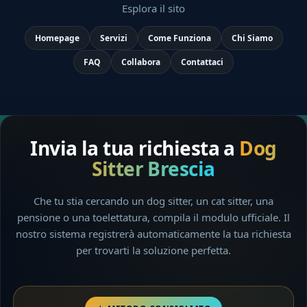
Esplora il sito
Homepage
Servizi
Come Funziona
Chi Siamo
FAQ
Collabora
Contattaci
Invia la tua richiesta a
Dog
Sitter Brescia
Che tu stia cercando un dog sitter, un cat sitter, una
pensione o una toelettatura, compila il modulo ufficiale. Il
nostro sistema registrerà automaticamente la tua richiesta
per trovarti la soluzione perfetta.