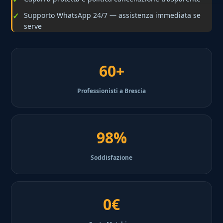
Supporto WhatsApp 24/7 — assistenza immediata se
serve
60+
Professionisti a Brescia
98%
Soddisfazione
0€