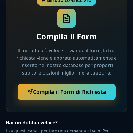
Compila il Form
Il metodo più veloce: inviando il form, la tua
richiesta viene elaborata automaticamente e
inserita nel nostro database per proporti
subito le opzioni migliori nella tua zona.
Compila il Form di Richiesta
Hai un dubbio veloce?
Usa questi canali per fare una domanda al volo. Per