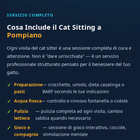
SERVIZIO COMPLETO
Cosa Include il Cat Sitting a
Pompiano
Ogni visita del cat sitter è una sessione completa di cura e
attenzione. Non è "dare un'occhiata" — è un servizio
professionale strutturato pensato per il benessere del tuo
gatto.
Preparazione
— crocchette, umido, dieta casalinga o
pasti
BARF secondo le tue indicazioni
Acqua fresca
— controllo e rinnovo fontanella o ciotole
Pulizia
— pulizia completa ad ogni visita, cambio
lettiera
sabbia quando necessario
Gioco e
— sessione di gioco interattivo, coccole,
compagnia
stimolazione mentale