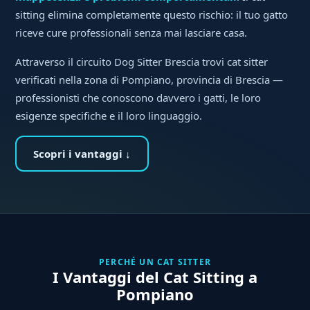
sitting elimina completamente questo rischio: il tuo gatto
riceve cure professionali senza mai lasciare casa.
Attraverso il circuito Dog Sitter Brescia trovi cat sitter
verificati nella zona di Pompiano, provincia di Brescia —
professionisti che conoscono davvero i gatti, le loro
esigenze specifiche e il loro linguaggio.
Scopri i vantaggi ↓
PERCHÉ UN CAT SITTER
I Vantaggi del Cat Sitting a
Pompiano