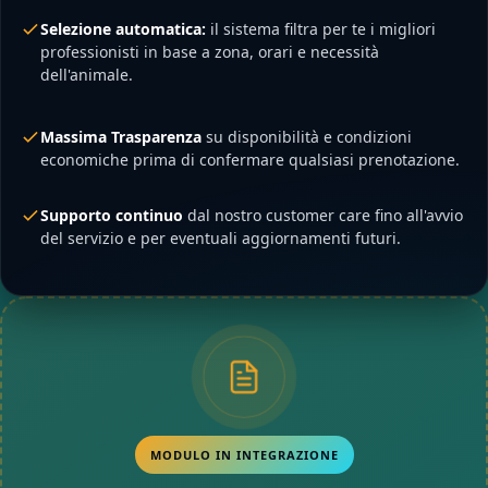
Selezione automatica:
il sistema filtra per te i migliori
professionisti in base a zona, orari e necessità
dell'animale.
Massima Trasparenza
su disponibilità e condizioni
economiche prima di confermare qualsiasi prenotazione.
Supporto continuo
dal nostro customer care fino all'avvio
del servizio e per eventuali aggiornamenti futuri.
MODULO IN INTEGRAZIONE