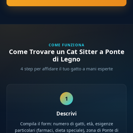
COME FUNZIONA
Come Trovare un Cat Sitter a Ponte
di Legno
4 step per affidare il tuo gatto a mani esperte
1
Descrivi
Compila il form: numero di gatti, età, esigenze
particolari (farmaci, dieta speciale), zona di Ponte di