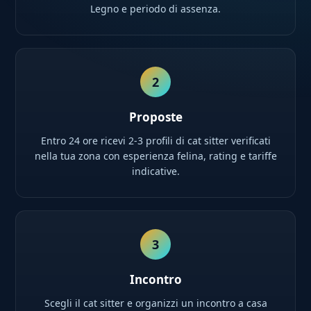
Legno e periodo di assenza.
2
Proposte
Entro 24 ore ricevi 2-3 profili di cat sitter verificati
nella tua zona con esperienza felina, rating e tariffe
indicative.
3
Incontro
Scegli il cat sitter e organizzi un incontro a casa