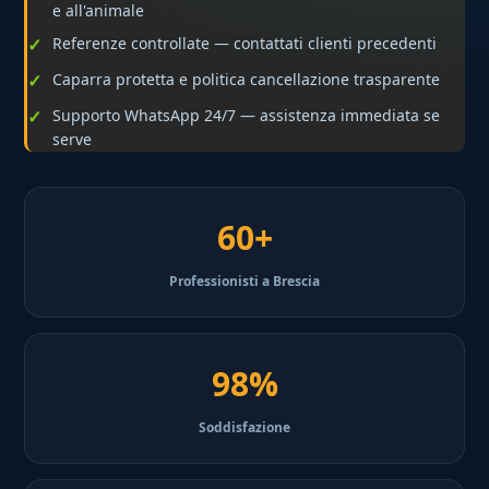
e all'animale
Referenze controllate — contattati clienti precedenti
Caparra protetta e politica cancellazione trasparente
Supporto WhatsApp 24/7 — assistenza immediata se
serve
60+
Professionisti a Brescia
98%
Soddisfazione