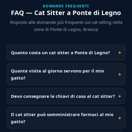
DOMANDE FREQUENTI
FAQ — Cat Sitter a Ponte di Legno
Risposte alle domande più frequenti sul cat sitting nella
zona di Ponte di Legno, Brescia
Quanto costa un cat sitter a Ponte di Legno?
Quante visite al giorno servono per il mio
gatto?
Devo consegnare le chiavi di casa al cat sitter?
Il cat sitter può somministrare farmaci al mio
gatto?