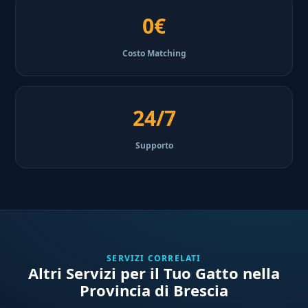
0€
Costo Matching
24/7
Supporto
SERVIZI CORRELATI
Altri Servizi per il Tuo Gatto nella
Provincia di Brescia