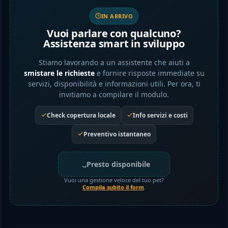
IN ARRIVO
Vuoi parlare con qualcuno?
Assistenza smart in sviluppo
Stiamo lavorando a un assistente che aiuti a
smistare le richieste
e fornire risposte immediate su
servizi, disponibilità e informazioni utili. Per ora, ti
invitiamo a compilare il modulo.
Check copertura locale
Info servizi e costi
Preventivo istantaneo
Presto disponibile
Vuoi una gestione veloce del tuo pet?
Compila subito il form
.