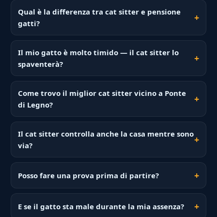
Qual è la differenza tra cat sitter e pensione
gatti?
Il mio gatto è molto timido — il cat sitter lo
spaventerà?
Come trovo il miglior cat sitter vicino a Ponte
di Legno?
Il cat sitter controlla anche la casa mentre sono
via?
Posso fare una prova prima di partire?
E se il gatto sta male durante la mia assenza?