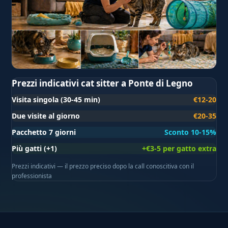
Prezzi indicativi cat sitter a Ponte di Legno
Visita singola (30-45 min)
€12-20
Due visite al giorno
€20-35
Pacchetto 7 giorni
Sconto 10-15%
Più gatti (+1)
+€3-5 per gatto extra
Prezzi indicativi — il prezzo preciso dopo la call conoscitiva con il
professionista