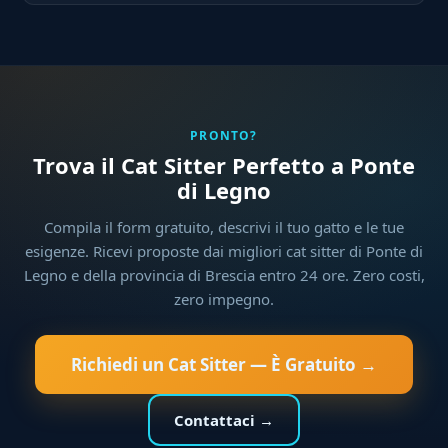
PRONTO?
Trova il Cat Sitter Perfetto a Ponte
di Legno
Compila il form gratuito, descrivi il tuo gatto e le tue
esigenze. Ricevi proposte dai migliori cat sitter di Ponte di
Legno e della provincia di Brescia entro 24 ore. Zero costi,
zero impegno.
Richiedi un Cat Sitter — È Gratuito →
Contattaci →