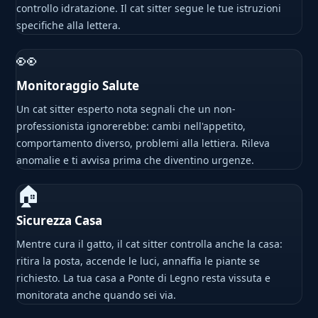
controllo idratazione. Il cat sitter segue le tue istruzioni
specifiche alla lettera.
👀
Monitoraggio Salute
Un cat sitter esperto nota segnali che un non-
professionista ignorerebbe: cambi nell'appetito,
comportamento diverso, problemi alla lettiera. Rileva
anomalie e ti avvisa prima che diventino urgenze.
🏠
Sicurezza Casa
Mentre cura il gatto, il cat sitter controlla anche la casa:
ritira la posta, accende le luci, annaffia le piante se
richiesto. La tua casa a Ponte di Legno resta vissuta e
monitorata anche quando sei via.