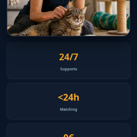
24/7
Supporto
<24h
Matching