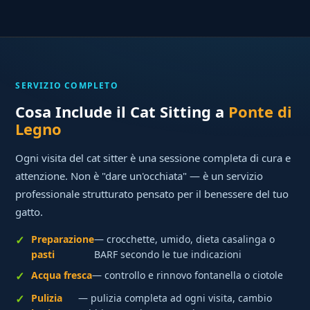
SERVIZIO COMPLETO
Cosa Include il Cat Sitting a
Ponte di
Legno
Ogni visita del cat sitter è una sessione completa di cura e
attenzione. Non è "dare un'occhiata" — è un servizio
professionale strutturato pensato per il benessere del tuo
gatto.
Preparazione
— crocchette, umido, dieta casalinga o
pasti
BARF secondo le tue indicazioni
Acqua fresca
— controllo e rinnovo fontanella o ciotole
Pulizia
— pulizia completa ad ogni visita, cambio