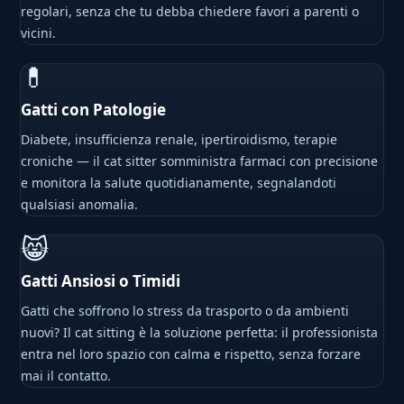
regolari, senza che tu debba chiedere favori a parenti o
vicini.
💊
Gatti con Patologie
Diabete, insufficienza renale, ipertiroidismo, terapie
croniche — il cat sitter somministra farmaci con precisione
e monitora la salute quotidianamente, segnalandoti
qualsiasi anomalia.
😸
Gatti Ansiosi o Timidi
Gatti che soffrono lo stress da trasporto o da ambienti
nuovi? Il cat sitting è la soluzione perfetta: il professionista
entra nel loro spazio con calma e rispetto, senza forzare
mai il contatto.