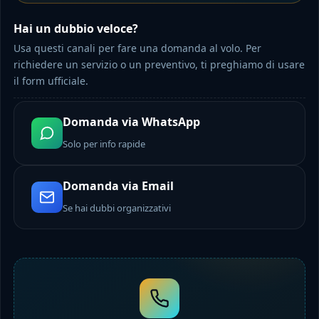
Hai un dubbio veloce?
Usa questi canali per fare una domanda al volo. Per
richiedere un servizio o un preventivo, ti preghiamo di usare
il form ufficiale.
Domanda via WhatsApp
Solo per info rapide
Domanda via Email
Se hai dubbi organizzativi