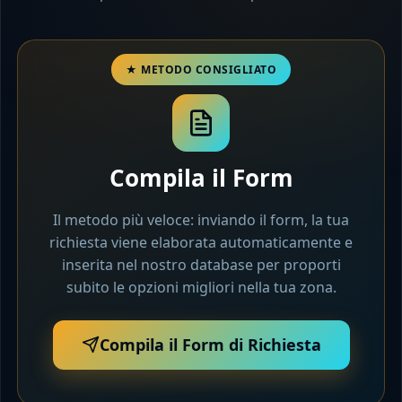
Compila il Form
Il metodo più veloce: inviando il form, la tua
richiesta viene elaborata automaticamente e
inserita nel nostro database per proporti
subito le opzioni migliori nella tua zona.
Compila il Form di Richiesta