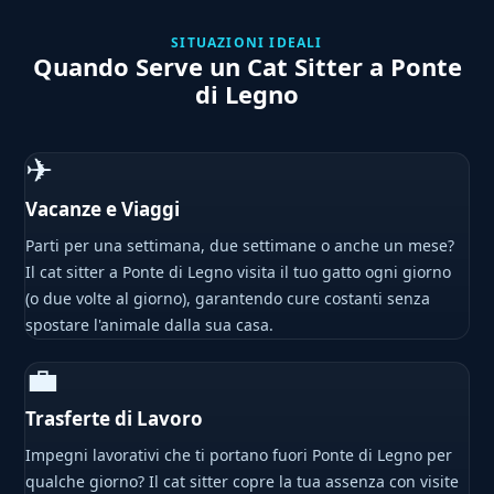
SITUAZIONI IDEALI
Quando Serve un Cat Sitter a Ponte
di Legno
✈
Vacanze e Viaggi
Parti per una settimana, due settimane o anche un mese?
Il cat sitter a Ponte di Legno visita il tuo gatto ogni giorno
(o due volte al giorno), garantendo cure costanti senza
spostare l'animale dalla sua casa.
💼
Trasferte di Lavoro
Impegni lavorativi che ti portano fuori Ponte di Legno per
qualche giorno? Il cat sitter copre la tua assenza con visite