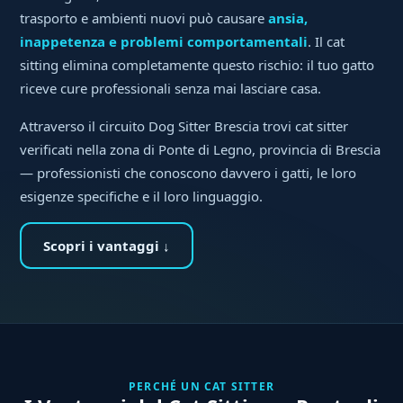
trasporto e ambienti nuovi può causare
ansia,
inappetenza e problemi comportamentali
. Il cat
sitting elimina completamente questo rischio: il tuo gatto
riceve cure professionali senza mai lasciare casa.
Attraverso il circuito Dog Sitter Brescia trovi cat sitter
verificati nella zona di Ponte di Legno, provincia di Brescia
— professionisti che conoscono davvero i gatti, le loro
esigenze specifiche e il loro linguaggio.
Scopri i vantaggi ↓
PERCHÉ UN CAT SITTER