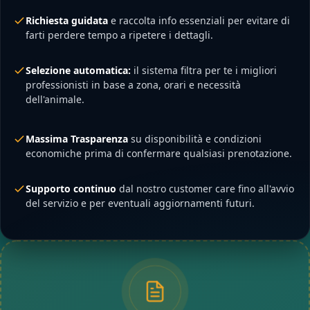
Richiesta guidata
e raccolta info essenziali per evitare di
farti perdere tempo a ripetere i dettagli.
Selezione automatica:
il sistema filtra per te i migliori
professionisti in base a zona, orari e necessità
dell'animale.
Massima Trasparenza
su disponibilità e condizioni
economiche prima di confermare qualsiasi prenotazione.
Supporto continuo
dal nostro customer care fino all'avvio
del servizio e per eventuali aggiornamenti futuri.