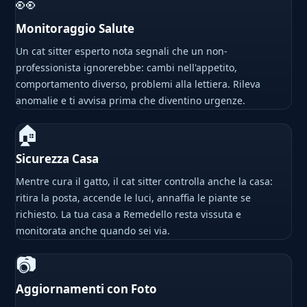
👀
Monitoraggio Salute
Un cat sitter esperto nota segnali che un non-
professionista ignorerebbe: cambi nell'appetito,
comportamento diverso, problemi alla lettiera. Rileva
anomalie e ti avvisa prima che diventino urgenze.
🏠
Sicurezza Casa
Mentre cura il gatto, il cat sitter controlla anche la casa:
ritira la posta, accende le luci, annaffia le piante se
richiesto. La tua casa a Remedello resta vissuta e
monitorata anche quando sei via.
📷
Aggiornamenti con Foto