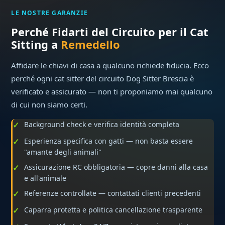
LE NOSTRE GARANZIE
Perché Fidarti del Circuito per il Cat
Sitting a
Remedello
Affidare le chiavi di casa a qualcuno richiede fiducia. Ecco
perché ogni cat sitter del circuito Dog Sitter Brescia è
verificato e assicurato — non ti proponiamo mai qualcuno
di cui non siamo certi.
Background check e verifica identità completa
Esperienza specifica con gatti — non basta essere
"amante degli animali"
Assicurazione RC obbligatoria — copre danni alla casa
e all'animale
Referenze controllate — contattati clienti precedenti
Caparra protetta e politica cancellazione trasparente