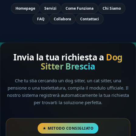
Homepage
Servizi
Come Funziona
Chi Siamo
FAQ
Collabora
Contattaci
Invia la tua richiesta a
Dog
Sitter Brescia
Che tu stia cercando un dog sitter, un cat sitter, una
pensione o una toelettatura, compila il modulo ufficiale. Il
nostro sistema registrerà automaticamente la tua richiesta
per trovarti la soluzione perfetta.