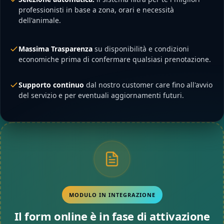
professionisti in base a zona, orari e necessità
dell'animale.
Massima Trasparenza
su disponibilità e condizioni
economiche prima di confermare qualsiasi prenotazione.
Supporto continuo
dal nostro customer care fino all'avvio
del servizio e per eventuali aggiornamenti futuri.
MODULO IN INTEGRAZIONE
Il form online è in fase di attivazione