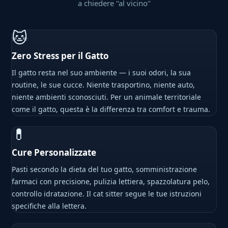
a chiedere "al vicino"
🐱
Zero Stress per il Gatto
Il gatto resta nel suo ambiente — i suoi odori, la sua
routine, le sue cucce. Niente trasportino, niente auto,
niente ambienti sconosciuti. Per un animale territoriale
come il gatto, questa è la differenza tra comfort e trauma.
💊
Cure Personalizzate
Pasti secondo la dieta del tuo gatto, somministrazione
farmaci con precisione, pulizia lettiera, spazzolatura pelo,
controllo idratazione. Il cat sitter segue le tue istruzioni
specifiche alla lettera.