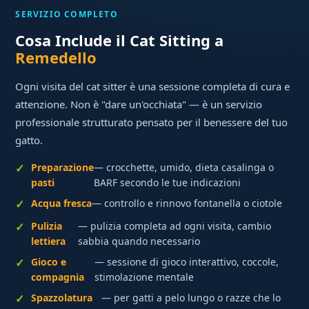
SERVIZIO COMPLETO
Cosa Include il Cat Sitting a
Remedello
Ogni visita del cat sitter è una sessione completa di cura e
attenzione. Non è "dare un'occhiata" — è un servizio
professionale strutturato pensato per il benessere del tuo
gatto.
Preparazione
— crocchette, umido, dieta casalinga o
pasti
BARF secondo le tue indicazioni
Acqua fresca
— controllo e rinnovo fontanella o ciotole
Pulizia
— pulizia completa ad ogni visita, cambio
lettiera
sabbia quando necessario
Gioco e
— sessione di gioco interattivo, coccole,
compagnia
stimolazione mentale
Spazzolatura
— per gatti a pelo lungo o razze che lo