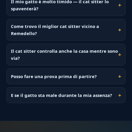
Il mio gatto è molto timido — il cat sitter lo
spaventerà?
Come trovo il miglior cat sitter vicino a
Remedello?
Il cat sitter controlla anche la casa mentre sono
via?
Posso fare una prova prima di partire?
E se il gatto sta male durante la mia assenza?