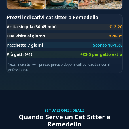
Prezzi indicativi cat sitter a Remedello
Visita singola (30-45 min)
€12-20
Due visite al giorno
€20-35
Pacchetto 7 giorni
Sconto 10-15%
Più gatti (+1)
+€3-5 per gatto extra
Prezzi indicativi — il prezzo preciso dopo la call conoscitiva con il
professionista
SITUAZIONI IDEALI
Quando Serve un Cat Sitter a
Remedello