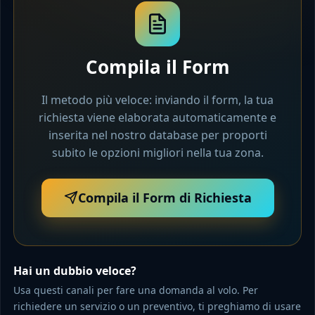
Compila il Form
Il metodo più veloce: inviando il form, la tua
richiesta viene elaborata automaticamente e
inserita nel nostro database per proporti
subito le opzioni migliori nella tua zona.
Compila il Form di Richiesta
Hai un dubbio veloce?
Usa questi canali per fare una domanda al volo. Per
richiedere un servizio o un preventivo, ti preghiamo di usare