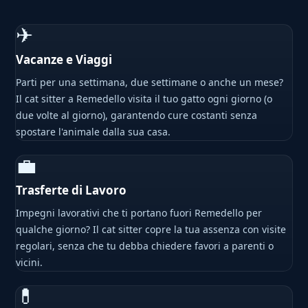
✈
Vacanze e Viaggi
Parti per una settimana, due settimane o anche un mese?
Il cat sitter a Remedello visita il tuo gatto ogni giorno (o
due volte al giorno), garantendo cure costanti senza
spostare l'animale dalla sua casa.
💼
Trasferte di Lavoro
Impegni lavorativi che ti portano fuori Remedello per
qualche giorno? Il cat sitter copre la tua assenza con visite
regolari, senza che tu debba chiedere favori a parenti o
vicini.
💊