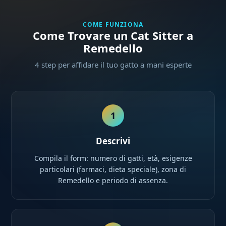
COME FUNZIONA
Come Trovare un Cat Sitter a
Remedello
4 step per affidare il tuo gatto a mani esperte
1
Descrivi
Compila il form: numero di gatti, età, esigenze
particolari (farmaci, dieta speciale), zona di
Remedello e periodo di assenza.