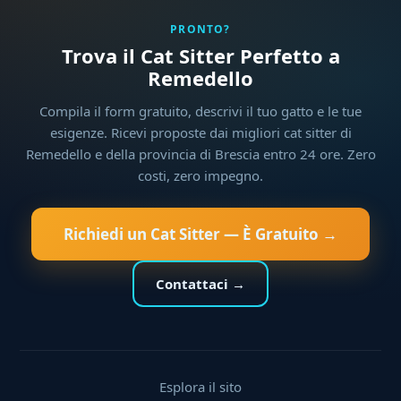
PRONTO?
Trova il Cat Sitter Perfetto a
Remedello
Compila il form gratuito, descrivi il tuo gatto e le tue
esigenze. Ricevi proposte dai migliori cat sitter di
Remedello e della provincia di Brescia entro 24 ore. Zero
costi, zero impegno.
Richiedi un Cat Sitter — È Gratuito →
Contattaci →
Esplora il sito