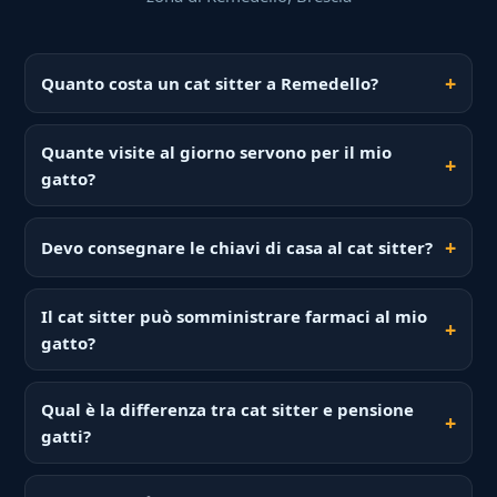
Quanto costa un cat sitter a Remedello?
Quante visite al giorno servono per il mio
gatto?
Devo consegnare le chiavi di casa al cat sitter?
Il cat sitter può somministrare farmaci al mio
gatto?
Qual è la differenza tra cat sitter e pensione
gatti?