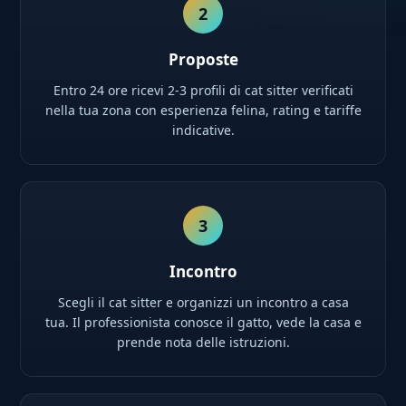
2
Proposte
Entro 24 ore ricevi 2-3 profili di cat sitter verificati
nella tua zona con esperienza felina, rating e tariffe
indicative.
3
Incontro
Scegli il cat sitter e organizzi un incontro a casa
tua. Il professionista conosce il gatto, vede la casa e
prende nota delle istruzioni.