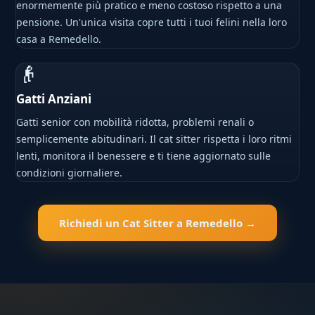
enormemente più pratico e meno costoso rispetto a una
pensione. Un'unica visita copre tutti i tuoi felini nella loro
casa a Remedello.
👴
Gatti Anziani
Gatti senior con mobilità ridotta, problemi renali o
semplicemente abitudinari. Il cat sitter rispetta i loro ritmi
lenti, monitora il benessere e ti tiene aggiornato sulle
condizioni giornaliere.
Richiedi un Cat Sitter a Remedello →