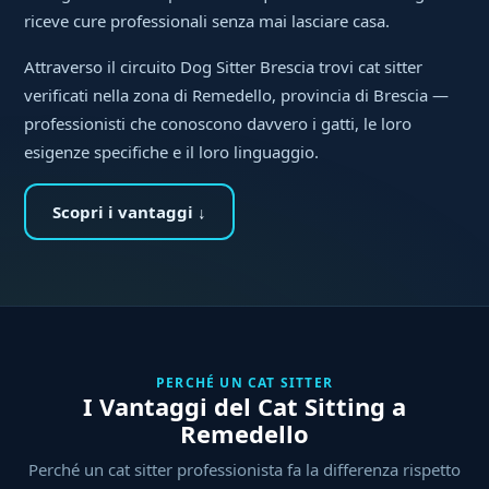
riceve cure professionali senza mai lasciare casa.
Attraverso il circuito Dog Sitter Brescia trovi cat sitter
verificati nella zona di Remedello, provincia di Brescia —
professionisti che conoscono davvero i gatti, le loro
esigenze specifiche e il loro linguaggio.
Scopri i vantaggi ↓
PERCHÉ UN CAT SITTER
I Vantaggi del Cat Sitting a
Remedello
Perché un cat sitter professionista fa la differenza rispetto