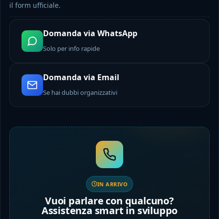
il form ufficiale.
Domanda via WhatsApp
Solo per info rapide
Domanda via Email
Se hai dubbi organizzativi
IN ARRIVO
Vuoi parlare con qualcuno?
Assistenza smart in sviluppo