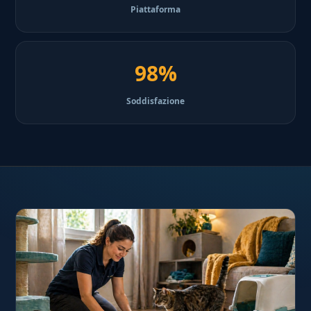
Piattaforma
98%
Soddisfazione