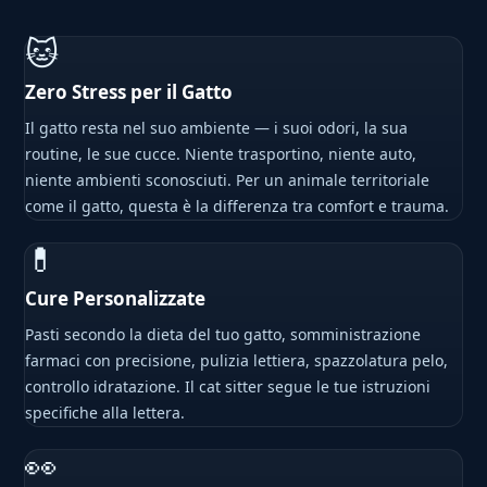
🐱
Zero Stress per il Gatto
Il gatto resta nel suo ambiente — i suoi odori, la sua
routine, le sue cucce. Niente trasportino, niente auto,
niente ambienti sconosciuti. Per un animale territoriale
come il gatto, questa è la differenza tra comfort e trauma.
💊
Cure Personalizzate
Pasti secondo la dieta del tuo gatto, somministrazione
farmaci con precisione, pulizia lettiera, spazzolatura pelo,
controllo idratazione. Il cat sitter segue le tue istruzioni
specifiche alla lettera.
👀