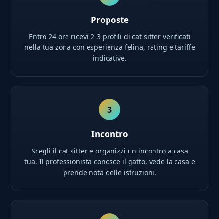
Proposte
Entro 24 ore ricevi 2-3 profili di cat sitter verificati
nella tua zona con esperienza felina, rating e tariffe
indicative.
3
Incontro
Scegli il cat sitter e organizzi un incontro a casa
tua. Il professionista conosce il gatto, vede la casa e
prende nota delle istruzioni.