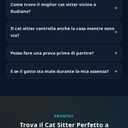
Come trovo il miglior cat sitter vicino a
Rudiano?
Il cat sitter controlla anche la casa mentre sono
via?
Posso fare una prova prima di partire?
E se il gatto sta male durante la mia assenza?
PRONTO?
Trova il Cat Sitter Perfetto a