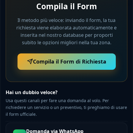
Compila il Form
Il metodo più veloce: inviando il form, la tua
richiesta viene elaborata automaticamente e
inserita nel nostro database per proporti
subito le opzioni migliori nella tua zona.
Compila il Form di Richiesta
Hai un dubbio veloce?
Usa questi canali per fare una domanda al volo. Per
richiedere un servizio o un preventivo, ti preghiamo di usare
il form ufficiale.
Domanda via WhatsApp