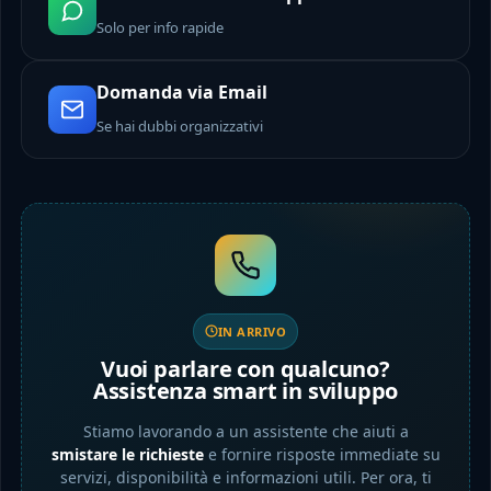
Solo per info rapide
Domanda via Email
Se hai dubbi organizzativi
IN ARRIVO
Vuoi parlare con qualcuno?
Assistenza smart in sviluppo
Stiamo lavorando a un assistente che aiuti a
smistare le richieste
e fornire risposte immediate su
servizi, disponibilità e informazioni utili. Per ora, ti