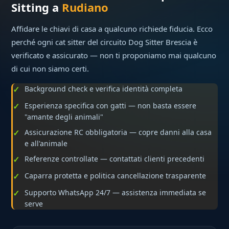
Sitting a
Rudiano
Affidare le chiavi di casa a qualcuno richiede fiducia. Ecco
perché ogni cat sitter del circuito Dog Sitter Brescia è
verificato e assicurato — non ti proponiamo mai qualcuno
di cui non siamo certi.
Background check e verifica identità completa
Esperienza specifica con gatti — non basta essere
"amante degli animali"
Assicurazione RC obbligatoria — copre danni alla casa
e all'animale
Referenze controllate — contattati clienti precedenti
Caparra protetta e politica cancellazione trasparente
Supporto WhatsApp 24/7 — assistenza immediata se
serve