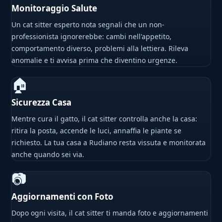
Monitoraggio Salute
Un cat sitter esperto nota segnali che un non-
professionista ignorerebbe: cambi nell'appetito,
comportamento diverso, problemi alla lettiera. Rileva
anomalie e ti avvisa prima che diventino urgenze.
🏠
Sicurezza Casa
Mentre cura il gatto, il cat sitter controlla anche la casa:
ritira la posta, accende le luci, annaffia le piante se
richiesto. La tua casa a Rudiano resta vissuta e monitorata
anche quando sei via.
📷
Aggiornamenti con Foto
Dopo ogni visita, il cat sitter ti manda foto e aggiornamenti