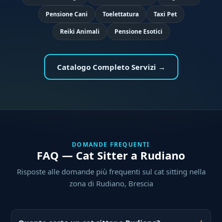
Pensione Cani
Toelettatura
Taxi Pet
Reiki Animali
Pensione Esotici
Catalogo Completo Servizi →
DOMANDE FREQUENTI
FAQ — Cat Sitter a Rudiano
Risposte alle domande più frequenti sul cat sitting nella
zona di Rudiano, Brescia