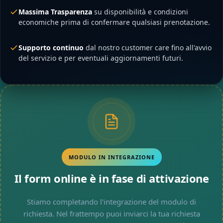
Massima Trasparenza
su disponibilità e condizioni
economiche prima di confermare qualsiasi prenotazione.
Supporto continuo
dal nostro customer care fino all'avvio
del servizio e per eventuali aggiornamenti futuri.
MODULO IN INTEGRAZIONE
Il form online è in fase di attivazione
Stiamo completando l'integrazione del modulo di
richiesta. Nel frattempo puoi inviarci la tua richiesta