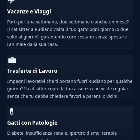
✈
Vacanze e Viaggi
Parti per una settimana, due settimane o anche un mese?
Il cat sitter a Rudiano visita il tuo gatto ogni giorno (o due
volte al giorno), garantendo cure costanti senza spostare
l'animale dalla sua casa.
💼
Trasferte di Lavoro
Impegni lavorativi che ti portano fuori Rudiano per qualche
giorno? Il cat sitter copre la tua assenza con visite regolari,
senza che tu debba chiedere favori a parenti o vicini.
💊
Gatti con Patologie
Diabete, insufficienza renale, ipertiroidismo, terapie