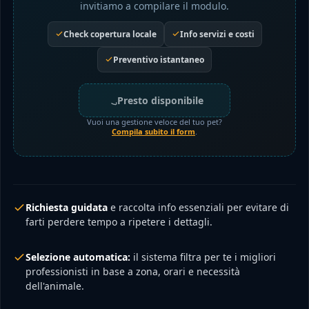
invitiamo a compilare il modulo.
Check copertura locale
Info servizi e costi
Preventivo istantaneo
Presto disponibile
Vuoi una gestione veloce del tuo pet?
Compila subito il form
.
Richiesta guidata
e raccolta info essenziali per evitare di
farti perdere tempo a ripetere i dettagli.
Selezione automatica:
il sistema filtra per te i migliori
professionisti in base a zona, orari e necessità
dell'animale.