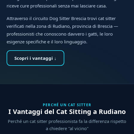
riceve cure professionali senza mai lasciare casa.
Attraverso il circuito Dog Sitter Brescia trovi cat sitter
verificati nella zona di Rudiano, provincia di Brescia —
professionisti che conoscono davvero i gatti, le loro
esigenze specifiche e il loro linguaggio.
Scopri i vantaggi ↓
PERCHÉ UN CAT SITTER
I Vantaggi del Cat Sitting a Rudiano
Perché un cat sitter professionista fa la differenza rispetto
a chiedere "al vicino"