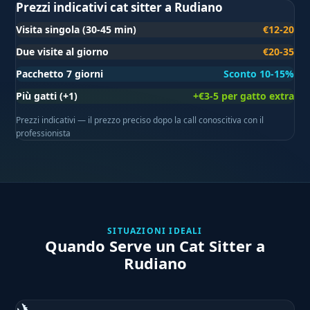
Prezzi indicativi cat sitter a Rudiano
Visita singola (30-45 min)
€12-20
Due visite al giorno
€20-35
Pacchetto 7 giorni
Sconto 10-15%
Più gatti (+1)
+€3-5 per gatto extra
Prezzi indicativi — il prezzo preciso dopo la call conoscitiva con il
professionista
SITUAZIONI IDEALI
Quando Serve un Cat Sitter a
Rudiano