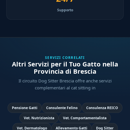
Supporto
SERVIZI CORRELATI
Altri Servizi per il Tuo Gatto nella
Provincia di Brescia
Il circuito Dog Sitter Brescia offre anche servizi
complementari al cat sitting in
Pensione Gatti
Consulente Felino
Consulenza REICO
Vet. Nutrizionista
Vet. Comportamentalista
Vet. Dermatologo
Allevamento Gatti
Dog Sitter