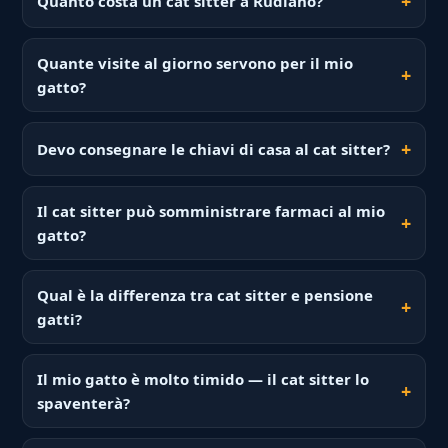
Quanto costa un cat sitter a Rudiano?
Quante visite al giorno servono per il mio
gatto?
Devo consegnare le chiavi di casa al cat sitter?
Il cat sitter può somministrare farmaci al mio
gatto?
Qual è la differenza tra cat sitter e pensione
gatti?
Il mio gatto è molto timido — il cat sitter lo
spaventerà?