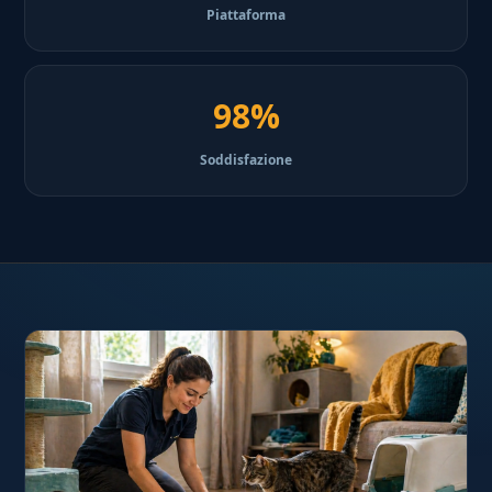
Piattaforma
98%
Soddisfazione