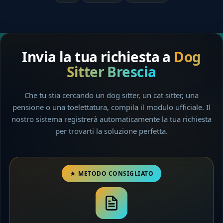
Invia la tua richiesta a
Dog
Sitter Brescia
Che tu stia cercando un dog sitter, un cat sitter, una
pensione o una toelettatura, compila il modulo ufficiale. Il
nostro sistema registrerà automaticamente la tua richiesta
per trovarti la soluzione perfetta.