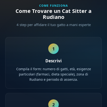
COME FUNZIONA
Come Trovare un Cat Sitter a
Rudiano
4 step per affidare il tuo gatto a mani esperte
1
Descrivi
Compila il form: numero di gatti, età, esigenze
particolari (farmaci, dieta speciale), zona di
Rudiano e periodo di assenza.
2