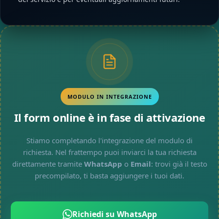
MODULO IN INTEGRAZIONE
Il form online è in fase di attivazione
Stiamo completando l'integrazione del modulo di
richiesta. Nel frattempo puoi inviarci la tua richiesta
direttamente tramite
WhatsApp
o
Email
: trovi già il testo
precompilato, ti basta aggiungere i tuoi dati.
Richiedi su WhatsApp