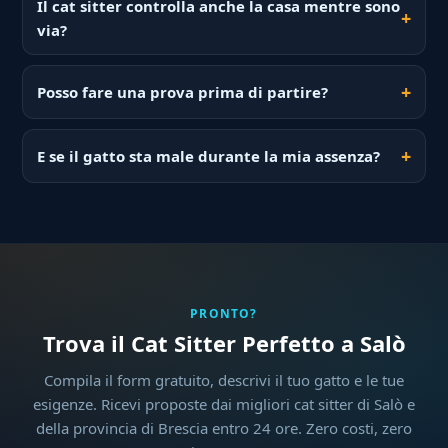
Il cat sitter controlla anche la casa mentre sono
via?
Posso fare una prova prima di partire?
E se il gatto sta male durante la mia assenza?
PRONTO?
Trova il Cat Sitter Perfetto a Salò
Compila il form gratuito, descrivi il tuo gatto e le tue
esigenze. Ricevi proposte dai migliori cat sitter di Salò e
della provincia di Brescia entro 24 ore. Zero costi, zero