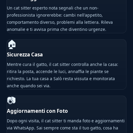
Un cat sitter esperto nota segnali che un non-
professionista ignorerebbe: cambi nell'appetito,
comportamento diverso, problemi alla lettiera. Rileva
anomalie e ti avvisa prima che diventino urgenze.
🏠
Sicurezza Casa
Mentre cura il gatto, il cat sitter controlla anche la casa:
ritira la posta, accende le luci, annaffia le piante se
richiesto. La tua casa a Salò resta vissuta e monitorata
anche quando sei via.
📷
Aggiornamenti con Foto
Dopo ogni visita, il cat sitter ti manda foto e aggiornamenti
via WhatsApp. Sai sempre come sta il tuo gatto, cosa ha