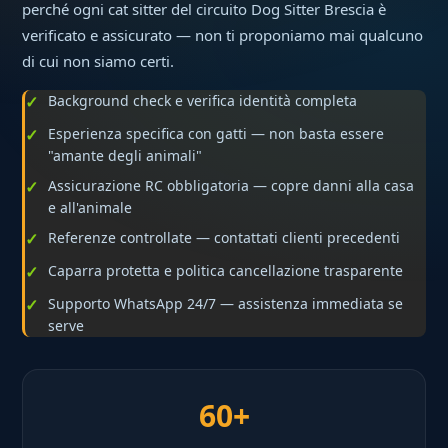
perché ogni cat sitter del circuito Dog Sitter Brescia è
verificato e assicurato — non ti proponiamo mai qualcuno
di cui non siamo certi.
Background check e verifica identità completa
Esperienza specifica con gatti — non basta essere
"amante degli animali"
Assicurazione RC obbligatoria — copre danni alla casa
e all'animale
Referenze controllate — contattati clienti precedenti
Caparra protetta e politica cancellazione trasparente
Supporto WhatsApp 24/7 — assistenza immediata se
serve
60+