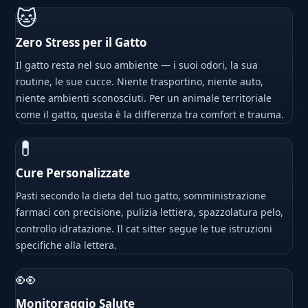
🐱
Zero Stress per il Gatto
Il gatto resta nel suo ambiente — i suoi odori, la sua
routine, le sue cucce. Niente trasportino, niente auto,
niente ambienti sconosciuti. Per un animale territoriale
come il gatto, questa è la differenza tra comfort e trauma.
💊
Cure Personalizzate
Pasti secondo la dieta del tuo gatto, somministrazione
farmaci con precisione, pulizia lettiera, spazzolatura pelo,
controllo idratazione. Il cat sitter segue le tue istruzioni
specifiche alla lettera.
👀
Monitoraggio Salute