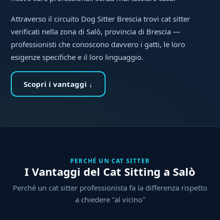
Attraverso il circuito Dog Sitter Brescia trovi cat sitter
verificati nella zona di Salò, provincia di Brescia —
professionisti che conoscono davvero i gatti, le loro
esigenze specifiche e il loro linguaggio.
Scopri i vantaggi ↓
PERCHÉ UN CAT SITTER
I Vantaggi del Cat Sitting a Salò
Perché un cat sitter professionista fa la differenza rispetto
a chiedere "al vicino"