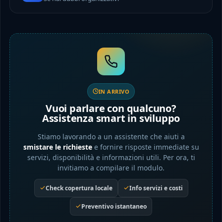
IN ARRIVO
Vuoi parlare con qualcuno?
Assistenza smart in sviluppo
Stiamo lavorando a un assistente che aiuti a
smistare le richieste
e fornire risposte immediate su
servizi, disponibilità e informazioni utili. Per ora, ti
invitiamo a compilare il modulo.
Check copertura locale
Info servizi e costi
Preventivo istantaneo