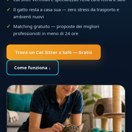
Il gatto resta a casa sua — zero stress da trasporto e
ambienti nuovi
Matching gratuito — proposte dei migliori
professionisti in meno di 24 ore
Trova un Cat Sitter a Salò — Gratis
Come funziona ↓