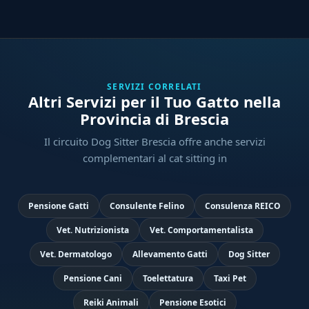
SERVIZI CORRELATI
Altri Servizi per il Tuo Gatto nella
Provincia di Brescia
Il circuito Dog Sitter Brescia offre anche servizi
complementari al cat sitting in
Pensione Gatti
Consulente Felino
Consulenza REICO
Vet. Nutrizionista
Vet. Comportamentalista
Vet. Dermatologo
Allevamento Gatti
Dog Sitter
Pensione Cani
Toelettatura
Taxi Pet
Reiki Animali
Pensione Esotici