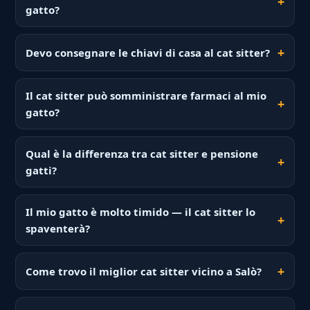
gatto?
Devo consegnare le chiavi di casa al cat sitter?
Il cat sitter può somministrare farmaci al mio
gatto?
Qual è la differenza tra cat sitter e pensione
gatti?
Il mio gatto è molto timido — il cat sitter lo
spaventerà?
Come trovo il miglior cat sitter vicino a Salò?