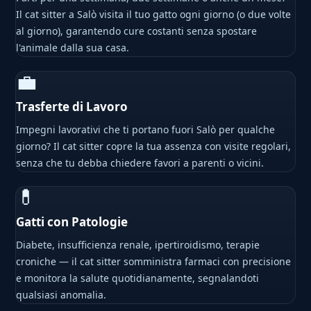
Il cat sitter a Salò visita il tuo gatto ogni giorno (o due volte
al giorno), garantendo cure costanti senza spostare
l'animale dalla sua casa.
💼
Trasferte di Lavoro
Impegni lavorativi che ti portano fuori Salò per qualche
giorno? Il cat sitter copre la tua assenza con visite regolari,
senza che tu debba chiedere favori a parenti o vicini.
💊
Gatti con Patologie
Diabete, insufficienza renale, ipertiroidismo, terapie
croniche — il cat sitter somministra farmaci con precisione
e monitora la salute quotidianamente, segnalandoti
qualsiasi anomalia.