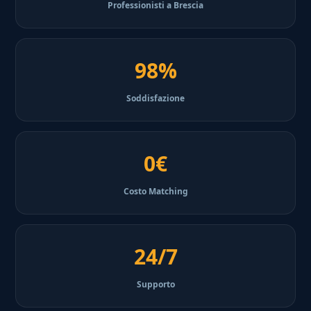
Professionisti a Brescia
98%
Soddisfazione
0€
Costo Matching
24/7
Supporto