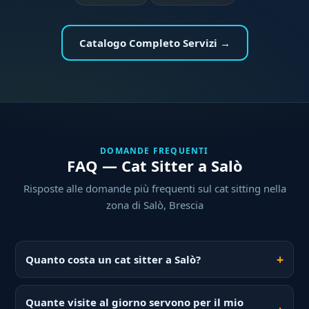
Catalogo Completo Servizi →
DOMANDE FREQUENTI
FAQ — Cat Sitter a Salò
Risposte alle domande più frequenti sul cat sitting nella
zona di Salò, Brescia
Quanto costa un cat sitter a Salò?
Quante visite al giorno servono per il mio