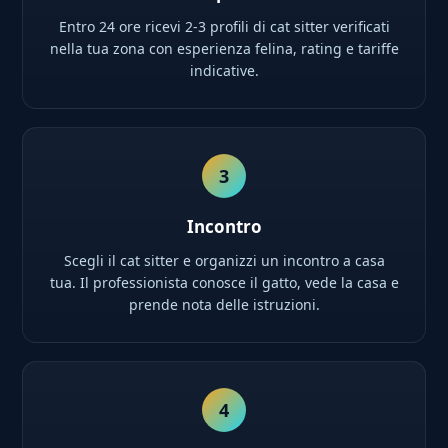
Entro 24 ore ricevi 2-3 profili di cat sitter verificati
nella tua zona con esperienza felina, rating e tariffe
indicative.
3
Incontro
Scegli il cat sitter e organizzi un incontro a casa
tua. Il professionista conosce il gatto, vede la casa e
prende nota delle istruzioni.
4