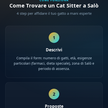
COME FUNZIONA
Come Trovare un Cat Sitter a Salò
4 step per affidare il tuo gatto a mani esperte
1
Descrivi
Compila il form: numero di gatti, età, esigenze
particolari (farmaci, dieta speciale), zona di Salò e
periodo di assenza.
2
Proposte