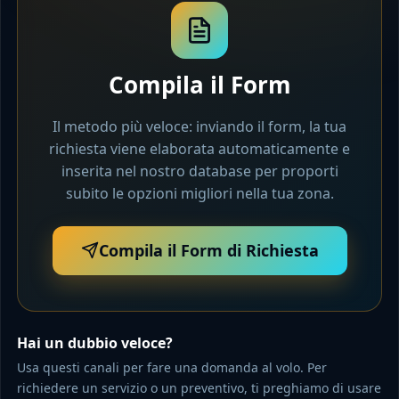
Compila il Form
Il metodo più veloce: inviando il form, la tua
richiesta viene elaborata automaticamente e
inserita nel nostro database per proporti
subito le opzioni migliori nella tua zona.
Compila il Form di Richiesta
Hai un dubbio veloce?
Usa questi canali per fare una domanda al volo. Per
richiedere un servizio o un preventivo, ti preghiamo di usare