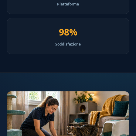
Piattaforma
98%
Soddisfazione