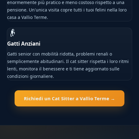
enormemente più pratico e meno costoso rispetto a una
pensione. Un'unica visita copre tutti i tuoi felini nella loro
casa a Vallio Terme.
👴
Gatti Anziani
Gatti senior con mobilità ridotta, problemi renali o
semplicemente abitudinari. Il cat sitter rispetta i loro ritmi
lenti, monitora il benessere e ti tiene aggiornato sulle
condizioni giornaliere.
Richiedi un Cat Sitter a Vallio Terme →