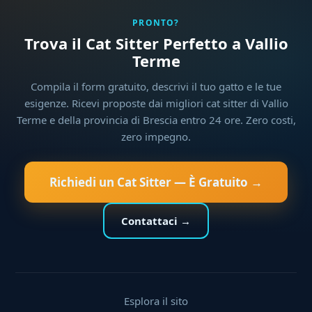
PRONTO?
Trova il Cat Sitter Perfetto a Vallio
Terme
Compila il form gratuito, descrivi il tuo gatto e le tue
esigenze. Ricevi proposte dai migliori cat sitter di Vallio
Terme e della provincia di Brescia entro 24 ore. Zero costi,
zero impegno.
Richiedi un Cat Sitter — È Gratuito →
Contattaci →
Esplora il sito