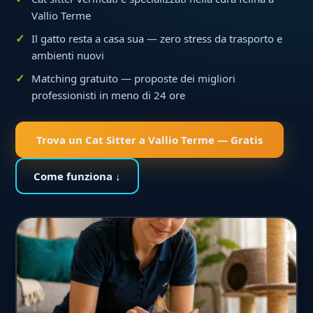
Vallio Terme
Il gatto resta a casa sua — zero stress da trasporto e
ambienti nuovi
Matching gratuito — proposte dei migliori
professionisti in meno di 24 ore
Trova un Cat Sitter a Vallio Terme — Gratis
Come funziona ↓