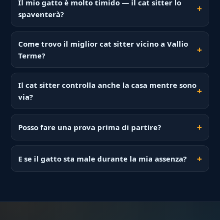
Il mio gatto è molto timido — il cat sitter lo
spaventerà?
Come trovo il miglior cat sitter vicino a Vallio
Terme?
Il cat sitter controlla anche la casa mentre sono
via?
Posso fare una prova prima di partire?
E se il gatto sta male durante la mia assenza?