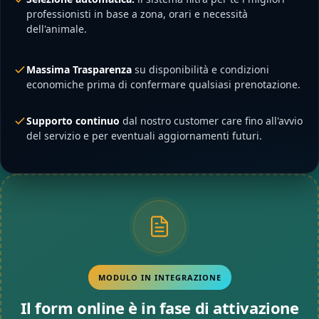
professionisti in base a zona, orari e necessità
dell'animale.
Massima Trasparenza
su disponibilità e condizioni
economiche prima di confermare qualsiasi prenotazione.
Supporto continuo
dal nostro customer care fino all'avvio
del servizio e per eventuali aggiornamenti futuri.
MODULO IN INTEGRAZIONE
Il form online è in fase di attivazione