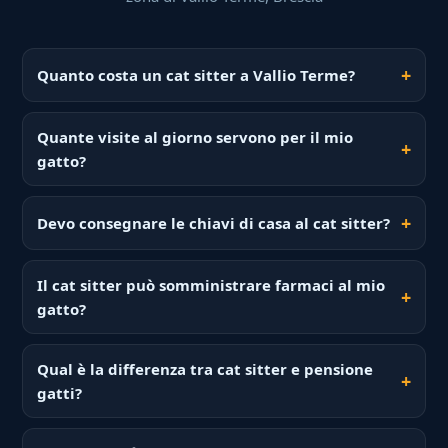
Quanto costa un cat sitter a Vallio Terme?
Quante visite al giorno servono per il mio
gatto?
Devo consegnare le chiavi di casa al cat sitter?
Il cat sitter può somministrare farmaci al mio
gatto?
Qual è la differenza tra cat sitter e pensione
gatti?