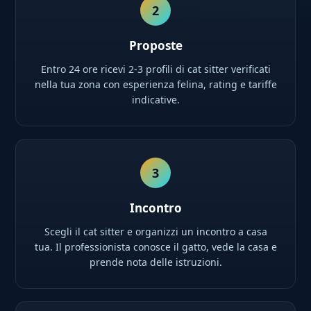
2
Proposte
Entro 24 ore ricevi 2-3 profili di cat sitter verificati
nella tua zona con esperienza felina, rating e tariffe
indicative.
3
Incontro
Scegli il cat sitter e organizzi un incontro a casa
tua. Il professionista conosce il gatto, vede la casa e
prende nota delle istruzioni.