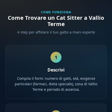
COME FUNZIONA
Come Trovare un Cat Sitter a Vallio
Terme
4 step per affidare il tuo gatto a mani esperte
1
Descrivi
Compila il form: numero di gatti, età, esigenze
particolari (farmaci, dieta speciale), zona di Vallio
Terme e periodo di assenza.