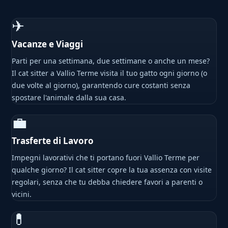
✈
Vacanze e Viaggi
Parti per una settimana, due settimane o anche un mese?
Il cat sitter a Vallio Terme visita il tuo gatto ogni giorno (o
due volte al giorno), garantendo cure costanti senza
spostare l'animale dalla sua casa.
💼
Trasferte di Lavoro
Impegni lavorativi che ti portano fuori Vallio Terme per
qualche giorno? Il cat sitter copre la tua assenza con visite
regolari, senza che tu debba chiedere favori a parenti o
vicini.
💊