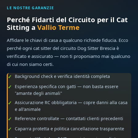
LE NOSTRE GARANZIE
Perché Fidarti del Circuito per il Cat
Sitting a
Vallio Terme
Affidare le chiavi di casa a qualcuno richiede fiducia. Ecco
perché ogni cat sitter del circuito Dog Sitter Brescia è
verificato e assicurato — non ti proponiamo mai qualcuno
di cui non siamo certi.
Background check e verifica identità completa
Esperienza specifica con gatti — non basta essere
"amante degli animali"
Assicurazione RC obbligatoria — copre danni alla casa
e all'animale
Referenze controllate — contattati clienti precedenti
Caparra protetta e politica cancellazione trasparente