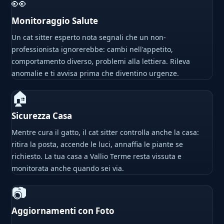
👀
Monitoraggio Salute
Un cat sitter esperto nota segnali che un non-
professionista ignorerebbe: cambi nell'appetito,
comportamento diverso, problemi alla lettiera. Rileva
anomalie e ti avvisa prima che diventino urgenze.
🏠
Sicurezza Casa
Mentre cura il gatto, il cat sitter controlla anche la casa:
ritira la posta, accende le luci, annaffia le piante se
richiesto. La tua casa a Vallio Terme resta vissuta e
monitorata anche quando sei via.
📷
Aggiornamenti con Foto