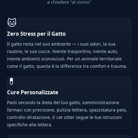
a chiedere "al vicino"
🐱
Zero Stress per il Gatto
Il gatto resta nel suo ambiente — i suoi odori, la sua
routine, le sue cucce. Niente trasportino, niente auto,
niente ambienti sconosciuti. Per un animale territoriale
come il gatto, questa è la differenza tra comfort e trauma.
💊
Cure Personalizzate
Pasti secondo la dieta del tuo gatto, somministrazione
farmaci con precisione, pulizia lettiera, spazzolatura pelo,
controllo idratazione. Il cat sitter segue le tue istruzioni
specifiche alla lettera.