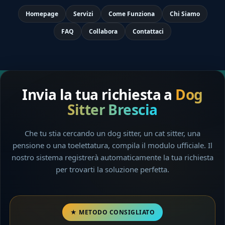
Homepage
Servizi
Come Funziona
Chi Siamo
FAQ
Collabora
Contattaci
Invia la tua richiesta a
Dog
Sitter Brescia
Che tu stia cercando un dog sitter, un cat sitter, una
pensione o una toelettatura, compila il modulo ufficiale. Il
nostro sistema registrerà automaticamente la tua richiesta
per trovarti la soluzione perfetta.