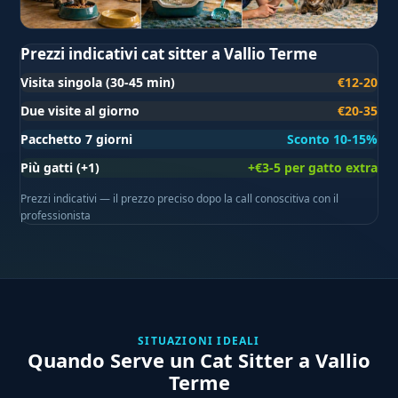
Prezzi indicativi cat sitter a Vallio Terme
Visita singola (30-45 min)
€12-20
Due visite al giorno
€20-35
Pacchetto 7 giorni
Sconto 10-15%
Più gatti (+1)
+€3-5 per gatto extra
Prezzi indicativi — il prezzo preciso dopo la call conoscitiva con il
professionista
SITUAZIONI IDEALI
Quando Serve un Cat Sitter a Vallio
Terme