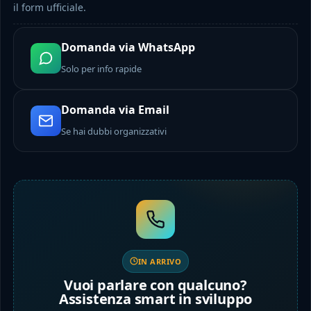
il form ufficiale.
Domanda via WhatsApp
Solo per info rapide
Domanda via Email
Se hai dubbi organizzativi
IN ARRIVO
Vuoi parlare con qualcuno?
Assistenza smart in sviluppo