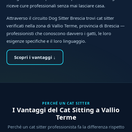
riceve cure professionali senza mai lasciare casa.
Attraverso il circuito Dog Sitter Brescia trovi cat sitter
verificati nella zona di Vallio Terme, provincia di Brescia —
professionisti che conoscono davvero i gatti, le loro
esigenze specifiche e il loro linguaggio.
Scopri i vantaggi ↓
PERCHÉ UN CAT SITTER
I Vantaggi del Cat Sitting a Vallio
Terme
Perché un cat sitter professionista fa la differenza rispetto