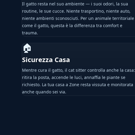
Il gatto resta nel suo ambiente — i suoi odori, la sua
routine, le sue cucce. Niente trasportino, niente auto,
niente ambienti sconosciuti. Per un animale territoriale
come il gatto, questa è la differenza tra comfort e
trauma.
🏠
Sicurezza Casa
Mentre cura il gatto, il cat sitter controlla anche la casa:
ritira la posta, accende le luci, annaffia le piante se
richiesto. La tua casa a Zone resta vissuta e monitorata
anche quando sei via.