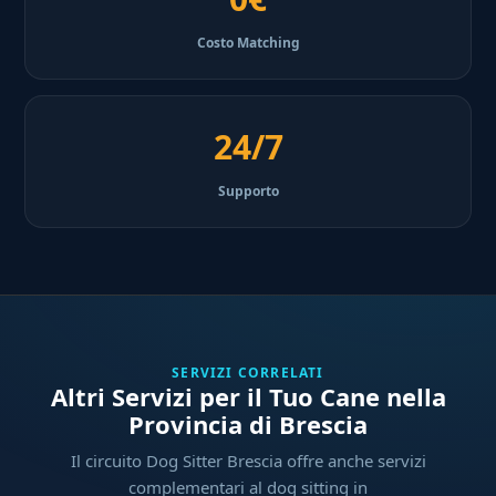
Costo Matching
24/7
Supporto
SERVIZI CORRELATI
Altri Servizi per il Tuo Cane nella
Provincia di Brescia
Il circuito Dog Sitter Brescia offre anche servizi
complementari al dog sitting in