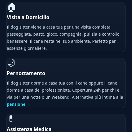
🏠
Visita a Domicilio
Il dog sitter viene a casa tua per una visita completa:
passeggiata, pasto, gioco, compagnia, pulizia e controllo
benessere. Il cane resta nel suo ambiente. Perfetto per
assenze giornaliere.
🌙
Pernottamento
Il dog sitter dorme a casa tua con il cane oppure il cane
dorme a casa del professionista. Copertura 24h per chi è
via per una notte o un weekend. Alternativa più intima alla
pensione
.
💊
Assistenza Medica