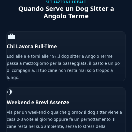
SITUAZIONI IDEALI
Quando Serve un Dog Sitter a
Angolo Terme
💼
Chi Lavora Full-Time
Esci alle 8 e torni alle 19? Il dog sitter a Angolo Terme
passa a mezzogiorno per la passeggiata, il pasto e un po'
di compagnia. Il tuo cane non resta mai solo troppo a
lungo.
✈
Weekend e Brevi Assenze
Via per un weekend o qualche giorno? Il dog sitter viene a
casa 2-3 volte al giorno oppure fa un pernottamento. Il
cane resta nel suo ambiente, senza lo stress della