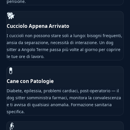
pensione.
🐕
Cucciolo Appena Arrivato
I cuccioli non possono stare soli a lungo: bisogni frequenti,
ansia da separazione, necessità di interazione. Un dog
sitter a Angolo Terme passa più volte al giorno per coprire
le tue ore di lavoro.
💊
Cane con Patologie
Diabete, epilessia, problemi cardiaci, post-operatorio — il
dog sitter somministra farmaci, monitora la convalescenza
e ti avvisa di qualsiasi anomalia. Formazione sanitaria
specifica.
👴