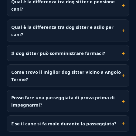
Qual è la differenza tra dog sitter e pensione
cani?
Qual è la differenza tra dog sitter e asilo per
cani?
Il dog sitter può somministrare farmaci?
Come trovo il miglior dog sitter vicino a Angolo
Terme?
Posso fare una passeggiata di prova prima di
impegnarmi?
E se il cane si fa male durante la passeggiata?