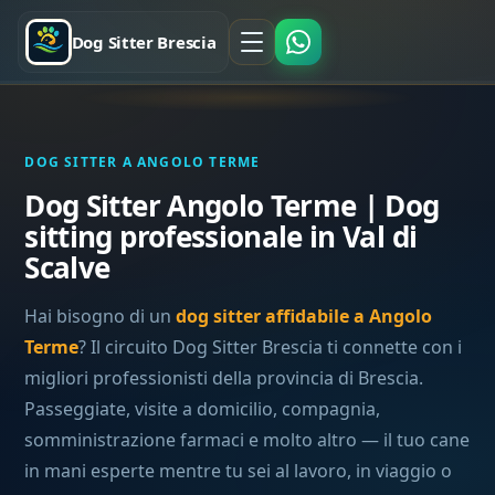
Dog Sitter Brescia
DOG SITTER A ANGOLO TERME
Dog Sitter Angolo Terme | Dog
sitting professionale in Val di
Scalve
Hai bisogno di un
dog sitter affidabile a Angolo
Terme
? Il circuito Dog Sitter Brescia ti connette con i
migliori professionisti della provincia di Brescia.
Passeggiate, visite a domicilio, compagnia,
somministrazione farmaci e molto altro — il tuo cane
in mani esperte mentre tu sei al lavoro, in viaggio o