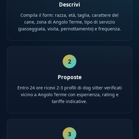
Descrivi
Compila il form: razza, età, taglia, carattere del
cane, zona di Angolo Terme, tipo di servizio
(passeggiata, visita, pernottamento) e frequenza.
2
Proposte
Entro 24 ore ricevi 2-3 profili di dog sitter verificati
vicino a Angolo Terme con esperienza, rating e
tariffe indicative.
3