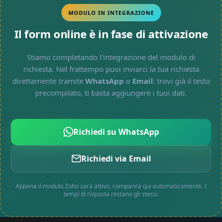
MODULO IN INTEGRAZIONE
Il form online è in fase di attivazione
Stiamo completando l'integrazione del modulo di
richiesta. Nel frattempo puoi inviarci la tua richiesta
direttamente tramite
WhatsApp
o
Email
: trovi già il testo
precompilato, ti basta aggiungere i tuoi dati.
Richiedi su WhatsApp
Richiedi via Email
Appena il modulo Zoho sarà attivo, comparirà qui automaticamente. I
tempi di risposta restano gli stessi.