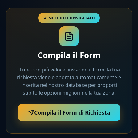
Compila il Form
Il metodo più veloce: inviando il form, la tua
richiesta viene elaborata automaticamente e
inserita nel nostro database per proporti
subito le opzioni migliori nella tua zona.
Compila il Form di Richiesta