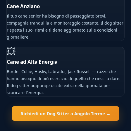
Cane Anziano
Il tuo cane senior ha bisogno di passeggiate brevi,
compagnia tranquilla e monitoraggio costante. Il dog sitter
rispetta i suoi ritmi e ti tiene aggiornato sulle condizioni
giornaliere.
💥
Cane ad Alta Energia
Border Collie, Husky, Labrador, Jack Russell — razze che
hanno bisogno di più esercizio di quello che riesci a dare.
Il dog sitter aggiunge uscite extra nella giornata per
scaricare l'energia.
Richiedi un Dog Sitter a Angolo Terme →