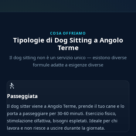
COSA OFFRIAMO
Tipologie di Dog Sitting a Angolo
Terme
Il dog sitting non è un servizio unico — esistono diverse
formule adatte a esigenze diverse
🚶
Passeggiata
Il dog sitter viene a Angolo Terme, prende il tuo cane e lo
porta a passeggiare per 30-60 minuti. Esercizio fisico,
stimolazione olfattiva, bisogni espletati. Ideale per chi
lavora e non riesce a uscire durante la giornata.