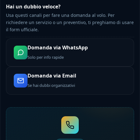
Hai un dubbio veloce?
Usa questi canali per fare una domanda al volo. Per
richiedere un servizio o un preventivo, ti preghiamo di usare
il form ufficiale.
Domanda via WhatsApp
Solo per info rapide
Domanda via Email
Se hai dubbi organizzativi