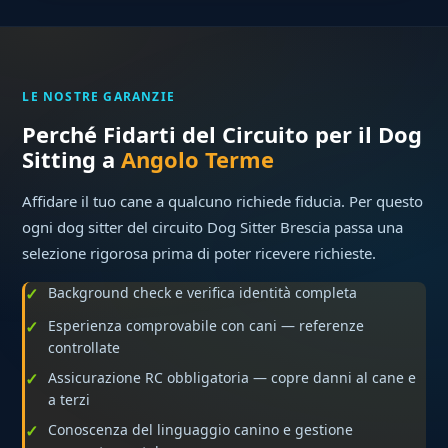
LE NOSTRE GARANZIE
Perché Fidarti del Circuito per il Dog
Sitting a
Angolo Terme
Affidare il tuo cane a qualcuno richiede fiducia. Per questo
ogni dog sitter del circuito Dog Sitter Brescia passa una
selezione rigorosa prima di poter ricevere richieste.
Background check e verifica identità completa
Esperienza comprovabile con cani — referenze
controllate
Assicurazione RC obbligatoria — copre danni al cane e
a terzi
Conoscenza del linguaggio canino e gestione