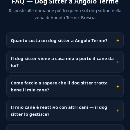
FAQ — Dog Sitter a Angolo Terme
Risposte alle domande più frequenti sul dog sitting nella
zona di Angolo Terme, Brescia
Quanto costa un dog sitter a Angolo Terme?
Il dog sitter viene a casa mia o porto il cane da
lui?
Come faccio a sapere che il dog sitter tratta
bene il mio cane?
Il mio cane è reattivo con altri cani — il dog
sitter lo gestisce?