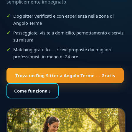
semplicemente impegnato.
Dog sitter verificati e con esperienza nella zona di
Angolo Terme
Passeggiate, visite a domicilio, pernottamento e servizi
su misura
Matching gratuito — ricevi proposte dai migliori
professionisti in meno di 24 ore
Trova un Dog Sitter a Angolo Terme — Gratis
Come funziona ↓