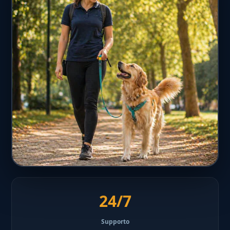
24/7
Supporto