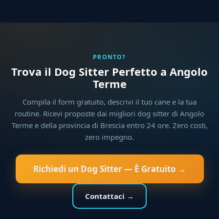
PRONTO?
Trova il Dog Sitter Perfetto a Angolo
Terme
Compila il form gratuito, descrivi il tuo cane e la tua
routine. Ricevi proposte dai migliori dog sitter di Angolo
Terme e della provincia di Brescia entro 24 ore. Zero costi,
zero impegno.
Richiedi un Dog Sitter — È Gratuito →
Contattaci →