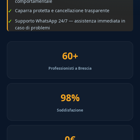
comportamentale
Caparra protetta e cancellazione trasparente
Supporto WhatsApp 24/7 — assistenza immediata in
caso di problemi
60+
Professionisti a Brescia
98%
Soddisfazione
0€