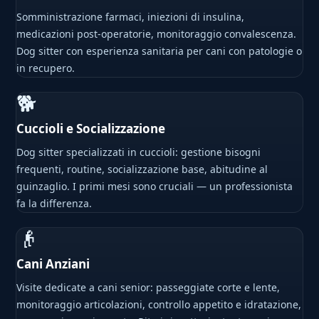
Somministrazione farmaci, iniezioni di insulina,
medicazioni post-operatorie, monitoraggio convalescenza.
Dog sitter con esperienza sanitaria per cani con patologie o
in recupero.
🐕
Cuccioli e Socializzazione
Dog sitter specializzati in cuccioli: gestione bisogni
frequenti, routine, socializzazione base, abitudine al
guinzaglio. I primi mesi sono cruciali — un professionista
fa la differenza.
👴
Cani Anziani
Visite dedicate a cani senior: passeggiate corte e lente,
monitoraggio articolazioni, controllo appetito e idratazione,