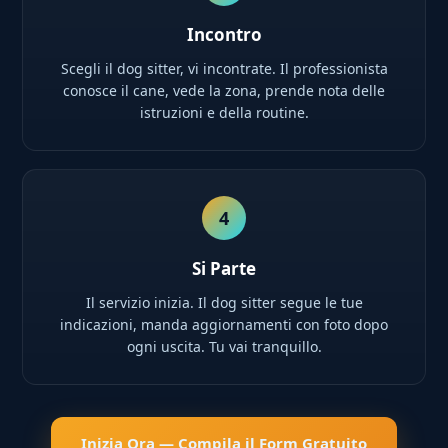
Incontro
Scegli il dog sitter, vi incontrate. Il professionista
conosce il cane, vede la zona, prende nota delle
istruzioni e della routine.
4
Si Parte
Il servizio inizia. Il dog sitter segue le tue
indicazioni, manda aggiornamenti con foto dopo
ogni uscita. Tu vai tranquillo.
Inizia Ora — Compila il Form Gratuito