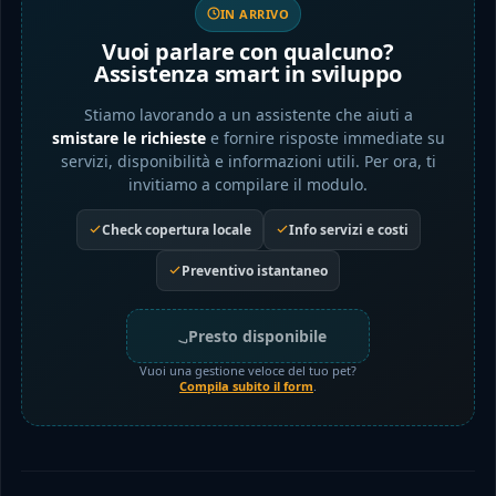
IN ARRIVO
Vuoi parlare con qualcuno?
Assistenza smart in sviluppo
Stiamo lavorando a un assistente che aiuti a
smistare le richieste
e fornire risposte immediate su
servizi, disponibilità e informazioni utili. Per ora, ti
invitiamo a compilare il modulo.
Check copertura locale
Info servizi e costi
Preventivo istantaneo
Presto disponibile
Vuoi una gestione veloce del tuo pet?
Compila subito il form
.