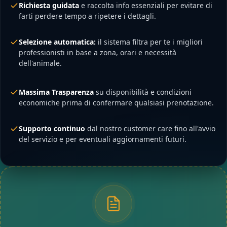
Richiesta guidata
e raccolta info essenziali per evitare di
farti perdere tempo a ripetere i dettagli.
Selezione automatica:
il sistema filtra per te i migliori
professionisti in base a zona, orari e necessità
dell'animale.
Massima Trasparenza
su disponibilità e condizioni
economiche prima di confermare qualsiasi prenotazione.
Supporto continuo
dal nostro customer care fino all'avvio
del servizio e per eventuali aggiornamenti futuri.