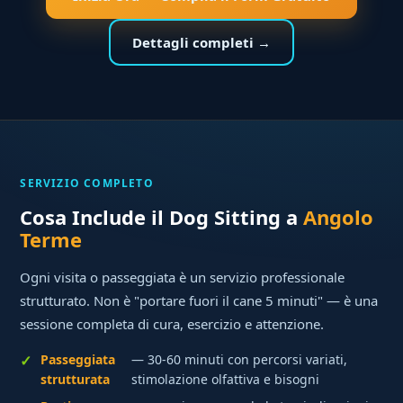
Dettagli completi →
SERVIZIO COMPLETO
Cosa Include il Dog Sitting a
Angolo
Terme
Ogni visita o passeggiata è un servizio professionale
strutturato. Non è "portare fuori il cane 5 minuti" — è una
sessione completa di cura, esercizio e attenzione.
Passeggiata
— 30-60 minuti con percorsi variati,
strutturata
stimolazione olfattiva e bisogni