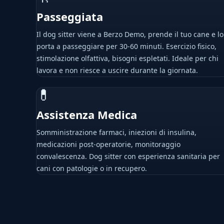
Passeggiata
Il dog sitter viene a Berzo Demo, prende il tuo cane e lo
porta a passeggiare per 30-60 minuti. Esercizio fisico,
stimolazione olfattiva, bisogni espletati. Ideale per chi
lavora e non riesce a uscire durante la giornata.
💊
Assistenza Medica
Somministrazione farmaci, iniezioni di insulina,
medicazioni post-operatorie, monitoraggio
convalescenza. Dog sitter con esperienza sanitaria per
cani con patologie o in recupero.