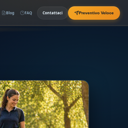
Blog
FAQ
Contattaci
Preventivo Veloce