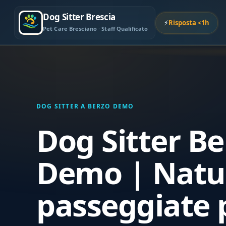
Dog Sitter Brescia
⚡
Risposta <1h
Pet Care Bresciano · Staff Qualificato
DOG SITTER A BERZO DEMO
Dog Sitter Be
Demo | Natu
passeggiate 