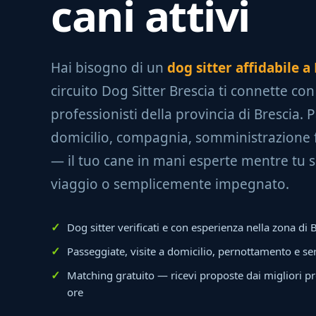
cani attivi
Hai bisogno di un
dog sitter affidabile 
circuito Dog Sitter Brescia ti connette con 
professionisti della provincia di Brescia. P
domicilio, compagnia, somministrazione 
— il tuo cane in mani esperte mentre tu se
viaggio o semplicemente impegnato.
Dog sitter verificati e con esperienza nella zona d
Passeggiate, visite a domicilio, pernottamento e se
Matching gratuito — ricevi proposte dai migliori pr
ore