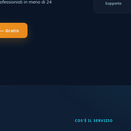
ofessionisti in meno di 24
Supporto
 — Gratis
COS'È IL SERVIZIO