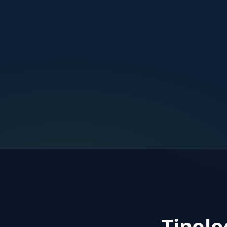
Tipolo