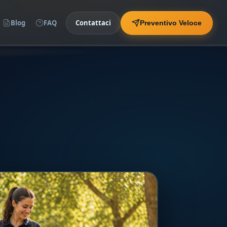
Blog
FAQ
Contattaci
Preventivo Veloce