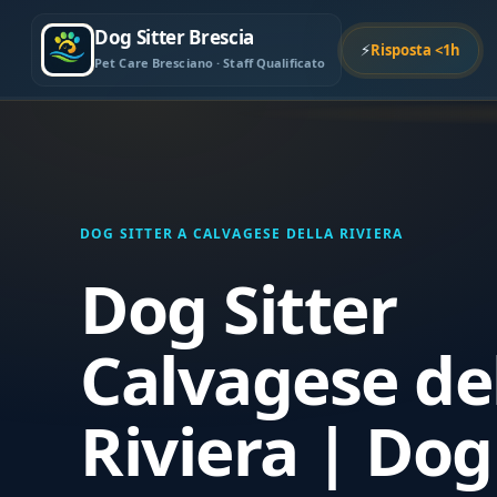
Dog Sitter Brescia
⚡
Risposta <1h
Pet Care Bresciano · Staff Qualificato
DOG SITTER A CALVAGESE DELLA RIVIERA
Dog Sitter
Calvagese de
Riviera | Dog