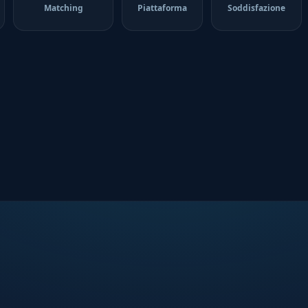
Matching
Piattaforma
Soddisfazione