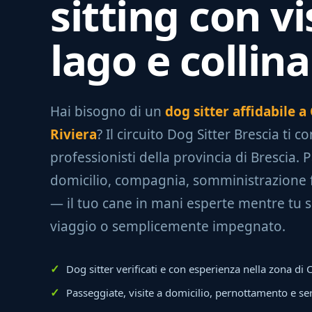
sitting con vi
lago e collina
Hai bisogno di un
dog sitter affidabile a
Riviera
? Il circuito Dog Sitter Brescia ti c
professionisti della provincia di Brescia. P
domicilio, compagnia, somministrazione 
— il tuo cane in mani esperte mentre tu se
viaggio o semplicemente impegnato.
Dog sitter verificati e con esperienza nella zona di 
Passeggiate, visite a domicilio, pernottamento e se