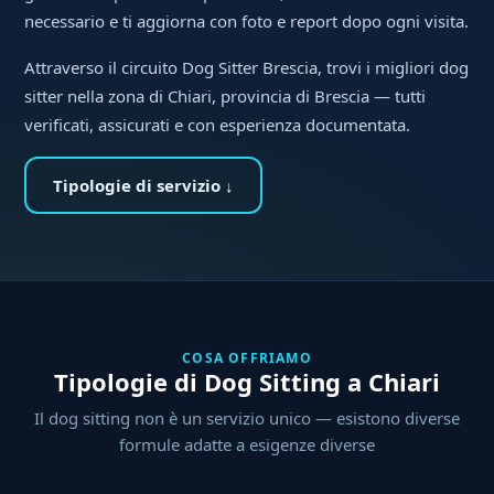
necessario e ti aggiorna con foto e report dopo ogni visita.
Attraverso il circuito Dog Sitter Brescia, trovi i migliori dog
sitter nella zona di Chiari, provincia di Brescia — tutti
verificati, assicurati e con esperienza documentata.
Tipologie di servizio ↓
COSA OFFRIAMO
Tipologie di Dog Sitting a Chiari
Il dog sitting non è un servizio unico — esistono diverse
formule adatte a esigenze diverse