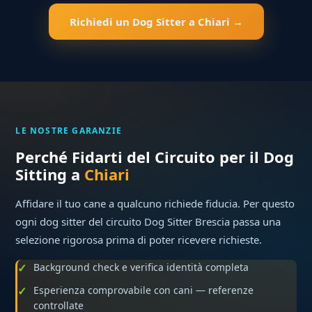
Richiedi un Dog Sitter a Chiari →
LE NOSTRE GARANZIE
Perché Fidarti del Circuito per il Dog
Sitting a
Chiari
Affidare il tuo cane a qualcuno richiede fiducia. Per questo
ogni dog sitter del circuito Dog Sitter Brescia passa una
selezione rigorosa prima di poter ricevere richieste.
Background check e verifica identità completa
Esperienza comprovabile con cani — referenze
controllate