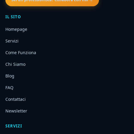
IL SITO
Homepage
Servizi
Come Funziona
Chi Siamo
Blog
FAQ
Contattaci
Newsletter
SERVIZI