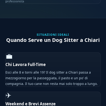
professionista
SITUAZIONI IDEALI
Quando Serve un Dog Sitter a Chiari
💼
Chi Lavora Full-Time
Esci alle 8 e torni alle 19? Il dog sitter a Chiari passa a
mezzogiorno per la passeggiata, il pasto e un po' di
compagnia. Il tuo cane non resta mai solo troppo a lungo.
✈
Weekend e Brevi Assenze