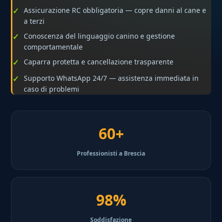
Assicurazione RC obbligatoria — copre danni al cane e
a terzi
Conoscenza del linguaggio canino e gestione
comportamentale
Caparra protetta e cancellazione trasparente
Supporto WhatsApp 24/7 — assistenza immediata in
caso di problemi
60+
Professionisti a Brescia
98%
Soddisfazione