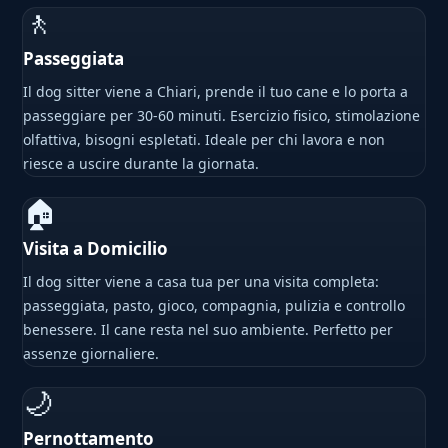
🚶
Passeggiata
Il dog sitter viene a Chiari, prende il tuo cane e lo porta a
passeggiare per 30-60 minuti. Esercizio fisico, stimolazione
olfattiva, bisogni espletati. Ideale per chi lavora e non
riesce a uscire durante la giornata.
🏠
Visita a Domicilio
Il dog sitter viene a casa tua per una visita completa:
passeggiata, pasto, gioco, compagnia, pulizia e controllo
benessere. Il cane resta nel suo ambiente. Perfetto per
assenze giornaliere.
🌙
Pernottamento