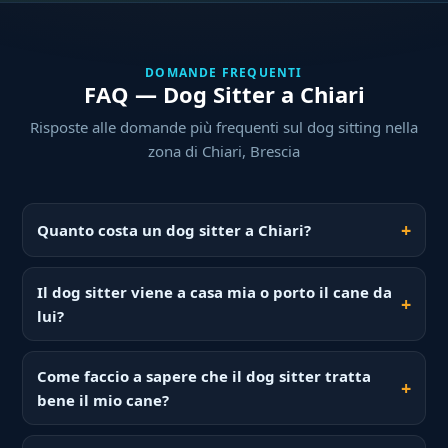
DOMANDE FREQUENTI
FAQ — Dog Sitter a Chiari
Risposte alle domande più frequenti sul dog sitting nella
zona di Chiari, Brescia
Quanto costa un dog sitter a Chiari?
Il dog sitter viene a casa mia o porto il cane da
lui?
Come faccio a sapere che il dog sitter tratta
bene il mio cane?