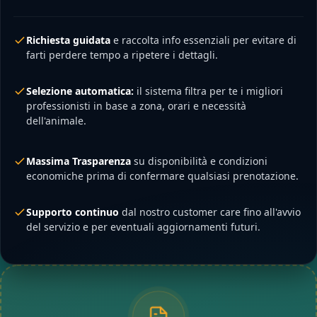
Richiesta guidata
e raccolta info essenziali per evitare di
farti perdere tempo a ripetere i dettagli.
Selezione automatica:
il sistema filtra per te i migliori
professionisti in base a zona, orari e necessità
dell'animale.
Massima Trasparenza
su disponibilità e condizioni
economiche prima di confermare qualsiasi prenotazione.
Supporto continuo
dal nostro customer care fino all'avvio
del servizio e per eventuali aggiornamenti futuri.