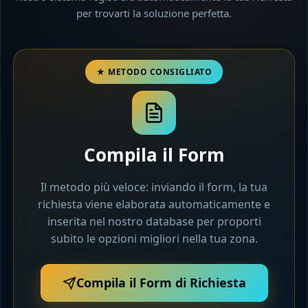
per trovarti la soluzione perfetta.
Compila il Form
Il metodo più veloce: inviando il form, la tua
richiesta viene elaborata automaticamente e
inserita nel nostro database per proporti
subito le opzioni migliori nella tua zona.
Compila il Form di Richiesta