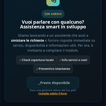
IN ARRIVO
Vuoi parlare con qualcuno?
Assistenza smart in sviluppo
Stiamo lavorando a un assistente che aiuti a
smistare le richieste
e fornire risposte immediate su
servizi, disponibilità e informazioni utili. Per ora, ti
invitiamo a compilare il modulo.
Check copertura locale
Info servizi e costi
Preventivo istantaneo
Presto disponibile
Vuoi una gestione veloce del tuo pet?
Compila subito il form
.