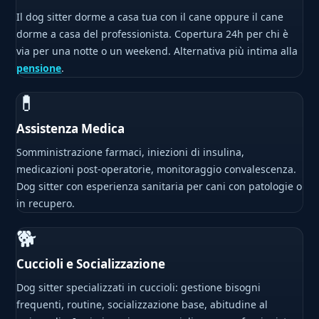
Il dog sitter dorme a casa tua con il cane oppure il cane
dorme a casa del professionista. Copertura 24h per chi è
via per una notte o un weekend. Alternativa più intima alla
pensione
.
💊
Assistenza Medica
Somministrazione farmaci, iniezioni di insulina,
medicazioni post-operatorie, monitoraggio convalescenza.
Dog sitter con esperienza sanitaria per cani con patologie o
in recupero.
🐕
Cuccioli e Socializzazione
Dog sitter specializzati in cuccioli: gestione bisogni
frequenti, routine, socializzazione base, abitudine al