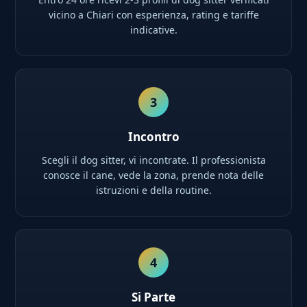
vicino a Chiari con esperienza, rating e tariffe
indicative.
3
Incontro
Scegli il dog sitter, vi incontrate. Il professionista
conosce il cane, vede la zona, prende nota delle
istruzioni e della routine.
4
Si Parte