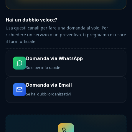
Hai un dubbio veloce?
Usa questi canali per fare una domanda al volo. Per
richiedere un servizio o un preventivo, ti preghiamo di usare
il form ufficiale.
Domanda via WhatsApp
Solo per info rapide
Domanda via Email
Se hai dubbi organizzativi