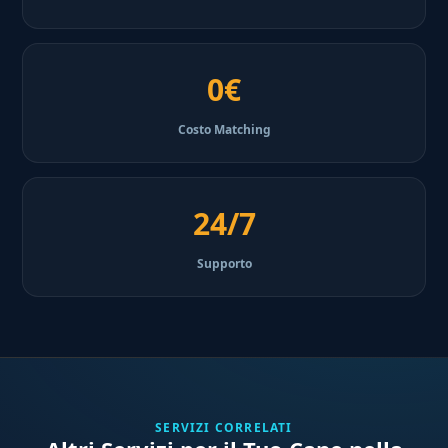
0€
Costo Matching
24/7
Supporto
SERVIZI CORRELATI