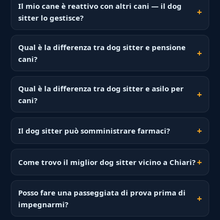
Il mio cane è reattivo con altri cani — il dog
sitter lo gestisce?
Qual è la differenza tra dog sitter e pensione
cani?
Qual è la differenza tra dog sitter e asilo per
cani?
Il dog sitter può somministrare farmaci?
Come trovo il miglior dog sitter vicino a Chiari?
Posso fare una passeggiata di prova prima di
impegnarmi?