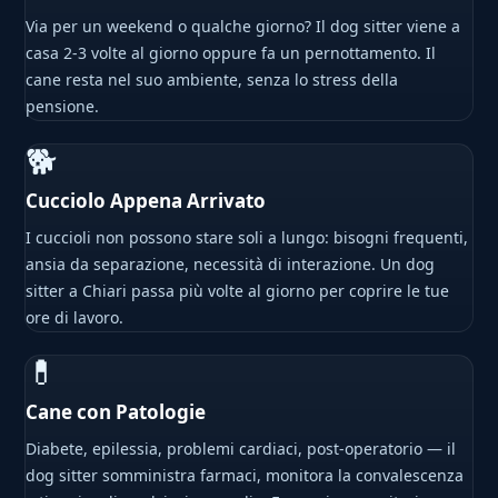
Via per un weekend o qualche giorno? Il dog sitter viene a
casa 2-3 volte al giorno oppure fa un pernottamento. Il
cane resta nel suo ambiente, senza lo stress della
pensione.
🐕
Cucciolo Appena Arrivato
I cuccioli non possono stare soli a lungo: bisogni frequenti,
ansia da separazione, necessità di interazione. Un dog
sitter a Chiari passa più volte al giorno per coprire le tue
ore di lavoro.
💊
Cane con Patologie
Diabete, epilessia, problemi cardiaci, post-operatorio — il
dog sitter somministra farmaci, monitora la convalescenza