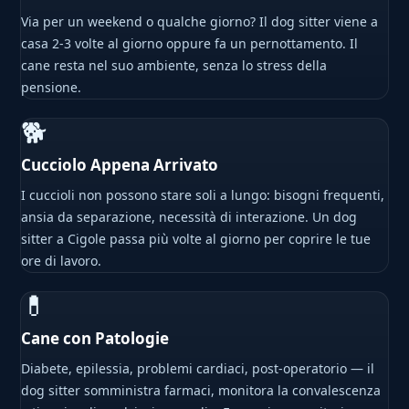
Via per un weekend o qualche giorno? Il dog sitter viene a
casa 2-3 volte al giorno oppure fa un pernottamento. Il
cane resta nel suo ambiente, senza lo stress della
pensione.
🐕
Cucciolo Appena Arrivato
I cuccioli non possono stare soli a lungo: bisogni frequenti,
ansia da separazione, necessità di interazione. Un dog
sitter a Cigole passa più volte al giorno per coprire le tue
ore di lavoro.
💊
Cane con Patologie
Diabete, epilessia, problemi cardiaci, post-operatorio — il
dog sitter somministra farmaci, monitora la convalescenza