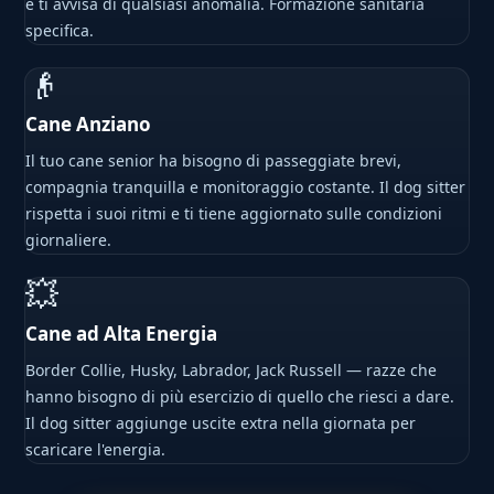
e ti avvisa di qualsiasi anomalia. Formazione sanitaria
specifica.
👴
Cane Anziano
Il tuo cane senior ha bisogno di passeggiate brevi,
compagnia tranquilla e monitoraggio costante. Il dog sitter
rispetta i suoi ritmi e ti tiene aggiornato sulle condizioni
giornaliere.
💥
Cane ad Alta Energia
Border Collie, Husky, Labrador, Jack Russell — razze che
hanno bisogno di più esercizio di quello che riesci a dare.
Il dog sitter aggiunge uscite extra nella giornata per
scaricare l'energia.