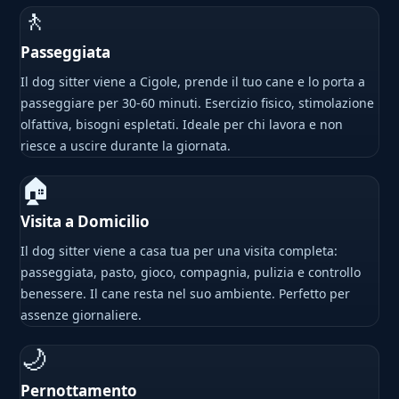
🚶
Passeggiata
Il dog sitter viene a Cigole, prende il tuo cane e lo porta a
passeggiare per 30-60 minuti. Esercizio fisico, stimolazione
olfattiva, bisogni espletati. Ideale per chi lavora e non
riesce a uscire durante la giornata.
🏠
Visita a Domicilio
Il dog sitter viene a casa tua per una visita completa:
passeggiata, pasto, gioco, compagnia, pulizia e controllo
benessere. Il cane resta nel suo ambiente. Perfetto per
assenze giornaliere.
🌙
Pernottamento