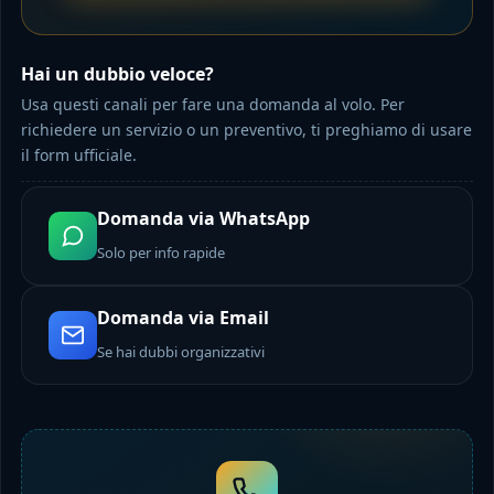
Hai un dubbio veloce?
Usa questi canali per fare una domanda al volo. Per
richiedere un servizio o un preventivo, ti preghiamo di usare
il form ufficiale.
Domanda via WhatsApp
Solo per info rapide
Domanda via Email
Se hai dubbi organizzativi