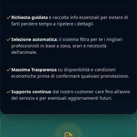
Richiesta guidata
e raccolta info essenziali per evitare di
farti perdere tempo a ripetere i dettagli.
Selezione automatica:
il sistema filtra per te i migliori
professionisti in base a zona, orari e necessità
dell'animale.
Massima Trasparenza
su disponibilità e condizioni
economiche prima di confermare qualsiasi prenotazione.
Supporto continuo
dal nostro customer care fino all'avvio
del servizio e per eventuali aggiornamenti futuri.