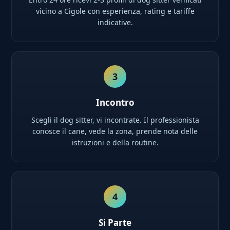
vicino a Cigole con esperienza, rating e tariffe
indicative.
3
Incontro
Scegli il dog sitter, vi incontrate. Il professionista
conosce il cane, vede la zona, prende nota delle
istruzioni e della routine.
4
Si Parte