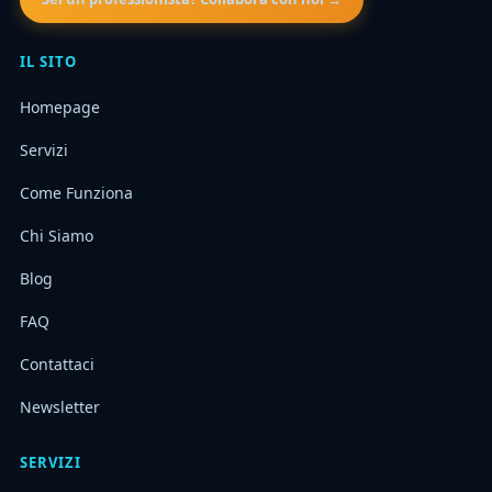
IL SITO
Homepage
Servizi
Come Funziona
Chi Siamo
Blog
FAQ
Contattaci
Newsletter
SERVIZI