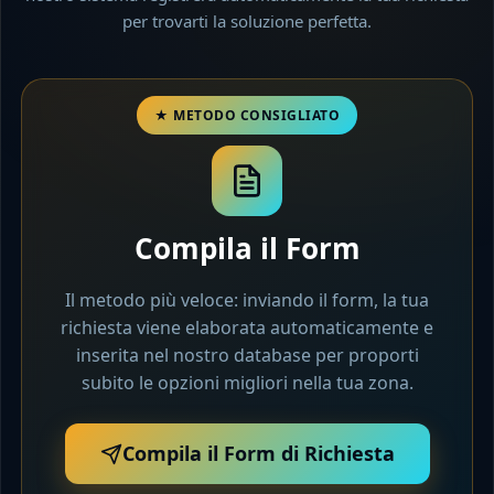
per trovarti la soluzione perfetta.
Compila il Form
Il metodo più veloce: inviando il form, la tua
richiesta viene elaborata automaticamente e
inserita nel nostro database per proporti
subito le opzioni migliori nella tua zona.
Compila il Form di Richiesta