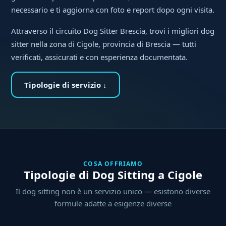
necessario e ti aggiorna con foto e report dopo ogni visita.
Attraverso il circuito Dog Sitter Brescia, trovi i migliori dog
sitter nella zona di Cigole, provincia di Brescia — tutti
verificati, assicurati e con esperienza documentata.
Tipologie di servizio ↓
COSA OFFRIAMO
Tipologie di Dog Sitting a Cigole
Il dog sitting non è un servizio unico — esistono diverse
formule adatte a esigenze diverse