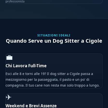
professionista
SITUAZIONI IDEALI
Quando Serve un Dog Sitter a Cigole
💼
Chi Lavora Full-Time
Esci alle 8 e torni alle 19? Il dog sitter a Cigole passa a
mezzogiorno per la passeggiata, il pasto e un po' di
compagnia. Il tuo cane non resta mai solo troppo a lungo.
✈
Weekend e Brevi Assenze