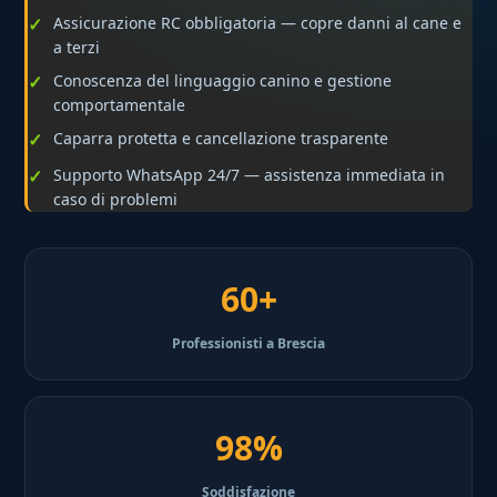
Assicurazione RC obbligatoria — copre danni al cane e
a terzi
Conoscenza del linguaggio canino e gestione
comportamentale
Caparra protetta e cancellazione trasparente
Supporto WhatsApp 24/7 — assistenza immediata in
caso di problemi
60+
Professionisti a Brescia
98%
Soddisfazione