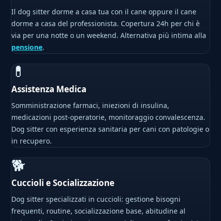
Il dog sitter dorme a casa tua con il cane oppure il cane
dorme a casa del professionista. Copertura 24h per chi è
via per una notte o un weekend. Alternativa più intima alla
pensione
.
💊
Assistenza Medica
Somministrazione farmaci, iniezioni di insulina,
medicazioni post-operatorie, monitoraggio convalescenza.
Dog sitter con esperienza sanitaria per cani con patologie o
in recupero.
🐕
Cuccioli e Socializzazione
Dog sitter specializzati in cuccioli: gestione bisogni
frequenti, routine, socializzazione base, abitudine al