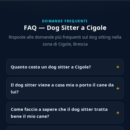
DOMANDE FREQUENTI
FAQ — Dog Sitter a Cigole
Risposte alle domande più frequenti sul dog sitting nella
zona di Cigole, Brescia
Quanto costa un dog sitter a Cigole?
Il dog sitter viene a casa mia o porto il cane da
lui?
Come faccio a sapere che il dog sitter tratta
bene il mio cane?