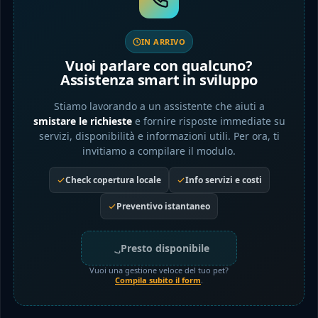
IN ARRIVO
Vuoi parlare con qualcuno?
Assistenza smart in sviluppo
Stiamo lavorando a un assistente che aiuti a
smistare le richieste
e fornire risposte immediate su
servizi, disponibilità e informazioni utili. Per ora, ti
invitiamo a compilare il modulo.
Check copertura locale
Info servizi e costi
Preventivo istantaneo
Presto disponibile
Vuoi una gestione veloce del tuo pet?
Compila subito il form
.