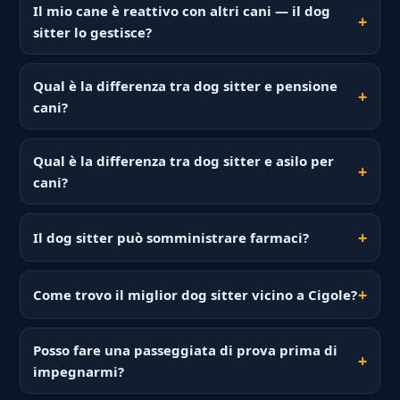
Il mio cane è reattivo con altri cani — il dog
sitter lo gestisce?
Qual è la differenza tra dog sitter e pensione
cani?
Qual è la differenza tra dog sitter e asilo per
cani?
Il dog sitter può somministrare farmaci?
Come trovo il miglior dog sitter vicino a Cigole?
Posso fare una passeggiata di prova prima di
impegnarmi?