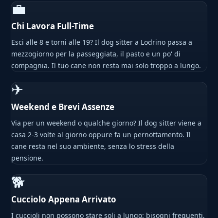
💼
Chi Lavora Full-Time
Esci alle 8 e torni alle 19? Il dog sitter a Lodrino passa a
mezzogiorno per la passeggiata, il pasto e un po' di
compagnia. Il tuo cane non resta mai solo troppo a lungo.
✈
Weekend e Brevi Assenze
Via per un weekend o qualche giorno? Il dog sitter viene a
casa 2-3 volte al giorno oppure fa un pernottamento. Il
cane resta nel suo ambiente, senza lo stress della
pensione.
🐕
Cucciolo Appena Arrivato
I cuccioli non possono stare soli a lungo: bisogni frequenti,