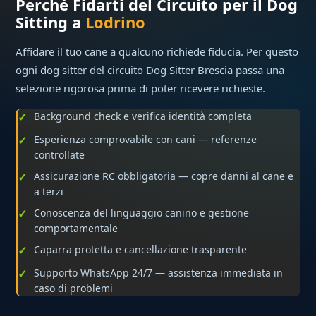
Perché Fidarti del Circuito per il Dog
Sitting a
Lodrino
Affidare il tuo cane a qualcuno richiede fiducia. Per questo
ogni dog sitter del circuito Dog Sitter Brescia passa una
selezione rigorosa prima di poter ricevere richieste.
Background check e verifica identità completa
Esperienza comprovabile con cani — referenze
controllate
Assicurazione RC obbligatoria — copre danni al cane e
a terzi
Conoscenza del linguaggio canino e gestione
comportamentale
Caparra protetta e cancellazione trasparente
Supporto WhatsApp 24/7 — assistenza immediata in
caso di problemi