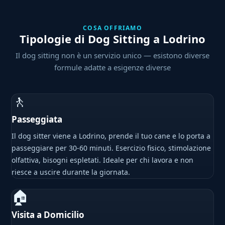
COSA OFFRIAMO
Tipologie di Dog Sitting a Lodrino
Il dog sitting non è un servizio unico — esistono diverse
formule adatte a esigenze diverse
🚶
Passeggiata
Il dog sitter viene a Lodrino, prende il tuo cane e lo porta a
passeggiare per 30-60 minuti. Esercizio fisico, stimolazione
olfattiva, bisogni espletati. Ideale per chi lavora e non
riesce a uscire durante la giornata.
🏠
Visita a Domicilio