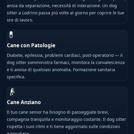
ansia da separazione, necessità di interazione. Un dog
sitter a Lodrino passa più volte al giorno per coprire le tue
ore di lavoro.
💊
Cane con Patologie
Diabete, epilessia, problemi cardiaci, post-operatorio — il
dog sitter somministra farmaci, monitora la convalescenza
e ti avvisa di qualsiasi anomalia. Formazione sanitaria
specifica.
👴
Cane Anziano
Il tuo cane senior ha bisogno di passeggiate brevi,
compagnia tranquilla e monitoraggio costante. Il dog sitter
rispetta i suoi ritmi e ti tiene aggiornato sulle condizioni
giornaliere.