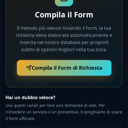
Compila il Form
Il metodo più veloce: inviando il form, la tua
richiesta viene elaborata automaticamente e
inserita nel nostro database per proporti
subito le opzioni migliori nella tua zona.
Compila il Form di Richiesta
Hai un dubbio veloce?
Usa questi canali per fare una domanda al volo. Per
richiedere un servizio o un preventivo, ti preghiamo di usare
il form ufficiale.