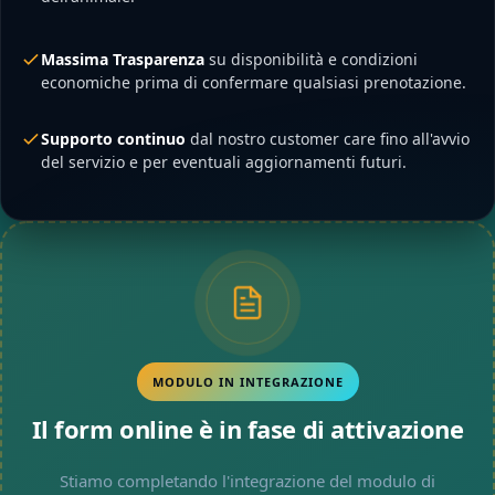
Massima Trasparenza
su disponibilità e condizioni
economiche prima di confermare qualsiasi prenotazione.
Supporto continuo
dal nostro customer care fino all'avvio
del servizio e per eventuali aggiornamenti futuri.
MODULO IN INTEGRAZIONE
Il form online è in fase di attivazione
Stiamo completando l'integrazione del modulo di