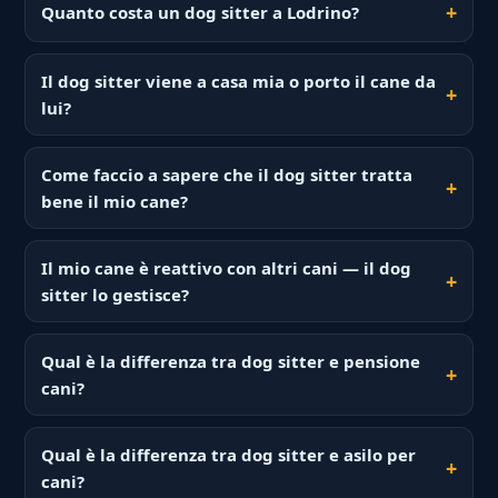
Quanto costa un dog sitter a Lodrino?
Il dog sitter viene a casa mia o porto il cane da
lui?
Come faccio a sapere che il dog sitter tratta
bene il mio cane?
Il mio cane è reattivo con altri cani — il dog
sitter lo gestisce?
Qual è la differenza tra dog sitter e pensione
cani?
Qual è la differenza tra dog sitter e asilo per
cani?