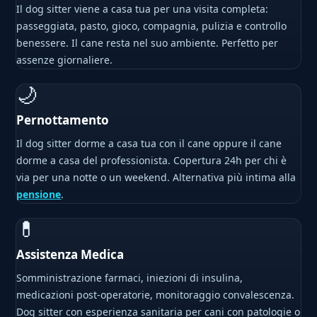
Il dog sitter viene a casa tua per una visita completa:
passeggiata, pasto, gioco, compagnia, pulizia e controllo
benessere. Il cane resta nel suo ambiente. Perfetto per
assenze giornaliere.
🌙
Pernottamento
Il dog sitter dorme a casa tua con il cane oppure il cane
dorme a casa del professionista. Copertura 24h per chi è
via per una notte o un weekend. Alternativa più intima alla
pensione
.
💊
Assistenza Medica
Somministrazione farmaci, iniezioni di insulina,
medicazioni post-operatorie, monitoraggio convalescenza.
Dog sitter con esperienza sanitaria per cani con patologie o