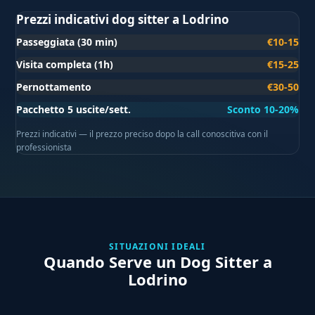
Prezzi indicativi dog sitter a Lodrino
Passeggiata (30 min)
€10-15
Visita completa (1h)
€15-25
Pernottamento
€30-50
Pacchetto 5 uscite/sett.
Sconto 10-20%
Prezzi indicativi — il prezzo preciso dopo la call conoscitiva con il
professionista
SITUAZIONI IDEALI
Quando Serve un Dog Sitter a
Lodrino