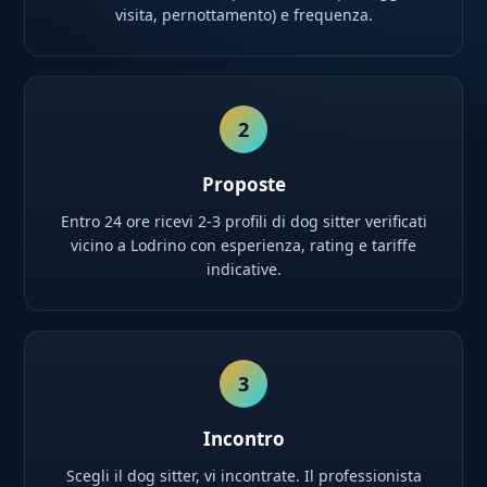
visita, pernottamento) e frequenza.
2
Proposte
Entro 24 ore ricevi 2-3 profili di dog sitter verificati
vicino a Lodrino con esperienza, rating e tariffe
indicative.
3
Incontro
Scegli il dog sitter, vi incontrate. Il professionista