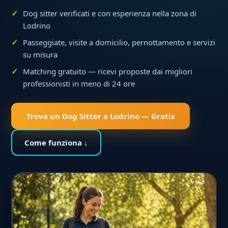
Dog sitter verificati e con esperienza nella zona di
Lodrino
Passeggiate, visite a domicilio, pernottamento e servizi
su misura
Matching gratuito — ricevi proposte dai migliori
professionisti in meno di 24 ore
Trova un Dog Sitter a Lodrino — Gratis
Come funziona ↓