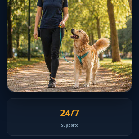
24/7
Supporto