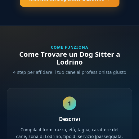
COME FUNZIONA
Come Trovare un Dog Sitter a
Lodrino
4 step per affidare il tuo cane al professionista giusto
1
Descrivi
Compila il form: razza, età, taglia, carattere del
cane, zona di Lodrino, tipo di servizio (passeggiata,