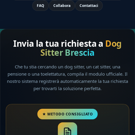
FAQ
Collabora
Contattaci
Invia la tua richiesta a
Dog
Sitter Brescia
Che tu stia cercando un dog sitter, un cat sitter, una
pensione o una toelettatura, compila il modulo ufficiale. Il
nostro sistema registrerà automaticamente la tua richiesta
per trovarti la soluzione perfetta.