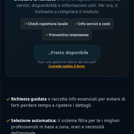
servizi, disponibilità e informazioni utili. Per ora, ti
invitiamo a compilare il modulo.
Check copertura locale
Info servizi e costi
Preventivo istantaneo
Presto disponibile
Vuoi una gestione veloce del tuo pet?
Compila subito il form
.
Richiesta guidata
e raccolta info essenziali per evitare di
farti perdere tempo a ripetere i dettagli.
Selezione automatica:
il sistema filtra per te i migliori
professionisti in base a zona, orari e necessità
dell'animale.