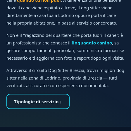
dove il cane viene ospitato altrove, il dog sitter viene
direttamente a casa tua a Lodrino oppure porta il cane
nella propria abitazione, in base al servizio concordato.
Non è il "ragazzino del quartiere che porta fuori il cane": è
un professionista che conosce il
linguaggio canino
, sa
gestire comportamenti particolari, somministra farmaci se
necessario e ti aggiorna con foto e report dopo ogni visita.
Attraverso il circuito Dog Sitter Brescia, trovi i migliori dog
sitter nella zona di Lodrino, provincia di Brescia — tutti
verificati, assicurati e con esperienza documentata.
Tipologie di servizio ↓