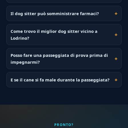
Il dog sitter può somministrare farmaci?
Come trovo il miglior dog sitter vicino a
Lodrino?
Posso fare una passeggiata di prova prima di
impegnarmi?
E se il cane si fa male durante la passeggiata?
PRONTO?