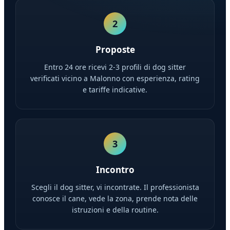
2
Proposte
Entro 24 ore ricevi 2-3 profili di dog sitter
verificati vicino a Malonno con esperienza, rating
e tariffe indicative.
3
Incontro
Scegli il dog sitter, vi incontrate. Il professionista
conosce il cane, vede la zona, prende nota delle
istruzioni e della routine.