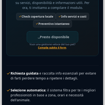
su servizi, disponibilità e informazioni utili. Per
ora, ti invitiamo a compilare il modulo.
Check copertura locale
Info servizi e costi
Preventivo istantaneo
Presto disponibile
Vuoi una gestione veloce del tuo pet?
Compila subito il form
.
Richiesta guidata
e raccolta info essenziali per evitare
di farti perdere tempo a ripetere i dettagli.
Selezione automatica:
il sistema filtra per te i migliori
professionisti in base a zona, orari e necessità
dell'animale.