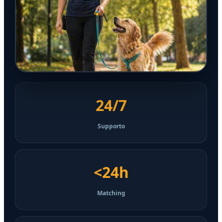
24/7
Supporto
<24h
Matching