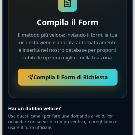
Compila il Form
Il metodo più veloce: inviando il form, la tua
richiesta viene elaborata automaticamente
e inserita nel nostro database per proporti
subito le opzioni migliori nella tua zona.
Compila il Form di Richiesta
Hai un dubbio veloce?
Usa questi canali per fare una domanda al volo. Per
richiedere un servizio o un preventivo, ti preghiamo di
usare il form ufficiale.