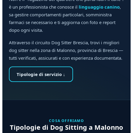
è un professionista che conosce il
linguaggio canino
,
sa gestire comportamenti particolari, somministra
farmaci se necessario e ti aggiorna con foto e report
dopo ogni visita.
Attraverso il circuito Dog Sitter Brescia, trovi i migliori
dog sitter nella zona di Malonno, provincia di Brescia —
tutti verificati, assicurati e con esperienza documentata.
Tipologie di servizio ↓
COSA OFFRIAMO
Tipologie di Dog Sitting a Malonno