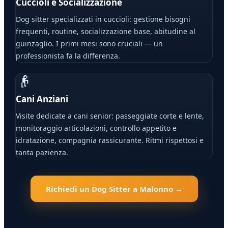
Cuccioli e Socializzazione
Dog sitter specializzati in cuccioli: gestione bisogni
frequenti, routine, socializzazione base, abitudine al
guinzaglio. I primi mesi sono cruciali — un
professionista fa la differenza.
👴
Cani Anziani
Visite dedicate a cani senior: passeggiate corte e lente,
monitoraggio articolazioni, controllo appetito e
idratazione, compagnia rassicurante. Ritmi rispettosi e
tanta pazienza.
Richiedi un Dog Sitter a Malonno →