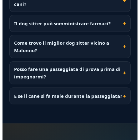
cani?
Il dog sitter può somministrare farmaci?
Come trovo il miglior dog sitter vicino a
Malonno?
Posso fare una passeggiata di prova prima di
impegnarmi?
E se il cane si fa male durante la passeggiata?