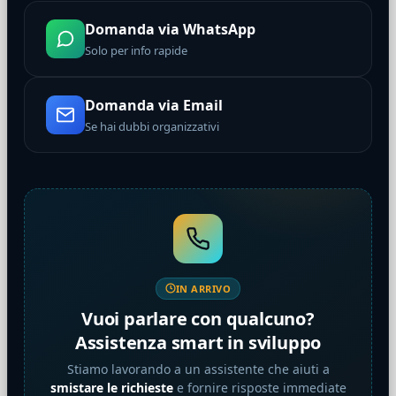
Domanda via WhatsApp
Solo per info rapide
Domanda via Email
Se hai dubbi organizzativi
IN ARRIVO
Vuoi parlare con qualcuno?
Assistenza smart in sviluppo
Stiamo lavorando a un assistente che aiuti a
smistare le richieste
e fornire risposte immediate