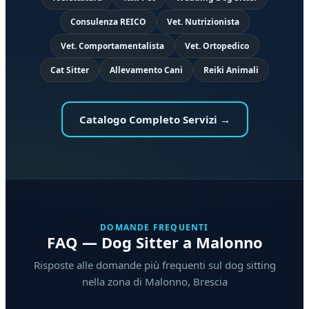
Consulenza REICO
Vet. Nutrizionista
Vet. Comportamentalista
Vet. Ortopedico
Cat Sitter
Allevamento Cani
Reiki Animali
Catalogo Completo Servizi →
DOMANDE FREQUENTI
FAQ — Dog Sitter a Malonno
Risposte alle domande più frequenti sul dog sitting
nella zona di Malonno, Brescia