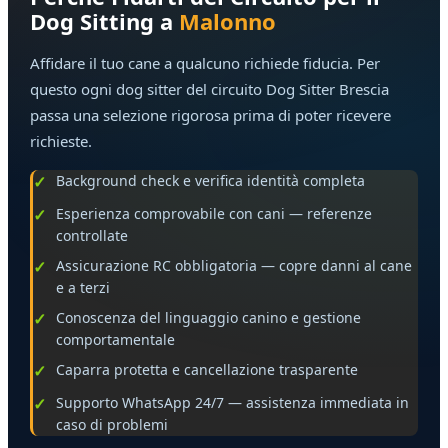
Dog Sitting a
Malonno
Affidare il tuo cane a qualcuno richiede fiducia. Per
questo ogni dog sitter del circuito Dog Sitter Brescia
passa una selezione rigorosa prima di poter ricevere
richieste.
Background check e verifica identità completa
Esperienza comprovabile con cani — referenze
controllate
Assicurazione RC obbligatoria — copre danni al cane
e a terzi
Conoscenza del linguaggio canino e gestione
comportamentale
Caparra protetta e cancellazione trasparente
Supporto WhatsApp 24/7 — assistenza immediata in
caso di problemi