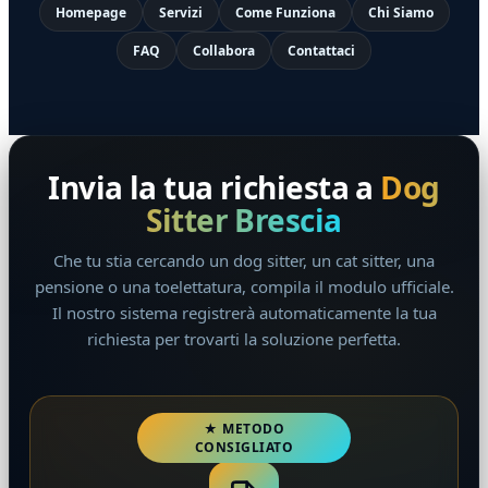
Homepage
Servizi
Come Funziona
Chi Siamo
FAQ
Collabora
Contattaci
Invia la tua richiesta a
Dog
Sitter Brescia
Che tu stia cercando un dog sitter, un cat sitter, una
pensione o una toelettatura, compila il modulo ufficiale.
Il nostro sistema registrerà automaticamente la tua
richiesta per trovarti la soluzione perfetta.