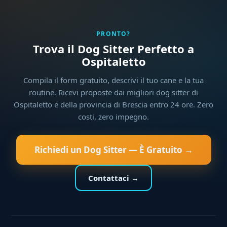
PRONTO?
Trova il Dog Sitter Perfetto a
Ospitaletto
Compila il form gratuito, descrivi il tuo cane e la tua
routine. Ricevi proposte dai migliori dog sitter di
Ospitaletto e della provincia di Brescia entro 24 ore. Zero
costi, zero impegno.
Richiedi un Dog Sitter — È Gratuito →
Contattaci →