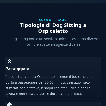
COSA OFFRIAMO
Tipologie di Dog Sitting a
Ospitaletto
Il dog sitting non è un servizio unico — esistono diverse
formule adatte a esigenze diverse
🚶
Passeggiata
Il dog sitter viene a Ospitaletto, prende il tuo cane e lo
porta a passeggiare per 30-60 minuti. Esercizio fisico,
stimolazione olfattiva, bisogni espletati. Ideale per chi
lavora e non riesce a uscire durante la giornata.
🏠