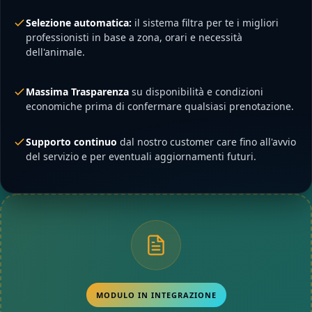
Selezione automatica:
il sistema filtra per te i migliori
professionisti in base a zona, orari e necessità
dell'animale.
Massima Trasparenza
su disponibilità e condizioni
economiche prima di confermare qualsiasi prenotazione.
Supporto continuo
dal nostro customer care fino all'avvio
del servizio e per eventuali aggiornamenti futuri.
MODULO IN INTEGRAZIONE