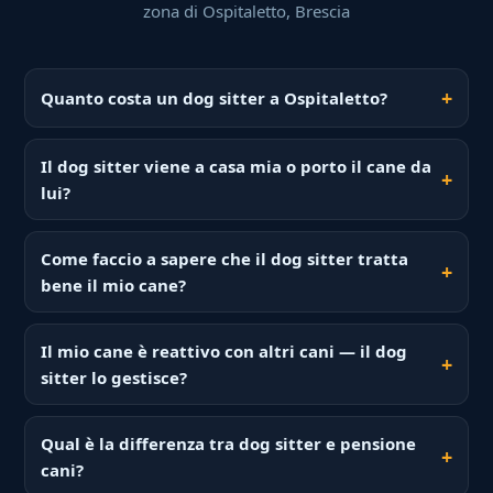
zona di Ospitaletto, Brescia
Quanto costa un dog sitter a Ospitaletto?
Il dog sitter viene a casa mia o porto il cane da
lui?
Come faccio a sapere che il dog sitter tratta
bene il mio cane?
Il mio cane è reattivo con altri cani — il dog
sitter lo gestisce?
Qual è la differenza tra dog sitter e pensione
cani?