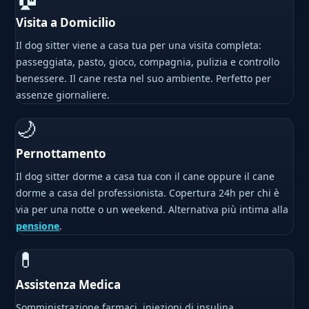
Visita a Domicilio
Il dog sitter viene a casa tua per una visita completa:
passeggiata, pasto, gioco, compagnia, pulizia e controllo
benessere. Il cane resta nel suo ambiente. Perfetto per
assenze giornaliere.
🌙
Pernottamento
Il dog sitter dorme a casa tua con il cane oppure il cane
dorme a casa del professionista. Copertura 24h per chi è
via per una notte o un weekend. Alternativa più intima alla
pensione
.
💊
Assistenza Medica
Somministrazione farmaci, iniezioni di insulina,