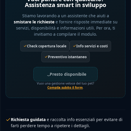
Assistenza smart in sviluppo
Stiamo lavorando a un assistente che aiuti a
smistare le richieste
e fornire risposte immediate su
servizi, disponibilità e informazioni utili. Per ora, ti
invitiamo a compilare il modulo.
Check copertura locale
Info servizi e costi
Preventivo istantaneo
Presto disponibile
Vuoi una gestione veloce del tuo pet?
Compila subito il form
.
Richiesta guidata
e raccolta info essenziali per evitare di
farti perdere tempo a ripetere i dettagli.