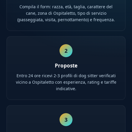
Compila il form: razza, età, taglia, carattere del
cane, zona di Ospitaletto, tipo di servizio
(passeggiata, visita, pernottamento) e frequenza.
2
Proposte
Entro 24 ore ricevi 2-3 profili di dog sitter verificati
vicino a Ospitaletto con esperienza, rating e tariffe
indicative.
3