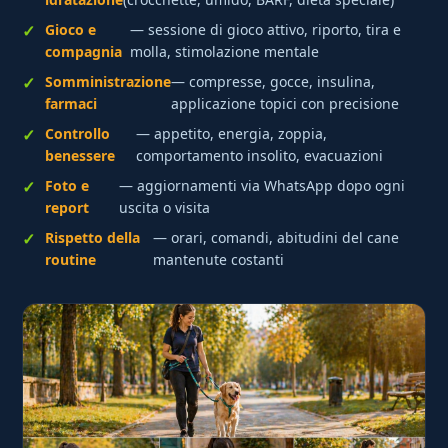
Gioco e
— sessione di gioco attivo, riporto, tira e
compagnia
molla, stimolazione mentale
Somministrazione
— compresse, gocce, insulina,
farmaci
applicazione topici con precisione
Controllo
— appetito, energia, zoppia,
benessere
comportamento insolito, evacuazioni
Foto e
— aggiornamenti via WhatsApp dopo ogni
report
uscita o visita
Rispetto della
— orari, comandi, abitudini del cane
routine
mantenute costanti