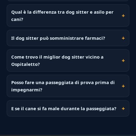
Qual è la differenza tra dog sitter e asilo per
cani?
Il dog sitter può somministrare farmaci?
Come trovo il miglior dog sitter vicino a
Ospitaletto?
Posso fare una passeggiata di prova prima di
impegnarmi?
E se il cane si fa male durante la passeggiata?