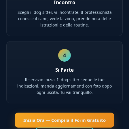
Incontro
Scegli il dog sitter, vi incontrate. Il professionista
conosce il cane, vede la zona, prende nota delle
istruzioni e della routine.
4
Si Parte
Il servizio inizia. Il dog sitter segue le tue
indicazioni, manda aggiornamenti con foto dopo
ogni uscita. Tu vai tranquillo.
Inizia Ora — Compila il Form Gratuito