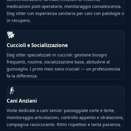
medicazioni post-operatorie, monitoraggio convalescenza.
Dog sitter con esperienza sanitaria per cani con patologie o
in recupero.
🐕
Cuccioli e Socializzazione
Dog sitter specializzati in cuccioli: gestione bisogni
frequenti, routine, socializzazione base, abitudine al
guinzaglio. I primi mesi sono cruciali — un professionista
fa la differenza.
👴
Cani Anziani
Visite dedicate a cani senior: passeggiate corte e lente,
monitoraggio articolazioni, controllo appetito e idratazione,
compagnia rassicurante. Ritmi rispettosi e tanta pazienza.