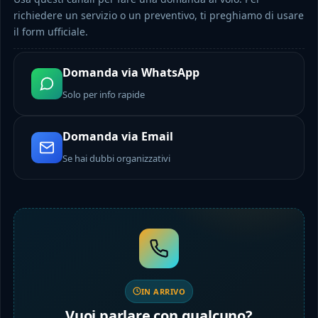
richiedere un servizio o un preventivo, ti preghiamo di usare
il form ufficiale.
Domanda via WhatsApp
Solo per info rapide
Domanda via Email
Se hai dubbi organizzativi
IN ARRIVO
Vuoi parlare con qualcuno?