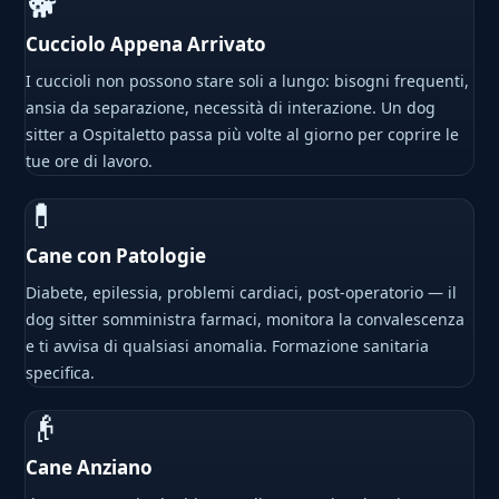
🐕
Cucciolo Appena Arrivato
I cuccioli non possono stare soli a lungo: bisogni frequenti,
ansia da separazione, necessità di interazione. Un dog
sitter a Ospitaletto passa più volte al giorno per coprire le
tue ore di lavoro.
💊
Cane con Patologie
Diabete, epilessia, problemi cardiaci, post-operatorio — il
dog sitter somministra farmaci, monitora la convalescenza
e ti avvisa di qualsiasi anomalia. Formazione sanitaria
specifica.
👴
Cane Anziano