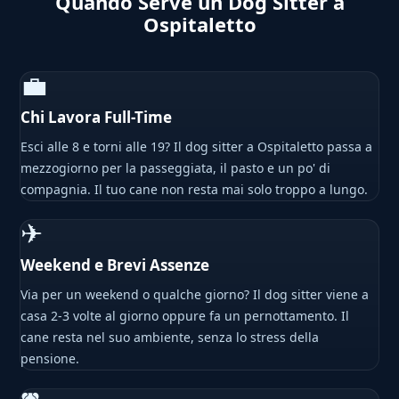
Quando Serve un Dog Sitter a
Ospitaletto
💼
Chi Lavora Full-Time
Esci alle 8 e torni alle 19? Il dog sitter a Ospitaletto passa a
mezzogiorno per la passeggiata, il pasto e un po' di
compagnia. Il tuo cane non resta mai solo troppo a lungo.
✈
Weekend e Brevi Assenze
Via per un weekend o qualche giorno? Il dog sitter viene a
casa 2-3 volte al giorno oppure fa un pernottamento. Il
cane resta nel suo ambiente, senza lo stress della
pensione.