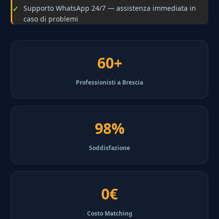
Supporto WhatsApp 24/7 — assistenza immediata in
caso di problemi
60+
Professionisti a Brescia
98%
Soddisfazione
0€
Costo Matching