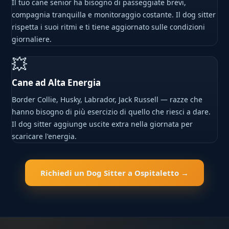
Il tuo cane senior ha bisogno di passeggiate brevi,
compagnia tranquilla e monitoraggio costante. Il dog sitter
rispetta i suoi ritmi e ti tiene aggiornato sulle condizioni
giornaliere.
💥
Cane ad Alta Energia
Border Collie, Husky, Labrador, Jack Russell — razze che
hanno bisogno di più esercizio di quello che riesci a dare.
Il dog sitter aggiunge uscite extra nella giornata per
scaricare l'energia.
Richiedi un Dog Sitter a Ospitaletto →