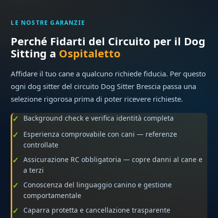
LE NOSTRE GARANZIE
Perché Fidarti del Circuito per il Dog
Sitting a
Ospitaletto
Affidare il tuo cane a qualcuno richiede fiducia. Per questo
ogni dog sitter del circuito Dog Sitter Brescia passa una
selezione rigorosa prima di poter ricevere richieste.
Background check e verifica identità completa
Esperienza comprovabile con cani — referenze
controllate
Assicurazione RC obbligatoria — copre danni al cane e
a terzi
Conoscenza del linguaggio canino e gestione
comportamentale
Caparra protetta e cancellazione trasparente