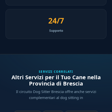
24/7
Supporto
SERVIZI CORRELATI
Altri Servizi per il Tuo Cane nella
Provincia di Brescia
Il circuito Dog Sitter Brescia offre anche servizi
complementari al dog sitting in