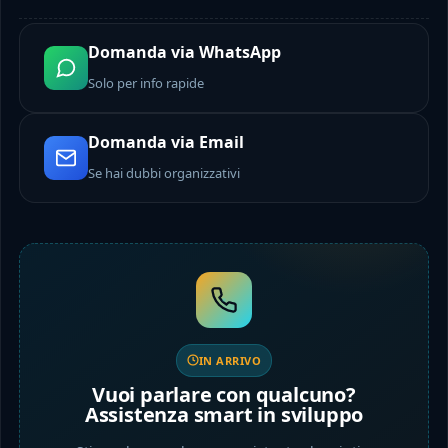
Domanda via WhatsApp
Solo per info rapide
Domanda via Email
Se hai dubbi organizzativi
IN ARRIVO
Vuoi parlare con qualcuno?
Assistenza smart in sviluppo