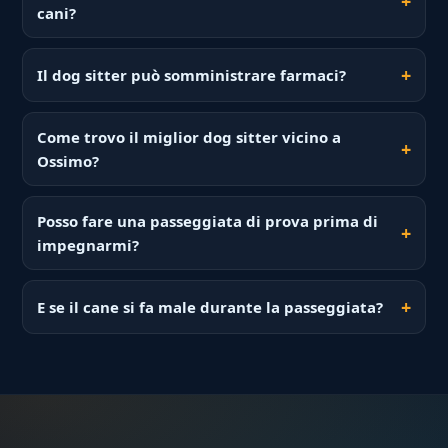
cani?
Il dog sitter può somministrare farmaci?
Come trovo il miglior dog sitter vicino a
Ossimo?
Posso fare una passeggiata di prova prima di
impegnarmi?
E se il cane si fa male durante la passeggiata?