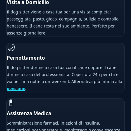
Visita a Domicilio
Il dog sitter viene a casa tua per una visita completa:
passeggiata, pasto, gioco, compagnia, pulizia e controllo
benessere. Il cane resta nel suo ambiente. Perfetto per
assenze giornaliere.
🌙
Pernottamento
Il dog sitter dorme a casa tua con il cane oppure il cane
dorme a casa del professionista. Copertura 24h per chi è
via per una notte o un weekend. Alternativa più intima alla
pensione
.
💊
Assistenza Medica
Somministrazione farmaci, iniezioni di insulina,
medicazioni post-operatorie, monitoraggio convalescenza.