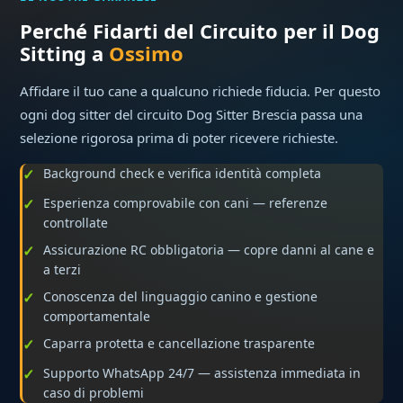
Perché Fidarti del Circuito per il Dog
Sitting a
Ossimo
Affidare il tuo cane a qualcuno richiede fiducia. Per questo
ogni dog sitter del circuito Dog Sitter Brescia passa una
selezione rigorosa prima di poter ricevere richieste.
Background check e verifica identità completa
Esperienza comprovabile con cani — referenze
controllate
Assicurazione RC obbligatoria — copre danni al cane e
a terzi
Conoscenza del linguaggio canino e gestione
comportamentale
Caparra protetta e cancellazione trasparente
Supporto WhatsApp 24/7 — assistenza immediata in
caso di problemi