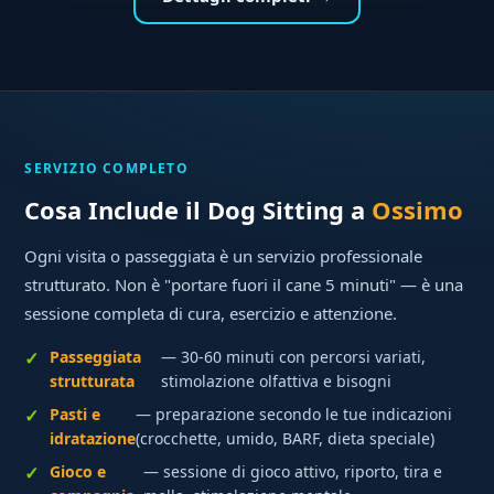
SERVIZIO COMPLETO
Cosa Include il Dog Sitting a
Ossimo
Ogni visita o passeggiata è un servizio professionale
strutturato. Non è "portare fuori il cane 5 minuti" — è una
sessione completa di cura, esercizio e attenzione.
Passeggiata
— 30-60 minuti con percorsi variati,
strutturata
stimolazione olfattiva e bisogni
Pasti e
— preparazione secondo le tue indicazioni
idratazione
(crocchette, umido, BARF, dieta speciale)
Gioco e
— sessione di gioco attivo, riporto, tira e