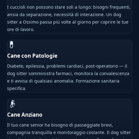
I cuccioli non possono stare soli a lungo: bisogni frequenti,
ansia da separazione, necessità di interazione. Un dog
sitter a Ossimo passa più volte al giorno per coprire le tue
ore di lavoro.
💊
Cane con Patologie
Diabete, epilessia, problemi cardiaci, post-operatorio — il
dog sitter somministra farmaci, monitora la convalescenza
e ti avvisa di qualsiasi anomalia. Formazione sanitaria
specifica.
👴
Cane Anziano
Il tuo cane senior ha bisogno di passeggiate brevi,
compagnia tranquilla e monitoraggio costante. Il dog sitter