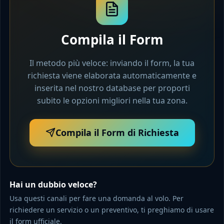
Compila il Form
Il metodo più veloce: inviando il form, la tua
richiesta viene elaborata automaticamente e
inserita nel nostro database per proporti
subito le opzioni migliori nella tua zona.
Compila il Form di Richiesta
Hai un dubbio veloce?
Usa questi canali per fare una domanda al volo. Per
richiedere un servizio o un preventivo, ti preghiamo di usare
il form ufficiale.