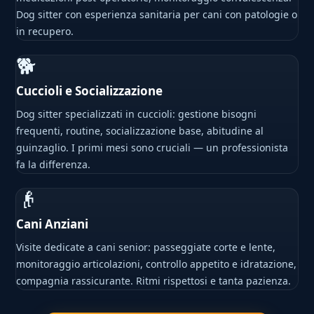
Dog sitter con esperienza sanitaria per cani con patologie o
in recupero.
🐕
Cuccioli e Socializzazione
Dog sitter specializzati in cuccioli: gestione bisogni
frequenti, routine, socializzazione base, abitudine al
guinzaglio. I primi mesi sono cruciali — un professionista
fa la differenza.
👴
Cani Anziani
Visite dedicate a cani senior: passeggiate corte e lente,
monitoraggio articolazioni, controllo appetito e idratazione,
compagnia rassicurante. Ritmi rispettosi e tanta pazienza.