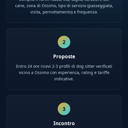
cane, zona di Ossimo, tipo di servizio (passeggiata,
visita, pernottamento) e frequenza.
2
Proposte
Entro 24 ore ricevi 2-3 profili di dog sitter verificati
vicino a Ossimo con esperienza, rating e tariffe
indicative.
3
Incontro