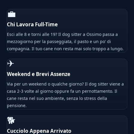
💼
Chi Lavora Full-Time
Esci alle 8 e torni alle 19? Il dog sitter a Ossimo passa a
mezzogiorno per la passeggiata, il pasto e un po' di
compagnia. Il tuo cane non resta mai solo troppo a lungo.
✈
Weekend e Brevi Assenze
Via per un weekend o qualche giorno? Il dog sitter viene a
casa 2-3 volte al giorno oppure fa un pernottamento. Il
cane resta nel suo ambiente, senza lo stress della
pensione.
🐕
Cucciolo Appena Arrivato