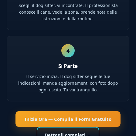
Scegli il dog sitter, vi incontrate. Il professionista
conosce il cane, vede la zona, prende nota delle
istruzioni e della routine.
4
Si Parte
Il servizio inizia. Il dog sitter segue le tue
indicazioni, manda aggiornamenti con foto dopo
ogni uscita. Tu vai tranquillo.
Inizia Ora — Compila il Form Gratuito
Dettagli completi →