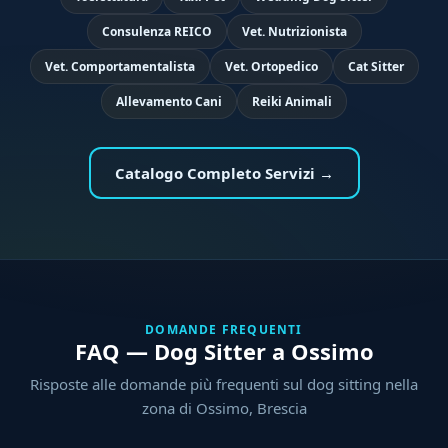
Consulenza REICO
Vet. Nutrizionista
Vet. Comportamentalista
Vet. Ortopedico
Cat Sitter
Allevamento Cani
Reiki Animali
Catalogo Completo Servizi →
DOMANDE FREQUENTI
FAQ — Dog Sitter a Ossimo
Risposte alle domande più frequenti sul dog sitting nella
zona di Ossimo, Brescia