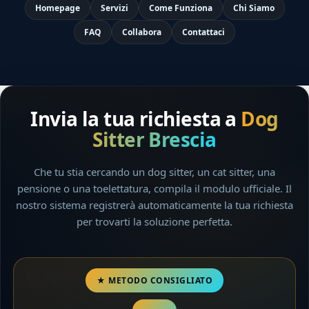
Homepage
Servizi
Come Funziona
Chi Siamo
FAQ
Collabora
Contattaci
Invia la tua richiesta a
Dog
Sitter Brescia
Che tu stia cercando un dog sitter, un cat sitter, una
pensione o una toelettatura, compila il modulo ufficiale. Il
nostro sistema registrerà automaticamente la tua richiesta
per trovarti la soluzione perfetta.