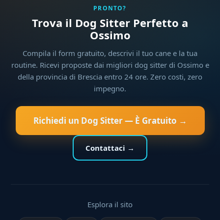
PRONTO?
Trova il Dog Sitter Perfetto a
Ossimo
Compila il form gratuito, descrivi il tuo cane e la tua
routine. Ricevi proposte dai migliori dog sitter di Ossimo e
della provincia di Brescia entro 24 ore. Zero costi, zero
impegno.
Richiedi un Dog Sitter — È Gratuito →
Contattaci →
Esplora il sito