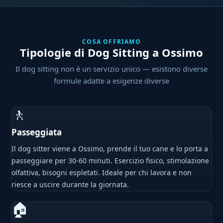
COSA OFFRIAMO
Tipologie di Dog Sitting a Ossimo
Il dog sitting non è un servizio unico — esistono diverse
formule adatte a esigenze diverse
🚶
Passeggiata
Il dog sitter viene a Ossimo, prende il tuo cane e lo porta a
passeggiare per 30-60 minuti. Esercizio fisico, stimolazione
olfattiva, bisogni espletati. Ideale per chi lavora e non
riesce a uscire durante la giornata.
🏠