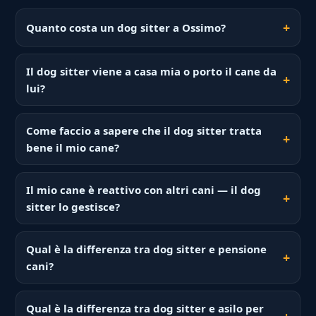
Quanto costa un dog sitter a Ossimo?
Il dog sitter viene a casa mia o porto il cane da
lui?
Come faccio a sapere che il dog sitter tratta
bene il mio cane?
Il mio cane è reattivo con altri cani — il dog
sitter lo gestisce?
Qual è la differenza tra dog sitter e pensione
cani?
Qual è la differenza tra dog sitter e asilo per