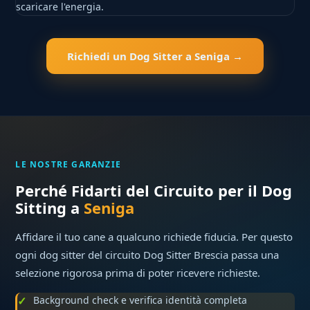
scaricare l'energia.
Richiedi un Dog Sitter a Seniga →
LE NOSTRE GARANZIE
Perché Fidarti del Circuito per il Dog
Sitting a
Seniga
Affidare il tuo cane a qualcuno richiede fiducia. Per questo
ogni dog sitter del circuito Dog Sitter Brescia passa una
selezione rigorosa prima di poter ricevere richieste.
Background check e verifica identità completa