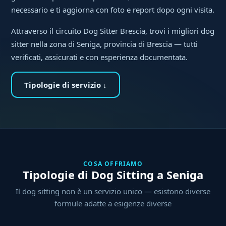
necessario e ti aggiorna con foto e report dopo ogni visita.
Attraverso il circuito Dog Sitter Brescia, trovi i migliori dog
sitter nella zona di Seniga, provincia di Brescia — tutti
verificati, assicurati e con esperienza documentata.
Tipologie di servizio ↓
COSA OFFRIAMO
Tipologie di Dog Sitting a Seniga
Il dog sitting non è un servizio unico — esistono diverse
formule adatte a esigenze diverse