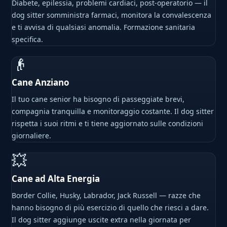
Diabete, epilessia, problemi cardiaci, post-operatorio — il
dog sitter somministra farmaci, monitora la convalescenza
e ti avvisa di qualsiasi anomalia. Formazione sanitaria
specifica.
👴
Cane Anziano
Il tuo cane senior ha bisogno di passeggiate brevi,
compagnia tranquilla e monitoraggio costante. Il dog sitter
rispetta i suoi ritmi e ti tiene aggiornato sulle condizioni
giornaliere.
💥
Cane ad Alta Energia
Border Collie, Husky, Labrador, Jack Russell — razze che
hanno bisogno di più esercizio di quello che riesci a dare.
Il dog sitter aggiunge uscite extra nella giornata per