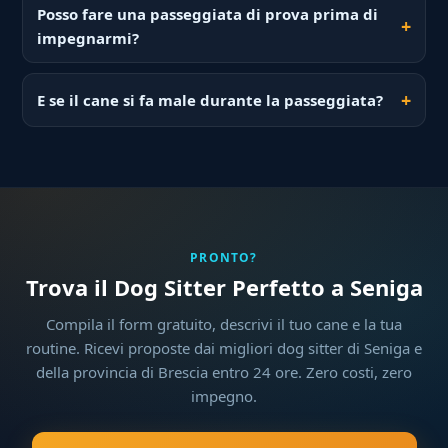
Posso fare una passeggiata di prova prima di
impegnarmi?
E se il cane si fa male durante la passeggiata?
PRONTO?
Trova il Dog Sitter Perfetto a Seniga
Compila il form gratuito, descrivi il tuo cane e la tua
routine. Ricevi proposte dai migliori dog sitter di Seniga e
della provincia di Brescia entro 24 ore. Zero costi, zero
impegno.