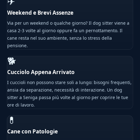
✈
Weekend e Brevi Assenze
Via per un weekend o qualche giorno? Il dog sitter viene a
casa 2-3 volte al giorno oppure fa un pernottamento. Il
cane resta nel suo ambiente, senza lo stress della
pensione.
🐕
Cucciolo Appena Arrivato
I cuccioli non possono stare soli a lungo: bisogni frequenti,
ansia da separazione, necessità di interazione. Un dog
sitter a Seniga passa più volte al giorno per coprire le tue
ore di lavoro.
💊
Cane con Patologie