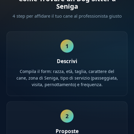
Seniga
4 step per affidare il tuo cane al professionista giusto
1
Descrivi
Compila il form: razza, età, taglia, carattere del
cane, zona di Seniga, tipo di servizio (passeggiata,
visita, pernottamento) e frequenza.
2
Proposte