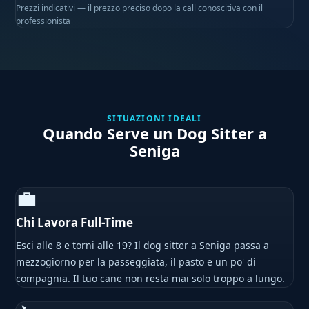
Prezzi indicativi — il prezzo preciso dopo la call conoscitiva con il
professionista
SITUAZIONI IDEALI
Quando Serve un Dog Sitter a
Seniga
💼
Chi Lavora Full-Time
Esci alle 8 e torni alle 19? Il dog sitter a Seniga passa a
mezzogiorno per la passeggiata, il pasto e un po' di
compagnia. Il tuo cane non resta mai solo troppo a lungo.