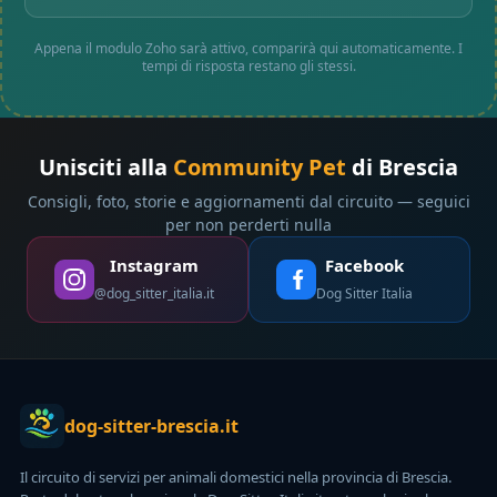
Appena il modulo Zoho sarà attivo, comparirà qui automaticamente. I
tempi di risposta restano gli stessi.
Unisciti alla
Community Pet
di Brescia
Consigli, foto, storie e aggiornamenti dal circuito — seguici
per non perderti nulla
Instagram
Facebook
@dog_sitter_italia.it
Dog Sitter Italia
dog-sitter-brescia.it
Il circuito di servizi per animali domestici nella provincia di Brescia.