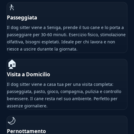
🚶
Passeggiata
Il dog sitter viene a Seniga, prende il tuo cane e lo porta a
passeggiare per 30-60 minuti. Esercizio fisico, stimolazione
olfattiva, bisogni espletati. Ideale per chi lavora e non
riesce a uscire durante la giornata.
🏠
Visita a Domicilio
Il dog sitter viene a casa tua per una visita completa:
passeggiata, pasto, gioco, compagnia, pulizia e controllo
benessere. Il cane resta nel suo ambiente. Perfetto per
assenze giornaliere.
🌙
Pernottamento