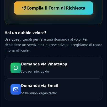
Compila il Form di Richiesta
Hai un dubbio veloce?
Usa questi canali per fare una domanda al volo. Per
richiedere un servizio o un preventivo, ti preghiamo di usare
il form ufficiale.
Domanda via WhatsApp
Solo per info rapide
Domanda via Email
Se hai dubbi organizzativi