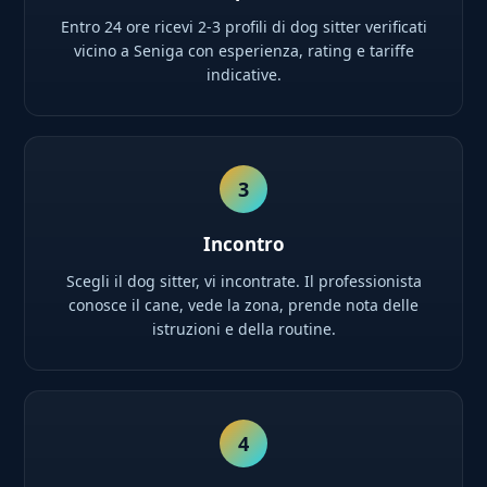
Entro 24 ore ricevi 2-3 profili di dog sitter verificati
vicino a Seniga con esperienza, rating e tariffe
indicative.
3
Incontro
Scegli il dog sitter, vi incontrate. Il professionista
conosce il cane, vede la zona, prende nota delle
istruzioni e della routine.
4