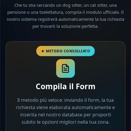
Che tu stia cercando un dog sitter, un cat sitter, una
pensione o una toelettatura, compila il modulo ufficiale. Il
nostro sistema registrerà automaticamente la tua richiesta
per trovarti la soluzione perfetta.
Compila il Form
Il metodo più veloce: inviando il form, la tua
richiesta viene elaborata automaticamente e
inserita nel nostro database per proporti
subito le opzioni migliori nella tua zona.