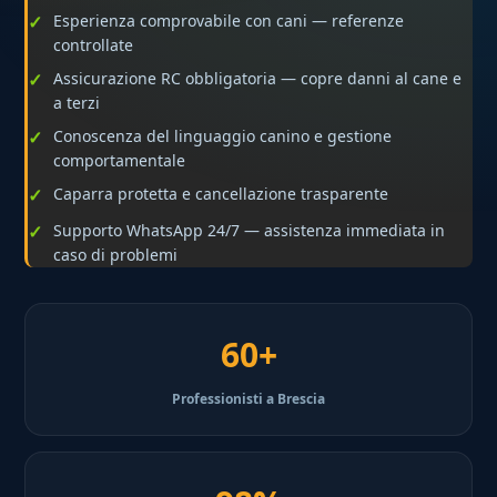
Esperienza comprovabile con cani — referenze
controllate
Assicurazione RC obbligatoria — copre danni al cane e
a terzi
Conoscenza del linguaggio canino e gestione
comportamentale
Caparra protetta e cancellazione trasparente
Supporto WhatsApp 24/7 — assistenza immediata in
caso di problemi
60+
Professionisti a Brescia