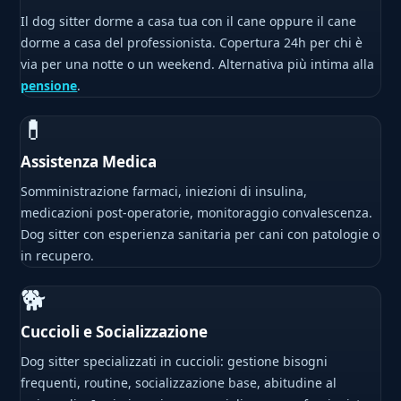
Il dog sitter dorme a casa tua con il cane oppure il cane
dorme a casa del professionista. Copertura 24h per chi è
via per una notte o un weekend. Alternativa più intima alla
pensione
.
💊
Assistenza Medica
Somministrazione farmaci, iniezioni di insulina,
medicazioni post-operatorie, monitoraggio convalescenza.
Dog sitter con esperienza sanitaria per cani con patologie o
in recupero.
🐕
Cuccioli e Socializzazione
Dog sitter specializzati in cuccioli: gestione bisogni
frequenti, routine, socializzazione base, abitudine al