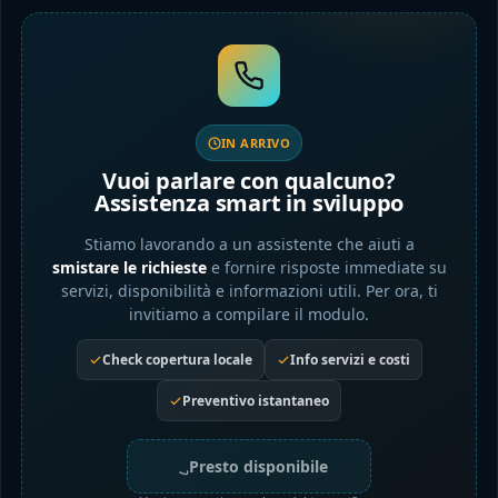
IN ARRIVO
Vuoi parlare con qualcuno?
Assistenza smart in sviluppo
Stiamo lavorando a un assistente che aiuti a
smistare le richieste
e fornire risposte immediate su
servizi, disponibilità e informazioni utili. Per ora, ti
invitiamo a compilare il modulo.
Check copertura locale
Info servizi e costi
Preventivo istantaneo
Presto disponibile