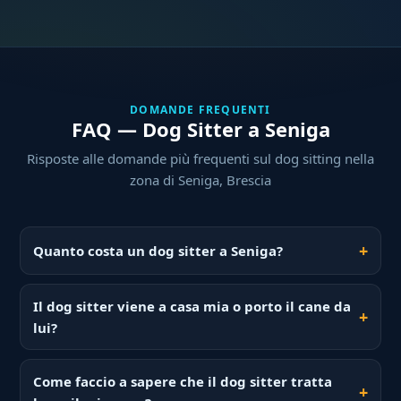
DOMANDE FREQUENTI
FAQ — Dog Sitter a Seniga
Risposte alle domande più frequenti sul dog sitting nella
zona di Seniga, Brescia
Quanto costa un dog sitter a Seniga?
Il dog sitter viene a casa mia o porto il cane da
lui?
Come faccio a sapere che il dog sitter tratta