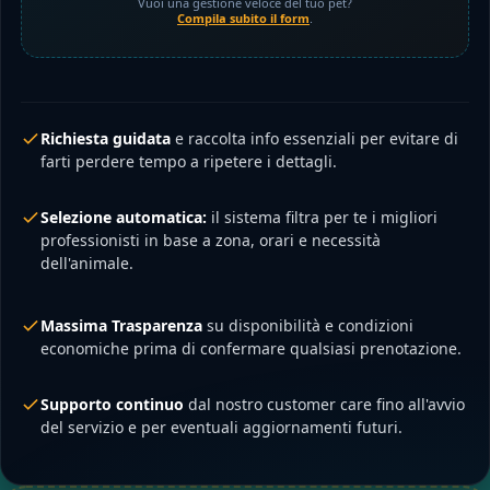
Vuoi una gestione veloce del tuo pet?
Compila subito il form
.
Richiesta guidata
e raccolta info essenziali per evitare di
farti perdere tempo a ripetere i dettagli.
Selezione automatica:
il sistema filtra per te i migliori
professionisti in base a zona, orari e necessità
dell'animale.
Massima Trasparenza
su disponibilità e condizioni
economiche prima di confermare qualsiasi prenotazione.
Supporto continuo
dal nostro customer care fino all'avvio
del servizio e per eventuali aggiornamenti futuri.