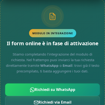
MODULO IN INTEGRAZIONE
Il form online è in fase di attivazione
Stiamo completando l'integrazione del modulo di
richiesta. Nel frattempo puoi inviarci la tua richiesta
direttamente tramite
WhatsApp
o
Email
: trovi già il testo
precompilato, ti basta aggiungere i tuoi dati.
Richiedi su WhatsApp
Richiedi via Email