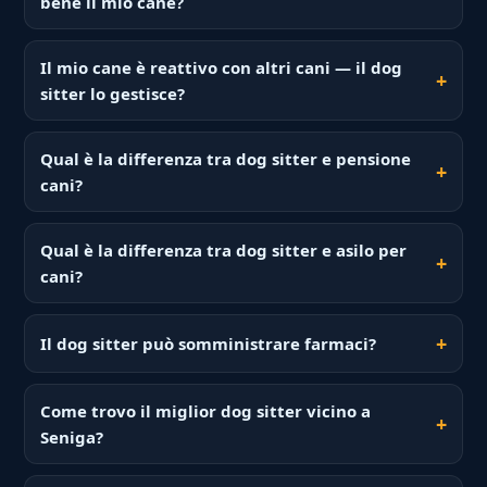
bene il mio cane?
Il mio cane è reattivo con altri cani — il dog
sitter lo gestisce?
Qual è la differenza tra dog sitter e pensione
cani?
Qual è la differenza tra dog sitter e asilo per
cani?
Il dog sitter può somministrare farmaci?
Come trovo il miglior dog sitter vicino a
Seniga?