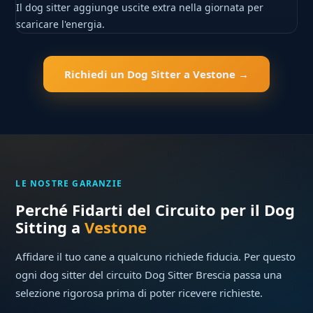
Il dog sitter aggiunge uscite extra nella giornata per
scaricare l'energia.
Richiedi un Dog Sitter a Vestone →
LE NOSTRE GARANZIE
Perché Fidarti del Circuito per il Dog
Sitting a
Vestone
Affidare il tuo cane a qualcuno richiede fiducia. Per questo
ogni dog sitter del circuito Dog Sitter Brescia passa una
selezione rigorosa prima di poter ricevere richieste.