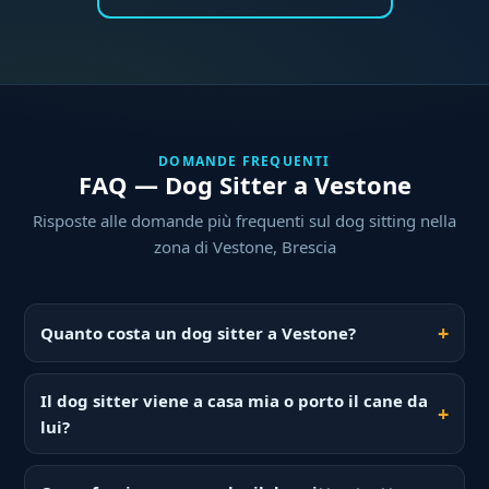
DOMANDE FREQUENTI
FAQ — Dog Sitter a Vestone
Risposte alle domande più frequenti sul dog sitting nella
zona di Vestone, Brescia
Quanto costa un dog sitter a Vestone?
Il dog sitter viene a casa mia o porto il cane da
lui?