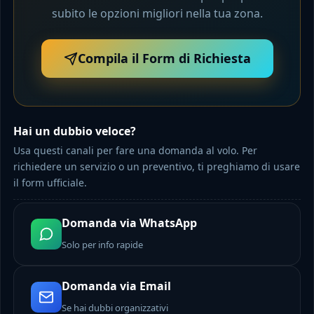
subito le opzioni migliori nella tua zona.
Compila il Form di Richiesta
Hai un dubbio veloce?
Usa questi canali per fare una domanda al volo. Per
richiedere un servizio o un preventivo, ti preghiamo di usare
il form ufficiale.
Domanda via WhatsApp
Solo per info rapide
Domanda via Email
Se hai dubbi organizzativi