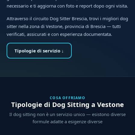
necessario e ti aggiorna con foto e report dopo ogni visita.
Attraverso il circuito Dog Sitter Brescia, trovi i migliori dog
sitter nella zona di Vestone, provincia di Brescia — tutti
verificati, assicurati e con esperienza documentata.
Tipologie di servizio ↓
COSA OFFRIAMO
Tipologie di Dog Sitting a Vestone
Il dog sitting non è un servizio unico — esistono diverse
formule adatte a esigenze diverse