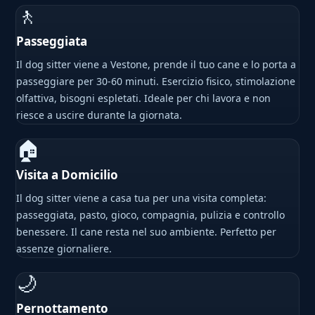
🚶
Passeggiata
Il dog sitter viene a Vestone, prende il tuo cane e lo porta a
passeggiare per 30-60 minuti. Esercizio fisico, stimolazione
olfattiva, bisogni espletati. Ideale per chi lavora e non
riesce a uscire durante la giornata.
🏠
Visita a Domicilio
Il dog sitter viene a casa tua per una visita completa:
passeggiata, pasto, gioco, compagnia, pulizia e controllo
benessere. Il cane resta nel suo ambiente. Perfetto per
assenze giornaliere.
🌙
Pernottamento