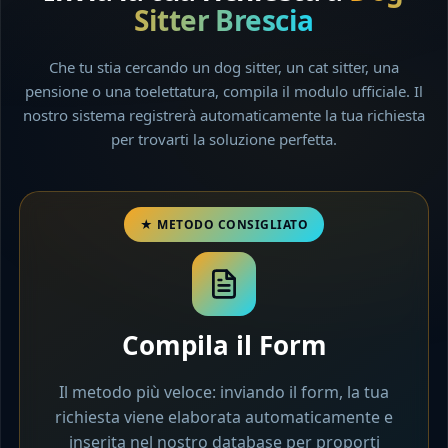
Sitter Brescia
Che tu stia cercando un dog sitter, un cat sitter, una
pensione o una toelettatura, compila il modulo ufficiale. Il
nostro sistema registrerà automaticamente la tua richiesta
per trovarti la soluzione perfetta.
Compila il Form
Il metodo più veloce: inviando il form, la tua
richiesta viene elaborata automaticamente e
inserita nel nostro database per proporti