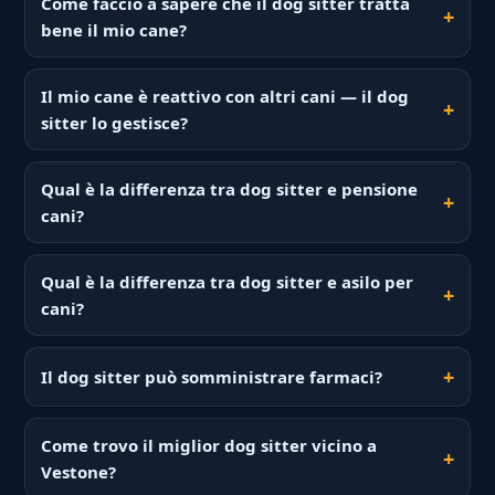
Come faccio a sapere che il dog sitter tratta
bene il mio cane?
Il mio cane è reattivo con altri cani — il dog
sitter lo gestisce?
Qual è la differenza tra dog sitter e pensione
cani?
Qual è la differenza tra dog sitter e asilo per
cani?
Il dog sitter può somministrare farmaci?
Come trovo il miglior dog sitter vicino a
Vestone?