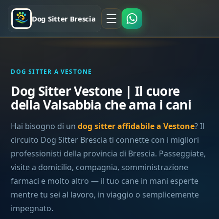
Dog Sitter Brescia
DOG SITTER A VESTONE
Dog Sitter Vestone | Il cuore
della Valsabbia che ama i cani
Hai bisogno di un
dog sitter affidabile a Vestone
? Il
circuito Dog Sitter Brescia ti connette con i migliori
professionisti della provincia di Brescia. Passeggiate,
visite a domicilio, compagnia, somministrazione
farmaci e molto altro — il tuo cane in mani esperte
mentre tu sei al lavoro, in viaggio o semplicemente
impegnato.