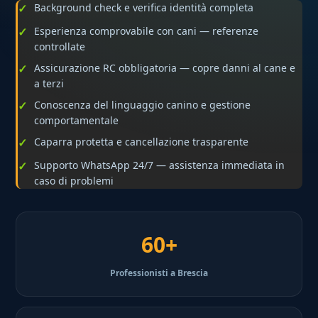
Background check e verifica identità completa
Esperienza comprovabile con cani — referenze
controllate
Assicurazione RC obbligatoria — copre danni al cane e
a terzi
Conoscenza del linguaggio canino e gestione
comportamentale
Caparra protetta e cancellazione trasparente
Supporto WhatsApp 24/7 — assistenza immediata in
caso di problemi
60+
Professionisti a Brescia