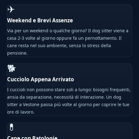
✈
Weekend e Brevi Assenze
Via per un weekend o qualche giorno? Il dog sitter viene a
casa 2-3 volte al giorno oppure fa un pernottamento. Il
cane resta nel suo ambiente, senza lo stress della
pensione.
🐕
Cucciolo Appena Arrivato
I cuccioli non possono stare soli a lungo: bisogni frequenti,
ansia da separazione, necessità di interazione. Un dog
sitter a Vestone passa più volte al giorno per coprire le tue
ore di lavoro.
💊
Cane con Patologie