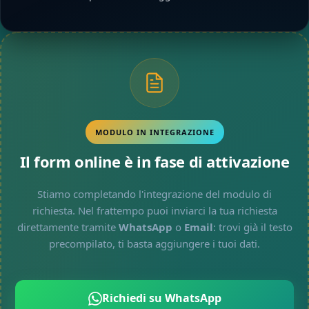
MODULO IN INTEGRAZIONE
Il form online è in fase di attivazione
Stiamo completando l'integrazione del modulo di
richiesta. Nel frattempo puoi inviarci la tua richiesta
direttamente tramite
WhatsApp
o
Email
: trovi già il testo
precompilato, ti basta aggiungere i tuoi dati.
Richiedi su WhatsApp