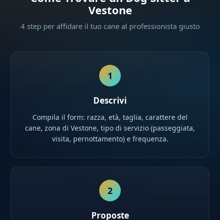
Vestone
4 step per affidare il tuo cane al professionista giusto
1
Descrivi
Compila il form: razza, età, taglia, carattere del
cane, zona di Vestone, tipo di servizio (passeggiata,
visita, pernottamento) e frequenza.
2
Proposte