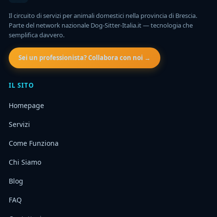
Il circuito di servizi per animali domestici nella provincia di Brescia.
Parte del network nazionale Dog-Sitter-Italia.it — tecnologia che
semplifica davvero.
Sei un professionista? Collabora con noi →
IL SITO
Homepage
Servizi
Come Funziona
Chi Siamo
Blog
FAQ