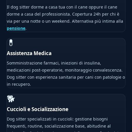
Il dog sitter dorme a casa tua con il cane oppure il cane
dorme a casa del professionista. Copertura 24h per chi è
via per una notte o un weekend. Alternativa più intima alla
pensione
.
💊
Assistenza Medica
Somministrazione farmaci, iniezioni di insulina,
medicazioni post-operatorie, monitoraggio convalescenza.
Dog sitter con esperienza sanitaria per cani con patologie o
in recupero.
🐕
Cuccioli e Socializzazione
Dog sitter specializzati in cuccioli: gestione bisogni
frequenti, routine, socializzazione base, abitudine al