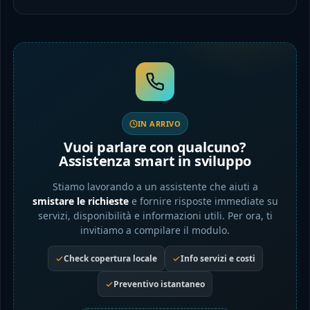
IN ARRIVO
Vuoi parlare con qualcuno?
Assistenza smart in sviluppo
Stiamo lavorando a un assistente che aiuti a
smistare le richieste
e fornire risposte immediate su
servizi, disponibilità e informazioni utili. Per ora, ti
invitiamo a compilare il modulo.
Check copertura locale
Info servizi e costi
Preventivo istantaneo