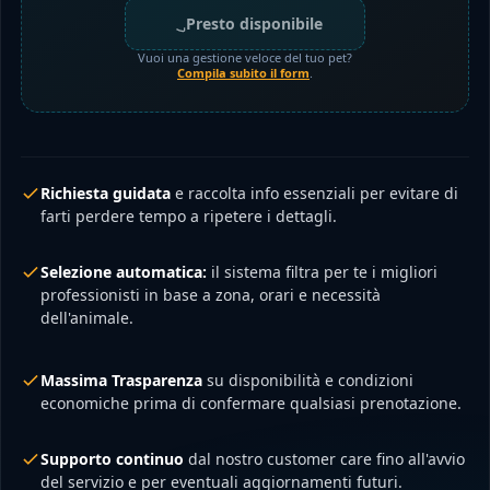
Presto disponibile
Vuoi una gestione veloce del tuo pet?
Compila subito il form
.
Richiesta guidata
e raccolta info essenziali per evitare di
farti perdere tempo a ripetere i dettagli.
Selezione automatica:
il sistema filtra per te i migliori
professionisti in base a zona, orari e necessità
dell'animale.
Massima Trasparenza
su disponibilità e condizioni
economiche prima di confermare qualsiasi prenotazione.
Supporto continuo
dal nostro customer care fino all'avvio
del servizio e per eventuali aggiornamenti futuri.