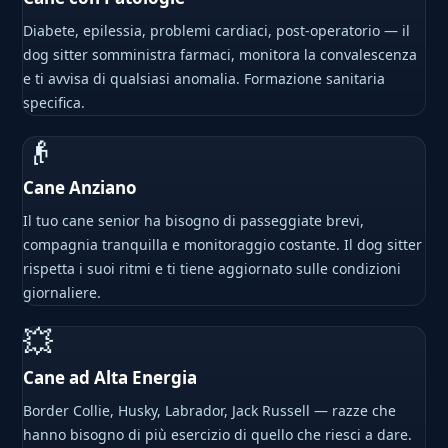
Diabete, epilessia, problemi cardiaci, post-operatorio — il
dog sitter somministra farmaci, monitora la convalescenza
e ti avvisa di qualsiasi anomalia. Formazione sanitaria
specifica.
👴
Cane Anziano
Il tuo cane senior ha bisogno di passeggiate brevi,
compagnia tranquilla e monitoraggio costante. Il dog sitter
rispetta i suoi ritmi e ti tiene aggiornato sulle condizioni
giornaliere.
💥
Cane ad Alta Energia
Border Collie, Husky, Labrador, Jack Russell — razze che
hanno bisogno di più esercizio di quello che riesci a dare.