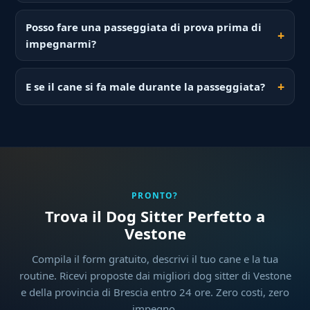
Posso fare una passeggiata di prova prima di
impegnarmi?
E se il cane si fa male durante la passeggiata?
PRONTO?
Trova il Dog Sitter Perfetto a
Vestone
Compila il form gratuito, descrivi il tuo cane e la tua
routine. Ricevi proposte dai migliori dog sitter di Vestone
e della provincia di Brescia entro 24 ore. Zero costi, zero
impegno.