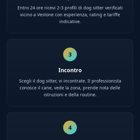
Entro 24 ore ricevi 2-3 profili di dog sitter verificati
vicino a Vestone con esperienza, rating e tariffe
indicative.
3
Incontro
Scegli il dog sitter, vi incontrate. Il professionista
conosce il cane, vede la zona, prende nota delle
istruzioni e della routine.
4