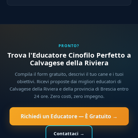
PRONTO?
Trova l'Educatore Cinofilo Perfetto a
Calvagese della Riviera
Compila il form gratuito, descrivi il tuo cane e i tuoi
obiettivi. Ricevi proposte dai migliori educatori di
Calvagese della Riviera e della provincia di Brescia entro
24 ore. Zero costi, zero impegno.
Richiedi un Educatore — È Gratuito →
Contattaci →