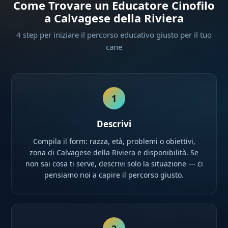
Come Trovare un Educatore Cinofilo
a Calvagese della Riviera
4 step per iniziare il percorso educativo giusto per il tuo
cane
1
Descrivi
Compila il form: razza, età, problemi o obiettivi,
zona di Calvagese della Riviera e disponibilità. Se
non sai cosa ti serve, descrivi solo la situazione — ci
pensiamo noi a capire il percorso giusto.