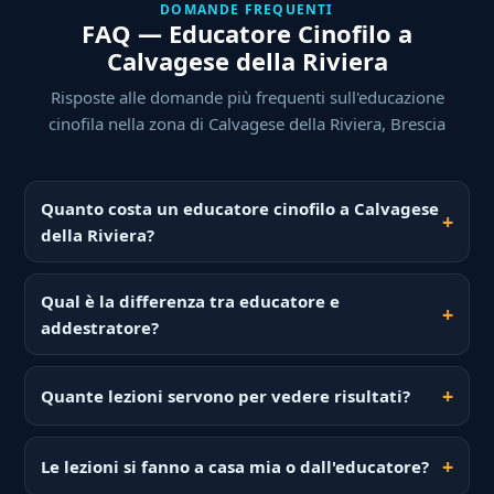
DOMANDE FREQUENTI
FAQ — Educatore Cinofilo a
Calvagese della Riviera
Risposte alle domande più frequenti sull'educazione
cinofila nella zona di Calvagese della Riviera, Brescia
Quanto costa un educatore cinofilo a Calvagese
della Riviera?
Qual è la differenza tra educatore e
addestratore?
Quante lezioni servono per vedere risultati?
Le lezioni si fanno a casa mia o dall'educatore?