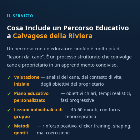
IL SERVIZIO
Cosa Include un Percorso Educativo
a
Calvagese della Riviera
Un percorso con un educatore cinofilo è molto più di
"lezioni dal cane". È un processo strutturato che coinvolge
cane e proprietario in un apprendimento condiviso.
Valutazione
— analisi del cane, del contesto di vita,
iniziale
degli obiettivi del proprietario
Piano educativo
— obiettivi chiari, tempi realistici,
personalizzato
fasi progressive
Lezioni individuali o di
— 45-60 minuti, con focus
gruppo
teorico-pratico
Metodi
— rinforzo positivo, clicker training, shaping,
gentili
mai coercizione