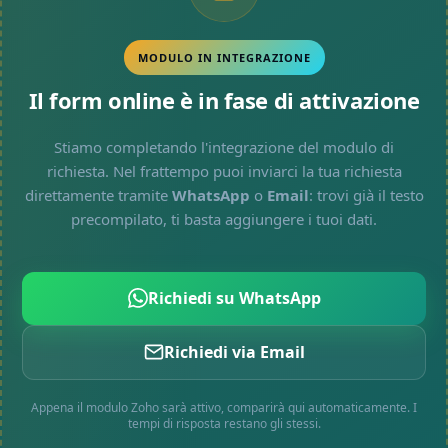
MODULO IN INTEGRAZIONE
Il form online è in fase di attivazione
Stiamo completando l'integrazione del modulo di
richiesta. Nel frattempo puoi inviarci la tua richiesta
direttamente tramite
WhatsApp
o
Email
: trovi già il testo
precompilato, ti basta aggiungere i tuoi dati.
Richiedi su WhatsApp
Richiedi via Email
Appena il modulo Zoho sarà attivo, comparirà qui automaticamente. I
tempi di risposta restano gli stessi.