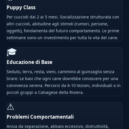
Puppy Class
Per cuccioli dai 2 ai 5 mesi. Socializzazione strutturata con
altri cuccioli, abitudine agli stimoli (rumori, persone,
oggetti), fondamenta del futuro comportamento. Le prime
settimane sono un investimento per tutta la vita del cane.
🎓
Educazione di Base
Seduto, terra, resta, vieni, cammino al guinzaglio senza
tirare. Le basi che ogni cane dovrebbe conoscere per una
convivenza serena. Percorsi da 6-10 lezioni, individuali o in
piccoli gruppi a Calvagese della Riviera.
⚠
Problemi Comportamentali
Ansia da separazione, abbaio eccessivo, distruttività,