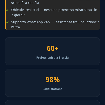
scientifica cinofila
Obiettivi realistici — nessuna promessa miracolosa "in
7 giorni"
Supporto WhatsApp 24/7 — assistenza tra una lezione e
l'altra
60+
Professionisti a Brescia
98%
Soddisfazione