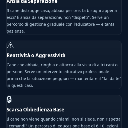
Ansia da Separazione
Il cane distrugge casa, abbaia per ore, fa bisogni appena
esci? È ansia da separazione, non "dispetti". Serve un
percorso di gestione graduale con l'educatore — e tanta
pazienza.
⚠
Reattività o Aggressività
Cane che abbaia, ringhia o attacca alla vista di altri cani o
persone. Serve un intervento educativo professionale
prima che la situazione peggiori — mai tentare il "fai da te"
in questi casi.
🔒
Scarsa Obbedienza Base
Il cane non viene quando chiami, non si siede, non rispetta
i comandi? Un percorso di educazione base di 6-10 lezioni