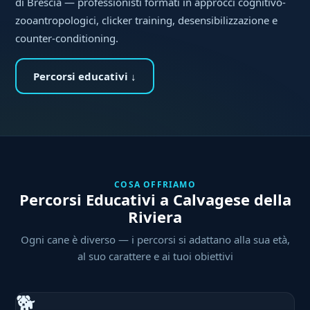
di Brescia — professionisti formati in approcci cognitivo-
zooantropologici, clicker training, desensibilizzazione e
counter-conditioning.
Percorsi educativi ↓
COSA OFFRIAMO
Percorsi Educativi a Calvagese della
Riviera
Ogni cane è diverso — i percorsi si adattano alla sua età,
al suo carattere e ai tuoi obiettivi
🐕