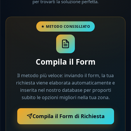
per trovarti la soluzione perfetta.
Compila il Form
Il metodo più veloce: inviando il form, la tua
richiesta viene elaborata automaticamente e
inserita nel nostro database per proporti
subito le opzioni migliori nella tua zona.
Compila il Form di Richiesta