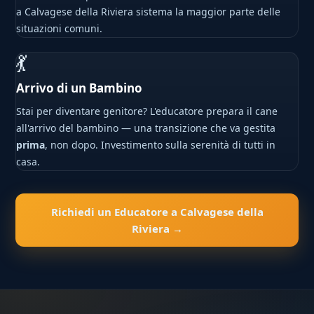
a Calvagese della Riviera sistema la maggior parte delle
situazioni comuni.
💃
Arrivo di un Bambino
Stai per diventare genitore? L'educatore prepara il cane
all'arrivo del bambino — una transizione che va gestita
prima
, non dopo. Investimento sulla serenità di tutti in
casa.
Richiedi un Educatore a Calvagese della
Riviera →