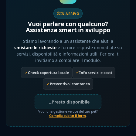
IN ARRIVO
Vuoi parlare con qualcuno?
Assistenza smart in sviluppo
Stiamo lavorando a un assistente che aiuti a
smistare le richieste
e fornire risposte immediate su
servizi, disponibilità e informazioni utili. Per ora, ti
invitiamo a compilare il modulo.
Check copertura locale
Info servizi e costi
Preventivo istantaneo
Presto disponibile
Vuoi una gestione veloce del tuo pet?
Compila subito il form
.