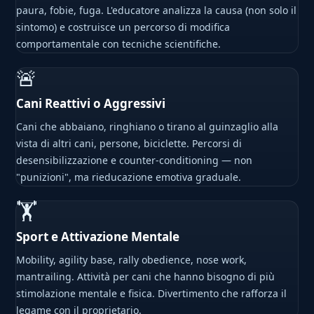
paura, fobie, fuga. L'educatore analizza la causa (non solo il
sintomo) e costruisce un percorso di modifica
comportamentale con tecniche scientifiche.
🚨
Cani Reattivi o Aggressivi
Cani che abbaiano, ringhiano o tirano al guinzaglio alla
vista di altri cani, persone, biciclette. Percorsi di
desensibilizzazione e counter-conditioning — non
"punizioni", ma rieducazione emotiva graduale.
🏋
Sport e Attivazione Mentale
Mobility, agility base, rally obedience, nose work,
mantrailing. Attività per cani che hanno bisogno di più
stimolazione mentale e fisica. Divertimento che rafforza il
legame con il proprietario.