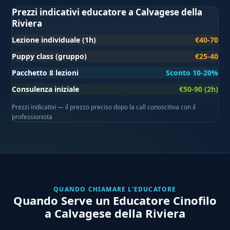
Prezzi indicativi educatore a Calvagese della
Riviera
Lezione individuale (1h)
€40-70
Puppy class (gruppo)
€25-40
Pacchetto 8 lezioni
Sconto 10-20%
Consulenza iniziale
€50-90 (2h)
Prezzi indicativi — il prezzo preciso dopo la call conoscitiva con il
professionista
QUANDO CHIAMARE L'EDUCATORE
Quando Serve un Educatore Cinofilo
a Calvagese della Riviera