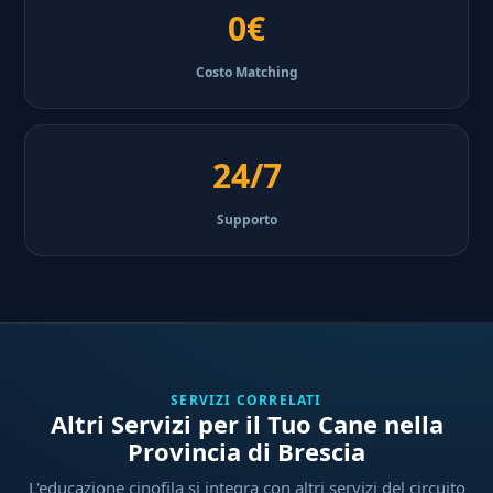
0€
Costo Matching
24/7
Supporto
SERVIZI CORRELATI
Altri Servizi per il Tuo Cane nella
Provincia di Brescia
L'educazione cinofila si integra con altri servizi del circuito