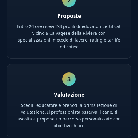
2
Proposte
Entro 24 ore ricevi 2-3 profili di educatori certificati
vicino a Calvagese della Riviera con
specializzazioni, metodo di lavoro, rating e tariffe
indicative.
3
Valutazione
Scegli l'educatore e prenoti la prima lezione di
valutazione. Il professionista osserva il cane, ti
ascolta e propone un percorso personalizzato con
obiettivi chiari.