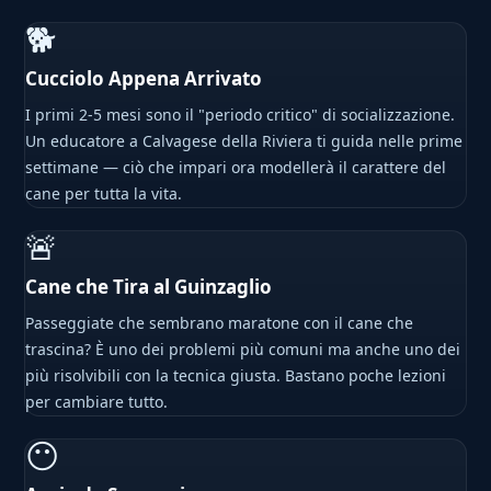
🐕
Cucciolo Appena Arrivato
I primi 2-5 mesi sono il "periodo critico" di socializzazione.
Un educatore a Calvagese della Riviera ti guida nelle prime
settimane — ciò che impari ora modellerà il carattere del
cane per tutta la vita.
🚨
Cane che Tira al Guinzaglio
Passeggiate che sembrano maratone con il cane che
trascina? È uno dei problemi più comuni ma anche uno dei
più risolvibili con la tecnica giusta. Bastano poche lezioni
per cambiare tutto.
😶