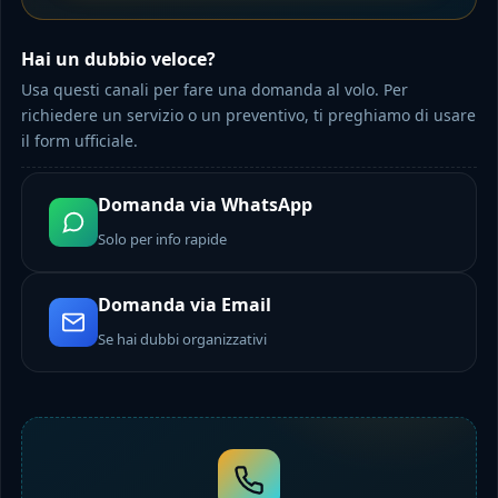
Hai un dubbio veloce?
Usa questi canali per fare una domanda al volo. Per
richiedere un servizio o un preventivo, ti preghiamo di usare
il form ufficiale.
Domanda via WhatsApp
Solo per info rapide
Domanda via Email
Se hai dubbi organizzativi