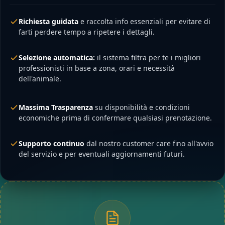
Richiesta guidata
e raccolta info essenziali per evitare di
farti perdere tempo a ripetere i dettagli.
Selezione automatica:
il sistema filtra per te i migliori
professionisti in base a zona, orari e necessità
dell'animale.
Massima Trasparenza
su disponibilità e condizioni
economiche prima di confermare qualsiasi prenotazione.
Supporto continuo
dal nostro customer care fino all'avvio
del servizio e per eventuali aggiornamenti futuri.