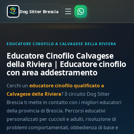
Dog Sitter Brescia
EDUCATORE CINOFILO A CALVAGESE DELLA RIVIERA
Educatore Cinofilo Calvagese
della Riviera | Educatore cinofilo
con area addestramento
Cerchi un
educatore cinofilo qualificato a
Calvagese della Riviera
? Il circuito Dog Sitter
Brescia ti mette in contatto con i migliori educatori
della provincia di Brescia. Percorsi educativi
personalizzati per cuccioli e adulti, risoluzione di
problemi comportamentali, obbedienza di base e