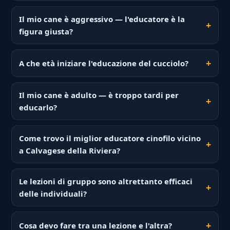
Il mio cane è aggressivo — l'educatore è la
figura giusta?
A che età iniziare l'educazione del cucciolo?
Il mio cane è adulto — è troppo tardi per
educarlo?
Come trovo il miglior educatore cinofilo vicino
a Calvagese della Riviera?
Le lezioni di gruppo sono altrettanto efficaci
delle individuali?
Cosa devo fare tra una lezione e l'altra?