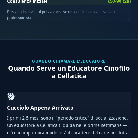
Consulenza iniziale
€50-90 (2h)
Prezzi indicativi — il prezzo preciso dopo la call conoscitiva con il
professionista
QUANDO CHIAMARE L'EDUCATORE
Quando Serve un Educatore Cinofilo
a Cellatica
🐕
Cucciolo Appena Arrivato
I primi 2-5 mesi sono il "periodo critico" di socializzazione.
Un educatore a Cellatica ti guida nelle prime settimane —
ciò che impari ora modellerà il carattere del cane per tutta