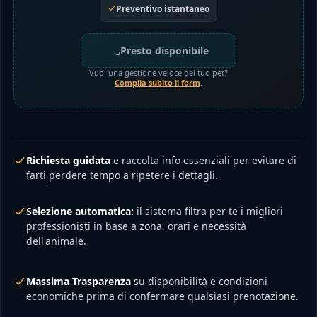
Preventivo istantaneo
Presto disponibile
Vuoi una gestione veloce del tuo pet?
Compila subito il form
.
Richiesta guidata
e raccolta info essenziali per evitare di
farti perdere tempo a ripetere i dettagli.
Selezione automatica:
il sistema filtra per te i migliori
professionisti in base a zona, orari e necessità
dell'animale.
Massima Trasparenza
su disponibilità e condizioni
economiche prima di confermare qualsiasi prenotazione.