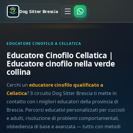
Dog Sitter Brescia
EDUCATORE CINOFILO A CELLATICA
Educatore Cinofilo Cellatica |
Educatore cinofilo nella verde
collina
Cerchi un
educatore cinofilo qualificato a
Cellatica
? Il circuito Dog Sitter Brescia ti mette in
contatto con i migliori educatori della provincia di
Brescia. Percorsi educativi personalizzati per cuccioli
e adulti, risoluzione di problemi comportamentali,
obbedienza di base e avanzata — tutto con metodi