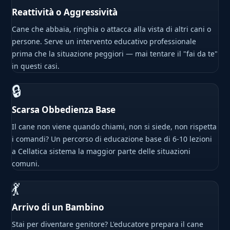
Reattività o Aggressività
Cane che abbaia, ringhia o attacca alla vista di altri cani o
persone. Serve un intervento educativo professionale
prima che la situazione peggiori — mai tentare il "fai da te"
in questi casi.
🔒
Scarsa Obbedienza Base
Il cane non viene quando chiami, non si siede, non rispetta
i comandi? Un percorso di educazione base di 6-10 lezioni
a Cellatica sistema la maggior parte delle situazioni
comuni.
💃
Arrivo di un Bambino
Stai per diventare genitore? L'educatore prepara il cane