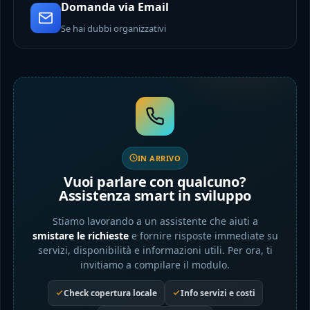
Domanda via Email
Se hai dubbi organizzativi
IN ARRIVO
Vuoi parlare con qualcuno?
Assistenza smart in sviluppo
Stiamo lavorando a un assistente che aiuti a
smistare le richieste
e fornire risposte immediate su
servizi, disponibilità e informazioni utili. Per ora, ti
invitiamo a compilare il modulo.
Check copertura locale
Info servizi e costi