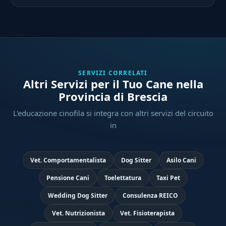
SERVIZI CORRELATI
Altri Servizi per il Tuo Cane nella
Provincia di Brescia
L'educazione cinofila si integra con altri servizi del circuito
in
Vet. Comportamentalista
Dog Sitter
Asilo Cani
Pensione Cani
Toelettatura
Taxi Pet
Wedding Dog Sitter
Consulenza REICO
Vet. Nutrizionista
Vet. Fisioterapista