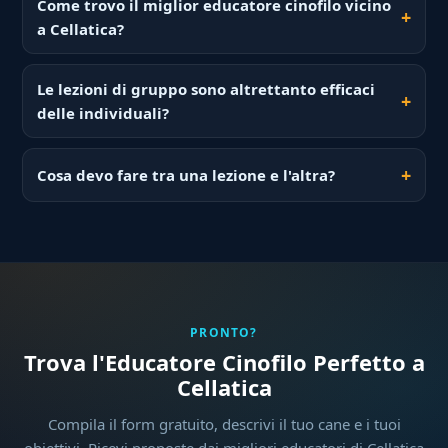
Come trovo il miglior educatore cinofilo vicino
a Cellatica?
Le lezioni di gruppo sono altrettanto efficaci
delle individuali?
Cosa devo fare tra una lezione e l'altra?
PRONTO?
Trova l'Educatore Cinofilo Perfetto a
Cellatica
Compila il form gratuito, descrivi il tuo cane e i tuoi
obiettivi. Ricevi proposte dai migliori educatori di Cellatica