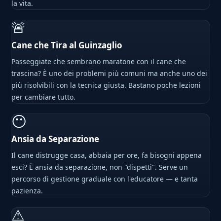
la vita.
🚨
Cane che Tira al Guinzaglio
Passeggiate che sembrano maratone con il cane che
trascina? È uno dei problemi più comuni ma anche uno dei
più risolvibili con la tecnica giusta. Bastano poche lezioni
per cambiare tutto.
😶
Ansia da Separazione
Il cane distrugge casa, abbaia per ore, fa bisogni appena
esci? È ansia da separazione, non "dispetti". Serve un
percorso di gestione graduale con l'educatore — e tanta
pazienza.
⚠