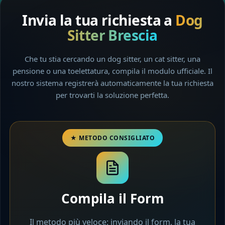
Invia la tua richiesta a
Dog
Sitter Brescia
Che tu stia cercando un dog sitter, un cat sitter, una
pensione o una toelettatura, compila il modulo ufficiale. Il
nostro sistema registrerà automaticamente la tua richiesta
per trovarti la soluzione perfetta.
Compila il Form
Il metodo più veloce: inviando il form, la tua