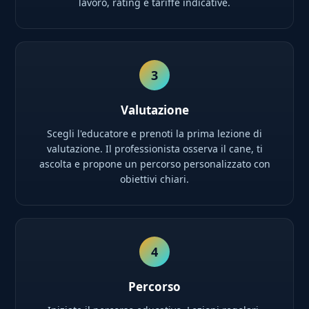
lavoro, rating e tariffe indicative.
3
Valutazione
Scegli l'educatore e prenoti la prima lezione di
valutazione. Il professionista osserva il cane, ti
ascolta e propone un percorso personalizzato con
obiettivi chiari.
4
Percorso