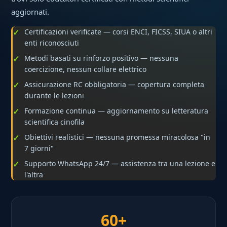
aggiornati.
Certificazioni verificate — corsi ENCI, FICSS, SIUA o altri
enti riconosciuti
Metodi basati su rinforzo positivo — nessuna
coercizione, nessun collare elettrico
Assicurazione RC obbligatoria — copertura completa
durante le lezioni
Formazione continua — aggiornamento su letteratura
scientifica cinofila
Obiettivi realistici — nessuna promessa miracolosa "in
7 giorni"
Supporto WhatsApp 24/7 — assistenza tra una lezione e
l'altra
60+