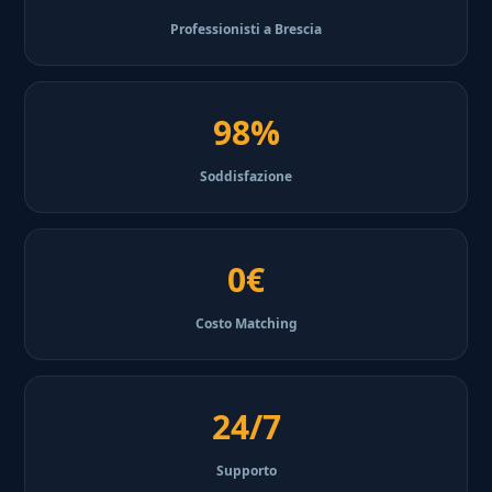
Professionisti a Brescia
98%
Soddisfazione
0€
Costo Matching
24/7
Supporto