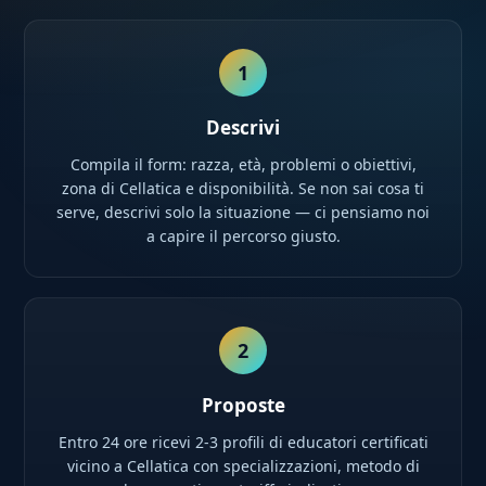
1
Descrivi
Compila il form: razza, età, problemi o obiettivi,
zona di Cellatica e disponibilità. Se non sai cosa ti
serve, descrivi solo la situazione — ci pensiamo noi
a capire il percorso giusto.
2
Proposte
Entro 24 ore ricevi 2-3 profili di educatori certificati
vicino a Cellatica con specializzazioni, metodo di