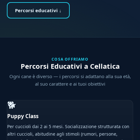
Percorsi educativi ↓
COSA OFFRIAMO
Percorsi Educativi a Cellatica
Ogni cane è diverso — i percorsi si adattano alla sua età,
al suo carattere e ai tuoi obiettivi
🐕
Puppy Class
Per cuccioli dai 2 ai 5 mesi. Socializzazione strutturata con
altri cuccioli, abitudine agli stimoli (rumori, persone,