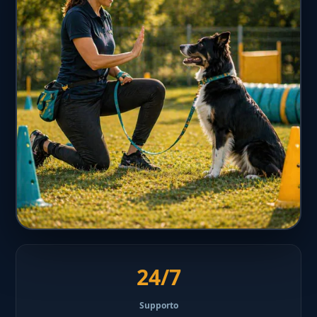
24/7
Supporto