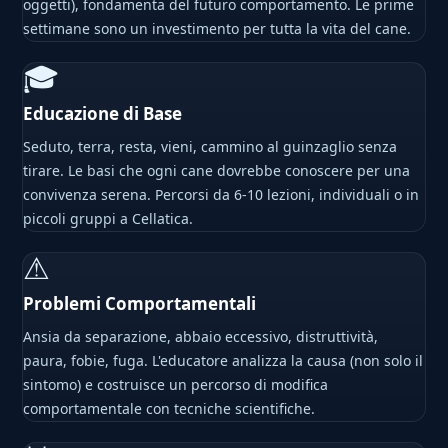
oggetti), fondamenta del futuro comportamento. Le prime
settimane sono un investimento per tutta la vita del cane.
🎓
Educazione di Base
Seduto, terra, resta, vieni, cammino al guinzaglio senza
tirare. Le basi che ogni cane dovrebbe conoscere per una
convivenza serena. Percorsi da 6-10 lezioni, individuali o in
piccoli gruppi a Cellatica.
⚠
Problemi Comportamentali
Ansia da separazione, abbaio eccessivo, distruttività,
paura, fobie, fuga. L'educatore analizza la causa (non solo il
sintomo) e costruisce un percorso di modifica
comportamentale con tecniche scientifiche.