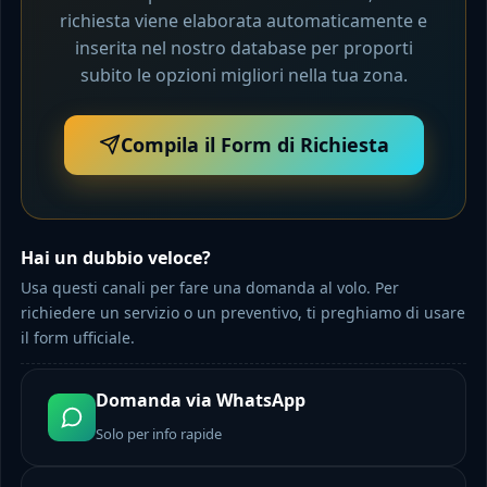
richiesta viene elaborata automaticamente e
inserita nel nostro database per proporti
subito le opzioni migliori nella tua zona.
Compila il Form di Richiesta
Hai un dubbio veloce?
Usa questi canali per fare una domanda al volo. Per
richiedere un servizio o un preventivo, ti preghiamo di usare
il form ufficiale.
Domanda via WhatsApp
Solo per info rapide