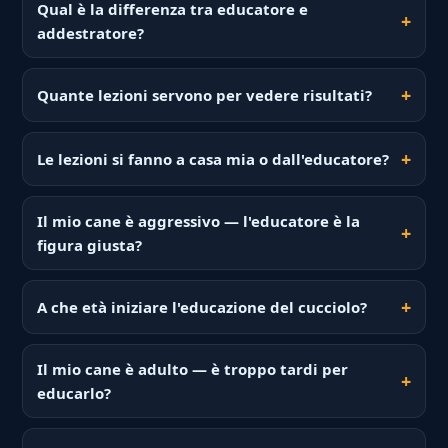
Qual è la differenza tra educatore e
addestratore?
Quante lezioni servono per vedere risultati?
Le lezioni si fanno a casa mia o dall'educatore?
Il mio cane è aggressivo — l'educatore è la
figura giusta?
A che età iniziare l'educazione del cucciolo?
Il mio cane è adulto — è troppo tardi per
educarlo?