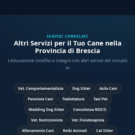
SERVIZI CORRELATI
Altri Servizi per il Tuo Cane nella
Provincia di Brescia
L'educazione cinofila si integra con altri servizi del circuito
in
Vet. Comportamentalista
Dog Sitter
Asilo Cani
Pensione Cani
Toelettatura
Taxi Pet
Wedding Dog Sitter
Consulenza REICO
Vet. Nutrizionista
Vet. Fisioterapista
Allevamento Cani
Reiki Animali
Cat Sitter