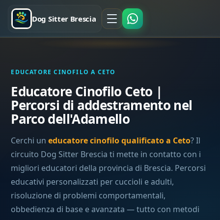
Dog Sitter Brescia
EDUCATORE CINOFILO A CETO
Educatore Cinofilo Ceto |
Percorsi di addestramento nel
Parco dell'Adamello
Cerchi un
educatore cinofilo qualificato a Ceto
? Il
circuito Dog Sitter Brescia ti mette in contatto con i
migliori educatori della provincia di Brescia. Percorsi
educativi personalizzati per cuccioli e adulti,
risoluzione di problemi comportamentali,
obbedienza di base e avanzata — tutto con metodi