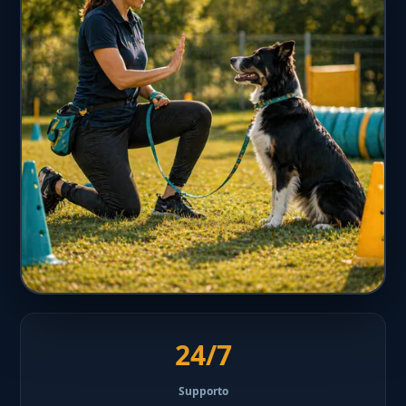
24/7
Supporto