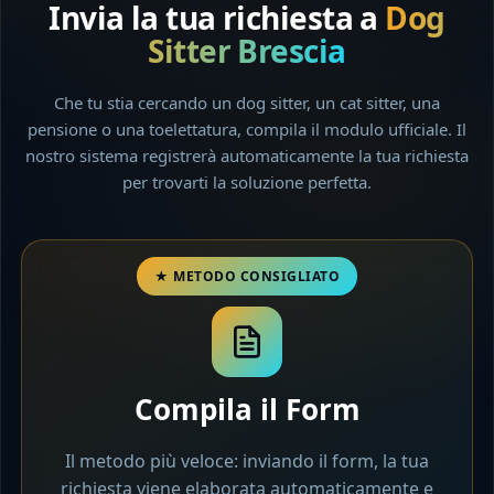
Invia la tua richiesta a
Dog
Sitter Brescia
Che tu stia cercando un dog sitter, un cat sitter, una
pensione o una toelettatura, compila il modulo ufficiale. Il
nostro sistema registrerà automaticamente la tua richiesta
per trovarti la soluzione perfetta.
Compila il Form
Il metodo più veloce: inviando il form, la tua
richiesta viene elaborata automaticamente e