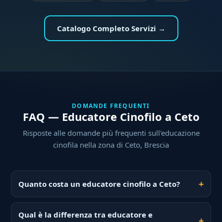
Catalogo Completo Servizi →
DOMANDE FREQUENTI
FAQ — Educatore Cinofilo a Ceto
Risposte alle domande più frequenti sull'educazione
cinofila nella zona di Ceto, Brescia
Quanto costa un educatore cinofilo a Ceto?
Qual è la differenza tra educatore e