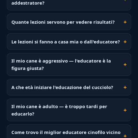
addestratore?
Quante lezioni servono per vedere risultati?
Le lezioni si fanno a casa mia o dall'educatore?
Il mio cane è aggressivo — l'educatore è la
figura giusta?
A che età iniziare l'educazione del cucciolo?
Il mio cane è adulto — è troppo tardi per
educarlo?
Come trovo il miglior educatore cinofilo vicino