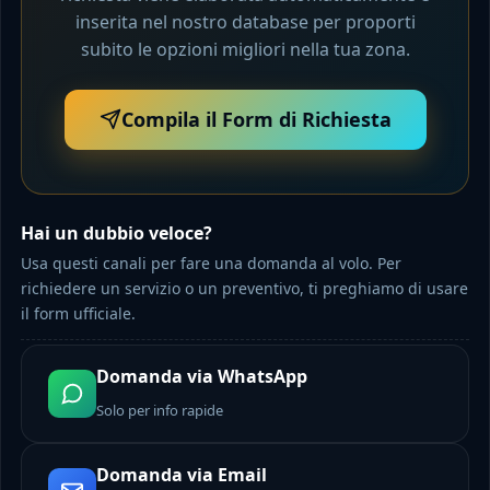
inserita nel nostro database per proporti
subito le opzioni migliori nella tua zona.
Compila il Form di Richiesta
Hai un dubbio veloce?
Usa questi canali per fare una domanda al volo. Per
richiedere un servizio o un preventivo, ti preghiamo di usare
il form ufficiale.
Domanda via WhatsApp
Solo per info rapide
Domanda via Email