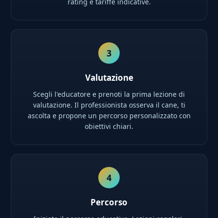
rating e tariffe indicative.
3
Valutazione
Scegli l'educatore e prenoti la prima lezione di
valutazione. Il professionista osserva il cane, ti
ascolta e propone un percorso personalizzato con
obiettivi chiari.
4
Percorso