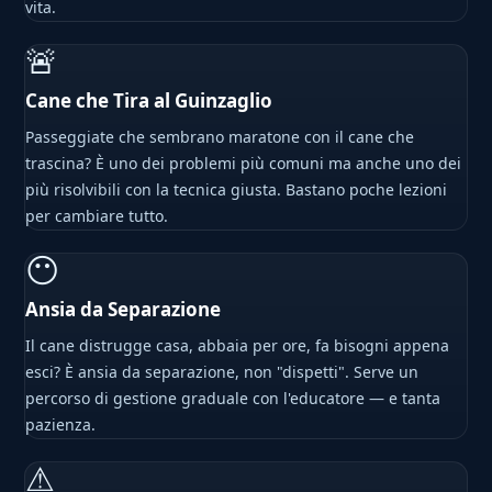
vita.
🚨
Cane che Tira al Guinzaglio
Passeggiate che sembrano maratone con il cane che
trascina? È uno dei problemi più comuni ma anche uno dei
più risolvibili con la tecnica giusta. Bastano poche lezioni
per cambiare tutto.
😶
Ansia da Separazione
Il cane distrugge casa, abbaia per ore, fa bisogni appena
esci? È ansia da separazione, non "dispetti". Serve un
percorso di gestione graduale con l'educatore — e tanta
pazienza.
⚠