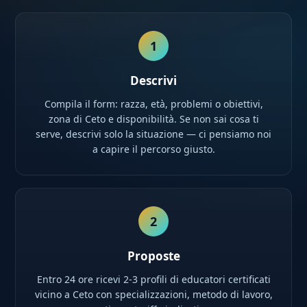
1
Descrivi
Compila il form: razza, età, problemi o obiettivi,
zona di Ceto e disponibilità. Se non sai cosa ti
serve, descrivi solo la situazione — ci pensiamo noi
a capire il percorso giusto.
2
Proposte
Entro 24 ore ricevi 2-3 profili di educatori certificati
vicino a Ceto con specializzazioni, metodo di lavoro,