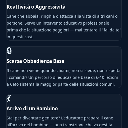
Reattività o Aggressività
Cane che abbaia, ringhia o attacca alla vista di altri cani o
persone. Serve un intervento educativo professionale
prima che la situazione peggiori — mai tentare il "fai da te"
in questi casi.
🔒
Scarsa Obbedienza Base
Il cane non viene quando chiami, non si siede, non rispetta
i comandi? Un percorso di educazione base di 6-10 lezioni
a Ceto sistema la maggior parte delle situazioni comuni.
💃
Arrivo di un Bambino
Stai per diventare genitore? L'educatore prepara il cane
all'arrivo del bambino — una transizione che va gestita