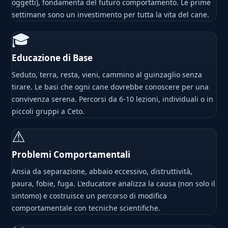
oggetti), fondamenta del futuro comportamento. Le prime
settimane sono un investimento per tutta la vita del cane.
🎓
Educazione di Base
Seduto, terra, resta, vieni, cammino al guinzaglio senza
tirare. Le basi che ogni cane dovrebbe conoscere per una
convivenza serena. Percorsi da 6-10 lezioni, individuali o in
piccoli gruppi a Ceto.
⚠
Problemi Comportamentali
Ansia da separazione, abbaio eccessivo, distruttività,
paura, fobie, fuga. L'educatore analizza la causa (non solo il
sintomo) e costruisce un percorso di modifica
comportamentale con tecniche scientifiche.