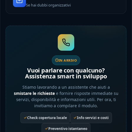
Se hai dubbi organizzativi
IN ARRIVO
Vuoi parlare con qualcuno?
Assistenza smart in sviluppo
Stiamo lavorando a un assistente che aiuti a
smistare le richieste
e fornire risposte immediate su
servizi, disponibilità e informazioni utili. Per ora, ti
invitiamo a compilare il modulo.
Check copertura locale
Info servizi e costi
Preventivo istantaneo