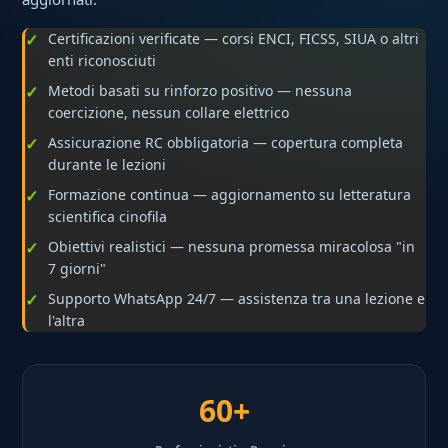
Certificazioni verificate — corsi ENCI, FICSS, SIUA o altri
enti riconosciuti
Metodi basati su rinforzo positivo — nessuna
coercizione, nessun collare elettrico
Assicurazione RC obbligatoria — copertura completa
durante le lezioni
Formazione continua — aggiornamento su letteratura
scientifica cinofila
Obiettivi realistici — nessuna promessa miracolosa "in
7 giorni"
Supporto WhatsApp 24/7 — assistenza tra una lezione e
l'altra
60+