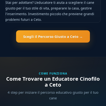
Stai per adottare? L'educatore ti aiuta a scegliere il cane
giusto per il tuo stile di vita, preparare la casa, gestire
l'inserimento. Investimento piccolo che previene grandi
problemi futuri a Ceto.
Scegli il Percorso Giusto a Ceto →
COME FUNZIONA
Come Trovare un Educatore Cinofilo
a Ceto
4 step per iniziare il percorso educativo giusto per il tuo
cane