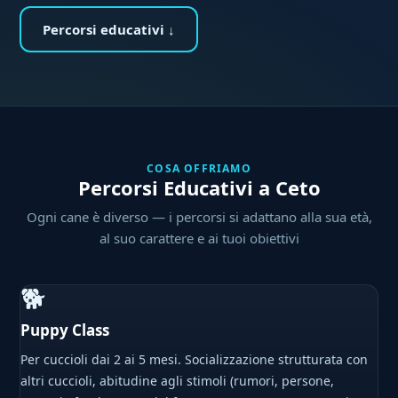
Percorsi educativi ↓
COSA OFFRIAMO
Percorsi Educativi a Ceto
Ogni cane è diverso — i percorsi si adattano alla sua età,
al suo carattere e ai tuoi obiettivi
🐕
Puppy Class
Per cuccioli dai 2 ai 5 mesi. Socializzazione strutturata con
altri cuccioli, abitudine agli stimoli (rumori, persone,