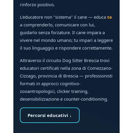
rinforzo positivo.
L'educatore non "sistema" il cane — educa
te
a comprenderlo, comunicare con lui,
guidarlo senza forzature. Il cane impara a
vivere nel mondo umano; tu impari a leggere
il suo linguaggio e rispondere correttamente.
Attraverso il circuito Dog Sitter Brescia trovi
educatori certificati nella zona di Comezzano-
Cizzago, provincia di Brescia — professionisti
formati in approcci cognitivo-
zooantropologici, clicker training,
desensibilizzazione e counter-conditioning.
Percorsi educativi ↓