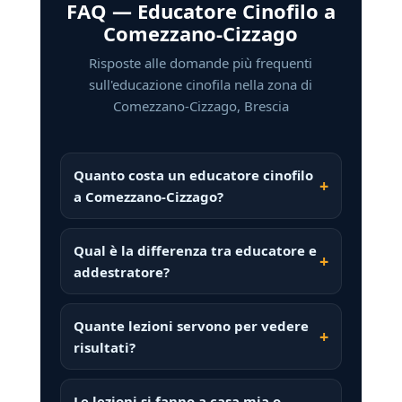
FAQ — Educatore Cinofilo a
Comezzano-Cizzago
Risposte alle domande più frequenti
sull'educazione cinofila nella zona di
Comezzano-Cizzago, Brescia
Quanto costa un educatore cinofilo
a Comezzano-Cizzago?
Qual è la differenza tra educatore e
addestratore?
Quante lezioni servono per vedere
risultati?
Le lezioni si fanno a casa mia o