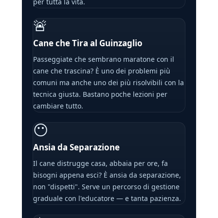
per tutta la vita.
🚨
Cane che Tira al Guinzaglio
Passeggiate che sembrano maratone con il
cane che trascina? È uno dei problemi più
comuni ma anche uno dei più risolvibili con la
tecnica giusta. Bastano poche lezioni per
cambiare tutto.
😶
Ansia da Separazione
Il cane distrugge casa, abbaia per ore, fa
bisogni appena esci? È ansia da separazione,
non "dispetti". Serve un percorso di gestione
graduale con l'educatore — e tanta pazienza.