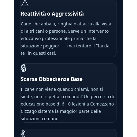
⚠
Reattività o Aggressività
Cane che abbaia, ringhia o attacca alla vista
di altri cani o persone. Serve un intervento
educativo professionale prima che la
situazione peggiori — mai tentare il "fai da
te" in questi casi.
🔒
Scarsa Obbedienza Base
Il cane non viene quando chiami, non si
siede, non rispetta i comandi? Un percorso di
educazione base di 6-10 lezioni a Comezzano-
Cizzago sistema la maggior parte delle
situazioni comuni.
💃