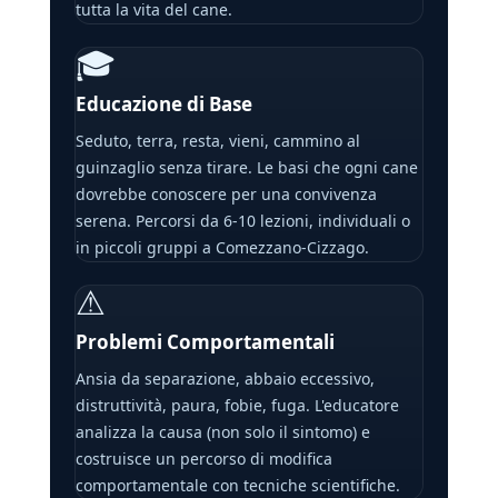
tutta la vita del cane.
🎓
Educazione di Base
Seduto, terra, resta, vieni, cammino al
guinzaglio senza tirare. Le basi che ogni cane
dovrebbe conoscere per una convivenza
serena. Percorsi da 6-10 lezioni, individuali o
in piccoli gruppi a Comezzano-Cizzago.
⚠
Problemi Comportamentali
Ansia da separazione, abbaio eccessivo,
distruttività, paura, fobie, fuga. L'educatore
analizza la causa (non solo il sintomo) e
costruisce un percorso di modifica
comportamentale con tecniche scientifiche.