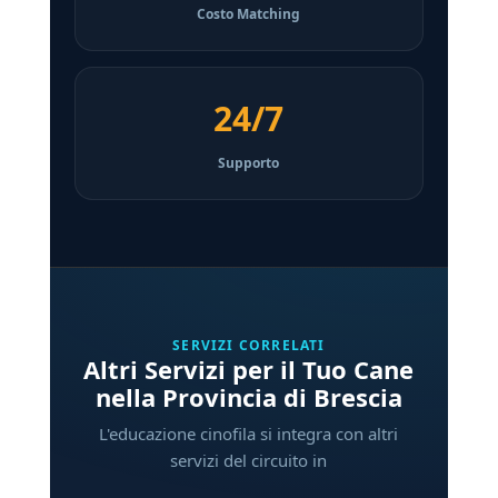
Costo Matching
24/7
Supporto
SERVIZI CORRELATI
Altri Servizi per il Tuo Cane
nella Provincia di Brescia
L'educazione cinofila si integra con altri
servizi del circuito in