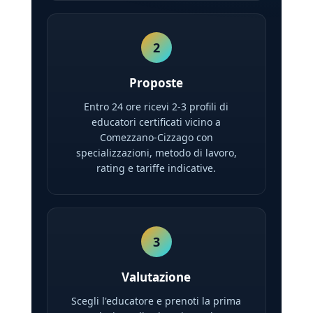
2
Proposte
Entro 24 ore ricevi 2-3 profili di
educatori certificati vicino a
Comezzano-Cizzago con
specializzazioni, metodo di lavoro,
rating e tariffe indicative.
3
Valutazione
Scegli l'educatore e prenoti la prima