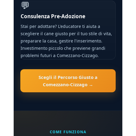
💬
Consulenza Pre-Adozione
Stai per adottare? L'educatore ti aiuta a
scegliere il cane giusto per il tuo stile di vita,
preparare la casa, gestire l'inserimento.
Investimento piccolo che previene grandi
problemi futuri a Comezzano-Cizzago.
Scegli il Percorso Giusto a
Comezzano-Cizzago →
COME FUNZIONA