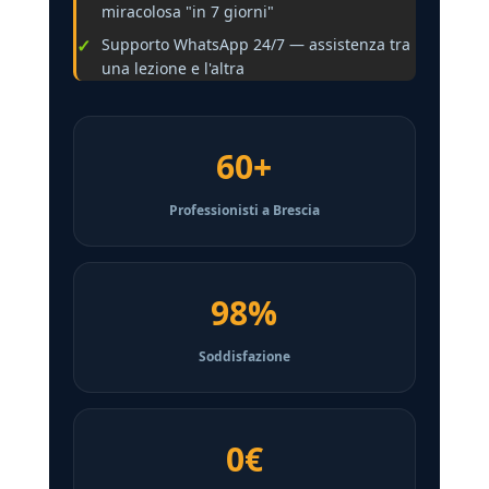
miracolosa "in 7 giorni"
Supporto WhatsApp 24/7 — assistenza tra
una lezione e l'altra
60+
Professionisti a Brescia
98%
Soddisfazione
0€