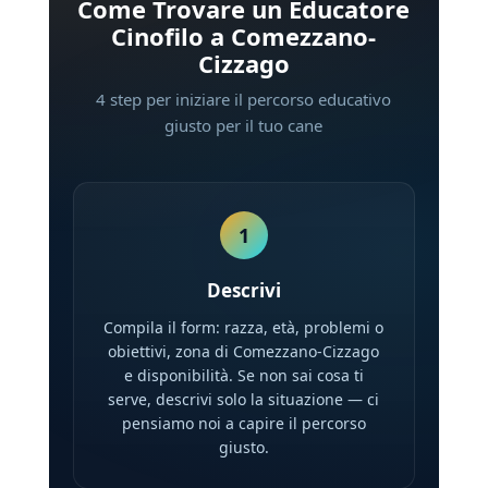
Come Trovare un Educatore
Cinofilo a Comezzano-
Cizzago
4 step per iniziare il percorso educativo
giusto per il tuo cane
1
Descrivi
Compila il form: razza, età, problemi o
obiettivi, zona di Comezzano-Cizzago
e disponibilità. Se non sai cosa ti
serve, descrivi solo la situazione — ci
pensiamo noi a capire il percorso
giusto.