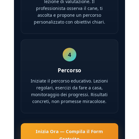
lezione di valutazione. Il
professionista osserva il cane, ti
ascolta e propone un percorso
personalizzato con obiettivi chiari.
4
Percorso
Iniziate il percorso educativo. Lezioni
regolari, esercizi da fare a casa,
monitoraggio dei progressi. Risultati
concreti, non promesse miracolose.
Inizia Ora — Compila il Form
Gratuito