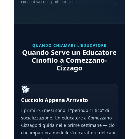
conoscitiva con il professionista
QUANDO CHIAMARE L'EDUCATORE
Quando Serve un Educatore
Cinofilo a Comezzano-
Cizzago
🐕
Cucciolo Appena Arrivato
I primi 2-5 mesi sono il "periodo critico" di
socializzazione. Un educatore a Comezzano-
Cizzago ti guida nelle prime settimane — ciò
che impari ora modellerà il carattere del cane