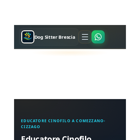
Dog Sitter Brescia
EDUCATORE CINOFILO A COMEZZANO-
CIZZAGO
Educatore Cinofilo