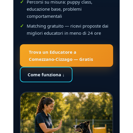
Percorsi su misura: puppy class,
educazione base, problemi
comportamentali
Matching gratuito — ricevi proposte dai
migliori educatori in meno di 24 ore
Trova un Educatore a
Comezzano-Cizzago — Gratis
Come funziona ↓