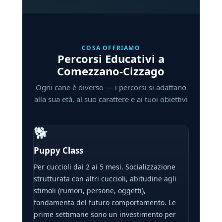
COSA OFFRIAMO
Percorsi Educativi a
Comezzano-Cizzago
Ogni cane è diverso — i percorsi si adattano
alla sua età, al suo carattere e ai tuoi obiettivi
🐕
Puppy Class
Per cuccioli dai 2 ai 5 mesi. Socializzazione
strutturata con altri cuccioli, abitudine agli
stimoli (rumori, persone, oggetti),
fondamenta del futuro comportamento. Le
prime settimane sono un investimento per