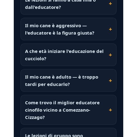
dall'educatore?
Il mio cane è aggressivo —
l'educatore è la figura giusta?
A che età iniziare l'educazione del
cucciolo?
Il mio cane è adulto — è troppo
tardi per educarlo?
Come trovo il miglior educatore
cinofilo vicino a Comezzano-
Cizzago?
Le lezioni di gruppo sono