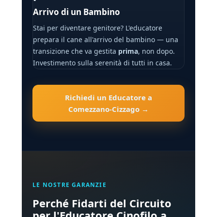
Arrivo di un Bambino
Stai per diventare genitore? L'educatore
prepara il cane all'arrivo del bambino — una
transizione che va gestita
prima
, non dopo.
Investimento sulla serenità di tutti in casa.
Richiedi un Educatore a
Comezzano-Cizzago →
LE NOSTRE GARANZIE
Perché Fidarti del Circuito
per l'Educatore Cinofilo a