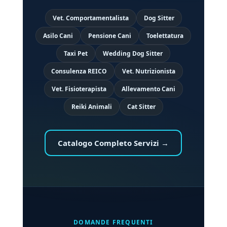
Vet. Comportamentalista
Dog Sitter
Asilo Cani
Pensione Cani
Toelettatura
Taxi Pet
Wedding Dog Sitter
Consulenza REICO
Vet. Nutrizionista
Vet. Fisioterapista
Allevamento Cani
Reiki Animali
Cat Sitter
Catalogo Completo Servizi →
DOMANDE FREQUENTI