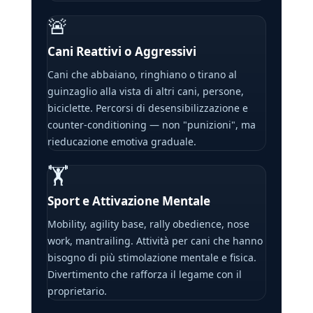
🚨
Cani Reattivi o Aggressivi
Cani che abbaiano, ringhiano o tirano al
guinzaglio alla vista di altri cani, persone,
biciclette. Percorsi di desensibilizzazione e
counter-conditioning — non "punizioni", ma
rieducazione emotiva graduale.
🏋
Sport e Attivazione Mentale
Mobility, agility base, rally obedience, nose
work, mantrailing. Attività per cani che hanno
bisogno di più stimolazione mentale e fisica.
Divertimento che rafforza il legame con il
proprietario.