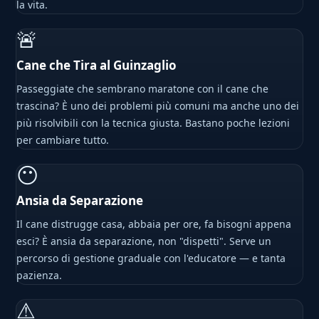
la vita.
🚨
Cane che Tira al Guinzaglio
Passeggiate che sembrano maratone con il cane che
trascina? È uno dei problemi più comuni ma anche uno dei
più risolvibili con la tecnica giusta. Bastano poche lezioni
per cambiare tutto.
😶
Ansia da Separazione
Il cane distrugge casa, abbaia per ore, fa bisogni appena
esci? È ansia da separazione, non "dispetti". Serve un
percorso di gestione graduale con l'educatore — e tanta
pazienza.
⚠