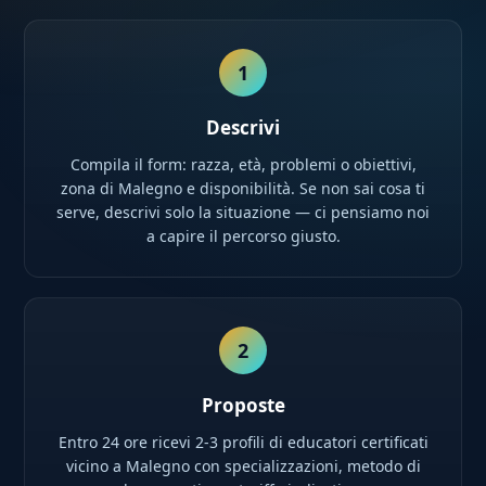
1
Descrivi
Compila il form: razza, età, problemi o obiettivi,
zona di Malegno e disponibilità. Se non sai cosa ti
serve, descrivi solo la situazione — ci pensiamo noi
a capire il percorso giusto.
2
Proposte
Entro 24 ore ricevi 2-3 profili di educatori certificati
vicino a Malegno con specializzazioni, metodo di