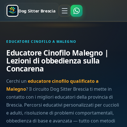
Dog Sitter Brescia
EDUCATORE CINOFILO A MALEGNO
Educatore Cinofilo Malegno |
Lezioni di obbedienza sulla
Concarena
Cerchi un
educatore cinofilo qualificato a
Malegno
? Il circuito Dog Sitter Brescia ti mette in
contatto con i migliori educatori della provincia di
Brescia. Percorsi educativi personalizzati per cuccioli
e adulti, risoluzione di problemi comportamentali,
obbedienza di base e avanzata — tutto con metodi