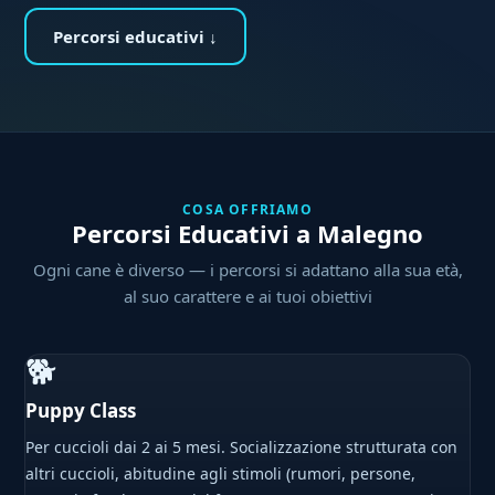
Percorsi educativi ↓
COSA OFFRIAMO
Percorsi Educativi a Malegno
Ogni cane è diverso — i percorsi si adattano alla sua età,
al suo carattere e ai tuoi obiettivi
🐕
Puppy Class
Per cuccioli dai 2 ai 5 mesi. Socializzazione strutturata con
altri cuccioli, abitudine agli stimoli (rumori, persone,