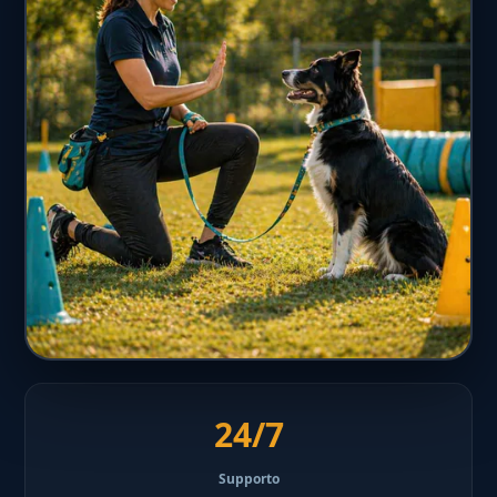
24/7
Supporto