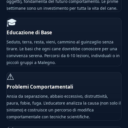
oggetti), fondamenta del futuro comportamento. Le prime
settimane sono un investimento per tutta la vita del cane.
🎓
Educazione di Base
Seduto, terra, resta, vieni, cammino al guinzaglio senza
tirare. Le basi che ogni cane dovrebbe conoscere per una
convivenza serena. Percorsi da 6-10 lezioni, individuali o in
piccoli gruppi a Malegno.
⚠
Problemi Comportamentali
Ansia da separazione, abbaio eccessivo, distruttività,
paura, fobie, fuga. L'educatore analizza la causa (non solo il
sintomo) e costruisce un percorso di modifica
comportamentale con tecniche scientifiche.