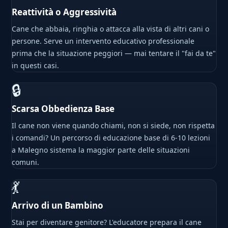
Reattività o Aggressività
Cane che abbaia, ringhia o attacca alla vista di altri cani o
persone. Serve un intervento educativo professionale
prima che la situazione peggiori — mai tentare il "fai da te"
in questi casi.
🔒
Scarsa Obbedienza Base
Il cane non viene quando chiami, non si siede, non rispetta
i comandi? Un percorso di educazione base di 6-10 lezioni
a Malegno sistema la maggior parte delle situazioni
comuni.
💃
Arrivo di un Bambino
Stai per diventare genitore? L'educatore prepara il cane