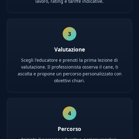
lavoro, rating e tariffe indicative.
3
Valutazione
Scegli l'educatore e prenoti la prima lezione di
valutazione. Il professionista osserva il cane, ti
ascolta e propone un percorso personalizzato con
obiettivi chiari.
4
Percorso