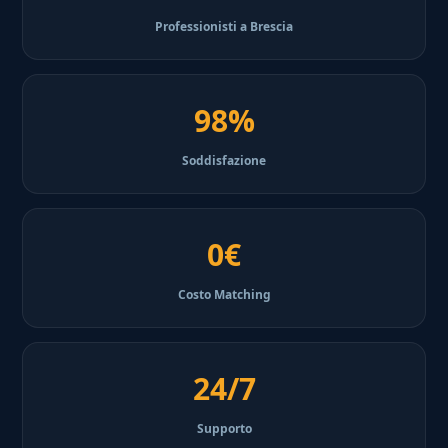
Professionisti a Brescia
98%
Soddisfazione
0€
Costo Matching
24/7
Supporto