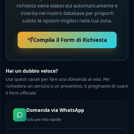
richiesta viene elaborata automaticamente e
inserita nel nostro database per proporti
subito le opzioni migliori nella tua zona.
Compila il Form di Richiesta
Hai un dubbio veloce?
Usa questi canali per fare una domanda al volo. Per
richiedere un servizio o un preventivo, ti preghiamo di usare
il form ufficiale.
Domanda via WhatsApp
Solo per info rapide