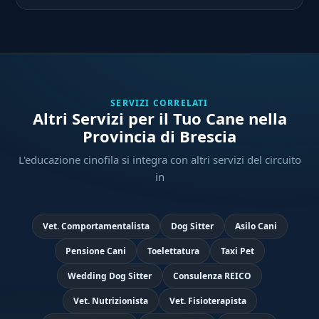
SERVIZI CORRELATI
Altri Servizi per il Tuo Cane nella
Provincia di Brescia
L'educazione cinofila si integra con altri servizi del circuito
in
Vet. Comportamentalista
Dog Sitter
Asilo Cani
Pensione Cani
Toelettatura
Taxi Pet
Wedding Dog Sitter
Consulenza REICO
Vet. Nutrizionista
Vet. Fisioterapista