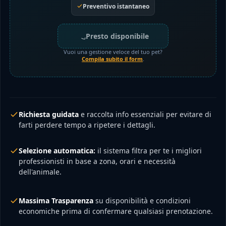
Preventivo istantaneo
Presto disponibile
Vuoi una gestione veloce del tuo pet?
Compila subito il form
.
Richiesta guidata
e raccolta info essenziali per evitare di
farti perdere tempo a ripetere i dettagli.
Selezione automatica:
il sistema filtra per te i migliori
professionisti in base a zona, orari e necessità
dell'animale.
Massima Trasparenza
su disponibilità e condizioni
economiche prima di confermare qualsiasi prenotazione.