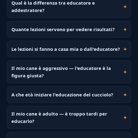
Qual è la differenza tra educatore e
addestratore?
Quante lezioni servono per vedere risultati?
Le lezioni si fanno a casa mia o dall'educatore?
Il mio cane è aggressivo — l'educatore è la
figura giusta?
A che età iniziare l'educazione del cucciolo?
Il mio cane è adulto — è troppo tardi per
educarlo?