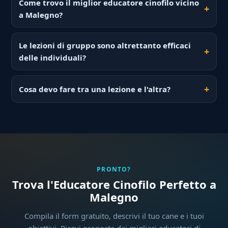
Come trovo il miglior educatore cinofilo vicino
a Malegno?
Le lezioni di gruppo sono altrettanto efficaci
delle individuali?
Cosa devo fare tra una lezione e l'altra?
PRONTO?
Trova l'Educatore Cinofilo Perfetto a
Malegno
Compila il form gratuito, descrivi il tuo cane e i tuoi
obiettivi. Ricevi proposte dai migliori educatori di