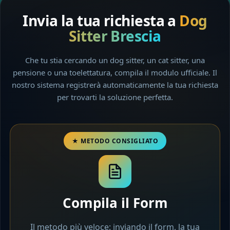
Invia la tua richiesta a
Dog
Sitter Brescia
Che tu stia cercando un dog sitter, un cat sitter, una
pensione o una toelettatura, compila il modulo ufficiale. Il
nostro sistema registrerà automaticamente la tua richiesta
per trovarti la soluzione perfetta.
Compila il Form
Il metodo più veloce: inviando il form, la tua