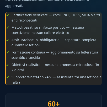
aggiornati.
Certificazioni verificate — corsi ENCI, FICSS, SIUA o altri
enti riconosciuti
Metodi basati su rinforzo positivo — nessuna
coercizione, nessun collare elettrico
Assicurazione RC obbligatoria — copertura completa
durante le lezioni
Formazione continua — aggiornamento su letteratura
scientifica cinofila
Obiettivi realistici — nessuna promessa miracolosa "in
7 giorni"
Supporto WhatsApp 24/7 — assistenza tra una lezione e
l'altra
60+