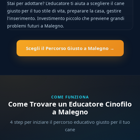
Stai per adottare? L'educatore ti aiuta a scegliere il cane
giusto per il tuo stile di vita, preparare la casa, gestire
l'inserimento. Investimento piccolo che previene grandi
problemi futuri a Malegno.
Scegli il Percorso Giusto a Malegno →
COME FUNZIONA
Come Trovare un Educatore Cinofilo
a Malegno
4 step per iniziare il percorso educativo giusto per il tuo
cane