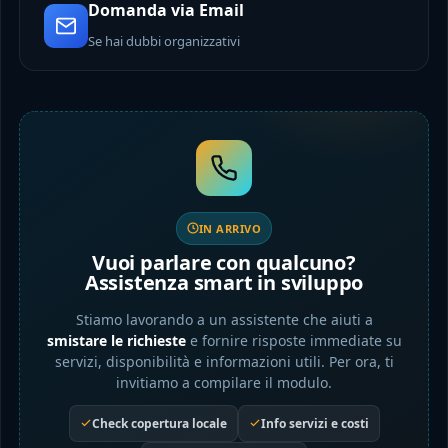
Domanda via Email
Se hai dubbi organizzativi
IN ARRIVO
Vuoi parlare con qualcuno?
Assistenza smart in sviluppo
Stiamo lavorando a un assistente che aiuti a
smistare le richieste
e fornire risposte immediate su
servizi, disponibilità e informazioni utili. Per ora, ti
invitiamo a compilare il modulo.
Check copertura locale
Info servizi e costi