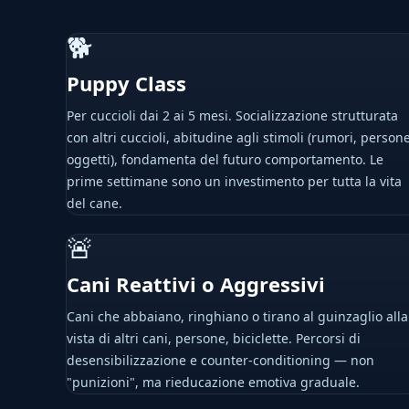
🐕
Puppy Class
Per cuccioli dai 2 ai 5 mesi. Socializzazione strutturata
con altri cuccioli, abitudine agli stimoli (rumori, persone
oggetti), fondamenta del futuro comportamento. Le
prime settimane sono un investimento per tutta la vita
del cane.
🚨
Cani Reattivi o Aggressivi
Cani che abbaiano, ringhiano o tirano al guinzaglio alla
vista di altri cani, persone, biciclette. Percorsi di
desensibilizzazione e counter-conditioning — non
"punizioni", ma rieducazione emotiva graduale.