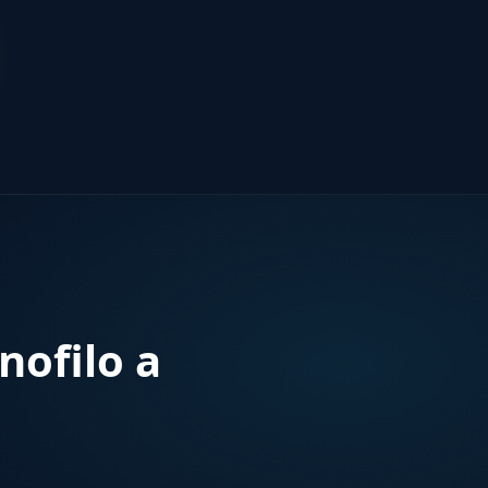
nofilo a