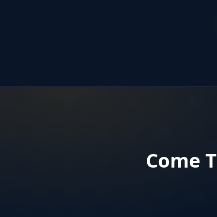
Come Tr