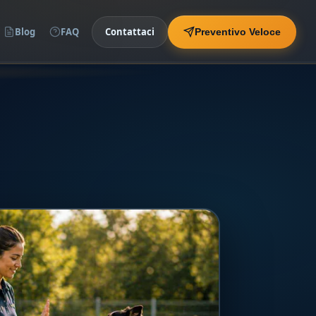
Blog
FAQ
Contattaci
Preventivo Veloce