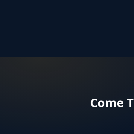
Come Tr