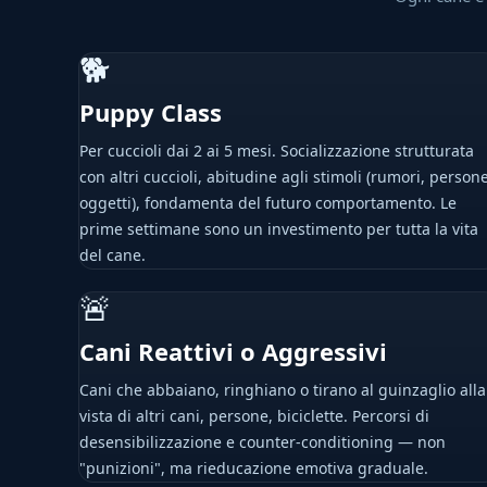
🐕
Puppy Class
Per cuccioli dai 2 ai 5 mesi. Socializzazione strutturata
con altri cuccioli, abitudine agli stimoli (rumori, persone
oggetti), fondamenta del futuro comportamento. Le
prime settimane sono un investimento per tutta la vita
del cane.
🚨
Cani Reattivi o Aggressivi
Cani che abbaiano, ringhiano o tirano al guinzaglio alla
vista di altri cani, persone, biciclette. Percorsi di
desensibilizzazione e counter-conditioning — non
"punizioni", ma rieducazione emotiva graduale.