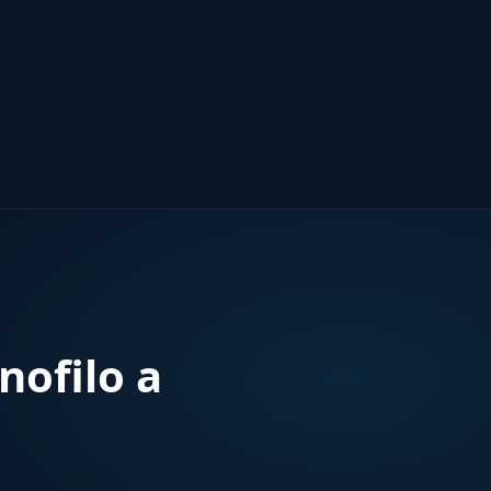
nofilo a