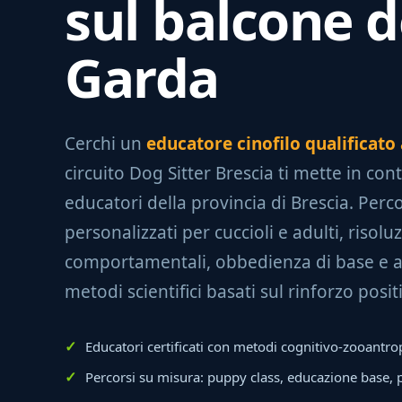
sul balcone d
Garda
Cerchi un
educatore cinofilo qualificato
circuito Dog Sitter Brescia ti mette in cont
educatori della provincia di Brescia. Perco
personalizzati per cuccioli e adulti, risol
comportamentali, obbedienza di base e 
metodi scientifici basati sul rinforzo posit
Educatori certificati con metodi cognitivo-zooantro
Percorsi su misura: puppy class, educazione base,