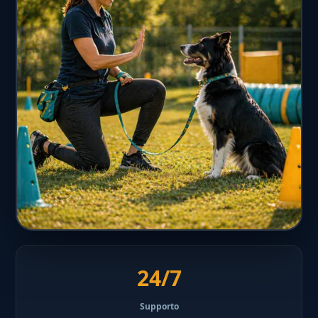
24/7
Supporto