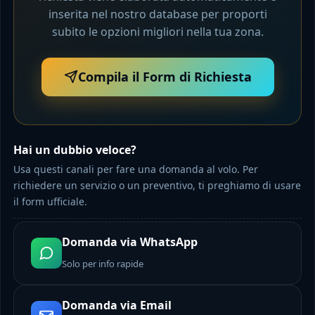
inserita nel nostro database per proporti
subito le opzioni migliori nella tua zona.
Compila il Form di Richiesta
Hai un dubbio veloce?
Usa questi canali per fare una domanda al volo. Per
richiedere un servizio o un preventivo, ti preghiamo di usare
il form ufficiale.
Domanda via WhatsApp
Solo per info rapide
Domanda via Email