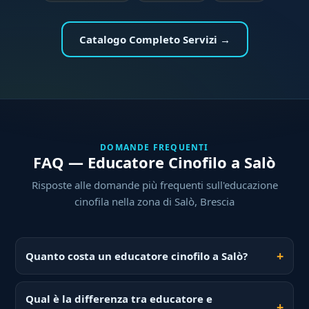
Catalogo Completo Servizi →
DOMANDE FREQUENTI
FAQ — Educatore Cinofilo a Salò
Risposte alle domande più frequenti sull'educazione
cinofila nella zona di Salò, Brescia
Quanto costa un educatore cinofilo a Salò?
Qual è la differenza tra educatore e