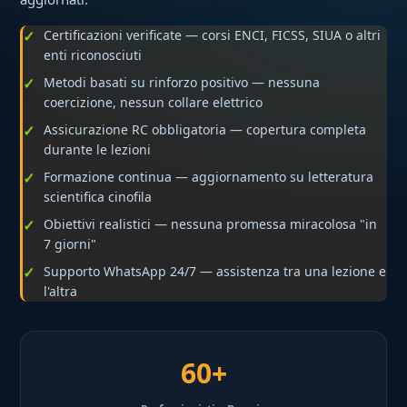
Certificazioni verificate — corsi ENCI, FICSS, SIUA o altri
enti riconosciuti
Metodi basati su rinforzo positivo — nessuna
coercizione, nessun collare elettrico
Assicurazione RC obbligatoria — copertura completa
durante le lezioni
Formazione continua — aggiornamento su letteratura
scientifica cinofila
Obiettivi realistici — nessuna promessa miracolosa "in
7 giorni"
Supporto WhatsApp 24/7 — assistenza tra una lezione e
l'altra
60+