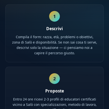
1
Descrivi
Compila il form: razza, età, problemi o obiettivi,
zona di Salò e disponibilità. Se non sai cosa ti serve,
descrivi solo la situazione — ci pensiamo noi a
capire il percorso giusto.
2
Proposte
Entro 24 ore ricevi 2-3 profili di educatori certificati
vicino a Salò con specializzazioni, metodo di lavoro,