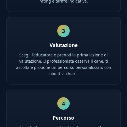
rating e tariffe indicative.
3
Valutazione
Scegli l'educatore e prenoti la prima lezione di
valutazione. Il professionista osserva il cane, ti
ascolta e propone un percorso personalizzato con
obiettivi chiari.
4
Percorso