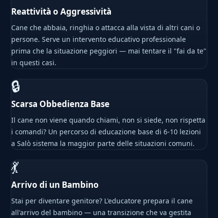
Reattività o Aggressività
Cane che abbaia, ringhia o attacca alla vista di altri cani o
persone. Serve un intervento educativo professionale
prima che la situazione peggiori — mai tentare il "fai da te"
in questi casi.
🔒
Scarsa Obbedienza Base
Il cane non viene quando chiami, non si siede, non rispetta
i comandi? Un percorso di educazione base di 6-10 lezioni
a Salò sistema la maggior parte delle situazioni comuni.
💃
Arrivo di un Bambino
Stai per diventare genitore? L'educatore prepara il cane
all'arrivo del bambino — una transizione che va gestita