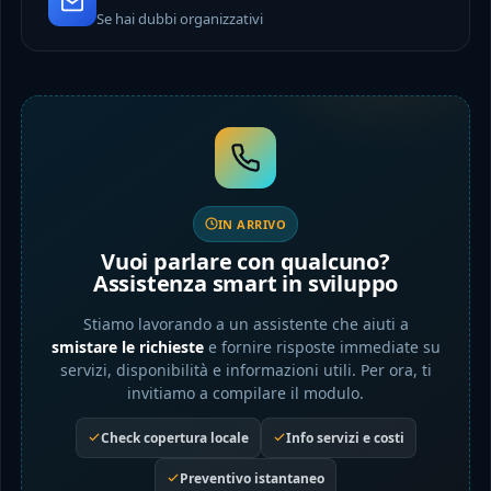
Se hai dubbi organizzativi
IN ARRIVO
Vuoi parlare con qualcuno?
Assistenza smart in sviluppo
Stiamo lavorando a un assistente che aiuti a
smistare le richieste
e fornire risposte immediate su
servizi, disponibilità e informazioni utili. Per ora, ti
invitiamo a compilare il modulo.
Check copertura locale
Info servizi e costi
Preventivo istantaneo