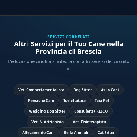
SERVIZI CORRELATI
Altri Servizi per il Tuo Cane nella
Provincia di Brescia
L'educazione cinofila si integra con altri servizi del circuito
in
Vet. Comportamentalista
Dog Sitter
Asilo Cani
Pensione Cani
Toelettatura
Taxi Pet
Wedding Dog Sitter
Consulenza REICO
Vet. Nutrizionista
Vet. Fisioterapista
Allevamento Cani
Reiki Animali
Cat Sitter