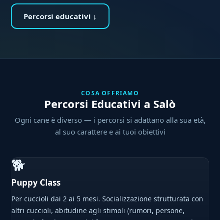
Percorsi educativi ↓
COSA OFFRIAMO
Percorsi Educativi a Salò
Ogni cane è diverso — i percorsi si adattano alla sua età,
al suo carattere e ai tuoi obiettivi
🐕
Puppy Class
Per cuccioli dai 2 ai 5 mesi. Socializzazione strutturata con
altri cuccioli, abitudine agli stimoli (rumori, persone,