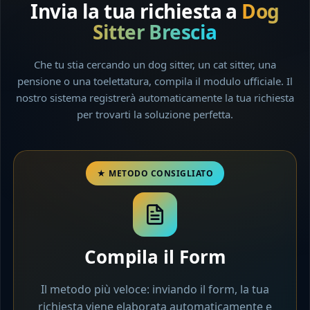
Invia la tua richiesta a
Dog
Sitter Brescia
Che tu stia cercando un dog sitter, un cat sitter, una
pensione o una toelettatura, compila il modulo ufficiale. Il
nostro sistema registrerà automaticamente la tua richiesta
per trovarti la soluzione perfetta.
Compila il Form
Il metodo più veloce: inviando il form, la tua
richiesta viene elaborata automaticamente e