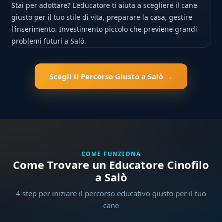
Stai per adottare? L'educatore ti aiuta a scegliere il cane
giusto per il tuo stile di vita, preparare la casa, gestire
l'inserimento. Investimento piccolo che previene grandi
problemi futuri a Salò.
Scegli il Percorso Giusto a Salò →
COME FUNZIONA
Come Trovare un Educatore Cinofilo
a Salò
4 step per iniziare il percorso educativo giusto per il tuo
cane