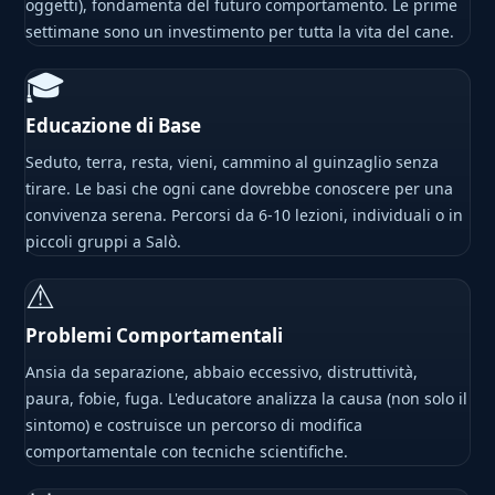
oggetti), fondamenta del futuro comportamento. Le prime
settimane sono un investimento per tutta la vita del cane.
🎓
Educazione di Base
Seduto, terra, resta, vieni, cammino al guinzaglio senza
tirare. Le basi che ogni cane dovrebbe conoscere per una
convivenza serena. Percorsi da 6-10 lezioni, individuali o in
piccoli gruppi a Salò.
⚠
Problemi Comportamentali
Ansia da separazione, abbaio eccessivo, distruttività,
paura, fobie, fuga. L'educatore analizza la causa (non solo il
sintomo) e costruisce un percorso di modifica
comportamentale con tecniche scientifiche.