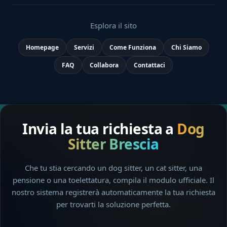
Esplora il sito
Homepage
Servizi
Come Funziona
Chi Siamo
FAQ
Collabora
Contattaci
Invia la tua richiesta a
Dog
Sitter Brescia
Che tu stia cercando un dog sitter, un cat sitter, una
pensione o una toelettatura, compila il modulo ufficiale. Il
nostro sistema registrerà automaticamente la tua richiesta
per trovarti la soluzione perfetta.