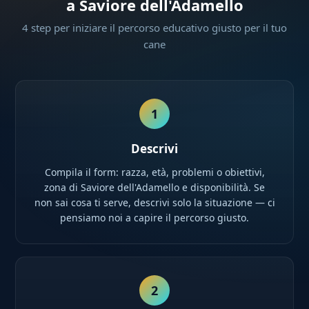
a Saviore dell'Adamello
4 step per iniziare il percorso educativo giusto per il tuo
cane
1
Descrivi
Compila il form: razza, età, problemi o obiettivi,
zona di Saviore dell'Adamello e disponibilità. Se
non sai cosa ti serve, descrivi solo la situazione — ci
pensiamo noi a capire il percorso giusto.
2