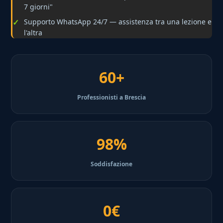
7 giorni"
Supporto WhatsApp 24/7 — assistenza tra una lezione e
l'altra
60+
Professionisti a Brescia
98%
Soddisfazione
0€