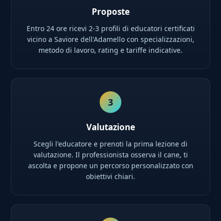
Proposte
Entro 24 ore ricevi 2-3 profili di educatori certificati
vicino a Saviore dell'Adamello con specializzazioni,
metodo di lavoro, rating e tariffe indicative.
3
Valutazione
Scegli l'educatore e prenoti la prima lezione di
valutazione. Il professionista osserva il cane, ti
ascolta e propone un percorso personalizzato con
obiettivi chiari.