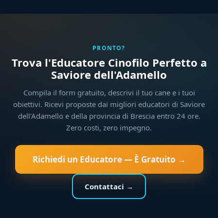
PRONTO?
Trova l'Educatore Cinofilo Perfetto a
Saviore dell'Adamello
Compila il form gratuito, descrivi il tuo cane e i tuoi
obiettivi. Ricevi proposte dai migliori educatori di Saviore
dell'Adamello e della provincia di Brescia entro 24 ore.
Zero costi, zero impegno.
Richiedi un Educatore — È Gratuito →
Contattaci →