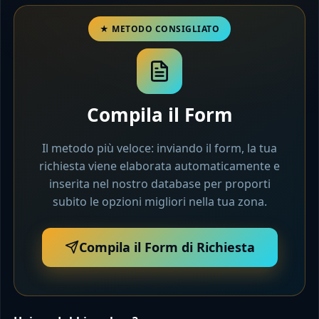
Compila il Form
Il metodo più veloce: inviando il form, la tua
richiesta viene elaborata automaticamente e
inserita nel nostro database per proporti
subito le opzioni migliori nella tua zona.
Compila il Form di Richiesta