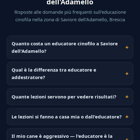
dell'Adamello
Risposte alle domande più frequenti sull'educazione
cinofila nella zona di Saviore dell'Adamello, Brescia
Quanto costa un educatore cinofilo a Saviore
dell'Adamello?
Qual è la differenza tra educatore e
addestratore?
Quante lezioni servono per vedere risultati?
Le lezioni si fanno a casa mia o dall'educatore?
Il mio cane è aggressivo — l'educatore è la