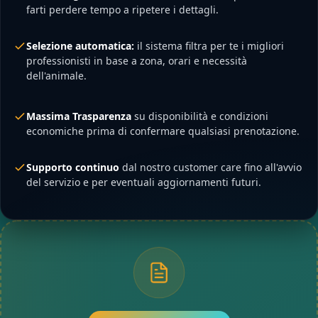
farti perdere tempo a ripetere i dettagli.
Selezione automatica:
il sistema filtra per te i migliori
professionisti in base a zona, orari e necessità
dell'animale.
Massima Trasparenza
su disponibilità e condizioni
economiche prima di confermare qualsiasi prenotazione.
Supporto continuo
dal nostro customer care fino all'avvio
del servizio e per eventuali aggiornamenti futuri.