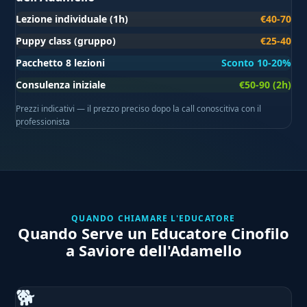
Lezione individuale (1h)
€40-70
Puppy class (gruppo)
€25-40
Pacchetto 8 lezioni
Sconto 10-20%
Consulenza iniziale
€50-90 (2h)
Prezzi indicativi — il prezzo preciso dopo la call conoscitiva con il
professionista
QUANDO CHIAMARE L'EDUCATORE
Quando Serve un Educatore Cinofilo
a Saviore dell'Adamello
🐕