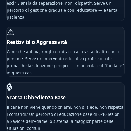
esci? È ansia da separazione, non "dispetti". Serve un
percorso di gestione graduale con l'educatore — e tanta
pazienza.
⚠
Reattività o Aggressività
Cane che abbaia, ringhia o attacca alla vista di altri cani o
persone. Serve un intervento educativo professionale
prima che la situazione peggiori — mai tentare il "fai da te"
in questi casi.
🔒
Scarsa Obbedienza Base
Il cane non viene quando chiami, non si siede, non rispetta
i comandi? Un percorso di educazione base di 6-10 lezioni
a Saviore dell'Adamello sistema la maggior parte delle
situazioni comuni.