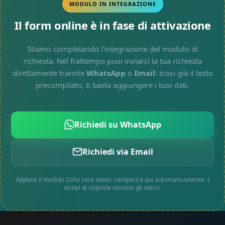
MODULO IN INTEGRAZIONE
Il form online è in fase di attivazione
Stiamo completando l'integrazione del modulo di
richiesta. Nel frattempo puoi inviarci la tua richiesta
direttamente tramite
WhatsApp
o
Email
: trovi già il testo
precompilato, ti basta aggiungere i tuoi dati.
Richiedi su WhatsApp
Richiedi via Email
Appena il modulo Zoho sarà attivo, comparirà qui automaticamente. I
tempi di risposta restano gli stessi.