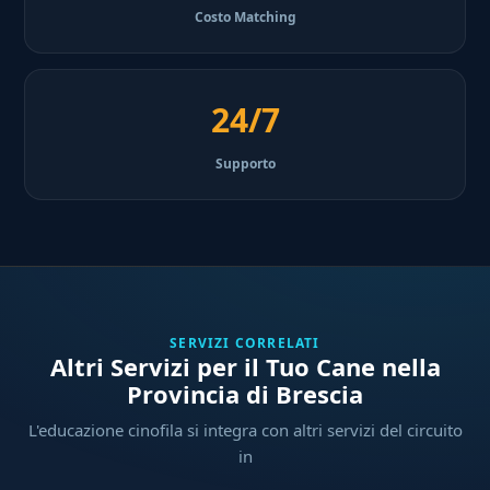
Costo Matching
24/7
Supporto
SERVIZI CORRELATI
Altri Servizi per il Tuo Cane nella
Provincia di Brescia
L'educazione cinofila si integra con altri servizi del circuito
in