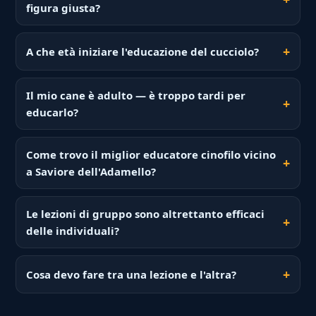
figura giusta?
A che età iniziare l'educazione del cucciolo?
Il mio cane è adulto — è troppo tardi per
educarlo?
Come trovo il miglior educatore cinofilo vicino
a Saviore dell'Adamello?
Le lezioni di gruppo sono altrettanto efficaci
delle individuali?
Cosa devo fare tra una lezione e l'altra?