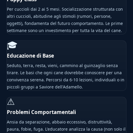
Per cuccioli dai 2 ai 5 mesi. Socializzazione strutturata con
altri cuccioli, abitudine agli stimoli (rumori, persone,
oggetti), fondamenta del futuro comportamento. Le prime
settimane sono un investimento per tutta la vita del cane.
🎓
Educazione di Base
Seduto, terra, resta, vieni, cammino al guinzaglio senza
tirare. Le basi che ogni cane dovrebbe conoscere per una
convivenza serena. Percorsi da 6-10 lezioni, individuali o in
piccoli gruppi a Saviore dell'Adamello.
⚠
Problemi Comportamentali
Ansia da separazione, abbaio eccessivo, distruttività,
paura, fobie, fuga. L'educatore analizza la causa (non solo il