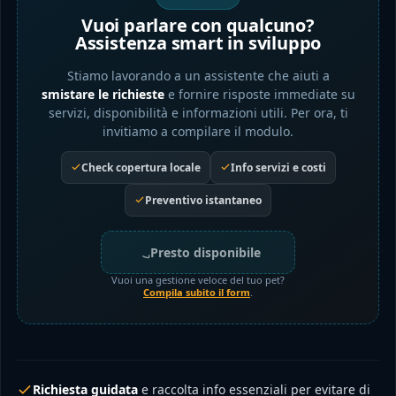
Vuoi parlare con qualcuno?
Assistenza smart in sviluppo
Stiamo lavorando a un assistente che aiuti a
smistare le richieste
e fornire risposte immediate su
servizi, disponibilità e informazioni utili. Per ora, ti
invitiamo a compilare il modulo.
Check copertura locale
Info servizi e costi
Preventivo istantaneo
Presto disponibile
Vuoi una gestione veloce del tuo pet?
Compila subito il form
.
Richiesta guidata
e raccolta info essenziali per evitare di