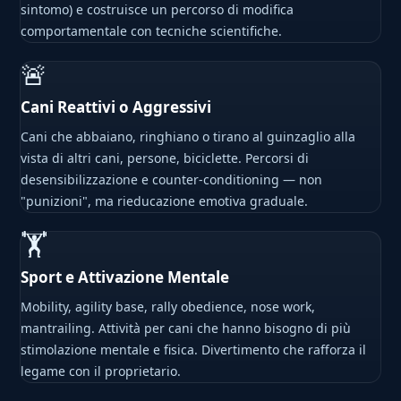
sintomo) e costruisce un percorso di modifica
comportamentale con tecniche scientifiche.
🚨
Cani Reattivi o Aggressivi
Cani che abbaiano, ringhiano o tirano al guinzaglio alla
vista di altri cani, persone, biciclette. Percorsi di
desensibilizzazione e counter-conditioning — non
"punizioni", ma rieducazione emotiva graduale.
🏋
Sport e Attivazione Mentale
Mobility, agility base, rally obedience, nose work,
mantrailing. Attività per cani che hanno bisogno di più
stimolazione mentale e fisica. Divertimento che rafforza il
legame con il proprietario.