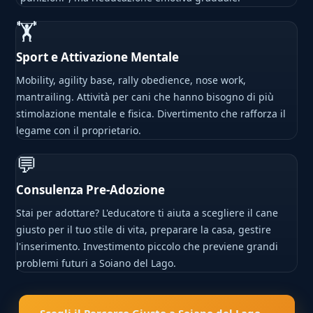
🏋
Sport e Attivazione Mentale
Mobility, agility base, rally obedience, nose work,
mantrailing. Attività per cani che hanno bisogno di più
stimolazione mentale e fisica. Divertimento che rafforza il
legame con il proprietario.
💬
Consulenza Pre-Adozione
Stai per adottare? L'educatore ti aiuta a scegliere il cane
giusto per il tuo stile di vita, preparare la casa, gestire
l'inserimento. Investimento piccolo che previene grandi
problemi futuri a Soiano del Lago.