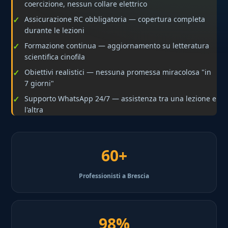
coercizione, nessun collare elettrico
Assicurazione RC obbligatoria — copertura completa
durante le lezioni
Formazione continua — aggiornamento su letteratura
scientifica cinofila
Obiettivi realistici — nessuna promessa miracolosa "in
7 giorni"
Supporto WhatsApp 24/7 — assistenza tra una lezione e
l'altra
60+
Professionisti a Brescia
98%