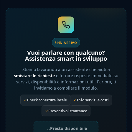
IN ARRIVO
Vuoi parlare con qualcuno?
Assistenza smart in sviluppo
Stiamo lavorando a un assistente che aiuti a
smistare le richieste
e fornire risposte immediate su
servizi, disponibilità e informazioni utili. Per ora, ti
invitiamo a compilare il modulo.
Check copertura locale
Info servizi e costi
Preventivo istantaneo
Presto disponibile