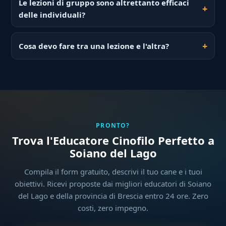
Le lezioni di gruppo sono altrettanto efficaci
delle individuali?
Cosa devo fare tra una lezione e l'altra?
PRONTO?
Trova l'Educatore Cinofilo Perfetto a
Soiano del Lago
Compila il form gratuito, descrivi il tuo cane e i tuoi
obiettivi. Ricevi proposte dai migliori educatori di Soiano
del Lago e della provincia di Brescia entro 24 ore. Zero
costi, zero impegno.