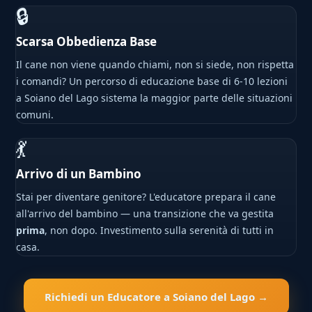
🔒
Scarsa Obbedienza Base
Il cane non viene quando chiami, non si siede, non rispetta
i comandi? Un percorso di educazione base di 6-10 lezioni
a Soiano del Lago sistema la maggior parte delle situazioni
comuni.
💃
Arrivo di un Bambino
Stai per diventare genitore? L'educatore prepara il cane
all'arrivo del bambino — una transizione che va gestita
prima
, non dopo. Investimento sulla serenità di tutti in
casa.
Richiedi un Educatore a Soiano del Lago →