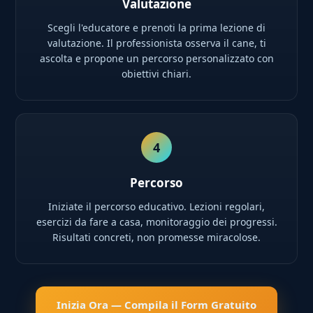
Valutazione
Scegli l'educatore e prenoti la prima lezione di
valutazione. Il professionista osserva il cane, ti
ascolta e propone un percorso personalizzato con
obiettivi chiari.
4
Percorso
Iniziate il percorso educativo. Lezioni regolari,
esercizi da fare a casa, monitoraggio dei progressi.
Risultati concreti, non promesse miracolose.
Inizia Ora — Compila il Form Gratuito