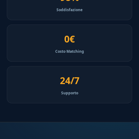
Soddisfazione
0€
Costo Matching
24/7
Supporto