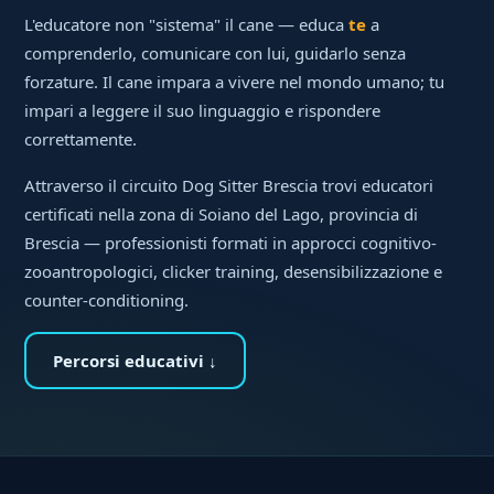
L'educatore non "sistema" il cane — educa
te
a
comprenderlo, comunicare con lui, guidarlo senza
forzature. Il cane impara a vivere nel mondo umano; tu
impari a leggere il suo linguaggio e rispondere
correttamente.
Attraverso il circuito Dog Sitter Brescia trovi educatori
certificati nella zona di Soiano del Lago, provincia di
Brescia — professionisti formati in approcci cognitivo-
zooantropologici, clicker training, desensibilizzazione e
counter-conditioning.
Percorsi educativi ↓