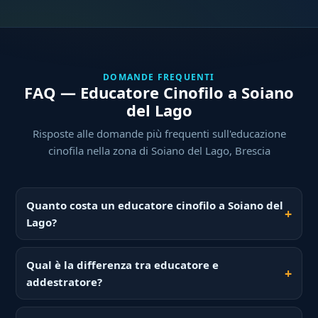
DOMANDE FREQUENTI
FAQ — Educatore Cinofilo a Soiano
del Lago
Risposte alle domande più frequenti sull'educazione
cinofila nella zona di Soiano del Lago, Brescia
Quanto costa un educatore cinofilo a Soiano del
Lago?
Qual è la differenza tra educatore e
addestratore?