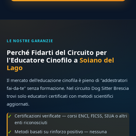
LE NOSTRE GARANZIE
Perché Fidarti del Circuito per
l'Educatore Cinofilo a
Soiano del
Lago
Il mercato dell'educazione cinofila è pieno di "addestratori
fai-da-te" senza formazione. Nel circuito Dog Sitter Brescia
trovi solo educatori certificati con metodi scientifici
aggiornati.
Certificazioni verificate — corsi ENCI, FICSS, SIUA o altri
enti riconosciuti
Metodi basati su rinforzo positivo — nessuna