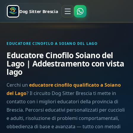
Dog Sitter Brescia
EDUCATORE CINOFILO A SOIANO DEL LAGO
Educatore Cinofilo Soiano del
Lago | Addestramento con vista
lago
Cerchi un
educatore cinofilo qualificato a Soiano
del Lago
? Il circuito Dog Sitter Brescia ti mette in
contatto con i migliori educatori della provincia di
Brescia. Percorsi educativi personalizzati per cuccioli
e adulti, risoluzione di problemi comportamentali,
obbedienza di base e avanzata — tutto con metodi