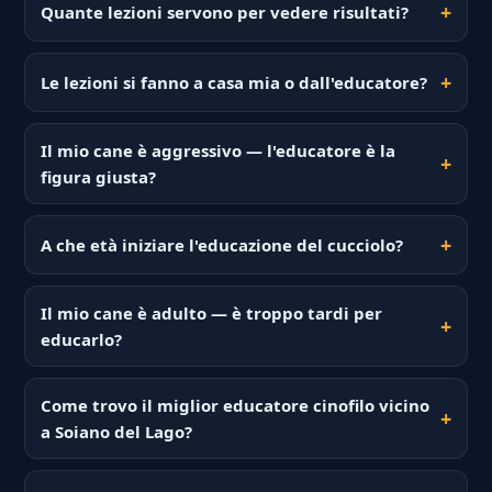
Quante lezioni servono per vedere risultati?
Le lezioni si fanno a casa mia o dall'educatore?
Il mio cane è aggressivo — l'educatore è la
figura giusta?
A che età iniziare l'educazione del cucciolo?
Il mio cane è adulto — è troppo tardi per
educarlo?
Come trovo il miglior educatore cinofilo vicino
a Soiano del Lago?