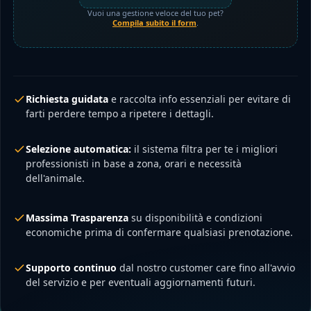
Vuoi una gestione veloce del tuo pet?
Compila subito il form
.
Richiesta guidata
e raccolta info essenziali per evitare di
farti perdere tempo a ripetere i dettagli.
Selezione automatica:
il sistema filtra per te i migliori
professionisti in base a zona, orari e necessità
dell'animale.
Massima Trasparenza
su disponibilità e condizioni
economiche prima di confermare qualsiasi prenotazione.
Supporto continuo
dal nostro customer care fino all'avvio
del servizio e per eventuali aggiornamenti futuri.