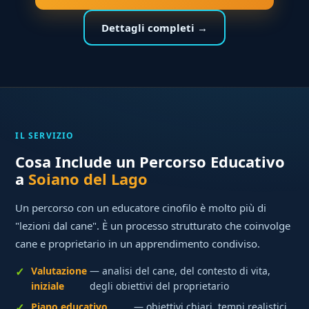
Dettagli completi →
IL SERVIZIO
Cosa Include un Percorso Educativo
a
Soiano del Lago
Un percorso con un educatore cinofilo è molto più di
"lezioni dal cane". È un processo strutturato che coinvolge
cane e proprietario in un apprendimento condiviso.
Valutazione
— analisi del cane, del contesto di vita,
iniziale
degli obiettivi del proprietario
Piano educativo
— obiettivi chiari, tempi realistici,