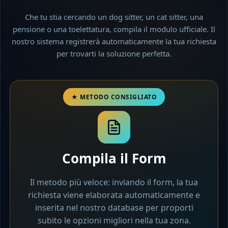
Che tu stia cercando un dog sitter, un cat sitter, una
pensione o una toelettatura, compila il modulo ufficiale. Il
nostro sistema registrerà automaticamente la tua richiesta
per trovarti la soluzione perfetta.
Compila il Form
Il metodo più veloce: inviando il form, la tua
richiesta viene elaborata automaticamente e
inserita nel nostro database per proporti
subito le opzioni migliori nella tua zona.