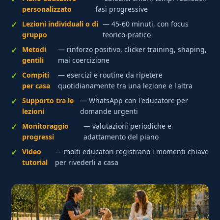
personalizzato
fasi progressive
Lezioni individuali o di
— 45-60 minuti, con focus
gruppo
teorico-pratico
Metodi
— rinforzo positivo, clicker training, shaping,
gentili
mai coercizione
Compiti
— esercizi e routine da ripetere
per casa
quotidianamente tra una lezione e l'altra
Supporto tra le
— WhatsApp con l'educatore per
lezioni
domande urgenti
Monitoraggio
— valutazioni periodiche e
progressi
adattamento del piano
Video
— molti educatori registrano i momenti chiave
tutorial
per rivederli a casa