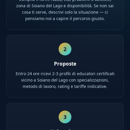
zona di Soiano del Lago e disponibilità. Se non sai
cosa ti serve, descrivi solo la situazione — ci
pensiamo noi a capire il percorso giusto.
2
Proposte
Entro 24 ore ricevi 2-3 profili di educatori certificati
vicino a Soiano del Lago con specializzazioni,
metodo di lavoro, rating e tariffe indicative.
3