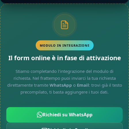
MODULO IN INTEGRAZIONE
Il form online è in fase di attivazione
Stiamo completando l'integrazione del modulo di
richiesta. Nel frattempo puoi inviarci la tua richiesta
direttamente tramite
WhatsApp
o
Email
: trovi già il testo
precompilato, ti basta aggiungere i tuoi dati.
Richiedi su WhatsApp