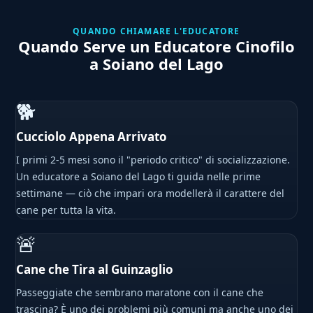
QUANDO CHIAMARE L'EDUCATORE
Quando Serve un Educatore Cinofilo
a Soiano del Lago
🐕
Cucciolo Appena Arrivato
I primi 2-5 mesi sono il "periodo critico" di socializzazione.
Un educatore a Soiano del Lago ti guida nelle prime
settimane — ciò che impari ora modellerà il carattere del
cane per tutta la vita.
🚨
Cane che Tira al Guinzaglio
Passeggiate che sembrano maratone con il cane che
trascina? È uno dei problemi più comuni ma anche uno dei