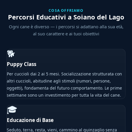
COSA OFFRIAMO
Percorsi Educativi a Soiano del Lago
Ogni cane è diverso — i percorsi si adattano alla sua età,
al suo carattere e ai tuoi obiettivi
🐕
Puppy Class
Per cuccioli dai 2 ai 5 mesi. Socializzazione strutturata con
altri cuccioli, abitudine agli stimoli (rumori, persone,
oggetti), fondamenta del futuro comportamento. Le prime
settimane sono un investimento per tutta la vita del cane.
🎓
Educazione di Base
Seduto, terra, resta, vieni, cammino al guinzaglio senza