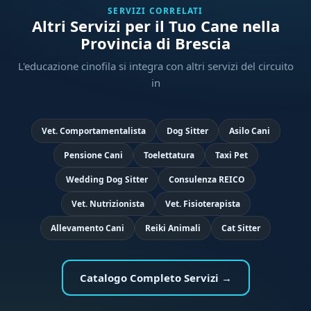
SERVIZI CORRELATI
Altri Servizi per il Tuo Cane nella
Provincia di Brescia
L'educazione cinofila si integra con altri servizi del circuito
in
Vet. Comportamentalista
Dog Sitter
Asilo Cani
Pensione Cani
Toelettatura
Taxi Pet
Wedding Dog Sitter
Consulenza REICO
Vet. Nutrizionista
Vet. Fisioterapista
Allevamento Cani
Reiki Animali
Cat Sitter
Catalogo Completo Servizi →