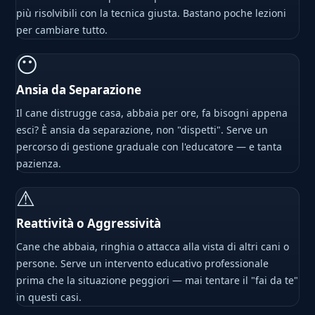
più risolvibili con la tecnica giusta. Bastano poche lezioni
per cambiare tutto.
😶
Ansia da Separazione
Il cane distrugge casa, abbaia per ore, fa bisogni appena
esci? È ansia da separazione, non "dispetti". Serve un
percorso di gestione graduale con l'educatore — e tanta
pazienza.
⚠
Reattività o Aggressività
Cane che abbaia, ringhia o attacca alla vista di altri cani o
persone. Serve un intervento educativo professionale
prima che la situazione peggiori — mai tentare il "fai da te"
in questi casi.