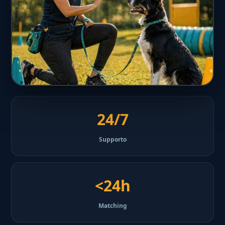
24/7
Supporto
<24h
Matching