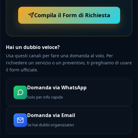
Compila il Form di Richiesta
Hai un dubbio veloce?
Usa questi canali per fare una domanda al volo. Per
richiedere un servizio o un preventivo, ti preghiamo di usare
il form ufficiale.
Domanda via WhatsApp
Solo per info rapide
Domanda via Email
Se hai dubbi organizzativi