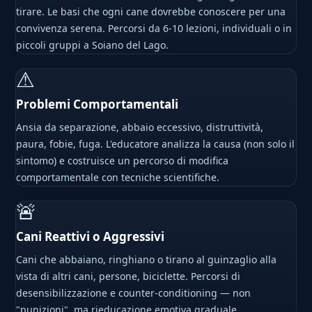
tirare. Le basi che ogni cane dovrebbe conoscere per una
convivenza serena. Percorsi da 6-10 lezioni, individuali o in
piccoli gruppi a Soiano del Lago.
⚠
Problemi Comportamentali
Ansia da separazione, abbaio eccessivo, distruttività,
paura, fobie, fuga. L'educatore analizza la causa (non solo il
sintomo) e costruisce un percorso di modifica
comportamentale con tecniche scientifiche.
🚨
Cani Reattivi o Aggressivi
Cani che abbaiano, ringhiano o tirano al guinzaglio alla
vista di altri cani, persone, biciclette. Percorsi di
desensibilizzazione e counter-conditioning — non
"punizioni", ma rieducazione emotiva graduale.