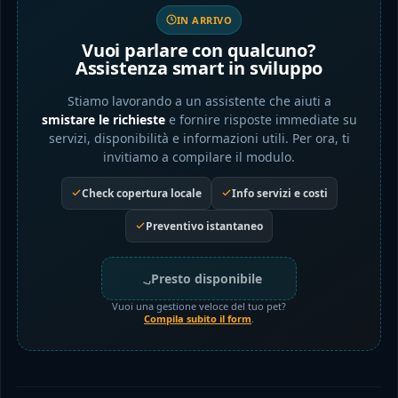
IN ARRIVO
Vuoi parlare con qualcuno?
Assistenza smart in sviluppo
Stiamo lavorando a un assistente che aiuti a
smistare le richieste
e fornire risposte immediate su
servizi, disponibilità e informazioni utili. Per ora, ti
invitiamo a compilare il modulo.
Check copertura locale
Info servizi e costi
Preventivo istantaneo
Presto disponibile
Vuoi una gestione veloce del tuo pet?
Compila subito il form
.