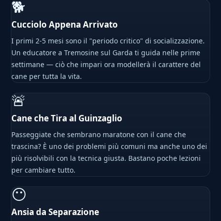
🐕
Cucciolo Appena Arrivato
I primi 2-5 mesi sono il "periodo critico" di socializzazione.
Un educatore a Tremosine sul Garda ti guida nelle prime
settimane — ciò che impari ora modellerà il carattere del
cane per tutta la vita.
🚨
Cane che Tira al Guinzaglio
Passeggiate che sembrano maratone con il cane che
trascina? È uno dei problemi più comuni ma anche uno dei
più risolvibili con la tecnica giusta. Bastano poche lezioni
per cambiare tutto.
😶
Ansia da Separazione