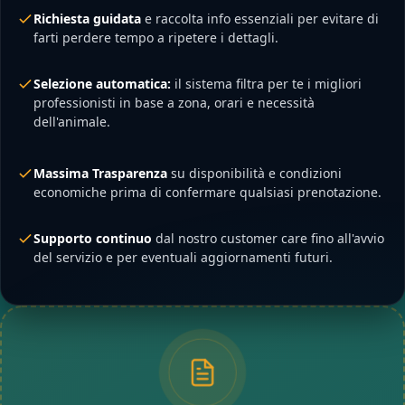
Richiesta guidata
e raccolta info essenziali per evitare di
farti perdere tempo a ripetere i dettagli.
Selezione automatica:
il sistema filtra per te i migliori
professionisti in base a zona, orari e necessità
dell'animale.
Massima Trasparenza
su disponibilità e condizioni
economiche prima di confermare qualsiasi prenotazione.
Supporto continuo
dal nostro customer care fino all'avvio
del servizio e per eventuali aggiornamenti futuri.