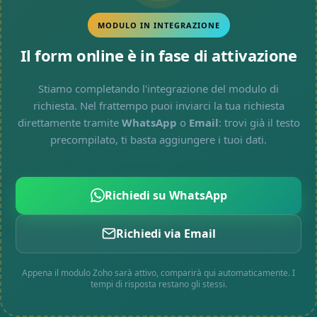
MODULO IN INTEGRAZIONE
Il form online è in fase di attivazione
Stiamo completando l'integrazione del modulo di
richiesta. Nel frattempo puoi inviarci la tua richiesta
direttamente tramite
WhatsApp
o
Email
: trovi già il testo
precompilato, ti basta aggiungere i tuoi dati.
Richiedi su WhatsApp
Richiedi via Email
Appena il modulo Zoho sarà attivo, comparirà qui automaticamente. I
tempi di risposta restano gli stessi.