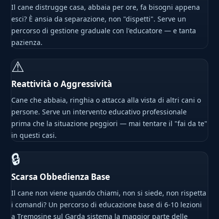
Il cane distrugge casa, abbaia per ore, fa bisogni appena
esci? È ansia da separazione, non "dispetti". Serve un
percorso di gestione graduale con l'educatore — e tanta
pazienza.
⚠
Reattività o Aggressività
Cane che abbaia, ringhia o attacca alla vista di altri cani o
persone. Serve un intervento educativo professionale
prima che la situazione peggiori — mai tentare il "fai da te"
in questi casi.
🔒
Scarsa Obbedienza Base
Il cane non viene quando chiami, non si siede, non rispetta
i comandi? Un percorso di educazione base di 6-10 lezioni
a Tremosine sul Garda sistema la maggior parte delle