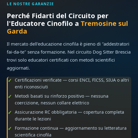
LE NOSTRE GARANZIE
Perché Fidarti del Circuito per
l'Educatore Cinofilo a
Tremosine sul
Garda
Il mercato dell'educazione cinofila è pieno di "addestratori
fai-da-te" senza formazione. Nel circuito Dog Sitter Brescia
trovi solo educatori certificati con metodi scientifici
aggiornati.
Certificazioni verificate — corsi ENCI, FICSS, SIUA o altri
enti riconosciuti
Metodi basati su rinforzo positivo — nessuna
coercizione, nessun collare elettrico
Assicurazione RC obbligatoria — copertura completa
durante le lezioni
Formazione continua — aggiornamento su letteratura
scientifica cinofila