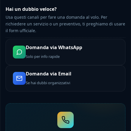
Hai un dubbio veloce?
Usa questi canali per fare una domanda al volo. Per
richiedere un servizio o un preventivo, ti preghiamo di usare
il form ufficiale.
Domanda via WhatsApp
Solo per info rapide
Domanda via Email
Se hai dubbi organizzativi