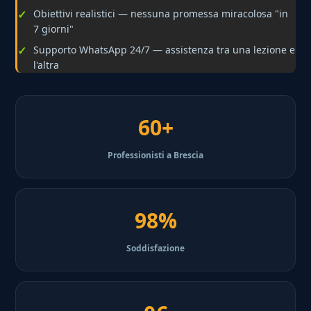
Obiettivi realistici — nessuna promessa miracolosa "in
7 giorni"
Supporto WhatsApp 24/7 — assistenza tra una lezione e
l'altra
60+
Professionisti a Brescia
98%
Soddisfazione