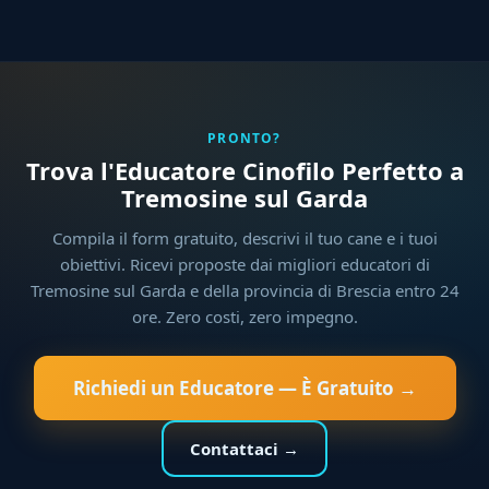
PRONTO?
Trova l'Educatore Cinofilo Perfetto a
Tremosine sul Garda
Compila il form gratuito, descrivi il tuo cane e i tuoi
obiettivi. Ricevi proposte dai migliori educatori di
Tremosine sul Garda e della provincia di Brescia entro 24
ore. Zero costi, zero impegno.
Richiedi un Educatore — È Gratuito →
Contattaci →