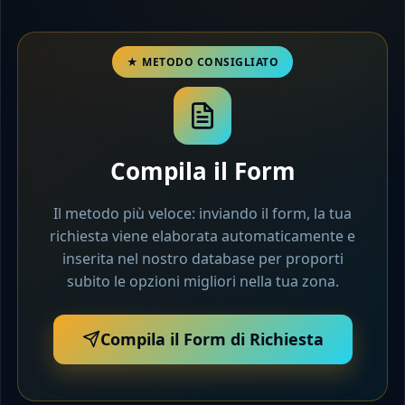
Compila il Form
Il metodo più veloce: inviando il form, la tua
richiesta viene elaborata automaticamente e
inserita nel nostro database per proporti
subito le opzioni migliori nella tua zona.
Compila il Form di Richiesta