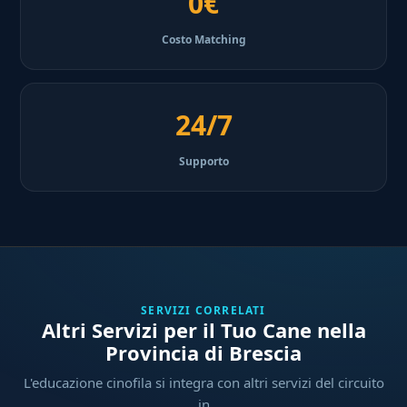
0€
Costo Matching
24/7
Supporto
SERVIZI CORRELATI
Altri Servizi per il Tuo Cane nella
Provincia di Brescia
L'educazione cinofila si integra con altri servizi del circuito
in