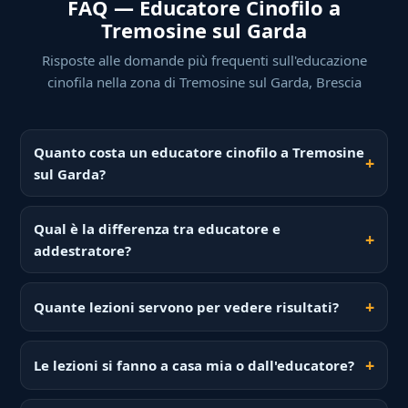
FAQ — Educatore Cinofilo a
Tremosine sul Garda
Risposte alle domande più frequenti sull'educazione
cinofila nella zona di Tremosine sul Garda, Brescia
Quanto costa un educatore cinofilo a Tremosine
sul Garda?
Qual è la differenza tra educatore e
addestratore?
Quante lezioni servono per vedere risultati?
Le lezioni si fanno a casa mia o dall'educatore?