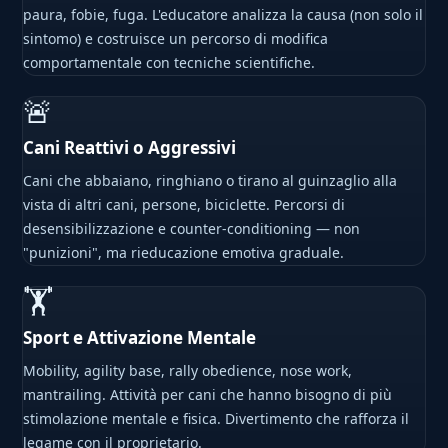
paura, fobie, fuga. L'educatore analizza la causa (non solo il
sintomo) e costruisce un percorso di modifica
comportamentale con tecniche scientifiche.
🚨
Cani Reattivi o Aggressivi
Cani che abbaiano, ringhiano o tirano al guinzaglio alla
vista di altri cani, persone, biciclette. Percorsi di
desensibilizzazione e counter-conditioning — non
"punizioni", ma rieducazione emotiva graduale.
🏋
Sport e Attivazione Mentale
Mobility, agility base, rally obedience, nose work,
mantrailing. Attività per cani che hanno bisogno di più
stimolazione mentale e fisica. Divertimento che rafforza il
legame con il proprietario.