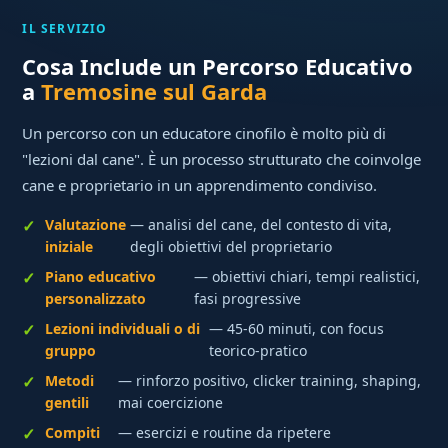
IL SERVIZIO
Cosa Include un Percorso Educativo
a
Tremosine sul Garda
Un percorso con un educatore cinofilo è molto più di
"lezioni dal cane". È un processo strutturato che coinvolge
cane e proprietario in un apprendimento condiviso.
Valutazione
— analisi del cane, del contesto di vita,
iniziale
degli obiettivi del proprietario
Piano educativo
— obiettivi chiari, tempi realistici,
personalizzato
fasi progressive
Lezioni individuali o di
— 45-60 minuti, con focus
gruppo
teorico-pratico
Metodi
— rinforzo positivo, clicker training, shaping,
gentili
mai coercizione
Compiti
— esercizi e routine da ripetere