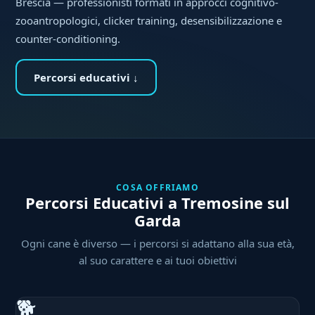
Brescia — professionisti formati in approcci cognitivo-
zooantropologici, clicker training, desensibilizzazione e
counter-conditioning.
Percorsi educativi ↓
COSA OFFRIAMO
Percorsi Educativi a Tremosine sul
Garda
Ogni cane è diverso — i percorsi si adattano alla sua età,
al suo carattere e ai tuoi obiettivi
🐕