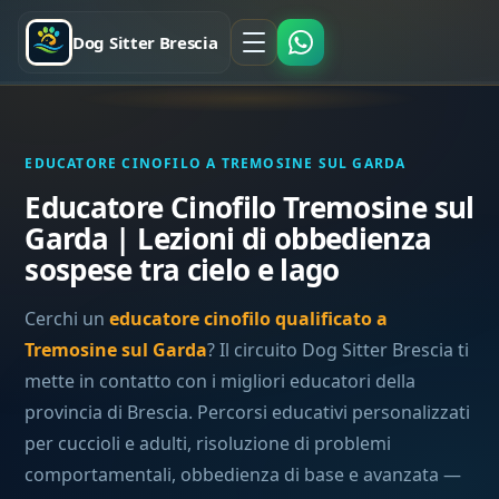
Dog Sitter Brescia
EDUCATORE CINOFILO A TREMOSINE SUL GARDA
Educatore Cinofilo Tremosine sul
Garda | Lezioni di obbedienza
sospese tra cielo e lago
Cerchi un
educatore cinofilo qualificato a
Tremosine sul Garda
? Il circuito Dog Sitter Brescia ti
mette in contatto con i migliori educatori della
provincia di Brescia. Percorsi educativi personalizzati
per cuccioli e adulti, risoluzione di problemi
comportamentali, obbedienza di base e avanzata —