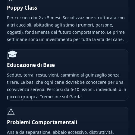
Puppy Class
Per cuccioli dai 2 ai 5 mesi. Socializzazione strutturata con
altri cuccioli, abitudine agli stimoli (rumori, persone,
oggetti), fondamenta del futuro comportamento. Le prime
settimane sono un investimento per tutta la vita del cane.
🎓
Educazione di Base
Seduto, terra, resta, vieni, cammino al guinzaglio senza
tirare. Le basi che ogni cane dovrebbe conoscere per una
convivenza serena. Percorsi da 6-10 lezioni, individuali o in
piccoli gruppi a Tremosine sul Garda.
⚠
Problemi Comportamentali
Ansia da separazione, abbaio eccessivo, distruttività,