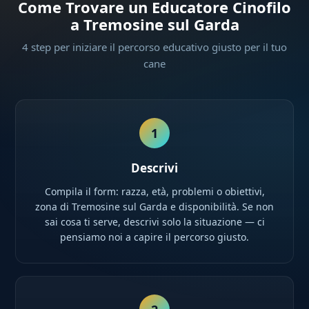
Come Trovare un Educatore Cinofilo
a Tremosine sul Garda
4 step per iniziare il percorso educativo giusto per il tuo
cane
1
Descrivi
Compila il form: razza, età, problemi o obiettivi,
zona di Tremosine sul Garda e disponibilità. Se non
sai cosa ti serve, descrivi solo la situazione — ci
pensiamo noi a capire il percorso giusto.