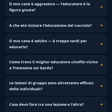
Il mio cane è aggressivo — l'educatore è la
figura giusta?
A che età iniziare l'educazione del cucciolo?
Il mio cane è adulto — è troppo tardi per
educarlo?
Come trovo il miglior educatore cinofilo vicino
a Tremosine sul Garda?
Le lezioni di gruppo sono altrettanto efficaci
delle individuali?
Cosa devo fare tra una lezione e l'altra?