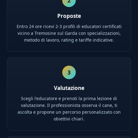
2
Proposte
Entro 24 ore ricevi 2-3 profili di educatori certificati
vicino a Tremosine sul Garda con specializzazioni,
metodo di lavoro, rating e tariffe indicative.
3
Valutazione
Scegli l'educatore e prenoti la prima lezione di
valutazione. Il professionista osserva il cane, ti
ascolta e propone un percorso personalizzato con
obiettivi chiari.