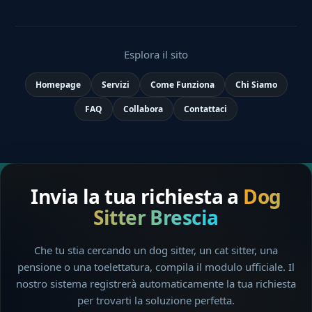
Esplora il sito
Homepage
Servizi
Come Funziona
Chi Siamo
FAQ
Collabora
Contattaci
Invia la tua richiesta a
Dog
Sitter Brescia
Che tu stia cercando un dog sitter, un cat sitter, una
pensione o una toelettatura, compila il modulo ufficiale. Il
nostro sistema registrerà automaticamente la tua richiesta
per trovarti la soluzione perfetta.