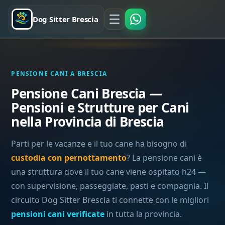
Dog Sitter Brescia
PENSIONE CANI A BRESCIA
Pensione Cani Brescia —
Pensioni e Strutture per Cani
nella Provincia di Brescia
Parti per le vacanze e il tuo cane ha bisogno di
custodia con pernottamento
? La pensione cani è
una struttura dove il tuo cane viene ospitato h24 —
con supervisione, passeggiate, pasti e compagnia. Il
circuito Dog Sitter Brescia ti connette con le migliori
pensioni cani verificate
in tutta la provincia.