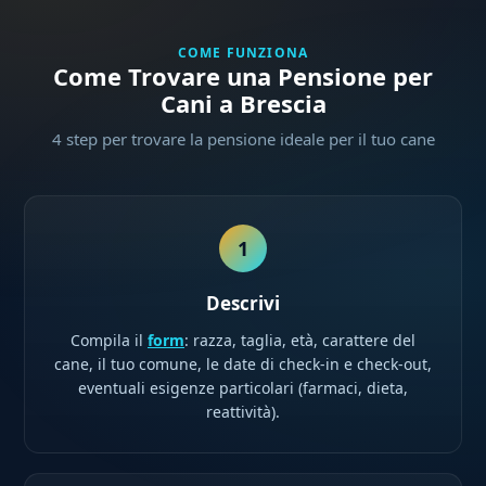
COME FUNZIONA
Come Trovare una Pensione per
Cani a Brescia
4 step per trovare la pensione ideale per il tuo cane
1
Descrivi
Compila il
form
: razza, taglia, età, carattere del
cane, il tuo comune, le date di check-in e check-out,
eventuali esigenze particolari (farmaci, dieta,
reattività).