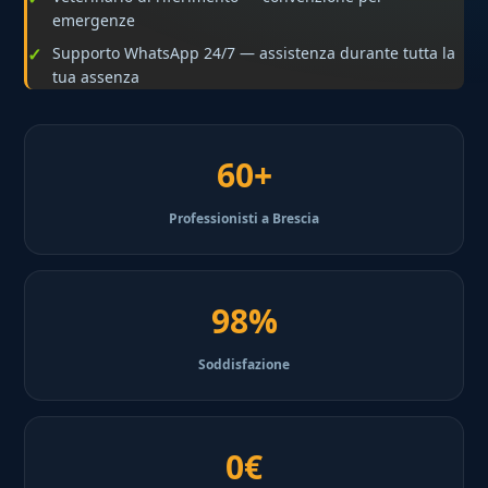
emergenze
Supporto WhatsApp 24/7 — assistenza durante tutta la
tua assenza
60+
Professionisti a Brescia
98%
Soddisfazione
0€