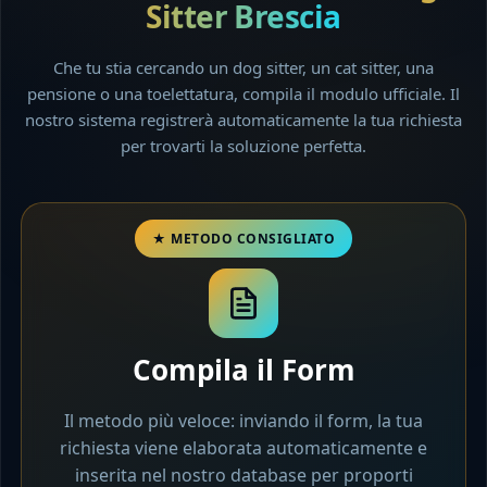
Sitter Brescia
Che tu stia cercando un dog sitter, un cat sitter, una
pensione o una toelettatura, compila il modulo ufficiale. Il
nostro sistema registrerà automaticamente la tua richiesta
per trovarti la soluzione perfetta.
Compila il Form
Il metodo più veloce: inviando il form, la tua
richiesta viene elaborata automaticamente e
inserita nel nostro database per proporti