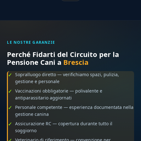
LE NOSTRE GARANZIE
Perché Fidarti del Circuito per la
Pensione Cani a
Brescia
Sopralluogo diretto — verifichiamo spazi, pulizia,
gestione e personale
Vaccinazioni obbligatorie — polivalente e
antiparassitario aggiornati
Personale competente — esperienza documentata nella
gestione canina
Assicurazione RC — copertura durante tutto il
soggiorno
Veterinario di riferimento — convenzione per