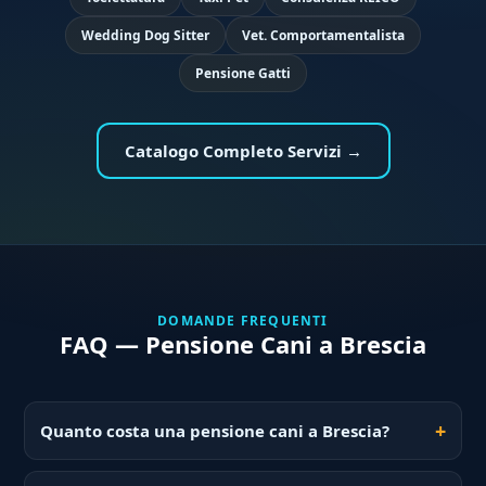
Wedding Dog Sitter
Vet. Comportamentalista
Pensione Gatti
Catalogo Completo Servizi →
DOMANDE FREQUENTI
FAQ — Pensione Cani a Brescia
Quanto costa una pensione cani a Brescia?