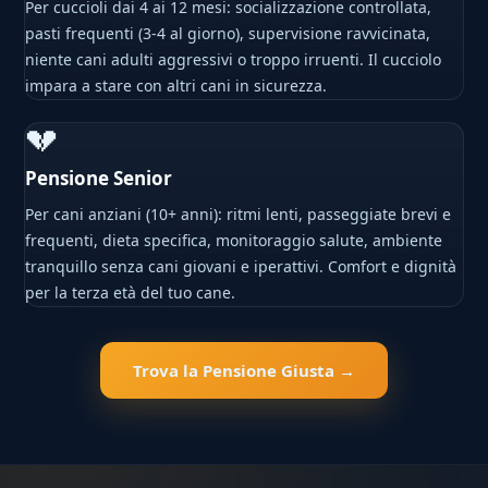
Per cuccioli dai 4 ai 12 mesi: socializzazione controllata,
pasti frequenti (3-4 al giorno), supervisione ravvicinata,
niente cani adulti aggressivi o troppo irruenti. Il cucciolo
impara a stare con altri cani in sicurezza.
💔
Pensione Senior
Per cani anziani (10+ anni): ritmi lenti, passeggiate brevi e
frequenti, dieta specifica, monitoraggio salute, ambiente
tranquillo senza cani giovani e iperattivi. Comfort e dignità
per la terza età del tuo cane.
Trova la Pensione Giusta →