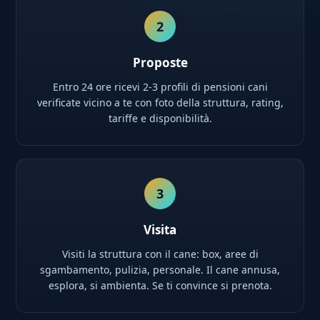
2
Proposte
Entro 24 ore ricevi 2-3 profili di pensioni cani
verificate vicino a te con foto della struttura, rating,
tariffe e disponibilità.
3
Visita
Visiti la struttura con il cane: box, aree di
sgambamento, pulizia, personale. Il cane annusa,
esplora, si ambienta. Se ti convince si prenota.