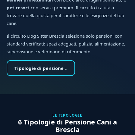
pet resort
con servizi premium. Il circuito ti aiuta a
trovare quella giusta per il carattere e le esigenze del tuo
cane.
Il circuito Dog Sitter Brescia seleziona solo pensioni con
standard verificati: spazi adeguati, pulizia, alimentazione,
supervisione e veterinario di riferimento.
Tipologie di pensione ↓
LE TIPOLOGIE
6 Tipologie di Pensione Cani a
Brescia