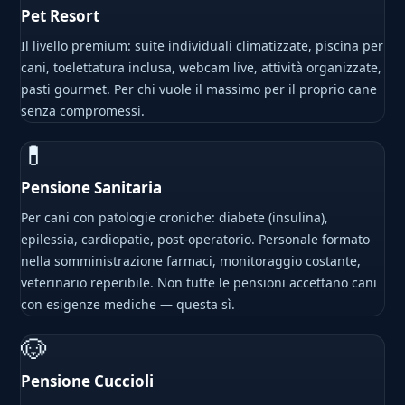
Pet Resort
Il livello premium: suite individuali climatizzate, piscina per
cani, toelettatura inclusa, webcam live, attività organizzate,
pasti gourmet. Per chi vuole il massimo per il proprio cane
senza compromessi.
💊
Pensione Sanitaria
Per cani con patologie croniche: diabete (insulina),
epilessia, cardiopatie, post-operatorio. Personale formato
nella somministrazione farmaci, monitoraggio costante,
veterinario reperibile. Non tutte le pensioni accettano cani
con esigenze mediche — questa sì.
🐶
Pensione Cuccioli