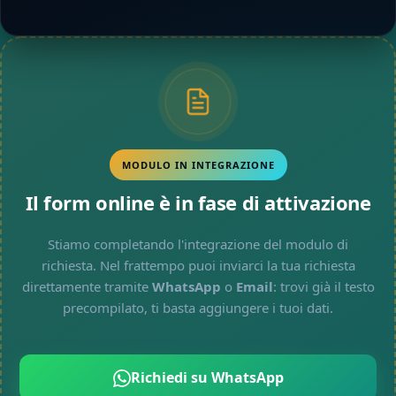
MODULO IN INTEGRAZIONE
Il form online è in fase di attivazione
Stiamo completando l'integrazione del modulo di
richiesta. Nel frattempo puoi inviarci la tua richiesta
direttamente tramite
WhatsApp
o
Email
: trovi già il testo
precompilato, ti basta aggiungere i tuoi dati.
Richiedi su WhatsApp