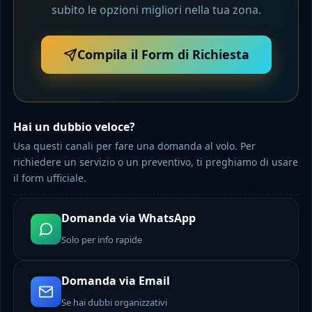
subito le opzioni migliori nella tua zona.
Compila il Form di Richiesta
Hai un dubbio veloce?
Usa questi canali per fare una domanda al volo. Per
richiedere un servizio o un preventivo, ti preghiamo di usare
il form ufficiale.
Domanda via WhatsApp
Solo per info rapide
Domanda via Email
Se hai dubbi organizzativi