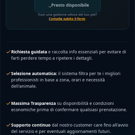
Presto disponibile
Vuoi una gestione veloce del tuo pet?
Compila subito il form
.
Richiesta guidata
e raccolta info essenziali per evitare di
farti perdere tempo a ripetere i dettagli.
Selezione automatica:
il sistema filtra per te i migliori
professionisti in base a zona, orari e necessità
dell'animale.
Massima Trasparenza
su disponibilità e condizioni
economiche prima di confermare qualsiasi prenotazione.
Supporto continuo
dal nostro customer care fino all'avvio
del servizio e per eventuali aggiornamenti futuri.