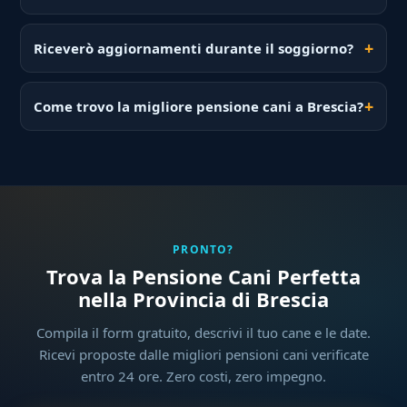
Riceverò aggiornamenti durante il soggiorno?
Come trovo la migliore pensione cani a Brescia?
PRONTO?
Trova la Pensione Cani Perfetta
nella Provincia di Brescia
Compila il form gratuito, descrivi il tuo cane e le date.
Ricevi proposte dalle migliori pensioni cani verificate
entro 24 ore. Zero costi, zero impegno.