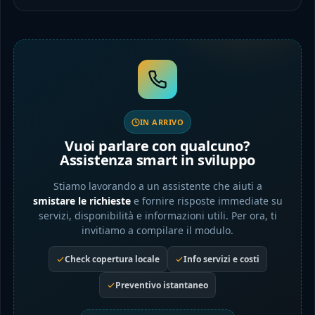
IN ARRIVO
Vuoi parlare con qualcuno?
Assistenza smart in sviluppo
Stiamo lavorando a un assistente che aiuti a
smistare le richieste
e fornire risposte immediate su
servizi, disponibilità e informazioni utili. Per ora, ti
invitiamo a compilare il modulo.
Check copertura locale
Info servizi e costi
Preventivo istantaneo