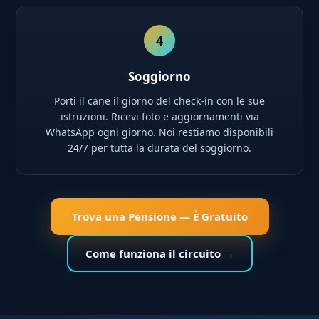
4
Soggiorno
Porti il cane il giorno del check-in con le sue
istruzioni. Ricevi foto e aggiornamenti via
WhatsApp ogni giorno. Noi restiamo disponibili
24/7 per tutta la durata del soggiorno.
Trova una Pensione — È Gratuito
Come funziona il circuito →