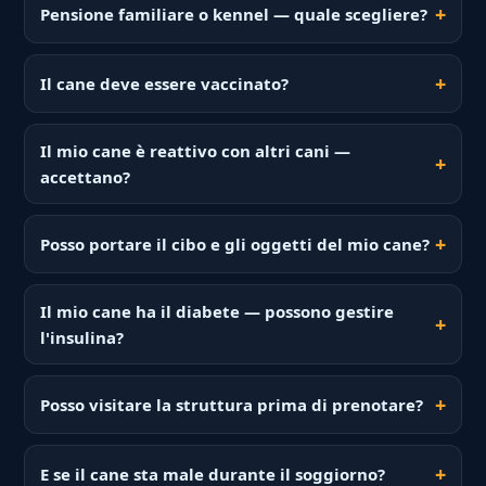
Pensione familiare o kennel — quale scegliere?
Il cane deve essere vaccinato?
Il mio cane è reattivo con altri cani —
accettano?
Posso portare il cibo e gli oggetti del mio cane?
Il mio cane ha il diabete — possono gestire
l'insulina?
Posso visitare la struttura prima di prenotare?
E se il cane sta male durante il soggiorno?