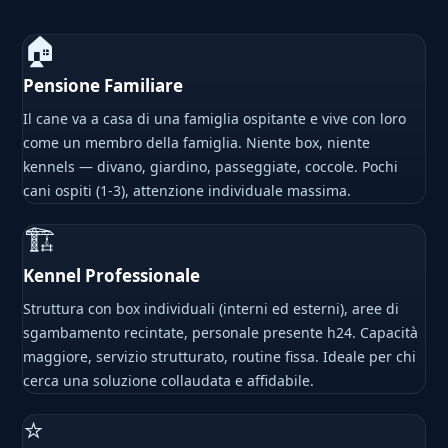
🏠
Pensione Familiare
Il cane va a casa di una famiglia ospitante e vive con loro
come un membro della famiglia. Niente box, niente
kennels — divano, giardino, passeggiate, coccole. Pochi
cani ospiti (1-3), attenzione individuale massima.
🏗
Kennel Professionale
Struttura con box individuali (interni ed esterni), aree di
sgambamento recintate, personale presente h24. Capacità
maggiore, servizio strutturato, routine fissa. Ideale per chi
cerca una soluzione collaudata e affidabile.
⭐