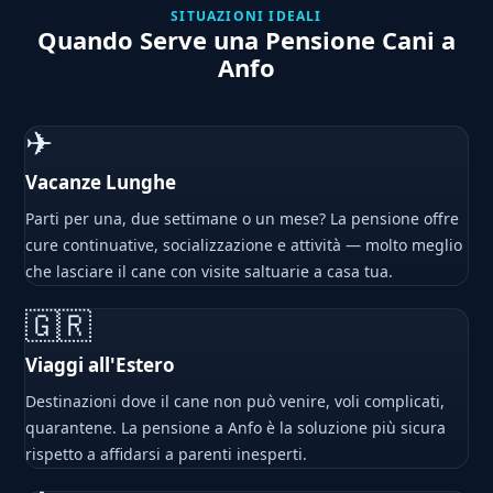
SITUAZIONI IDEALI
Quando Serve una Pensione Cani a
Anfo
✈
Vacanze Lunghe
Parti per una, due settimane o un mese? La pensione offre
cure continuative, socializzazione e attività — molto meglio
che lasciare il cane con visite saltuarie a casa tua.
🇬🇷
Viaggi all'Estero
Destinazioni dove il cane non può venire, voli complicati,
quarantene. La pensione a Anfo è la soluzione più sicura
rispetto a affidarsi a parenti inesperti.