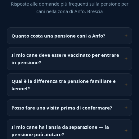
Risposte alle domande più frequenti sulla pensione per
cani nella zona di Anfo, Brescia
Quanto costa una pensione cani a Anfo?
Il mio cane deve essere vaccinato per entrare
in pensione?
Qual è la differenza tra pensione familiare e
kennel?
Posso fare una visita prima di confermare?
Il mio cane ha l'ansia da separazione — la
pensione può aiutare?