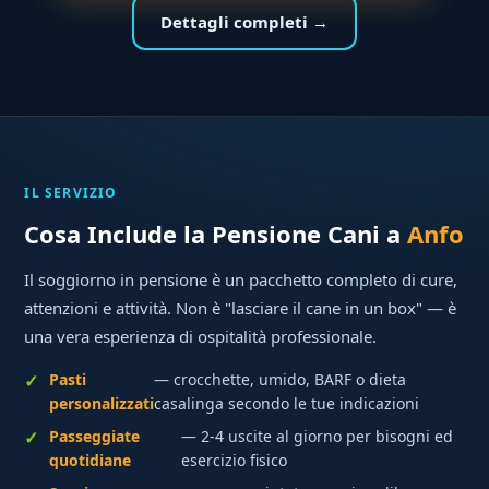
Dettagli completi →
IL SERVIZIO
Cosa Include la Pensione Cani a
Anfo
Il soggiorno in pensione è un pacchetto completo di cure,
attenzioni e attività. Non è "lasciare il cane in un box" — è
una vera esperienza di ospitalità professionale.
Pasti
— crocchette, umido, BARF o dieta
personalizzati
casalinga secondo le tue indicazioni
Passeggiate
— 2-4 uscite al giorno per bisogni ed
quotidiane
esercizio fisico