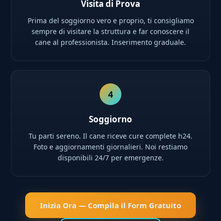
Visita di Prova
Prima del soggiorno vero e proprio, ti consigliamo
sempre di visitare la struttura e far conoscere il
cane al professionista. Inserimento graduale.
4
Soggiorno
Tu parti sereno. Il cane riceve cure complete h24.
Foto e aggiornamenti giornalieri. Noi restiamo
disponibili 24/7 per emergenze.
Inizia Ora — Compila il Form Gratuito