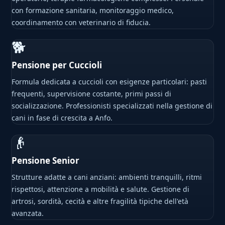
con formazione sanitaria, monitoraggio medico,
coordinamento con veterinario di fiducia.
🐕
Pensione per Cuccioli
Formula dedicata a cuccioli con esigenze particolari: pasti
frequenti, supervisione costante, primi passi di
socializzazione. Professionisti specializzati nella gestione di
cani in fase di crescita a Anfo.
👴
Pensione Senior
Strutture adatte a cani anziani: ambienti tranquilli, ritmi
rispettosi, attenzione a mobilità e salute. Gestione di
artrosi, sordità, cecità e altre fragilità tipiche dell'età
avanzata.