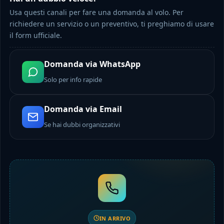
Usa questi canali per fare una domanda al volo. Per
richiedere un servizio o un preventivo, ti preghiamo di usare
il form ufficiale.
Domanda via WhatsApp
Solo per info rapide
Domanda via Email
Se hai dubbi organizzativi
IN ARRIVO