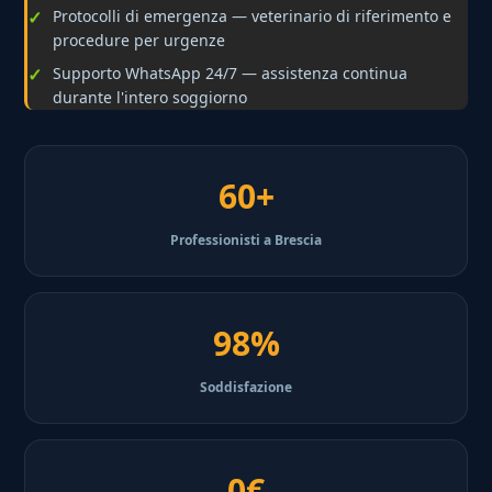
Protocolli di emergenza — veterinario di riferimento e
procedure per urgenze
Supporto WhatsApp 24/7 — assistenza continua
durante l'intero soggiorno
60+
Professionisti a Brescia
98%
Soddisfazione
0€