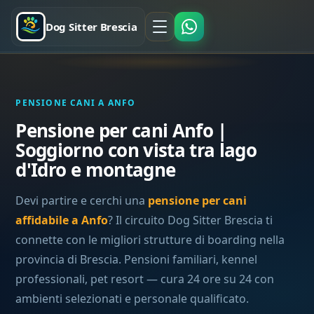
Dog Sitter Brescia
PENSIONE CANI A ANFO
Pensione per cani Anfo |
Soggiorno con vista tra lago
d'Idro e montagne
Devi partire e cerchi una
pensione per cani
affidabile a Anfo
? Il circuito Dog Sitter Brescia ti
connette con le migliori strutture di boarding nella
provincia di Brescia. Pensioni familiari, kennel
professionali, pet resort — cura 24 ore su 24 con
ambienti selezionati e personale qualificato.