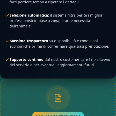
farti perdere tempo a ripetere i dettagli.
Selezione automatica:
il sistema filtra per te i migliori
professionisti in base a zona, orari e necessità
dell'animale.
Massima Trasparenza
su disponibilità e condizioni
economiche prima di confermare qualsiasi prenotazione.
Supporto continuo
dal nostro customer care fino all'avvio
del servizio e per eventuali aggiornamenti futuri.