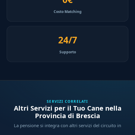
Costo Matching
24/7
Supporto
SERVIZI CORRELATI
Altri Servizi per il Tuo Cane nella
Provincia di Brescia
La pensione si integra con altri servizi del circuito in