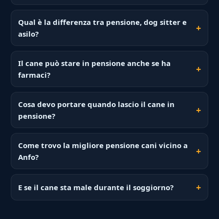
Qual è la differenza tra pensione, dog sitter e
asilo?
Il cane può stare in pensione anche se ha
farmaci?
Cosa devo portare quando lascio il cane in
pensione?
Come trovo la migliore pensione cani vicino a
Anfo?
E se il cane sta male durante il soggiorno?