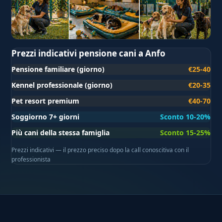
Prezzi indicativi pensione cani a Anfo
Pensione familiare (giorno)
€25-40
Kennel professionale (giorno)
€20-35
Pet resort premium
€40-70
Soggiorno 7+ giorni
Sconto 10-20%
Più cani della stessa famiglia
Sconto 15-25%
Prezzi indicativi — il prezzo preciso dopo la call conoscitiva con il
professionista