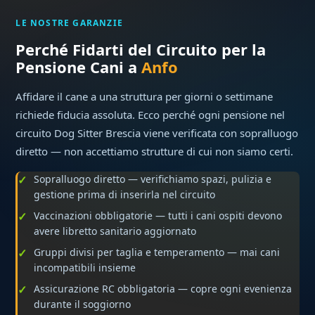
LE NOSTRE GARANZIE
Perché Fidarti del Circuito per la
Pensione Cani a
Anfo
Affidare il cane a una struttura per giorni o settimane
richiede fiducia assoluta. Ecco perché ogni pensione nel
circuito Dog Sitter Brescia viene verificata con sopralluogo
diretto — non accettiamo strutture di cui non siamo certi.
Sopralluogo diretto — verifichiamo spazi, pulizia e
gestione prima di inserirla nel circuito
Vaccinazioni obbligatorie — tutti i cani ospiti devono
avere libretto sanitario aggiornato
Gruppi divisi per taglia e temperamento — mai cani
incompatibili insieme
Assicurazione RC obbligatoria — copre ogni evenienza
durante il soggiorno