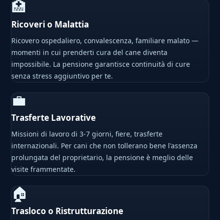
🏥
Ricoveri o Malattia
Ricovero ospedaliero, convalescenza, familiare malato —
momenti in cui prenderti cura del cane diventa
impossibile. La pensione garantisce continuità di cure
senza stress aggiuntivo per te.
💼
Trasferte Lavorative
Missioni di lavoro di 3-7 giorni, fiere, trasferte
internazionali. Per cani che non tollerano bene l'assenza
prolungata del proprietario, la pensione è meglio delle
visite frammentate.
🏠
Trasloco o Ristrutturazione