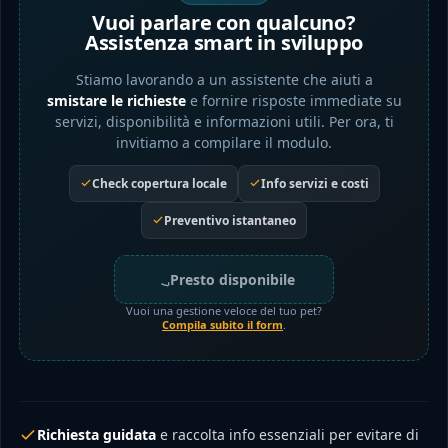
Vuoi parlare con qualcuno?
Assistenza smart in sviluppo
Stiamo lavorando a un assistente che aiuti a
smistare le richieste
e fornire risposte immediate su
servizi, disponibilità e informazioni utili. Per ora, ti
invitiamo a compilare il modulo.
Check copertura locale
Info servizi e costi
Preventivo istantaneo
Presto disponibile
Vuoi una gestione veloce del tuo pet?
Compila subito il form
.
Richiesta guidata
e raccolta info essenziali per evitare di