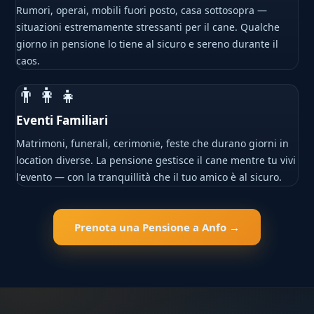
Rumori, operai, mobili fuori posto, casa sottosopra —
situazioni estremamente stressanti per il cane. Qualche
giorno in pensione lo tiene al sicuro e sereno durante il
caos.
👨‍👩‍👧
Eventi Familiari
Matrimoni, funerali, cerimonie, feste che durano giorni in
location diverse. La pensione gestisce il cane mentre tu vivi
l'evento — con la tranquillità che il tuo amico è al sicuro.
Prenota una Pensione a Anfo →