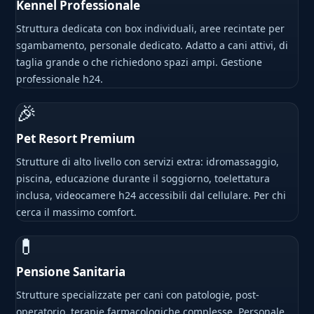
Kennel Professionale
Struttura dedicata con box individuali, aree recintate per
sgambamento, personale dedicato. Adatto a cani attivi, di
taglia grande o che richiedono spazi ampi. Gestione
professionale h24.
🎉
Pet Resort Premium
Strutture di alto livello con servizi extra: idromassaggio,
piscina, educazione durante il soggiorno, toelettatura
inclusa, videocamere h24 accessibili dal cellulare. Per chi
cerca il massimo comfort.
💊
Pensione Sanitaria
Strutture specializzate per cani con patologie, post-
operatorio, terapie farmacologiche complesse. Personale