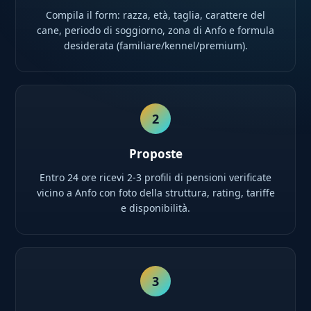
Compila il form: razza, età, taglia, carattere del
cane, periodo di soggiorno, zona di Anfo e formula
desiderata (familiare/kennel/premium).
2
Proposte
Entro 24 ore ricevi 2-3 profili di pensioni verificate
vicino a Anfo con foto della struttura, rating, tariffe
e disponibilità.
3