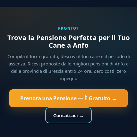
PRONTO?
Trova la Pensione Perfetta per il Tuo
Cane a Anfo
Compila il form gratuito, descrivi il tuo cane e il periodo di
assenza. Ricevi proposte dalle migliori pensioni di Anfo e
della provincia di Brescia entro 24 ore. Zero costi, zero
impegno.
Prenota una Pensione — È Gratuito →
Contattaci →