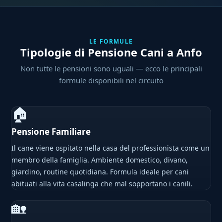
LE FORMULE
Tipologie di Pensione Cani a Anfo
Non tutte le pensioni sono uguali — ecco le principali
formule disponibili nel circuito
🏠
Pensione Familiare
Il cane viene ospitato nella casa del professionista come un
membro della famiglia. Ambiente domestico, divano,
giardino, routine quotidiana. Formula ideale per cani
abituati alla vita casalinga che mal sopportano i canili.
🏡