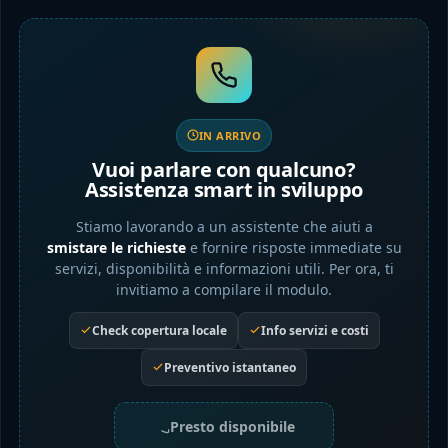
IN ARRIVO
Vuoi parlare con qualcuno?
Assistenza smart in sviluppo
Stiamo lavorando a un assistente che aiuti a
smistare le richieste
e fornire risposte immediate su
servizi, disponibilità e informazioni utili. Per ora, ti
invitiamo a compilare il modulo.
Check copertura locale
Info servizi e costi
Preventivo istantaneo
Presto disponibile