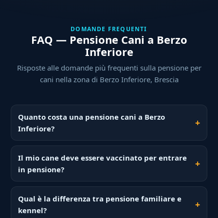
DOMANDE FREQUENTI
FAQ — Pensione Cani a Berzo
Inferiore
Risposte alle domande più frequenti sulla pensione per
cani nella zona di Berzo Inferiore, Brescia
Quanto costa una pensione cani a Berzo
Inferiore?
Il mio cane deve essere vaccinato per entrare
in pensione?
Qual è la differenza tra pensione familiare e
kennel?