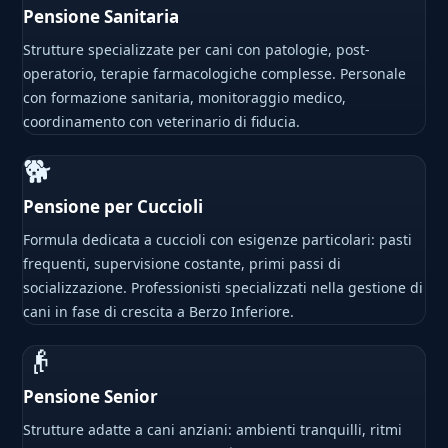
Pensione Sanitaria
Strutture specializzate per cani con patologie, post-
operatorio, terapie farmacologiche complesse. Personale
con formazione sanitaria, monitoraggio medico,
coordinamento con veterinario di fiducia.
🐕
Pensione per Cuccioli
Formula dedicata a cuccioli con esigenze particolari: pasti
frequenti, supervisione costante, primi passi di
socializzazione. Professionisti specializzati nella gestione di
cani in fase di crescita a Berzo Inferiore.
👴
Pensione Senior
Strutture adatte a cani anziani: ambienti tranquilli, ritmi