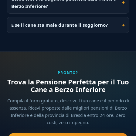
Berzo Inferiore?
E se il cane sta male durante il soggiorno?
PRONTO?
Trova la Pensione Perfetta per il Tuo
Cane a Berzo Inferiore
Compila il form gratuito, descrivi il tuo cane e il periodo di
assenza. Ricevi proposte dalle migliori pensioni di Berzo
Inferiore e della provincia di Brescia entro 24 ore. Zero
costi, zero impegno.