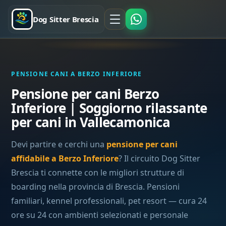
Dog Sitter Brescia
PENSIONE CANI A BERZO INFERIORE
Pensione per cani Berzo
Inferiore | Soggiorno rilassante
per cani in Vallecamonica
Devi partire e cerchi una
pensione per cani
affidabile a Berzo Inferiore
? Il circuito Dog Sitter
Brescia ti connette con le migliori strutture di
boarding nella provincia di Brescia. Pensioni
familiari, kennel professionali, pet resort — cura 24
ore su 24 con ambienti selezionati e personale