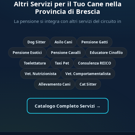
Altri Servizi per il Tuo Cane nella
Provincia di Brescia
La pensione si integra con altri servizi del circuito in
Dog Sitter
Asilo Cani
Pensione Gatti
Pensione Esotici
Pensione Cavalli
Educatore Cinofilo
Toelettatura
Taxi Pet
Consulenza REICO
Vet. Nutrizionista
Vet. Comportamentalista
Allevamento Cani
Cat Sitter
Catalogo Completo Servizi →