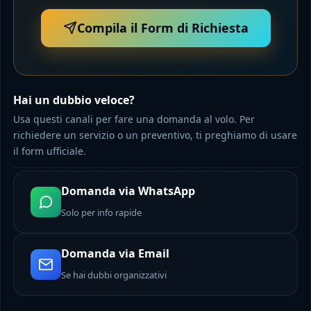
Compila il Form di Richiesta
Hai un dubbio veloce?
Usa questi canali per fare una domanda al volo. Per
richiedere un servizio o un preventivo, ti preghiamo di usare
il form ufficiale.
Domanda via WhatsApp
Solo per info rapide
Domanda via Email
Se hai dubbi organizzativi