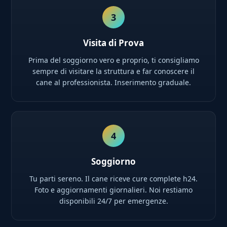
3
Visita di Prova
Prima del soggiorno vero e proprio, ti consigliamo
sempre di visitare la struttura e far conoscere il
cane al professionista. Inserimento graduale.
4
Soggiorno
Tu parti sereno. Il cane riceve cure complete h24.
Foto e aggiornamenti giornalieri. Noi restiamo
disponibili 24/7 per emergenze.