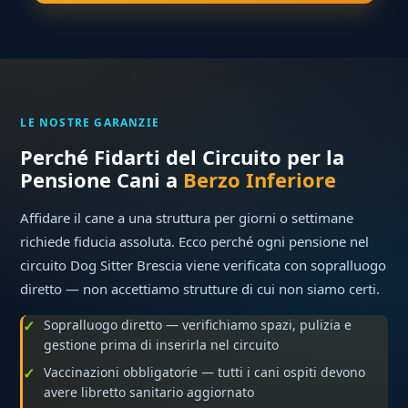
LE NOSTRE GARANZIE
Perché Fidarti del Circuito per la
Pensione Cani a
Berzo Inferiore
Affidare il cane a una struttura per giorni o settimane
richiede fiducia assoluta. Ecco perché ogni pensione nel
circuito Dog Sitter Brescia viene verificata con sopralluogo
diretto — non accettiamo strutture di cui non siamo certi.
Sopralluogo diretto — verifichiamo spazi, pulizia e
gestione prima di inserirla nel circuito
Vaccinazioni obbligatorie — tutti i cani ospiti devono
avere libretto sanitario aggiornato