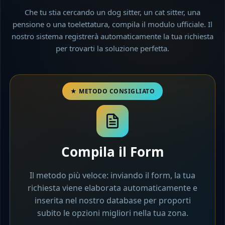
Che tu stia cercando un dog sitter, un cat sitter, una
pensione o una toelettatura, compila il modulo ufficiale. Il
nostro sistema registrerà automaticamente la tua richiesta
per trovarti la soluzione perfetta.
Compila il Form
Il metodo più veloce: inviando il form, la tua
richiesta viene elaborata automaticamente e
inserita nel nostro database per proporti
subito le opzioni migliori nella tua zona.