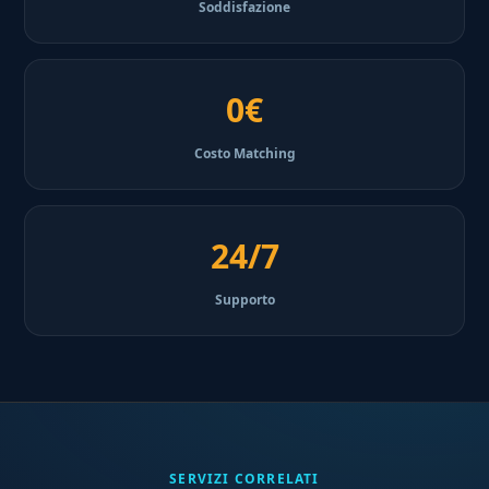
Soddisfazione
0€
Costo Matching
24/7
Supporto
SERVIZI CORRELATI