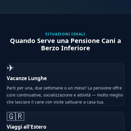
SITUAZIONI IDEALI
Quando Serve una Pensione Cani a
Berzo Inferiore
✈
Vacanze Lunghe
Parti per una, due settimane o un mese? La pensione offre
cure continuative, socializzazione e attività — molto meglio
che lasciare il cane con visite saltuarie a casa tua.
🇬🇷
Viaggi all'Estero