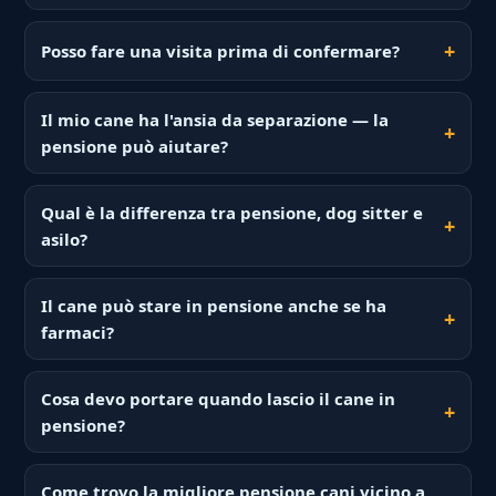
Posso fare una visita prima di confermare?
Il mio cane ha l'ansia da separazione — la
pensione può aiutare?
Qual è la differenza tra pensione, dog sitter e
asilo?
Il cane può stare in pensione anche se ha
farmaci?
Cosa devo portare quando lascio il cane in
pensione?
Come trovo la migliore pensione cani vicino a