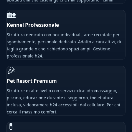
🏡
Kennel Professionale
Struttura dedicata con box individuali, aree recintate per
sgambamento, personale dedicato. Adatto a cani attivi, di
taglia grande o che richiedono spazi ampi. Gestione
professionale h24.
🎉
Pet Resort Premium
Strutture di alto livello con servizi extra: idromassaggio,
piscina, educazione durante il soggiorno, toelettatura
inclusa, videocamere h24 accessibili dal cellulare. Per chi
cerca il massimo comfort.
💊