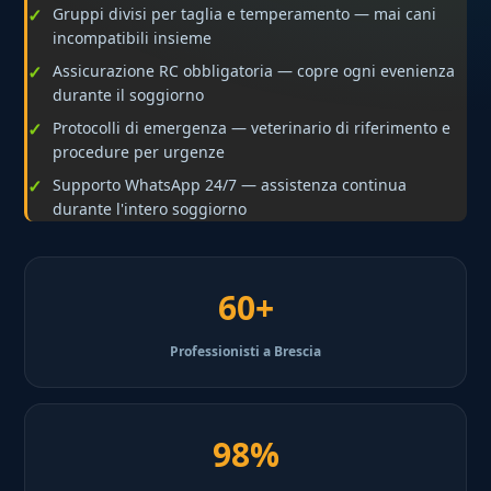
Gruppi divisi per taglia e temperamento — mai cani
incompatibili insieme
Assicurazione RC obbligatoria — copre ogni evenienza
durante il soggiorno
Protocolli di emergenza — veterinario di riferimento e
procedure per urgenze
Supporto WhatsApp 24/7 — assistenza continua
durante l'intero soggiorno
60+
Professionisti a Brescia
98%