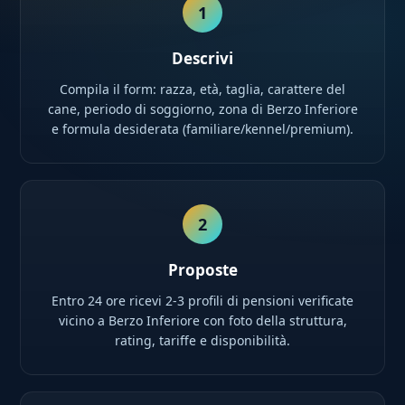
1
Descrivi
Compila il form: razza, età, taglia, carattere del
cane, periodo di soggiorno, zona di Berzo Inferiore
e formula desiderata (familiare/kennel/premium).
2
Proposte
Entro 24 ore ricevi 2-3 profili di pensioni verificate
vicino a Berzo Inferiore con foto della struttura,
rating, tariffe e disponibilità.