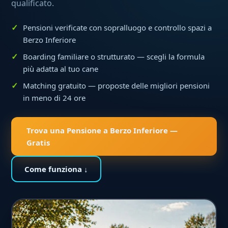
qualificato.
Pensioni verificate con sopralluogo e controllo spazi a
Berzo Inferiore
Boarding familiare o strutturato — scegli la formula
più adatta al tuo cane
Matching gratuito — proposte delle migliori pensioni
in meno di 24 ore
Trova una Pensione a Berzo Inferiore —
Gratis
Come funziona ↓