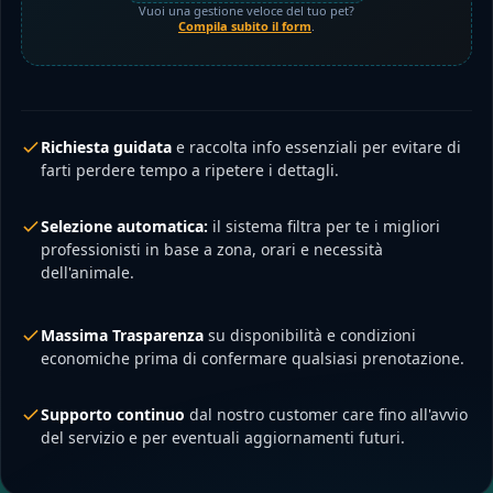
Vuoi una gestione veloce del tuo pet?
Compila subito il form
.
Richiesta guidata
e raccolta info essenziali per evitare di
farti perdere tempo a ripetere i dettagli.
Selezione automatica:
il sistema filtra per te i migliori
professionisti in base a zona, orari e necessità
dell'animale.
Massima Trasparenza
su disponibilità e condizioni
economiche prima di confermare qualsiasi prenotazione.
Supporto continuo
dal nostro customer care fino all'avvio
del servizio e per eventuali aggiornamenti futuri.