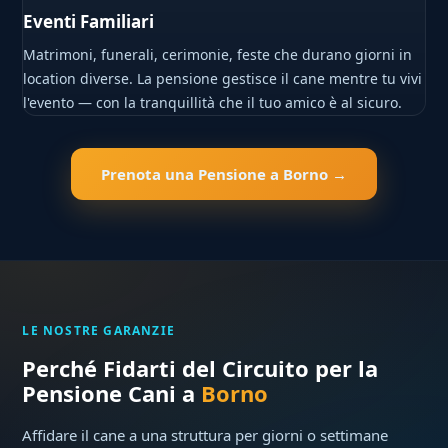
Eventi Familiari
Matrimoni, funerali, cerimonie, feste che durano giorni in
location diverse. La pensione gestisce il cane mentre tu vivi
l'evento — con la tranquillità che il tuo amico è al sicuro.
Prenota una Pensione a Borno →
LE NOSTRE GARANZIE
Perché Fidarti del Circuito per la
Pensione Cani a
Borno
Affidare il cane a una struttura per giorni o settimane