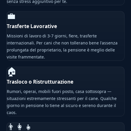
senza stress aggiuntivo per te.
💼
Trasferte Lavorative
Missioni di lavoro di 3-7 giorni, fiere, trasferte
internazionali. Per cani che non tollerano bene l'assenza
prolungata del proprietario, la pensione è meglio delle
visite frammentate.
🏠
Trasloco o Ristrutturazione
Rumori, operai, mobili fuori posto, casa sottosopra —
situazioni estremamente stressanti per il cane. Qualche
giorno in pensione lo tiene al sicuro e sereno durante il
caos.
👨‍👩‍👧