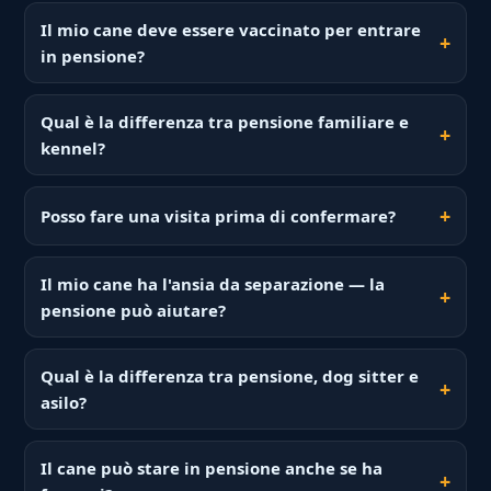
Il mio cane deve essere vaccinato per entrare
in pensione?
Qual è la differenza tra pensione familiare e
kennel?
Posso fare una visita prima di confermare?
Il mio cane ha l'ansia da separazione — la
pensione può aiutare?
Qual è la differenza tra pensione, dog sitter e
asilo?
Il cane può stare in pensione anche se ha