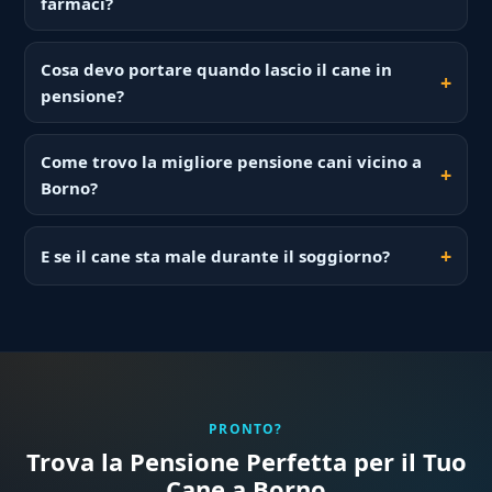
farmaci?
Cosa devo portare quando lascio il cane in
pensione?
Come trovo la migliore pensione cani vicino a
Borno?
E se il cane sta male durante il soggiorno?
PRONTO?
Trova la Pensione Perfetta per il Tuo
Cane a Borno