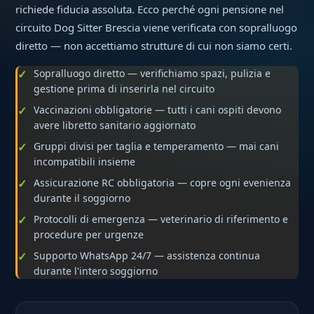
richiede fiducia assoluta. Ecco perché ogni pensione nel
circuito Dog Sitter Brescia viene verificata con sopralluogo
diretto — non accettiamo strutture di cui non siamo certi.
Sopralluogo diretto — verifichiamo spazi, pulizia e
gestione prima di inserirla nel circuito
Vaccinazioni obbligatorie — tutti i cani ospiti devono
avere libretto sanitario aggiornato
Gruppi divisi per taglia e temperamento — mai cani
incompatibili insieme
Assicurazione RC obbligatoria — copre ogni evenienza
durante il soggiorno
Protocolli di emergenza — veterinario di riferimento e
procedure per urgenze
Supporto WhatsApp 24/7 — assistenza continua
durante l'intero soggiorno