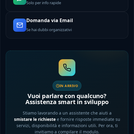
Solo per info rapide
Domanda via Email
Se hai dubbi organizzativi
IN ARRIVO
Vuoi parlare con qualcuno?
Assistenza smart in sviluppo
Stiamo lavorando a un assistente che aiuti a
smistare le richieste
e fornire risposte immediate su
servizi, disponibilità e informazioni utili. Per ora, ti
invitiamo a compilare il modulo.