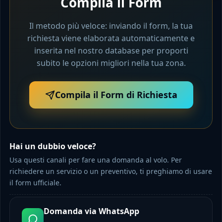
Compila il Form
Il metodo più veloce: inviando il form, la tua
richiesta viene elaborata automaticamente e
inserita nel nostro database per proporti
subito le opzioni migliori nella tua zona.
Compila il Form di Richiesta
Hai un dubbio veloce?
Usa questi canali per fare una domanda al volo. Per
richiedere un servizio o un preventivo, ti preghiamo di usare
il form ufficiale.
Domanda via WhatsApp