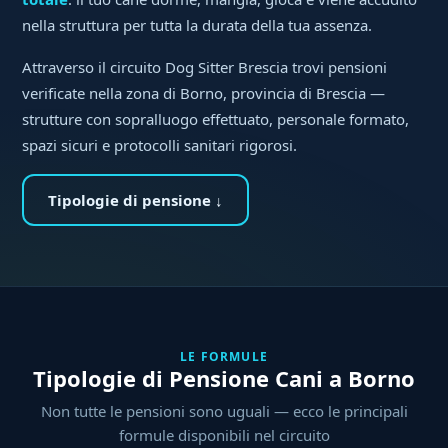
nella struttura per tutta la durata della tua assenza.
Attraverso il circuito Dog Sitter Brescia trovi pensioni
verificate nella zona di Borno, provincia di Brescia —
strutture con sopralluogo effettuato, personale formato,
spazi sicuri e protocolli sanitari rigorosi.
Tipologie di pensione ↓
LE FORMULE
Tipologie di Pensione Cani a Borno
Non tutte le pensioni sono uguali — ecco le principali
formule disponibili nel circuito