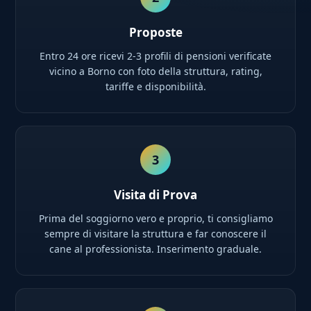
Proposte
Entro 24 ore ricevi 2-3 profili di pensioni verificate
vicino a Borno con foto della struttura, rating,
tariffe e disponibilità.
3
Visita di Prova
Prima del soggiorno vero e proprio, ti consigliamo
sempre di visitare la struttura e far conoscere il
cane al professionista. Inserimento graduale.