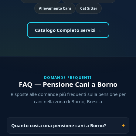
Allevamento Cani
Cat Sitter
Catalogo Completo Servizi →
DOMANDE FREQUENTI
FAQ — Pensione Cani a Borno
Risposte alle domande più frequenti sulla pensione per
cani nella zona di Borno, Brescia
Quanto costa una pensione cani a Borno?