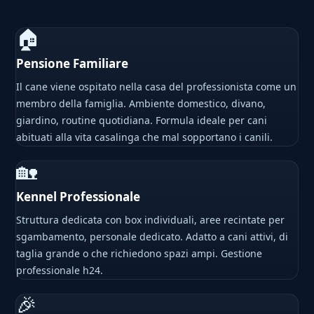
🏠
Pensione Familiare
Il cane viene ospitato nella casa del professionista come un
membro della famiglia. Ambiente domestico, divano,
giardino, routine quotidiana. Formula ideale per cani
abituati alla vita casalinga che mal sopportano i canili.
🏡
Kennel Professionale
Struttura dedicata con box individuali, aree recintate per
sgambamento, personale dedicato. Adatto a cani attivi, di
taglia grande o che richiedono spazi ampi. Gestione
professionale h24.
🎉