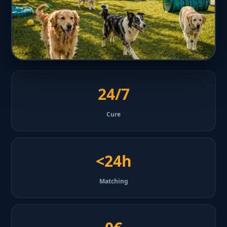
24/7
Cure
<24h
Matching