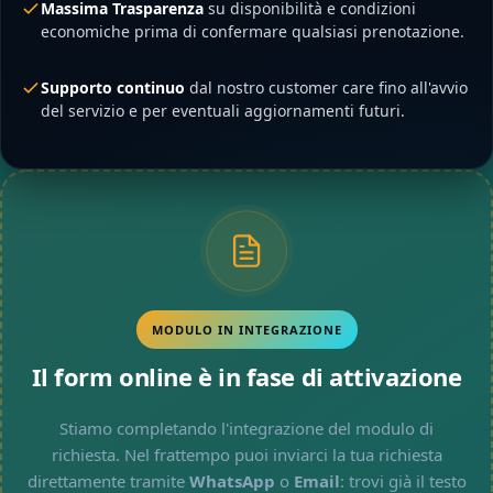
Massima Trasparenza
su disponibilità e condizioni
economiche prima di confermare qualsiasi prenotazione.
Supporto continuo
dal nostro customer care fino all'avvio
del servizio e per eventuali aggiornamenti futuri.
MODULO IN INTEGRAZIONE
Il form online è in fase di attivazione
Stiamo completando l'integrazione del modulo di
richiesta. Nel frattempo puoi inviarci la tua richiesta
direttamente tramite
WhatsApp
o
Email
: trovi già il testo