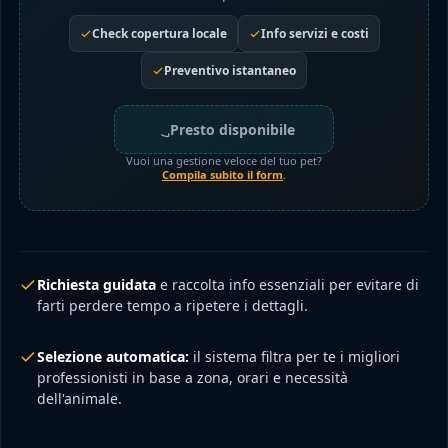
Check copertura locale
Info servizi e costi
Preventivo istantaneo
Presto disponibile
Vuoi una gestione veloce del tuo pet?
Compila subito il form
.
Richiesta guidata
e raccolta info essenziali per evitare di
farti perdere tempo a ripetere i dettagli.
Selezione automatica:
il sistema filtra per te i migliori
professionisti in base a zona, orari e necessità
dell'animale.