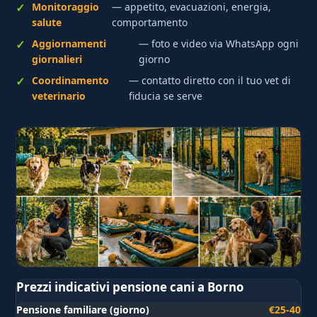
Monitoraggio
— appetito, evacuazioni, energia,
salute
comportamento
Aggiornamenti
— foto e video via WhatsApp ogni
giornalieri
giorno
Coordinamento
— contatto diretto con il tuo vet di
veterinario
fiducia se serve
Prezzi indicativi pensione cani a Borno
Pensione familiare (giorno)
€25-40