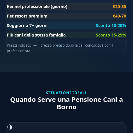
Kennel professionale (giorno)
€20-35
Pet resort premium
€40-70
Soggiorno 7+ giorni
Sconto 10-20%
Più cani della stessa famiglia
Sconto 15-25%
Prezzi indicativi — il prezzo preciso dopo la call conoscitiva con il
professionista
SITUAZIONI IDEALI
Quando Serve una Pensione Cani a
Borno
✈