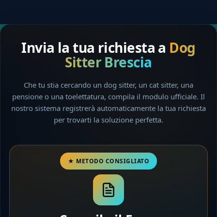
Invia la tua richiesta a
Dog
Sitter Brescia
Che tu stia cercando un dog sitter, un cat sitter, una
pensione o una toelettatura, compila il modulo ufficiale. Il
nostro sistema registrerà automaticamente la tua richiesta
per trovarti la soluzione perfetta.