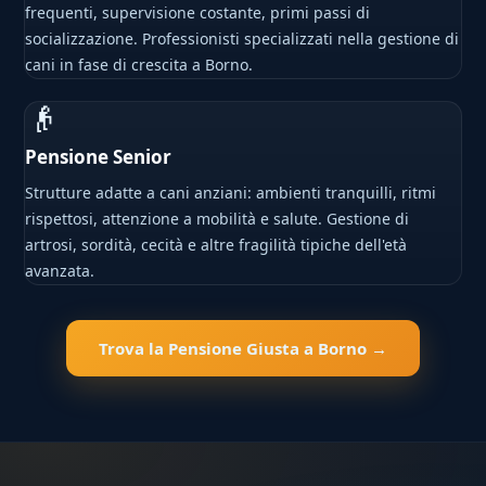
frequenti, supervisione costante, primi passi di
socializzazione. Professionisti specializzati nella gestione di
cani in fase di crescita a Borno.
👴
Pensione Senior
Strutture adatte a cani anziani: ambienti tranquilli, ritmi
rispettosi, attenzione a mobilità e salute. Gestione di
artrosi, sordità, cecità e altre fragilità tipiche dell'età
avanzata.
Trova la Pensione Giusta a Borno →