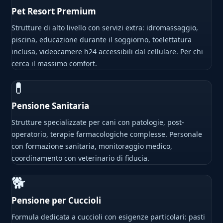
Pet Resort Premium
Strutture di alto livello con servizi extra: idromassaggio,
piscina, educazione durante il soggiorno, toelettatura
inclusa, videocamere h24 accessibili dal cellulare. Per chi
cerca il massimo comfort.
💊
Pensione Sanitaria
Strutture specializzate per cani con patologie, post-
operatorio, terapie farmacologiche complesse. Personale
con formazione sanitaria, monitoraggio medico,
coordinamento con veterinario di fiducia.
🐕
Pensione per Cuccioli
Formula dedicata a cuccioli con esigenze particolari: pasti