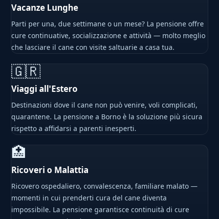
Vacanze Lunghe
Parti per una, due settimane o un mese? La pensione offre
cure continuative, socializzazione e attività — molto meglio
che lasciare il cane con visite saltuarie a casa tua.
🇬🇷
Viaggi all'Estero
Destinazioni dove il cane non può venire, voli complicati,
quarantene. La pensione a Borno è la soluzione più sicura
rispetto a affidarsi a parenti inesperti.
🏥
Ricoveri o Malattia
Ricovero ospedaliero, convalescenza, familiare malato —
momenti in cui prenderti cura del cane diventa
impossibile. La pensione garantisce continuità di cure