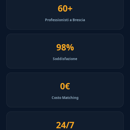
60+
Professionisti a Brescia
98%
Soddisfazione
0€
Costo Matching
24/7