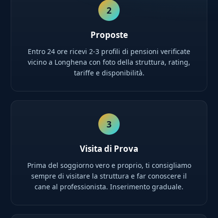
2
Proposte
Entro 24 ore ricevi 2-3 profili di pensioni verificate
vicino a Longhena con foto della struttura, rating,
tariffe e disponibilità.
3
Visita di Prova
Prima del soggiorno vero e proprio, ti consigliamo
sempre di visitare la struttura e far conoscere il
cane al professionista. Inserimento graduale.