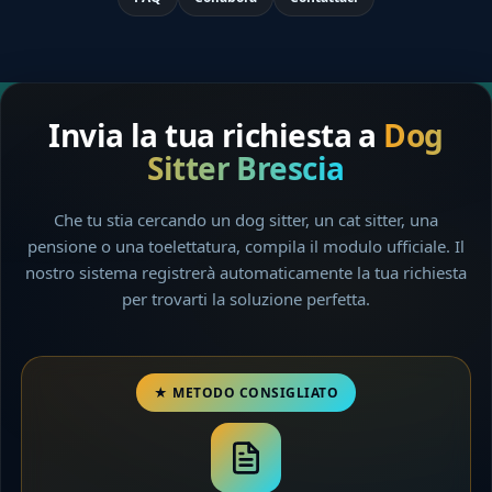
Invia la tua richiesta a
Dog
Sitter Brescia
Che tu stia cercando un dog sitter, un cat sitter, una
pensione o una toelettatura, compila il modulo ufficiale. Il
nostro sistema registrerà automaticamente la tua richiesta
per trovarti la soluzione perfetta.