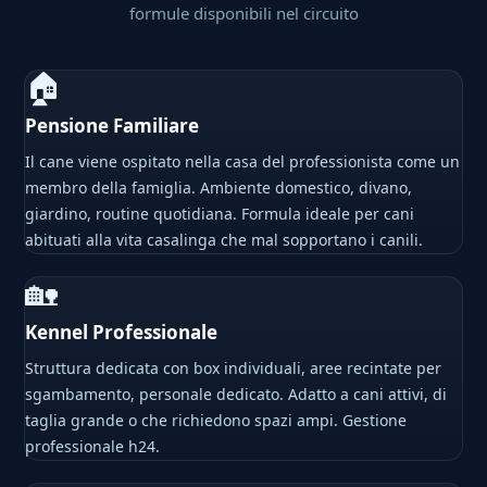
formule disponibili nel circuito
🏠
Pensione Familiare
Il cane viene ospitato nella casa del professionista come un
membro della famiglia. Ambiente domestico, divano,
giardino, routine quotidiana. Formula ideale per cani
abituati alla vita casalinga che mal sopportano i canili.
🏡
Kennel Professionale
Struttura dedicata con box individuali, aree recintate per
sgambamento, personale dedicato. Adatto a cani attivi, di
taglia grande o che richiedono spazi ampi. Gestione
professionale h24.