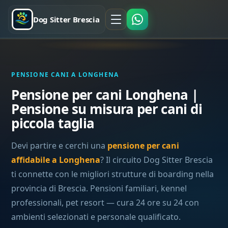
Dog Sitter Brescia
PENSIONE CANI A LONGHENA
Pensione per cani Longhena |
Pensione su misura per cani di
piccola taglia
Devi partire e cerchi una
pensione per cani
affidabile a Longhena
? Il circuito Dog Sitter Brescia
ti connette con le migliori strutture di boarding nella
provincia di Brescia. Pensioni familiari, kennel
professionali, pet resort — cura 24 ore su 24 con
ambienti selezionati e personale qualificato.