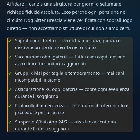
Affidare il cane a una struttura per giorni o settimane
richiede fiducia assoluta. Ecco perché ogni pensione nel
circuito Dog Sitter Brescia viene verificata con sopralluogo
diretto — non accettiamo strutture di cui non siamo certi.
Sopralluogo diretto — verifichiamo spazi, pulizia e
gestione prima di inserirla nel circuito
Vaccinazioni obbligatorie — tutti i cani ospiti devono
avere libretto sanitario aggiornato
Gruppi divisi per taglia e temperamento — mai cani
incompatibili insieme
Assicurazione RC obbligatoria — copre ogni evenienza
durante il soggiorno
Protocolli di emergenza — veterinario di riferimento e
procedure per urgenze
Supporto WhatsApp 24/7 — assistenza continua
durante l'intero soggiorno