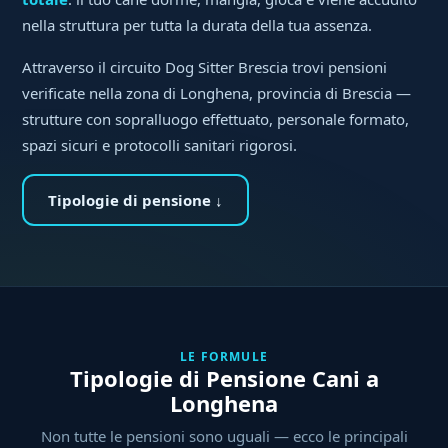
nella struttura per tutta la durata della tua assenza.
Attraverso il circuito Dog Sitter Brescia trovi pensioni
verificate nella zona di Longhena, provincia di Brescia —
strutture con sopralluogo effettuato, personale formato,
spazi sicuri e protocolli sanitari rigorosi.
Tipologie di pensione ↓
LE FORMULE
Tipologie di Pensione Cani a
Longhena
Non tutte le pensioni sono uguali — ecco le principali