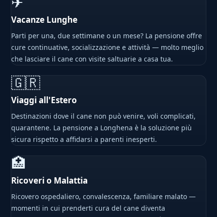
✈
Vacanze Lunghe
Parti per una, due settimane o un mese? La pensione offre
cure continuative, socializzazione e attività — molto meglio
che lasciare il cane con visite saltuarie a casa tua.
🇬🇷
Viaggi all'Estero
Destinazioni dove il cane non può venire, voli complicati,
quarantene. La pensione a Longhena è la soluzione più
sicura rispetto a affidarsi a parenti inesperti.
🏥
Ricoveri o Malattia
Ricovero ospedaliero, convalescenza, familiare malato —
momenti in cui prenderti cura del cane diventa