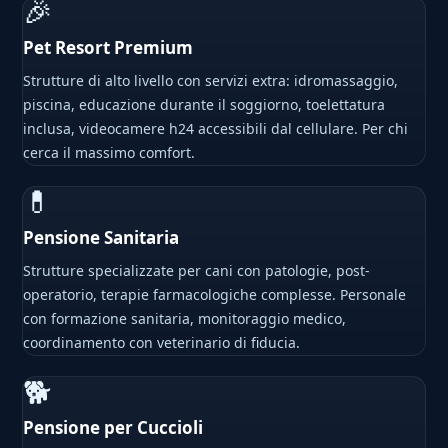
🎉
Pet Resort Premium
Strutture di alto livello con servizi extra: idromassaggio,
piscina, educazione durante il soggiorno, toelettatura
inclusa, videocamere h24 accessibili dal cellulare. Per chi
cerca il massimo comfort.
💊
Pensione Sanitaria
Strutture specializzate per cani con patologie, post-
operatorio, terapie farmacologiche complesse. Personale
con formazione sanitaria, monitoraggio medico,
coordinamento con veterinario di fiducia.
🐕
Pensione per Cuccioli