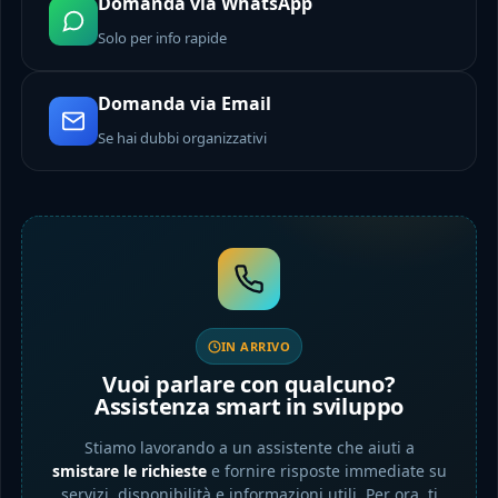
Domanda via WhatsApp
Solo per info rapide
Domanda via Email
Se hai dubbi organizzativi
IN ARRIVO
Vuoi parlare con qualcuno?
Assistenza smart in sviluppo
Stiamo lavorando a un assistente che aiuti a
smistare le richieste
e fornire risposte immediate su
servizi, disponibilità e informazioni utili. Per ora, ti