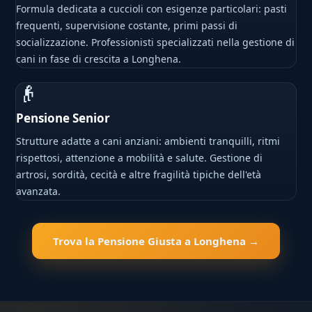
Formula dedicata a cuccioli con esigenze particolari: pasti
frequenti, supervisione costante, primi passi di
socializzazione. Professionisti specializzati nella gestione di
cani in fase di crescita a Longhena.
👴
Pensione Senior
Strutture adatte a cani anziani: ambienti tranquilli, ritmi
rispettosi, attenzione a mobilità e salute. Gestione di
artrosi, sordità, cecità e altre fragilità tipiche dell'età
avanzata.
Trova la Pensione Giusta a Longhena →