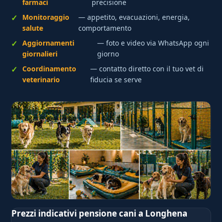
farmaci
precisione
Monitoraggio
— appetito, evacuazioni, energia,
salute
comportamento
Aggiornamenti
— foto e video via WhatsApp ogni
giornalieri
giorno
Coordinamento
— contatto diretto con il tuo vet di
veterinario
fiducia se serve
Prezzi indicativi pensione cani a Longhena