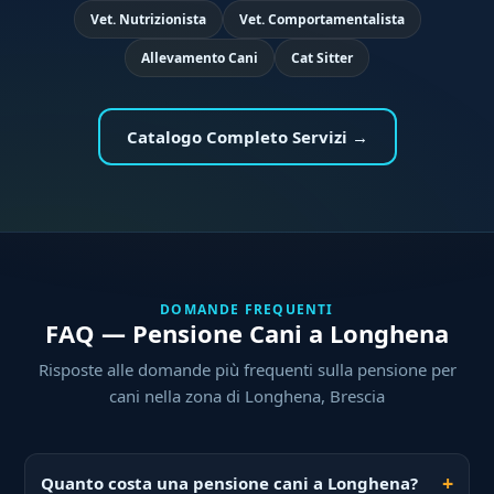
Vet. Nutrizionista
Vet. Comportamentalista
Allevamento Cani
Cat Sitter
Catalogo Completo Servizi →
DOMANDE FREQUENTI
FAQ — Pensione Cani a Longhena
Risposte alle domande più frequenti sulla pensione per
cani nella zona di Longhena, Brescia
Quanto costa una pensione cani a Longhena?