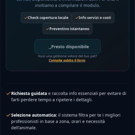
invitiamo a compilare il modulo.
Check copertura locale
Info servizi e costi
Preventivo istantaneo
Presto disponibile
Vuoi una gestione veloce del tuo pet?
Compila subito il form
.
Richiesta guidata
e raccolta info essenziali per evitare di
farti perdere tempo a ripetere i dettagli.
Selezione automatica:
il sistema filtra per te i migliori
professionisti in base a zona, orari e necessità
dell'animale.