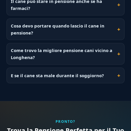
Il cane può stare in pensione anche se ha
farmaci?
Cosa devo portare quando lascio il cane in
pensione?
Come trovo la migliore pensione cani vicino a
Longhena?
E se il cane sta male durante il soggiorno?
PRONTO?
Trova la Pensione Perfetta per il Tuo