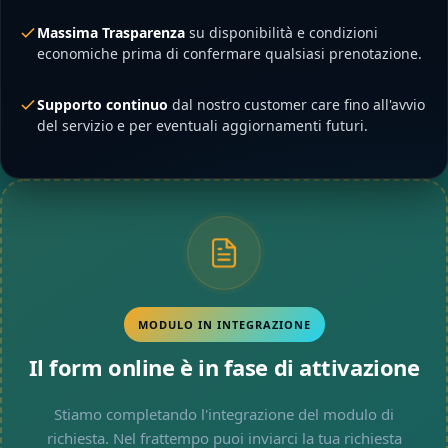
Massima Trasparenza
su disponibilità e condizioni
economiche prima di confermare qualsiasi prenotazione.
Supporto continuo
dal nostro customer care fino all'avvio
del servizio e per eventuali aggiornamenti futuri.
MODULO IN INTEGRAZIONE
Il form online è in fase di attivazione
Stiamo completando l'integrazione del modulo di
richiesta. Nel frattempo puoi inviarci la tua richiesta