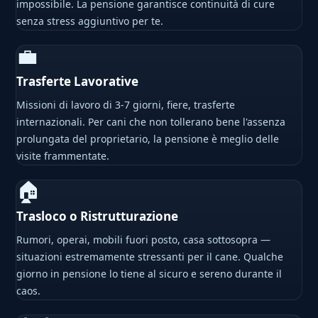
impossibile. La pensione garantisce continuità di cure
senza stress aggiuntivo per te.
💼
Trasferte Lavorative
Missioni di lavoro di 3-7 giorni, fiere, trasferte
internazionali. Per cani che non tollerano bene l'assenza
prolungata del proprietario, la pensione è meglio delle
visite frammentate.
🏠
Trasloco o Ristrutturazione
Rumori, operai, mobili fuori posto, casa sottosopra —
situazioni estremamente stressanti per il cane. Qualche
giorno in pensione lo tiene al sicuro e sereno durante il
caos.