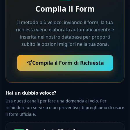
Compila il Form
Il metodo più veloce: inviando il form, la tua
richiesta viene elaborata automaticamente e
inserita nel nostro database per proporti
subito le opzioni migliori nella tua zona.
Compila il Form di Richiesta
Hai un dubbio veloce?
Usa questi canali per fare una domanda al volo. Per
richiedere un servizio o un preventivo, ti preghiamo di usare
il form ufficiale.