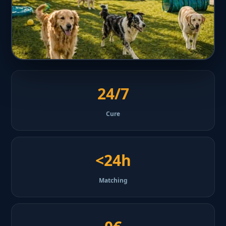
24/7
Cure
<24h
Matching