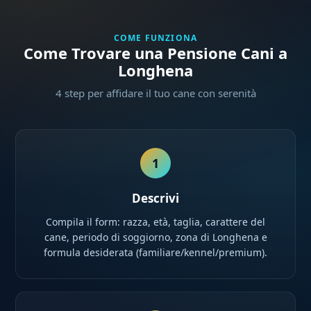
COME FUNZIONA
Come Trovare una Pensione Cani a
Longhena
4 step per affidare il tuo cane con serenità
1
Descrivi
Compila il form: razza, età, taglia, carattere del
cane, periodo di soggiorno, zona di Longhena e
formula desiderata (familiare/kennel/premium).