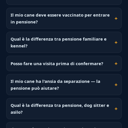
Il mio cane deve essere vaccinato per entrare
in pensione?
Qual è la differenza tra pensione familiare e
kennel?
Posso fare una visita prima di confermare?
Il mio cane ha l'ansia da separazione — la
pensione può aiutare?
Qual è la differenza tra pensione, dog sitter e
asilo?