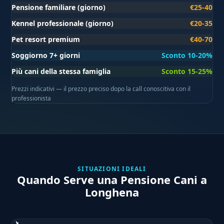
Pensione familiare (giorno)
€25-40
Kennel professionale (giorno)
€20-35
Pet resort premium
€40-70
Soggiorno 7+ giorni
Sconto 10-20%
Più cani della stessa famiglia
Sconto 15-25%
Prezzi indicativi — il prezzo preciso dopo la call conoscitiva con il
professionista
SITUAZIONI IDEALI
Quando Serve una Pensione Cani a
Longhena