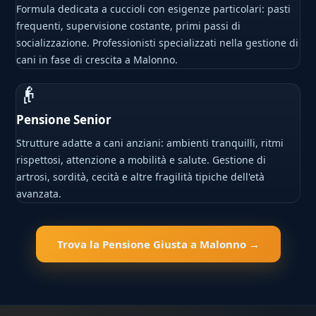
Formula dedicata a cuccioli con esigenze particolari: pasti
frequenti, supervisione costante, primi passi di
socializzazione. Professionisti specializzati nella gestione di
cani in fase di crescita a Malonno.
👴
Pensione Senior
Strutture adatte a cani anziani: ambienti tranquilli, ritmi
rispettosi, attenzione a mobilità e salute. Gestione di
artrosi, sordità, cecità e altre fragilità tipiche dell'età
avanzata.
Trova la Pensione Giusta a Malonno →