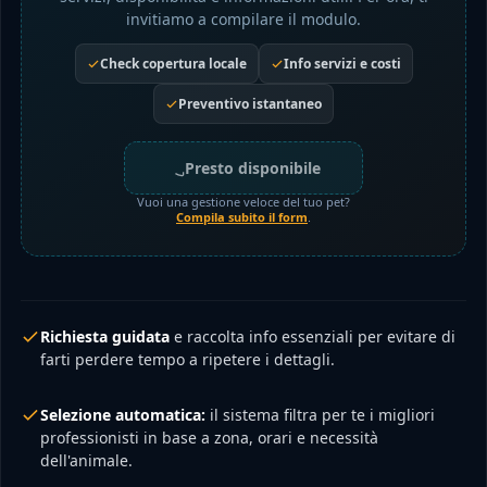
invitiamo a compilare il modulo.
Check copertura locale
Info servizi e costi
Preventivo istantaneo
Presto disponibile
Vuoi una gestione veloce del tuo pet?
Compila subito il form
.
Richiesta guidata
e raccolta info essenziali per evitare di
farti perdere tempo a ripetere i dettagli.
Selezione automatica:
il sistema filtra per te i migliori
professionisti in base a zona, orari e necessità
dell'animale.