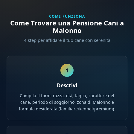
COME FUNZIONA
Come Trovare una Pensione Cani a
Malonno
4 step per affidare il tuo cane con serenità
1
Descrivi
Compila il form: razza, età, taglia, carattere del
cane, periodo di soggiorno, zona di Malonno e
formula desiderata (familiare/kennel/premium).