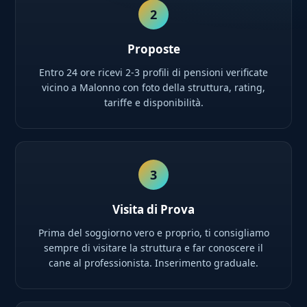
2
Proposte
Entro 24 ore ricevi 2-3 profili di pensioni verificate
vicino a Malonno con foto della struttura, rating,
tariffe e disponibilità.
3
Visita di Prova
Prima del soggiorno vero e proprio, ti consigliamo
sempre di visitare la struttura e far conoscere il
cane al professionista. Inserimento graduale.