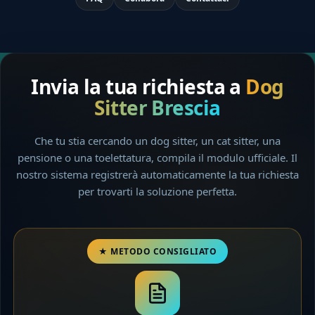
Invia la tua richiesta a
Dog
Sitter Brescia
Che tu stia cercando un dog sitter, un cat sitter, una
pensione o una toelettatura, compila il modulo ufficiale. Il
nostro sistema registrerà automaticamente la tua richiesta
per trovarti la soluzione perfetta.