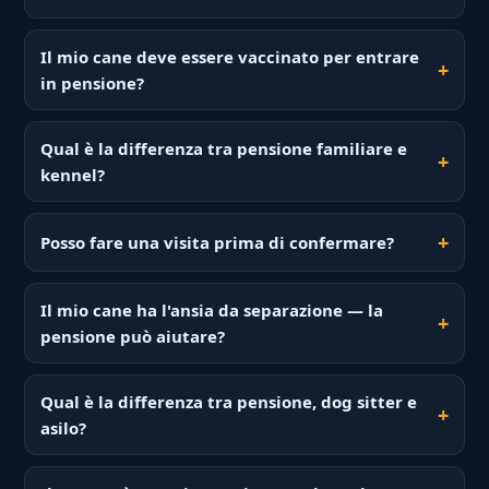
Il mio cane deve essere vaccinato per entrare
in pensione?
Qual è la differenza tra pensione familiare e
kennel?
Posso fare una visita prima di confermare?
Il mio cane ha l'ansia da separazione — la
pensione può aiutare?
Qual è la differenza tra pensione, dog sitter e
asilo?