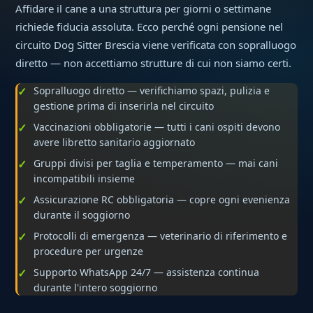
Affidare il cane a una struttura per giorni o settimane
richiede fiducia assoluta. Ecco perché ogni pensione nel
circuito Dog Sitter Brescia viene verificata con sopralluogo
diretto — non accettiamo strutture di cui non siamo certi.
Sopralluogo diretto — verifichiamo spazi, pulizia e
gestione prima di inserirla nel circuito
Vaccinazioni obbligatorie — tutti i cani ospiti devono
avere libretto sanitario aggiornato
Gruppi divisi per taglia e temperamento — mai cani
incompatibili insieme
Assicurazione RC obbligatoria — copre ogni evenienza
durante il soggiorno
Protocolli di emergenza — veterinario di riferimento e
procedure per urgenze
Supporto WhatsApp 24/7 — assistenza continua
durante l'intero soggiorno