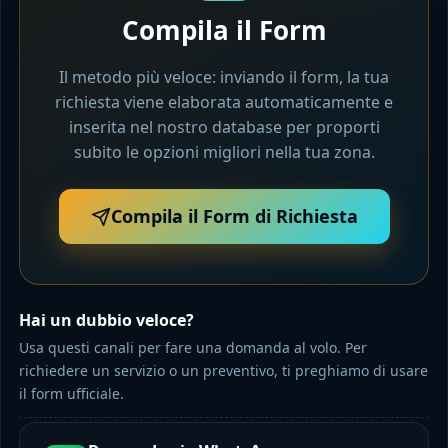
Compila il Form
Il metodo più veloce: inviando il form, la tua
richiesta viene elaborata automaticamente e
inserita nel nostro database per proporti
subito le opzioni migliori nella tua zona.
Compila il Form di Richiesta
Hai un dubbio veloce?
Usa questi canali per fare una domanda al volo. Per
richiedere un servizio o un preventivo, ti preghiamo di usare
il form ufficiale.