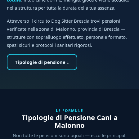
nella struttura per tutta la durata della tua assenza.
Attraverso il circuito Dog Sitter Brescia trovi pensioni
verificate nella zona di Malonno, provincia di Brescia —
strutture con sopralluogo effettuato, personale formato,
spazi sicuri e protocolli sanitari rigorosi.
Tipologie di pensione ↓
LE FORMULE
Tipologie di Pensione Cani a
Malonno
Non tutte le pensioni sono uguali — ecco le principali