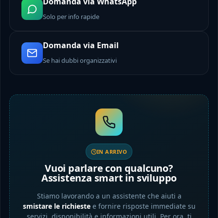
Domanda via WhatsApp
Solo per info rapide
Domanda via Email
Se hai dubbi organizzativi
IN ARRIVO
Vuoi parlare con qualcuno?
Assistenza smart in sviluppo
Stiamo lavorando a un assistente che aiuti a
smistare le richieste
e fornire risposte immediate su
servizi, disponibilità e informazioni utili. Per ora, ti