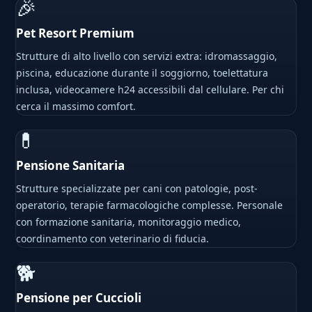
🎉
Pet Resort Premium
Strutture di alto livello con servizi extra: idromassaggio,
piscina, educazione durante il soggiorno, toelettatura
inclusa, videocamere h24 accessibili dal cellulare. Per chi
cerca il massimo comfort.
💊
Pensione Sanitaria
Strutture specializzate per cani con patologie, post-
operatorio, terapie farmacologiche complesse. Personale
con formazione sanitaria, monitoraggio medico,
coordinamento con veterinario di fiducia.
🐕
Pensione per Cuccioli