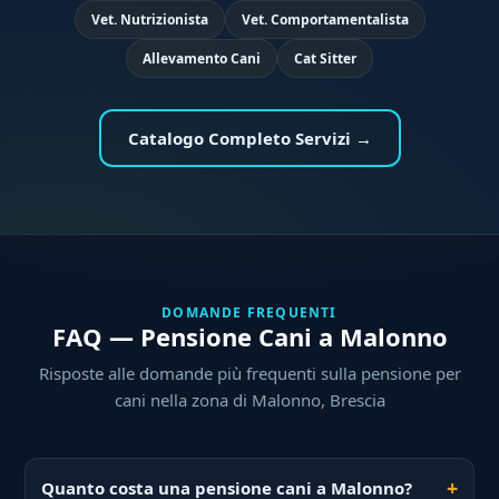
Vet. Nutrizionista
Vet. Comportamentalista
Allevamento Cani
Cat Sitter
Catalogo Completo Servizi →
DOMANDE FREQUENTI
FAQ — Pensione Cani a Malonno
Risposte alle domande più frequenti sulla pensione per
cani nella zona di Malonno, Brescia
Quanto costa una pensione cani a Malonno?