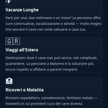
✈
Vacanze Lunghe
Parti per una, due settimane o un mese? La pensione offre
cure continuative, socializzazione e attività — molto meglio
che lasciare il cane con visite saltuarie a casa tua.
🇬🇷
Viaggi all'Estero
Destinazioni dove il cane non può venire, voli complicati,
quarantene. La pensione a Malonno è la soluzione più
sicura rispetto a affidarsi a parenti inesperti.
🏥
Ricoveri o Malattia
Ricovero ospedaliero, convalescenza, familiare malato —
momenti in cui prenderti cura del cane diventa