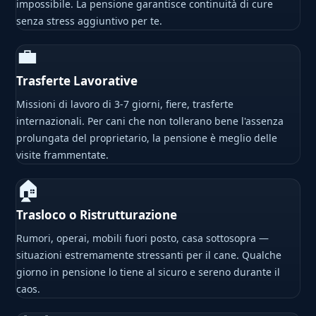
impossibile. La pensione garantisce continuità di cure
senza stress aggiuntivo per te.
💼
Trasferte Lavorative
Missioni di lavoro di 3-7 giorni, fiere, trasferte
internazionali. Per cani che non tollerano bene l'assenza
prolungata del proprietario, la pensione è meglio delle
visite frammentate.
🏠
Trasloco o Ristrutturazione
Rumori, operai, mobili fuori posto, casa sottosopra —
situazioni estremamente stressanti per il cane. Qualche
giorno in pensione lo tiene al sicuro e sereno durante il
caos.