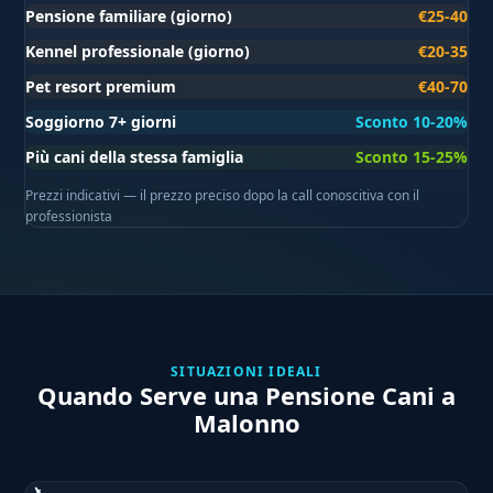
Pensione familiare (giorno)
€25-40
Kennel professionale (giorno)
€20-35
Pet resort premium
€40-70
Soggiorno 7+ giorni
Sconto 10-20%
Più cani della stessa famiglia
Sconto 15-25%
Prezzi indicativi — il prezzo preciso dopo la call conoscitiva con il
professionista
SITUAZIONI IDEALI
Quando Serve una Pensione Cani a
Malonno