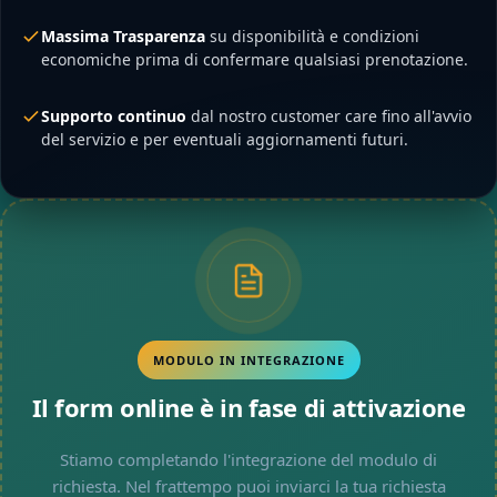
Massima Trasparenza
su disponibilità e condizioni
economiche prima di confermare qualsiasi prenotazione.
Supporto continuo
dal nostro customer care fino all'avvio
del servizio e per eventuali aggiornamenti futuri.
MODULO IN INTEGRAZIONE
Il form online è in fase di attivazione
Stiamo completando l'integrazione del modulo di
richiesta. Nel frattempo puoi inviarci la tua richiesta