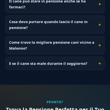
Il cane può stare in pensione anche se ha
farmaci?
Cosa devo portare quando lascio il cane in
pensione?
Come trovo la migliore pensione cani vicino a
Malonno?
E se il cane sta male durante il soggiorno?
PRONTO?
Trova la Pensione Perfetta per il Tuo