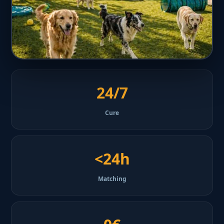
24/7
Cure
<24h
Matching