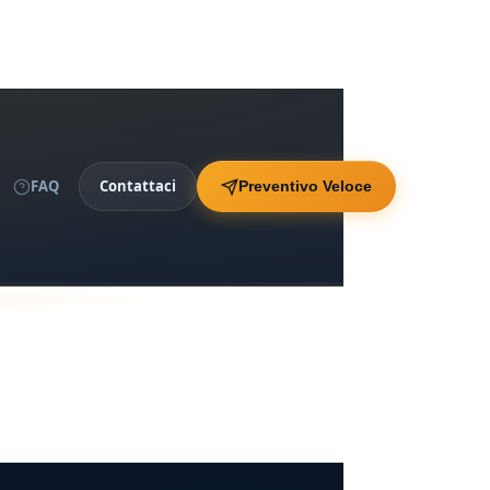
FAQ
Contattaci
Preventivo Veloce