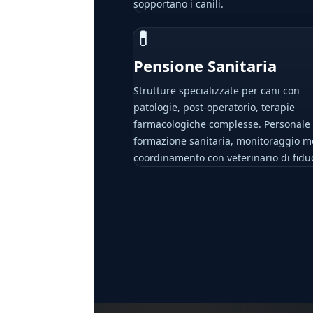
sopportano i canili.
💊
Pensione Sanitaria
Strutture specializzate per cani con
patologie, post-operatorio, terapie
farmacologiche complesse. Personale
formazione sanitaria, monitoraggio m
coordinamento con veterinario di fidu