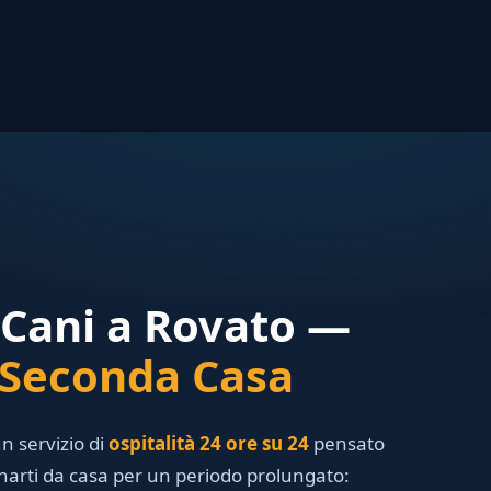
Cani a Rovato —
Seconda Casa
n servizio di
ospitalità 24 ore su 24
pensato
narti da casa per un periodo prolungato: