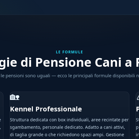
LE FORMULE
gie di Pensione Cani a
le pensioni sono uguali — ecco le principali formule disponibili n
🏡
Kennel Professionale
e
Struttura dedicata con box individuali, aree recintate per
S
,
sgambamento, personale dedicato. Adatto a cani attivi,
p
di taglia grande o che richiedono spazi ampi. Gestione
i