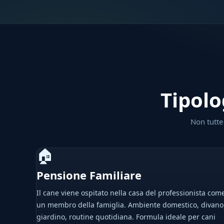
Tipolo
Non tutte 
🏠
Pensione Familiare
Il cane viene ospitato nella casa del professionista com
un membro della famiglia. Ambiente domestico, divano
giardino, routine quotidiana. Formula ideale per cani