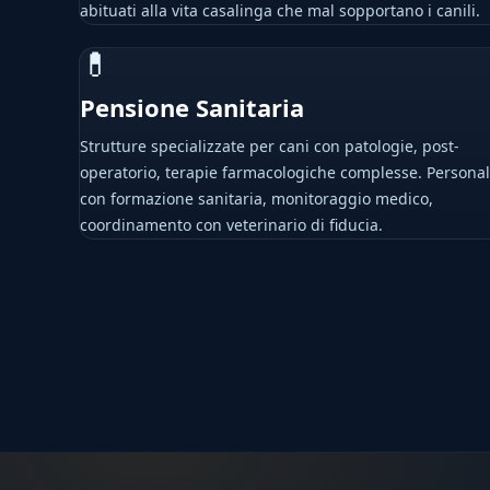
abituati alla vita casalinga che mal sopportano i canili.
💊
Pensione Sanitaria
Strutture specializzate per cani con patologie, post-
operatorio, terapie farmacologiche complesse. Persona
con formazione sanitaria, monitoraggio medico,
coordinamento con veterinario di fiducia.