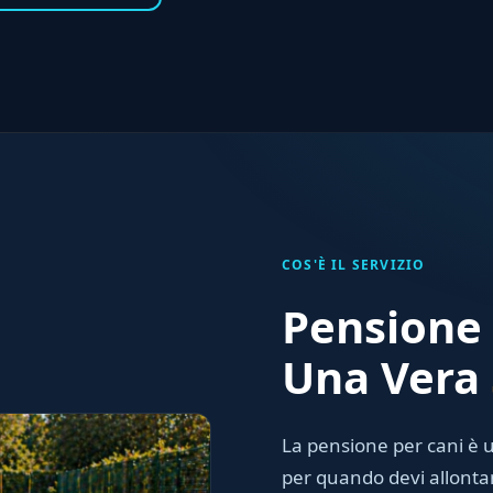
COS'È IL SERVIZIO
Pensione 
Una Vera
La pensione per cani è u
per quando devi allonta