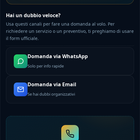
Hai un dubbio veloce?
Usa questi canali per fare una domanda al volo. Per
richiedere un servizio o un preventivo, ti preghiamo di usare
il form ufficiale.
Domanda via WhatsApp
Solo per info rapide
Domanda via Email
Se hai dubbi organizzativi