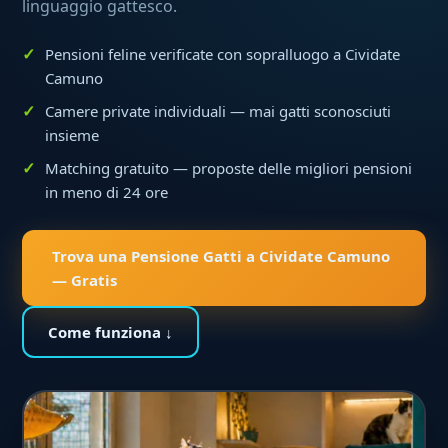
linguaggio gattesco.
Pensioni feline verificate con sopralluogo a Cividate
Camuno
Camere private individuali — mai gatti sconosciuti
insieme
Matching gratuito — proposte delle migliori pensioni
in meno di 24 ore
Trova una Pensione Gatti a Cividate Camuno
— Gratis
Come funziona ↓