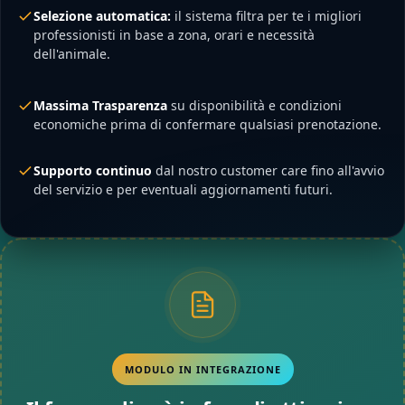
Selezione automatica:
il sistema filtra per te i migliori
professionisti in base a zona, orari e necessità
dell'animale.
Massima Trasparenza
su disponibilità e condizioni
economiche prima di confermare qualsiasi prenotazione.
Supporto continuo
dal nostro customer care fino all'avvio
del servizio e per eventuali aggiornamenti futuri.
MODULO IN INTEGRAZIONE