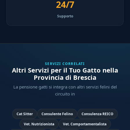
24/7
Supporto
SERVIZI CORRELATI
Altri Servizi per il Tuo Gatto nella
Provincia di Brescia
La pensione gatti si integra con altri servizi felini del
circuito in
Cat Sitter
Consulente Felino
Consulenza REICO
Vet. Nutrizionista
Vet. Comportamentalista