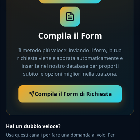
Compila il Form
Il metodo più veloce: inviando il form, la tua
richiesta viene elaborata automaticamente e
inserita nel nostro database per proporti
subito le opzioni migliori nella tua zona.
Compila il Form di Richiesta
Hai un dubbio veloce?
Usa questi canali per fare una domanda al volo. Per