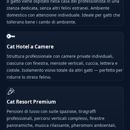
Il gatto viene ospitato nella casa del professionista in una
stanza dedicata, senza altri felini estranei. Ambiente
domestico con attenzione individuale. Ideale per gatti che
tollerano bene i cambi di ambiente.
🔑
Cat Hotel a Camere
Struttura professionale con camere private individuali,
ciascuna con finestra, mensole verticali, cuccia, lettiera e
ciotole. Isolamento visivo totale da altri gatti — perfetto per
ridurre lo stress felino.
🎉
Cat Resort Premium
Pensioni di lusso con suite spaziose, tiragraffi
professionali, percorsi verticali complessi, finestre
panoramiche, musica rilassante, pheromoni ambientali,