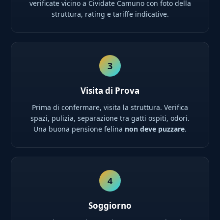
verificate vicino a Cividate Camuno con foto della
struttura, rating e tariffe indicative.
3
Visita di Prova
Prima di confermare, visita la struttura. Verifica
spazi, pulizia, separazione tra gatti ospiti, odori.
Una buona pensione felina
non deve puzzare
.
4
Soggiorno