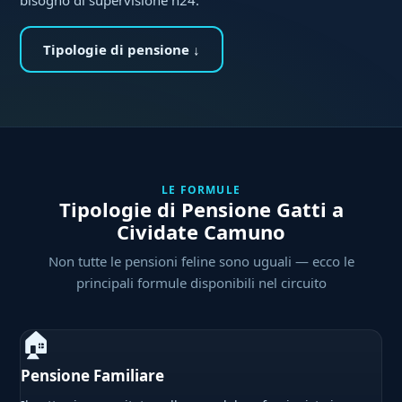
Tipologie di pensione ↓
LE FORMULE
Tipologie di Pensione Gatti a
Cividate Camuno
Non tutte le pensioni feline sono uguali — ecco le
principali formule disponibili nel circuito
🏠
Pensione Familiare