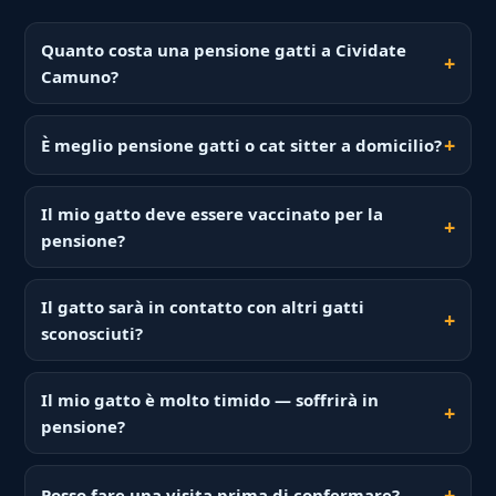
Quanto costa una pensione gatti a Cividate
Camuno?
È meglio pensione gatti o cat sitter a domicilio?
Il mio gatto deve essere vaccinato per la
pensione?
Il gatto sarà in contatto con altri gatti
sconosciuti?
Il mio gatto è molto timido — soffrirà in
pensione?
Posso fare una visita prima di confermare?