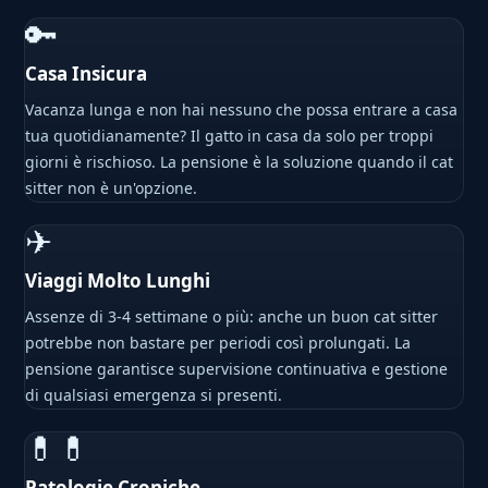
🔑
Casa Insicura
Vacanza lunga e non hai nessuno che possa entrare a casa
tua quotidianamente? Il gatto in casa da solo per troppi
giorni è rischioso. La pensione è la soluzione quando il cat
sitter non è un'opzione.
✈
Viaggi Molto Lunghi
Assenze di 3-4 settimane o più: anche un buon cat sitter
potrebbe non bastare per periodi così prolungati. La
pensione garantisce supervisione continuativa e gestione
di qualsiasi emergenza si presenti.
💊💊
Patologie Croniche