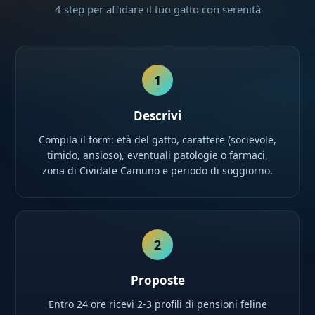
4 step per affidare il tuo gatto con serenità
1
Descrivi
Compila il form: età del gatto, carattere (socievole,
timido, ansioso), eventuali patologie o farmaci,
zona di Cividate Camuno e periodo di soggiorno.
2
Proposte
Entro 24 ore ricevi 2-3 profili di pensioni feline