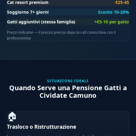
Cat resort premium
€25-45
Soggiorno 7+ giorni
Sconto 10-20%
Gatti aggiuntivi (stessa famiglia)
+€5-10 per gatto
Prezzi indicativi — il prezzo preciso dopo la call conoscitiva con il
professionista
SITUAZIONI IDEALI
Quando Serve una Pensione Gatti a
Cividate Camuno
🏠
Trasloco o Ristrutturazione