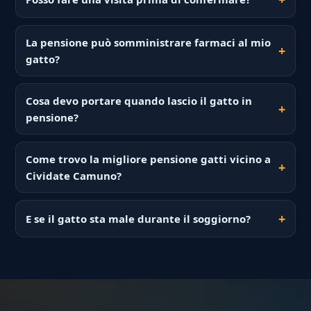
La pensione può somministrare farmaci al mio
gatto?
Cosa devo portare quando lascio il gatto in
pensione?
Come trovo la migliore pensione gatti vicino a
Cividate Camuno?
E se il gatto sta male durante il soggiorno?