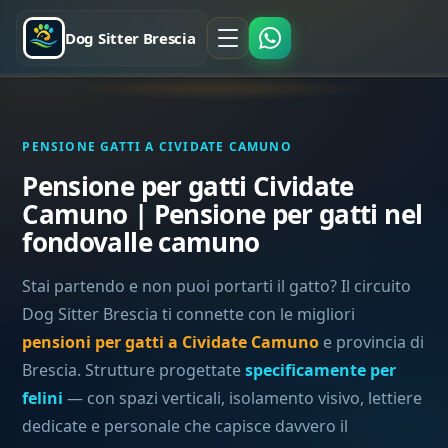
Dog Sitter Brescia
PENSIONE GATTI A CIVIDATE CAMUNO
Pensione per gatti Cividate
Camuno | Pensione per gatti nel
fondovalle camuno
Stai partendo e non puoi portarti il gatto? Il circuito
Dog Sitter Brescia ti connette con le migliori
pensioni per gatti a Cividate Camuno
e provincia di
Brescia. Strutture progettate
specificamente per
felini
— con spazi verticali, isolamento visivo, lettiere
dedicate e personale che capisce davvero il