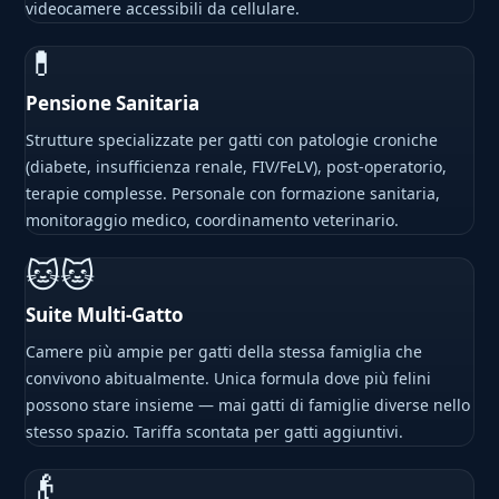
videocamere accessibili da cellulare.
💊
Pensione Sanitaria
Strutture specializzate per gatti con patologie croniche
(diabete, insufficienza renale, FIV/FeLV), post-operatorio,
terapie complesse. Personale con formazione sanitaria,
monitoraggio medico, coordinamento veterinario.
🐱🐱
Suite Multi-Gatto
Camere più ampie per gatti della stessa famiglia che
convivono abitualmente. Unica formula dove più felini
possono stare insieme — mai gatti di famiglie diverse nello
stesso spazio. Tariffa scontata per gatti aggiuntivi.
👴