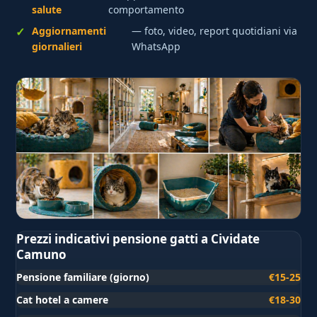
salute
comportamento
Aggiornamenti
— foto, video, report quotidiani via
giornalieri
WhatsApp
Prezzi indicativi pensione gatti a Cividate
Camuno
Pensione familiare (giorno)
€15-25
Cat hotel a camere
€18-30