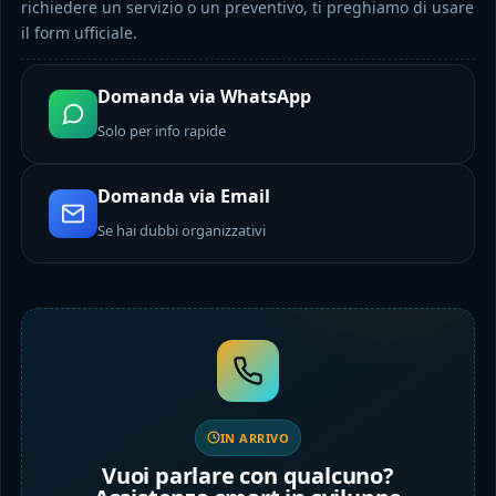
richiedere un servizio o un preventivo, ti preghiamo di usare
il form ufficiale.
Domanda via WhatsApp
Solo per info rapide
Domanda via Email
Se hai dubbi organizzativi
IN ARRIVO
Vuoi parlare con qualcuno?